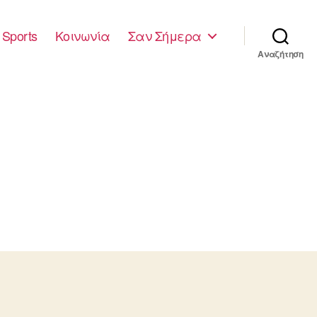
Sports
Κοινωνία
Σαν Σήμερα
Αναζήτηση