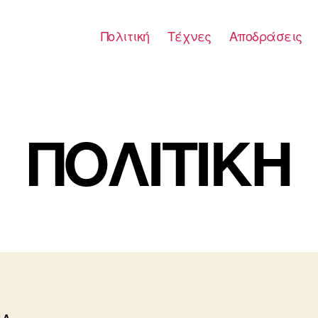
Πολιτική
Τέχνες
Αποδράσεις
ΠΟΛΙΤΙΚΗ