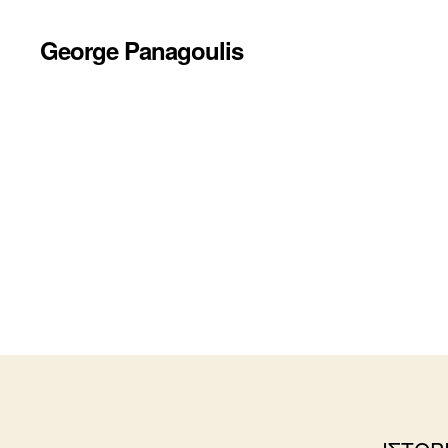
George Panagoulis