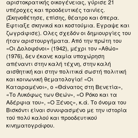
αριστοκρατικής οικογένειας, γύρισε 21
υπέροχες και προοδευτικές ταινίες.
(Σκηνοθέτησε, επίσης, θέατρο και όπερα.
Εφτιαξε σκηνικά και κοστούμια. Εγραψε και
ζωγράφισε). Ολες σχεδόν οι δημιουργίες του
ήταν αριστουργήματα. Από την πρώτη του
«Οι Δολοφόνοι» (1942), μέχρι τον «Αθώο»
(1976), δεν έκανε καμία υποχώρηση
απέναντι στην καλή τέχνη, στην καλή
αισθητική και στην πολιτικά σωστή πολιτική
και κοινωνική θεματολογία! «Οι
Καταραμένοι», ο «Θάνατος στη Βενετία»,
«Το Λυκόφως των Θεών», «Ο Ρόκο και τα
Αδέρφια του», «Ο Ξένος», κ.ά. Το όνομα του
Βισκόντι είναι συνυφασμένο με την ιστορία
τού πολύ καλού και προοδευτικού
κινηματογράφου.