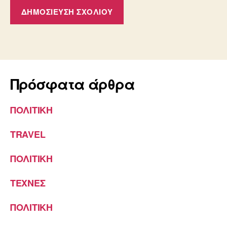
Πρόσφατα άρθρα
ΠΟΛΙΤΙΚΗ
TRAVEL
ΠΟΛΙΤΙΚΗ
ΤΕΧΝΕΣ
ΠΟΛΙΤΙΚΗ