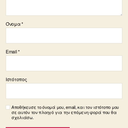
Όνομα
*
Email
*
Ιστότοπος
Αποθήκευσε το όνομά μου, email, και τον ιστότοπο μου
σε αυτόν τον πλοηγό για την επόμενη φορά που θα
σχολιάσω.