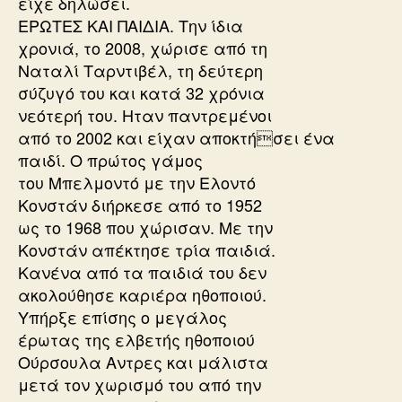
είχε δηλώσει.
ΕΡΩΤΕΣ ΚΑΙ ΠΑΙΔΙΑ. Την ίδια
χρονιά, το 2008, χώρισε από τη
Ναταλί Ταρντιβέλ, τη δεύτερη
σύζυγό του και κατά 32 χρόνια
νεότερή του. Ηταν παντρεμένοι
από το 2002 και είχαν αποκτήσει ένα
παιδί. Ο πρώτος γάμος
του Μπελμοντό με την Ελοντό
Κονστάν διήρκεσε από το 1952
ως το 1968 που χώρισαν. Με την
Κονστάν απέκτησε τρία παιδιά.
Κανένα από τα παιδιά του δεν
ακολούθησε καριέρα ηθοποιού.
Υπήρξε επίσης ο μεγάλος
έρωτας της ελβετής ηθοποιού
Ούρσουλα Αντρες και μάλιστα
μετά τον χωρισμό του από την