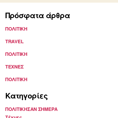
Πρόσφατα άρθρα
ΠΟΛΙΤΙΚΗ
TRAVEL
ΠΟΛΙΤΙΚΗ
ΤΕΧΝΕΣ
ΠΟΛΙΤΙΚΗ
Kατηγορίες
ΠΟΛΙΤΙΚΗΣΑΝ ΣΗΜΕΡΑ
Τέχνες