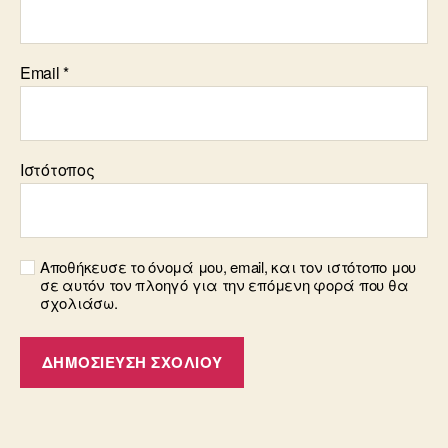
Email
*
Ιστότοπος
Αποθήκευσε το όνομά μου, email, και τον ιστότοπο μου
σε αυτόν τον πλοηγό για την επόμενη φορά που θα
σχολιάσω.