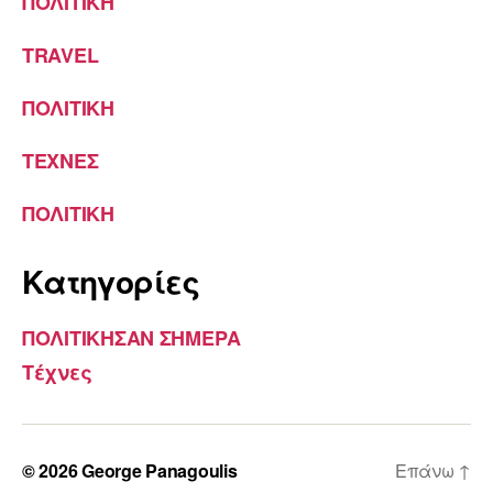
ΠΟΛΙΤΙΚΗ
TRAVEL
ΠΟΛΙΤΙΚΗ
ΤΕΧΝΕΣ
ΠΟΛΙΤΙΚΗ
Kατηγορίες
ΠΟΛΙΤΙΚΗΣΑΝ ΣΗΜΕΡΑ
Τέχνες
© 2026
George Panagoulis
Επάνω
↑