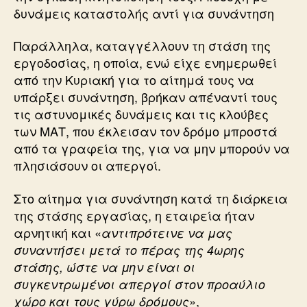
δυνάμεις καταστολής αντί για συνάντηση
Παράλληλα, καταγγέλλουν τη στάση της
εργοδοσίας, η οποία, ενώ είχε ενημερωθεί
από την Κυριακή για το αίτημά τους να
υπάρξει συνάντηση, βρήκαν απέναντί τους
τις αστυνομικές δυνάμεις και τις κλούβες
των ΜΑΤ, που έκλεισαν τον δρόμο μπροστά
από τα γραφεία της, για να μην μπορούν να
πλησιάσουν οι απεργοί.
Στο αίτημα για συνάντηση κατά τη διάρκεια
της στάσης εργασίας, η εταιρεία ήταν
αρνητική και «
αντιπρότεινε να μας
συναντήσει μετά το πέρας της 4ωρης
στάσης, ώστε να μην είναι οι
συγκεντρωμένοι απεργοί στον προαύλιο
»,
χώρο και τους γύρω δρόμους