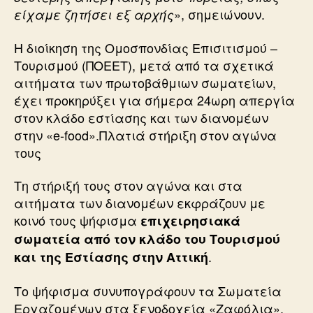
», σημειώνουν.
είχαμε ζητήσει εξ αρχής
Η διοίκηση της Ομοσπονδίας Επισιτισμού –
Τουρισμού (ΠΟΕΕΤ), μετά από τα σχετικά
αιτήματα των πρωτοβάθμιων σωματείων,
έχει προκηρύξει για σήμερα 24ωρη απεργία
στον κλάδο εστίασης και των διανομέων
στην «e-food».Πλατιά στήριξη στον αγώνα
τους
Τη στήριξή τους στον αγώνα και στα
αιτήματα των διανομέων εκφράζουν με
κοινό τους ψήφισμα
επιχειρησιακά
σωματεία από τον κλάδο του Τουρισμού
.
και της Εστίασης στην Αττική
Το ψήφισμα συνυπογράφουν τα Σωματεία
Εργαζομένων στα ξενοδοχεία «Ζαφόλια»,