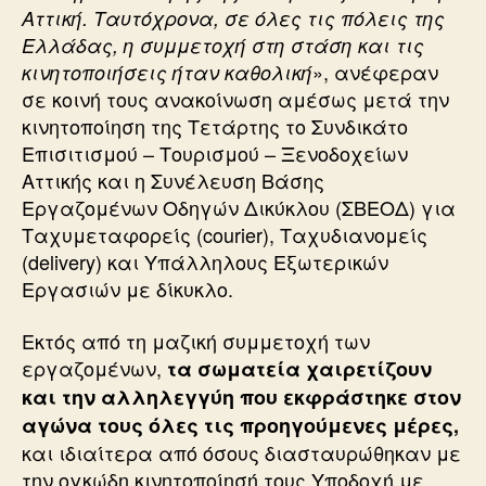
Αττική. Ταυτόχρονα, σε όλες τις πόλεις της
Ελλάδας, η συμμετοχή στη στάση και τις
», ανέφεραν
κινητοποιήσεις ήταν καθολική
σε κοινή τους ανακοίνωση αμέσως μετά την
κινητοποίηση της Τετάρτης το Συνδικάτο
Επισιτισμού – Τουρισμού – Ξενοδοχείων
Αττικής και η Συνέλευση Βάσης
Εργαζομένων Οδηγών Δικύκλου (ΣΒΕΟΔ) για
Ταχυμεταφορείς (courier), Ταχυδιανομείς
(delivery) και Υπάλληλους Εξωτερικών
Εργασιών με δίκυκλο.
Εκτός από τη μαζική συμμετοχή των
εργαζομένων,
τα σωματεία χαιρετίζουν
και την αλληλεγγύη που εκφράστηκε στον
αγώνα τους όλες τις προηγούμενες μέρες,
και ιδιαίτερα από όσους διασταυρώθηκαν με
την ογκώδη κινητοποίησή τους.Υποδοχή με