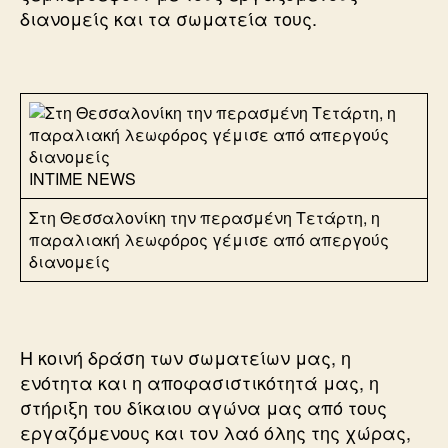
διανομείς και τα σωματεία τους.
INTIME NEWS
Στη Θεσσαλονίκη την περασμένη Τετάρτη, η
παραλιακή λεωφόρος γέμισε από απεργούς
διανομείς
Η κοινή δράση των σωματείων μας, η
ενότητα και η αποφασιστικότητά μας, η
στήριξη του δίκαιου αγώνα μας από τους
εργαζόμενους και τον λαό όλης της χώρας,