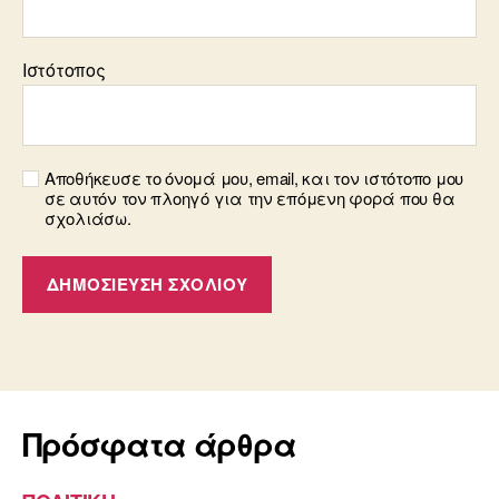
Ιστότοπος
Αποθήκευσε το όνομά μου, email, και τον ιστότοπο μου
σε αυτόν τον πλοηγό για την επόμενη φορά που θα
σχολιάσω.
Πρόσφατα άρθρα