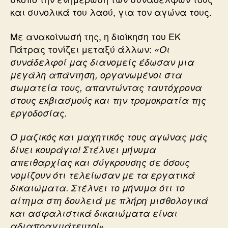
και συνολικά του λαού, για τον αγώνα τους.
Με ανακοίνωσή της, η διοίκηση του ΕΚ
Πάτρας τονίζει μεταξύ άλλων:
«Οι
συνάδελφοί μας διανομείς έδωσαν μια
μεγάλη απάντηση, οργανωμένοι στα
σωματεία τους, απαντώντας ταυτόχρονα
στους εκβιασμούς και την τρομοκρατία της
εργοδοσίας.
Ο μαζικός και μαχητικός τους αγώνας μάς
δίνει κουράγιο! Στέλνει μήνυμα
απειθαρχίας και σύγκρουσης σε όσους
νομίζουν ότι τελείωσαν με τα εργατικά
δικαιώματα. Στέλνει το μήνυμα ότι το
αίτημα στη δουλειά με πλήρη μισθολογικά
και ασφαλιστικά δικαιώματα είναι
αδιαπραγμάτευτο!».