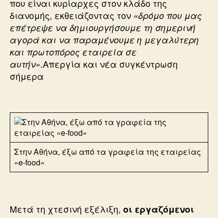
που είναι κυρίαρχες στον κλάδο της
διανομής, εκθειάζοντας τον
«δρόμο που μας
επέτρεψε να δημιουργήσουμε τη σημερινή
αγορά και να παραμένουμε η μεγαλύτερη
και πρωτοπόρος εταιρεία σε
Απεργία και νέα συγκέντρωση
αυτήν».
σήμερα
Στην Αθήνα, έξω από τα γραφεία της εταιρείας
«e-food»
Μετά τη χτεσινή εξέλιξη,
οι εργαζόμενοι