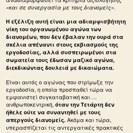
«και σε συνεργασία με τους διανομείς».
Η εξέλιξη αυτή είναι μια αδιαμφισβήτητη
νίκη του οργανωμένου αγώνα των
διανομέων, που δεν έβαλαν την ουρά στα
σκέλια απέναντι στους εκβιασμούς της
εργοδοσίας, αλλά συσπειρωμένοι στα
σωματεία τους έδωσαν μαζικό αγώνα,
διεκδικώντας δουλειά με δικαιώματα.
Είναι αυτός ο αγώνας που στρίμωξε την
εργοδοσία, η οποία προσπαθεί τώρα να
εμφανιστεί συγκαταβατική και …
ανθρωποκεντρική,
όταν την Τετάρτη δεν
ήθελε ούτε να συναντηθεί με τους
Ακόμα και τώρα,
απεργούς διανομείς.
υπερασπίζεται τις αντεργατικές πρακτικές