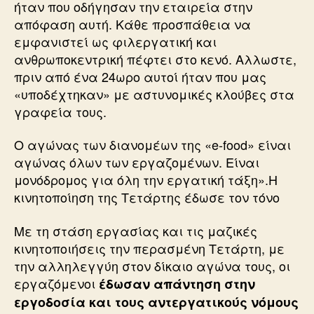
ήταν που οδήγησαν την εταιρεία στην
απόφαση αυτή. Κάθε προσπάθεια να
εμφανιστεί ως φιλεργατική και
ανθρωποκεντρική πέφτει στο κενό. Αλλωστε,
πριν από ένα 24ωρο αυτοί ήταν που μας
«υποδέχτηκαν» με αστυνομικές κλούβες στα
γραφεία τους.
Ο αγώνας των διανομέων της «e-food» είναι
αγώνας όλων των εργαζομένων. Είναι
μονόδρομος για όλη την εργατική τάξη».Η
κινητοποίηση της Τετάρτης έδωσε τον τόνο
Με τη στάση εργασίας και τις μαζικές
κινητοποιήσεις την περασμένη Τετάρτη, με
την αλληλεγγύη στον δίκαιο αγώνα τους, οι
εργαζόμενοι
έδωσαν απάντηση στην
εργοδοσία και τους αντεργατικούς νόμους