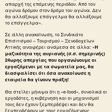
απαρχή της επόμενης περιόδου. Από τον
αγώνα δρόμου στον δρόμο του αγώνα. Δεν
θα αλλάξουμε επάγγελμα θα αλλάξουμε
το επάγγελμα».
Σε άλλη ανακοίνωση, το Συνδικάτο
Επισιτισμού – Τουρισμού – Ξενοδοχείων
Αττικής αναφέρει ανάμεσα σε άλλα: «
Η
μαζικότητα της αυριανής (σ.σ. σημερινής)
24ωρης απεργίας που οργανώνουμε οι
εργαζόμενοι με τα σωματεία μας, θα
διασφαλίσει ότι όσα ανακοίνωσε η
εταιρεία θα γίνουν πράξη!
Θα στείλει μήνυμα ότι η «e-food», συνολικά οι
εργοδότες, η κυβέρνηση και οι μηχανισμοί
τους δεν έχουν ξεμπερδέψει και δεν θα
ξεμπερδέψουν με τους εργαζόμενους