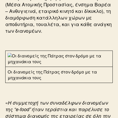
(Μέσα Ατομικής Προστασίας, ένσημα Βαρέα
– Ανθυγιεινά, εταιρικό κινητό και δίκυκλο), τη
διαμόρφωση κατάλληλων χώρων με
αποδυτήρια, τουαλέτα, και για κάθε ανάγκη
των διανομέων.
Οι διανομείς της Πάτρας στον δρόμο με τα
μηχανάκια τους
«
Η συμμετοχή των συναδέλφων διανομέων
της “e-food” ήταν τεράστια και παρέλυσε το
σύστημα διανομής της εταιρείας σε όλη την