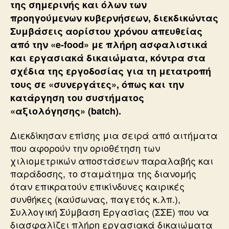
της σημερινής και όλων των
προηγούμενων κυβερνήσεων, διεκδικώντας
Συμβάσεις αορίστου χρόνου απευθείας
από την «e-food» με πλήρη ασφαλιστικά
και εργασιακά δικαιώματα, κόντρα στα
σχέδια της εργοδοσίας για τη μετατροπή
τους σε «συνεργάτες», όπως και την
κατάργηση του συστήματος
«αξιολόγησης» (batch).
Διεκδίκησαν επίσης μια σειρά από αιτήματα
που αφορούν την οριοθέτηση των
χιλιομετρικών αποστάσεων παραλαβής και
παράδοσης, το σταμάτημα της διανομής
όταν επικρατούν επικίνδυνες καιρικές
συνθήκες (καύσωνας, παγετός κ.λπ.),
Συλλογική Σύμβαση Εργασίας (ΣΣΕ) που να
διασφαλίζει πλήρη εργασιακά δικαιώματα