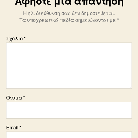
Αφήστε μια απάντηση
Η ηλ. διεύθυνση σας δεν δημοσιεύεται.
Τα υποχρεωτικά πεδία σημειώνονται με
*
Σχόλιο
*
Όνομα
*
Email
*