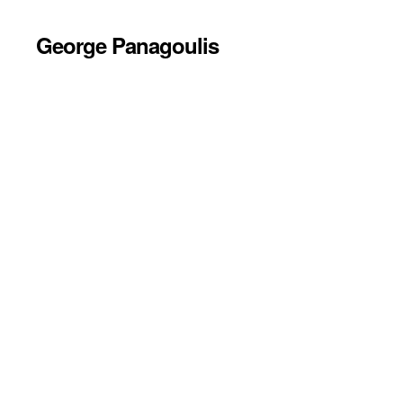
George Panagoulis