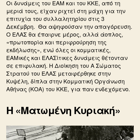
Οι δυνάμεις του ΕΑΜ και του ΚΚΕ, από τη
μεριά τους, είχαν ριχτεί στη μάχη για την
επιτυχία του συλλαλητηρίου στις 3
Δεκέμβρη. Θα αψηφούσαν την απαγόρευση.
Ο ΕΛΑΣ θα έπαιρνε μέρος, αλλά άοπλος,
«πρωτοπορία και περιφρούρηση της
εκδήλωσης», ενώ όλες οι κομματικές,
ΕΑΜικές και ΕΛΑΣίτικες δυνάμεις θέτονταν
σε επιφυλακή. Η Διοίκηση του Α Σώματος
Στρατού του ΕΛΑΣ μεταφέρθηκε στην
Κυψέλη, δίπλα στην Κομματική Οργάνωση
Αθήνας (ΚΟΑ) του ΚΚΕ, για παν ενδεχόμενο.
Η «Ματωμένη Κυριακή»