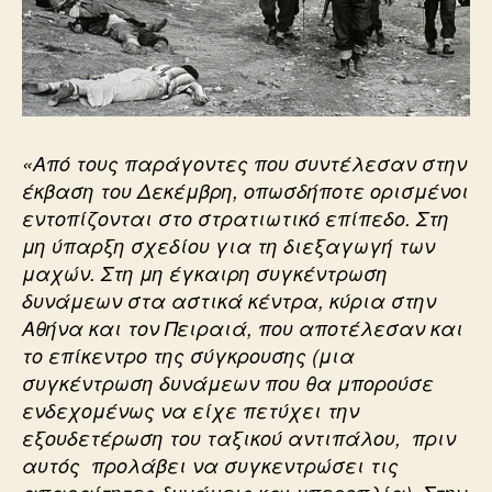
«Από τους παράγοντες που συντέλεσαν στην
έκβαση του Δεκέμβρη, οπωσδήποτε ορισμένοι
εντοπίζονται στο στρατιωτικό επίπεδο. Στη
μη ύπαρξη σχεδίου για τη διεξαγωγή των
μαχών. Στη μη έγκαιρη συγκέντρωση
δυνάμεων στα αστικά κέντρα, κύρια στην
Αθήνα και τον Πειραιά, που αποτέλεσαν και
το επίκεντρο της σύγκρουσης (μια
συγκέντρωση δυνάμεων που θα μπορούσε
ενδεχομένως να είχε πετύχει την
εξουδετέρωση του ταξικού αντιπάλου, πριν
αυτός προλάβει να συγκεντρώσει τις