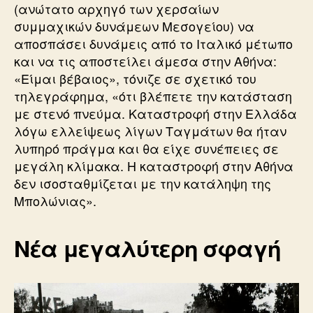
(ανώτατο αρχηγό των χερσαίων
συμμαχικών δυνάμεων Μεσογείου) να
αποσπάσει δυνάμεις από το Ιταλικό μέτωπο
και να τις αποστείλει άμεσα στην Αθήνα:
«Είμαι βέβαιος», τόνιζε σε σχετικό του
τηλεγράφημα, «ότι βλέπετε την κατάσταση
με στενό πνεύμα. Καταστροφή στην Ελλάδα
λόγω ελλείψεως λίγων Ταγμάτων θα ήταν
λυπηρό πράγμα και θα είχε συνέπειες σε
μεγάλη κλίμακα. Η καταστροφή στην Αθήνα
δεν ισοσταθμίζεται με την κατάληψη της
Μπολώνιας».
Νέα μεγαλύτερη σφαγή