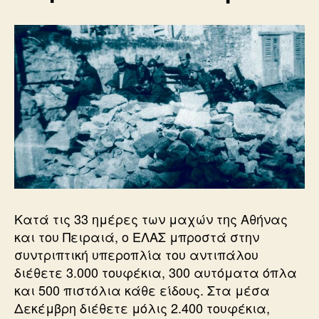
Κατά τις 33 ημέρες των μαχών της Αθήνας
και του Πειραιά, ο ΕΛΑΣ μπροστά στην
συντριπτική υπεροπλία του αντιπάλου
διέθετε 3.000 τουφέκια, 300 αυτόματα όπλα
και 500 πιστόλια κάθε είδους. Στα μέσα
Δεκέμβρη διέθετε μόλις 2.400 τουφέκια,