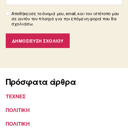
Αποθήκευσε το όνομά μου, email, και τον ιστότοπο μου
σε αυτόν τον πλοηγό για την επόμενη φορά που θα
σχολιάσω.
Πρόσφατα άρθρα
ΤΕΧΝΕΣ
ΠΟΛΙΤΙΚΗ
ΠΟΛΙΤΙΚΗ