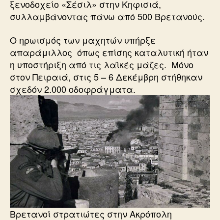
ξενοδοχείο «Σέσιλ» στην Κηφισιά,
συλλαμβάνοντας πάνω από 500 Βρετανούς.
Ο ηρωισμός των μαχητών υπήρξε
απαράμιλλος όπως επίσης καταλυτική ήταν
η υποστήριξη από τις λαϊκές μάζες. Μόνο
στον Πειραιά, στις 5 – 6 Δεκέμβρη στήθηκαν
σχεδόν 2.000 οδοφράγματα.
Βρετανοί στρατιώτες στην Ακρόπολη