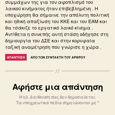
συμμάχων της για τον αφοπλισμό του
λαικού κινήματος ήταν επιβεβλημένη . Η
υποχώρηση θα σήμαινε την απόλυτη πολιτική
και ηθική απαξίωση του ΚΚΕ και του ΕΑΜ και
θα τσάκιζε το εργατικό λαικό κίνημα .
Αντίθετα η συνεπής αυτή στάση οδήγησε στη
δημιουργία του ΔΣΕ και στην κορυφαία
ταξική αναμέτρηση που γνώρισε η χώρα .
ΑΠΆΝΤΗΣΗ
ΑΠΌ ΤΟΝ ΣΥΝΤΆΚΤΗ ΤΟΥ ΆΡΘΡΟΥ
Αφήστε μια απάντηση
Η ηλ. διεύθυνση σας δεν δημοσιεύεται.
Τα υποχρεωτικά πεδία σημειώνονται με
*