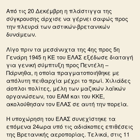
Από τις 20 Δεκέμβρη η πλάστιγγα της
σύγκρουσης άρχισε να γέρνει σαφώς προς
την πλευρά των αστικών-βρετανικών
δυνάμεων.
Λίγο πριν τα μεσάνυχτα της 4ης προς 5η
Γενάρη 1945 η ΚΕ του ΕΛΑΣ εξέδωσε διαταγή
για γενική σύμπτυξη προς Πεντέλη –
Πάρνηθα, η οποία πραγματοποιήθηκε με
απόλυτη πειθαρχία μέχρι το πρωί. Χιλιάδες
άοπλοι πολίτες, μέλη των μαζικών λαϊκών
οργανώσεων, του ΕΑΜ και του ΚΚΕ,
ακολούθησαν τον ΕΛΑΣ σε αυτή την πορεία.
Η υποχώρηση του ΕΛΑΣ συνεχίστηκε τα
επόμενα 24ωρα υπό τις αδιάκοπες επιθέσεις
της Βρετανικής αεροπορίας. Τελικά, στις 11