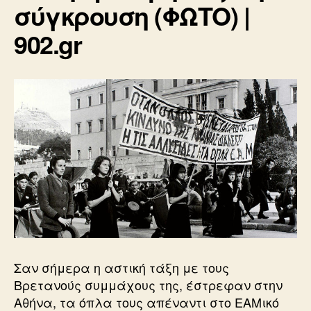
σύγκρουση (ΦΩΤΟ) |
902.gr
Σαν σήμερα η αστική τάξη με τους
Βρετανούς συμμάχους της, έστρεφαν στην
Αθήνα, τα όπλα τους απέναντι στο ΕΑΜικό