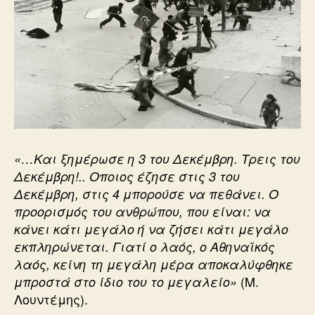
«…Και ξημέρωσε η 3 του Δεκέμβρη. Τρεις του
Δεκέμβρη!.. Οποιος έζησε στις 3 του
Δεκέμβρη, στις 4 μπορούσε να πεθάνει. Ο
προορισμός του ανθρώπου, που είναι: να
κάνει κάτι μεγάλο ή να ζήσει κάτι μεγάλο
εκπληρώνεται. Γιατί ο λαός, ο Αθηναϊκός
λαός, κείνη τη μεγάλη μέρα αποκαλύφθηκε
(Μ.
μπροστά στο ίδιο του το μεγαλείο»
Λουντέμης).