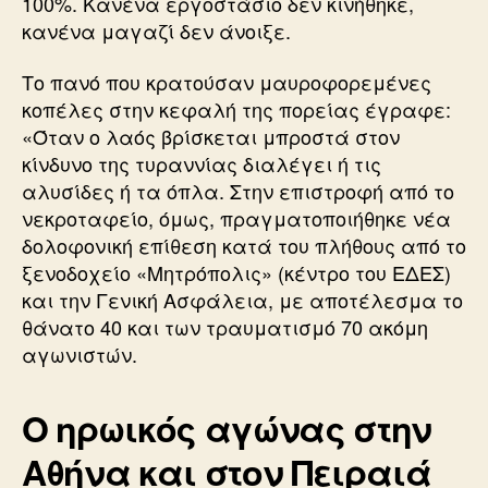
100%. Κανένα εργοστάσιο δεν κινήθηκε,
κανένα μαγαζί δεν άνοιξε.
Το πανό που κρατούσαν μαυροφορεμένες
κοπέλες στην κεφαλή της πορείας έγραφε:
«Όταν ο λαός βρίσκεται μπροστά στον
κίνδυνο της τυραννίας διαλέγει ή τις
αλυσίδες ή τα όπλα. Στην επιστροφή από το
νεκροταφείο, όμως, πραγματοποιήθηκε νέα
δολοφονική επίθεση κατά του πλήθους από το
ξενοδοχείο «Μητρόπολις» (κέντρο του ΕΔΕΣ)
και την Γενική Ασφάλεια, με αποτέλεσμα το
θάνατο 40 και των τραυματισμό 70 ακόμη
αγωνιστών.
Ο ηρωικός αγώνας στην
Αθήνα και στον Πειραιά