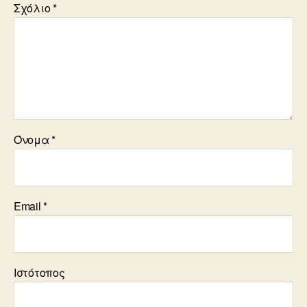
Σχόλιο
*
Όνομα
*
Email
*
Ιστότοπος