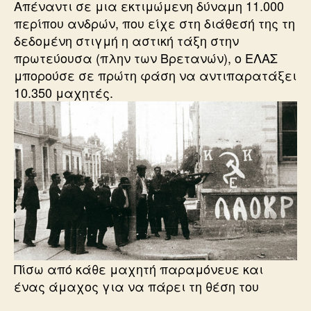
Απέναντι σε μια εκτιμώμενη δύναμη 11.000
περίπου ανδρών, που είχε στη διάθεσή της τη
δεδομένη στιγμή η αστική τάξη στην
πρωτεύουσα (πλην των Βρετανών), ο ΕΛΑΣ
μπορούσε σε πρώτη φάση να αντιπαρατάξει
10.350 μαχητές.
Πίσω από κάθε μαχητή παραμόνευε και
ένας άμαχος για να πάρει τη θέση του