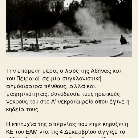
Την επόμενη μέρα, ο λαός της Αθήνας και
του Πειραιά, σε μια συγκλονιστική
ατμόσφαιρα πένθους, αλλά και
μαχητικότητας, συνόδευσε τους ηρωικούς
νεκρούς του στο Α’ νεκροταφείο όπου έγινε η
κηδεία τους.
Η επιτυχία της απεργίας που είχε κηρύξει η
ΚΕ του ΕΑΜ για τις 4 Δεκεμβρίου άγγιξε το