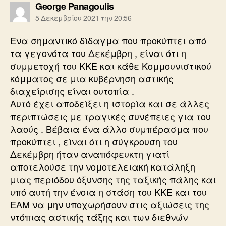
λέει:
George Panagoulis
5 Δεκεμβρίου 2021 την 20:56
Eνα σημαντικό δίδαγμα που προκύπτει από
τα γεγονότα του Δεκέμβρη , είναι ότι η
συμμετοχή του ΚΚΕ και κάθε Κομμουνιστικού
κόμματος σε μια κυβέρνηση αστικής
διαχείρισης είναι ουτοπία .
Αυτό έχει αποδείξει η ιστορία και σε άλλες
περιπτώσεις με τραγικές συνέπειες για του
λαούς . Βέβαια ένα άλλο συμπέρασμα που
προκύπτει , είναι ότι η σύγκρουση του
Δεκέμβρη ήταν αναπόφευκτη γιατί
αποτελούσε την νομοτελειακή κατάληξη
μιας περιόδου όξυνσης της ταξικής πάλης και
υπό αυτή την ένοια η στάση του ΚΚΕ και του
ΕΑΜ να μην υποχωρήσουν στις αξιώσεις της
ντόπιας αστικής τάξης και των διεθνών