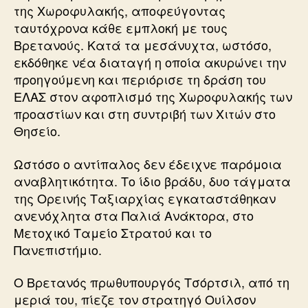
της Χωροφυλακής, αποφεύγοντας
ταυτόχρονα κάθε εμπλοκή με τους
Βρετανούς. Κατά τα μεσάνυχτα, ωστόσο,
εκδόθηκε νέα διαταγή η οποία ακυρώνει την
προηγούμενη και περιόρισε τη δράση του
ΕΛΑΣ στον αφοπλισμό της Χωροφυλακής των
προαστίων και στη συντριβή των Χιτών στο
Θησείο.
Ωστόσο ο αντίπαλος δεν έδειχνε παρόμοια
αναβλητικότητα. Το ίδιο βράδυ, δυο τάγματα
της Ορεινής Ταξιαρχίας εγκαταστάθηκαν
ανενόχλητα στα Παλιά Ανάκτορα, στο
Μετοχικό Ταμείο Στρατού και το
Πανεπιστήμιο.
Ο Βρετανός πρωθυπουργός Τσόρτσιλ, από τη
μεριά του, πίεζε τον στρατηγό Ουίλσον