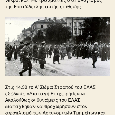
της θρασύδειλης αυτής επίθεσης.
Στις 14.30 το Α’ Σώμα Στρατού του ΕΛΑΣ
εξέδωσε «Διαταγή Επιχειρήσεων».
Ακολούθως οι δυνάμεις του ΕΛΑΣ
διατάχθηκαν να προχωρήσουν στον
αφοπλισμό των Αστυνομικών Τμημάτων και