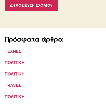
Πρόσφατα άρθρα
ΤΕΧΝΕΣ
ΠΟΛΙΤΙΚΗ
ΠΟΛΙΤΙΚΗ
TRAVEL
ΠΟΛΙΤΙΚΗ