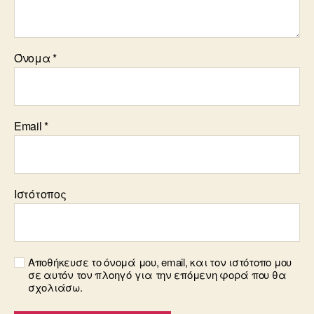
Όνομα
*
Email
*
Ιστότοπος
Αποθήκευσε το όνομά μου, email, και τον ιστότοπο μου
σε αυτόν τον πλοηγό για την επόμενη φορά που θα
σχολιάσω.