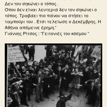
Δεν τον σηκώνει ο τόπος .
Όπου δεν είναι λευτεριά δεν τον σηκώνει ο
τόπος. Τραβάει πιο πάνου να στήσει το
ταμπούρι του . Έτσι τελείωσε ο Δεκέμβρης. Η
Αθήνα απόμεινε έρημη.”
Γιάννης Ρίτσος : “Γειτονιές του κόσμου “