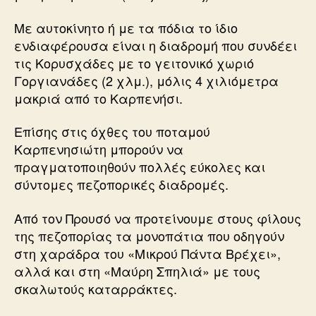
Με αυτοκίνητο ή με τα πόδια το ίδιο
ενδιαφέρουσα είναι η διαδρομή που συνδέει
τις Κορυσχάδες με το γειτονικό χωριό
Γοργιανάδες (2 χλμ.), μόλις 4 χιλιόμετρα
μακριά από το Καρπενήσι.
Επίσης στις όχθες του ποταμού
Καρπενησιώτη μπορούν να
πραγματοποιηθούν πολλές εύκολες και
σύντομες πεζοπορικές διαδρομές.
Από τον Προυσό να προτείνουμε στους φίλους
της πεζοπορίας τα μονοπάτια που οδηγούν
στη χαράδρα του «Μικρού Πάντα Βρέχει»,
αλλά και στη «Μαύρη Σπηλιά» με τους
σκαλωτούς καταρράκτες.