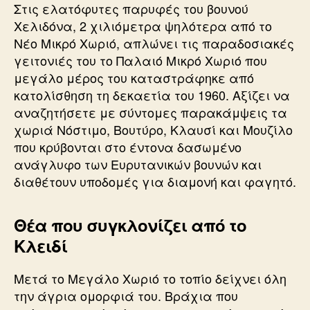
Στις ελατόφυτες παρυφές του βουνού
Χελιδόνα, 2 χιλιόμετρα ψηλότερα από το
Νέο Μικρό Χωριό, απλώνει τις παραδοσιακές
γειτονιές του το Παλαιό Μικρό Χωριό που
μεγάλο μέρος του καταστράφηκε από
κατολίσθηση τη δεκαετία του 1960. Αξίζει να
αναζητήσετε με σύντομες παρακάμψεις τα
χωριά Νόστιμο, Βουτύρο, Κλαυσί και Μουζίλο
που κρύβονται στο έντονα δασωμένο
ανάγλυφο των Ευρυτανικών βουνών και
διαθέτουν υποδομές για διαμονή και φαγητό.
Θέα που συγκλονίζει από το
Κλειδί
Μετά το Μεγάλο Χωριό το τοπίο δείχνει όλη
την άγρια ομορφιά του. Βράχια που