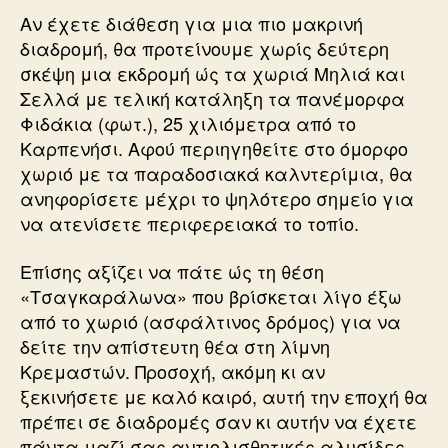
Αν έχετε διάθεση για μια πιο μακρινή
διαδρομή, θα προτείνουμε χωρίς δεύτερη
σκέψη μια εκδρομή ώς τα χωριά Μηλιά και
Σελλά με τελική κατάληξη τα πανέμορφα
Φιδάκια (φωτ.), 25 χιλιόμετρα από το
Καρπενήσι. Αφού περιηγηθείτε στο όμορφο
χωριό με τα παραδοσιακά καλντερίμια, θα
ανηφορίσετε μέχρι το ψηλότερο σημείο για
να ατενίσετε περιφερειακά το τοπίο.
Επίσης αξίζει να πάτε ώς τη θέση
«Τσαγκαράλωνα» που βρίσκεται λίγο έξω
από το χωριό (ασφάλτινος δρόμος) για να
δείτε την απίστευτη θέα στη λίμνη
Κρεμαστών. Προσοχή, ακόμη κι αν
ξεκινήσετε με καλό καιρό, αυτή την εποχή θα
πρέπει σε διαδρομές σαν κι αυτήν να έχετε
πάντα μαζί σας αντιολισθητικές αλυσίδες.