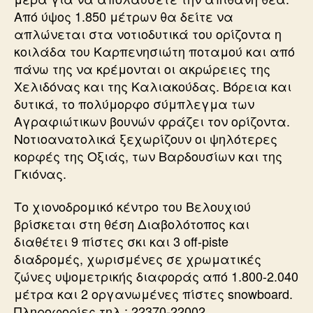
Από ύψος 1.850 μέτρων θα δείτε να
απλώνεται στα νοτιοδυτικά του ορίζοντα η
κοιλάδα του Καρπενησιώτη ποταμού και από
πάνω της να κρέμονται οι ακρώρειες της
Χελιδόνας και της Καλιακούδας. Βόρεια και
δυτικά, το πολύμορφο σύμπλεγμα των
Αγραφιώτικων βουνών φράζει τον ορίζοντα.
Νοτιοανατολικά ξεχωρίζουν οι ψηλότερες
κορφές της Οξιάς, των Βαρδουσίων και της
Γκιόνας.
Το χιονοδρομικό κέντρο του Βελουχιού
βρίσκεται στη θέση Διαβολότοπος και
διαθέτει 9 πίστες σκι και 3 off-piste
διαδρομές, χωρισμένες σε χρωματικές
ζώνες υψομετρικής διαφοράς από 1.800-2.040
μέτρα και 2 οργανωμένες πίστες snowboard.
Πληροφορίες τηλ.: 22370-22002.