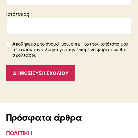
Ιστότοπος
Αποθήκευσε το όνομά μου, email, και τον ιστότοπο μου
σε αυτόν τον πλοηγό για την επόμενη φορά που θα
σχολιάσω.
Πρόσφατα άρθρα
ΠΟΛΙΤΙΚΗ