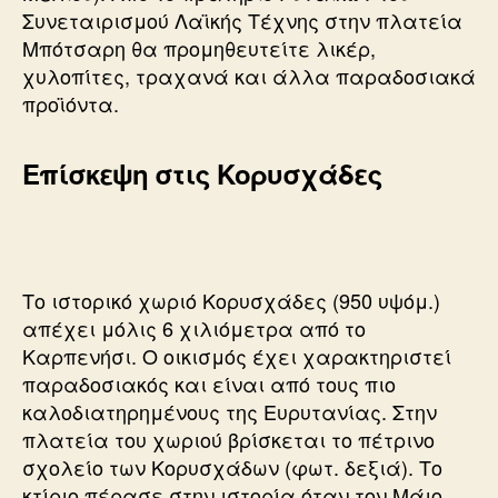
Συνεταιρισμού Λαϊκής Τέχνης στην πλατεία
Μπότσαρη θα προμηθευτείτε λικέρ,
χυλοπίτες, τραχανά και άλλα παραδοσιακά
προϊόντα.
Επίσκεψη στις Κορυσχάδες
Το ιστορικό χωριό Κορυσχάδες (950 υψόμ.)
απέχει μόλις 6 χιλιόμετρα από το
Καρπενήσι. Ο οικισμός έχει χαρακτηριστεί
παραδοσιακός και είναι από τους πιο
καλοδιατηρημένους της Ευρυτανίας. Στην
πλατεία του χωριού βρίσκεται το πέτρινο
σχολείο των Κορυσχάδων (φωτ. δεξιά). Το
κτίριο πέρασε στην ιστορία όταν τον Μάιο