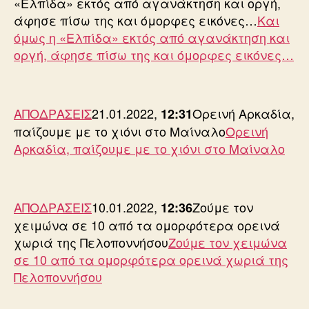
«Ελπίδα» εκτός από αγανάκτηση και οργή,
άφησε πίσω της και όμορφες εικόνες…
Και
όμως η «Ελπίδα» εκτός από αγανάκτηση και
οργή, άφησε πίσω της και όμορφες εικόνες…
ΑΠΟΔΡΑΣΕΙΣ
21.01.2022,
Ορεινή Αρκαδία,
12:31
παίζουμε με το χιόνι στο Μαίναλο
Ορεινή
Αρκαδία, παίζουμε με το χιόνι στο Μαίναλο
ΑΠΟΔΡΑΣΕΙΣ
10.01.2022,
Ζούμε τον
12:36
χειμώνα σε 10 από τα ομορφότερα ορεινά
χωριά της Πελοποννήσου
Ζούμε τον χειμώνα
σε 10 από τα ομορφότερα ορεινά χωριά της
Πελοποννήσου