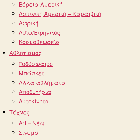
Βόρεια Αμερική
Λατινική Αμερική – Καραϊβική
Αφρική
Ασία/Ειρηνικός
Κοσμοθεωρείο
Αθλητισμός
Ποδόσφαιρο
Μπάσκετ
Άλλα αθλήματα
Αποδυτήρια
Αυτοκίνητο
Τέχνες
Art – Νέα
Σινεμά