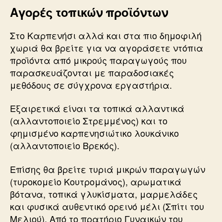
Αγορές τοπικών προϊόντων
Στο Καρπενήσι αλλά και στα πιο δημοφιλή
χωριά θα βρείτε για να αγοράσετε ντόπια
προϊόντα από μικρούς παραγωγούς που
παρασκευάζονται με παραδοσιακές
μεθόδους σε σύγχρονα εργαστήρια.
Εξαιρετικά είναι τα τοπικά αλλαντικά
(αλλαντοποιείο Στρεμμένος) και το
φημισμένο καρπενησιώτικο λουκάνικο
(αλλαντοποιείο Βρεκός).
Επίσης θα βρείτε τυριά μικρών παραγωγών
(τυροκομείο Κουτρομάνος), αρωματικά
βότανα, τοπικά γλυκίσματα, μαρμελάδες
και φυσικά αυθεντικό ορεινό μέλι (Σπίτι του
Μελιού). Από το πρατήριο Γυναικών του