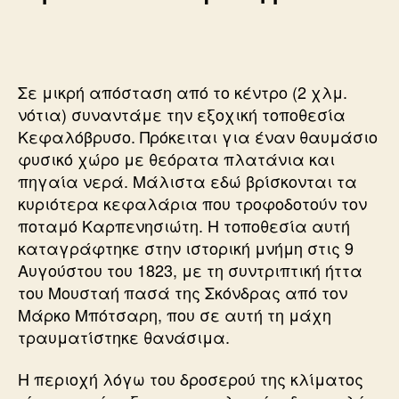
Σε μικρή απόσταση από το κέντρο (2 χλμ.
νότια) συναντάμε την εξοχική τοποθεσία
Κεφαλόβρυσο. Πρόκειται για έναν θαυμάσιο
φυσικό χώρο με θεόρατα πλατάνια και
πηγαία νερά. Μάλιστα εδώ βρίσκονται τα
κυριότερα κεφαλάρια που τροφοδοτούν τον
ποταμό Καρπενησιώτη. Η τοποθεσία αυτή
καταγράφτηκε στην ιστορική μνήμη στις 9
Αυγούστου του 1823, με τη συντριπτική ήττα
του Μουσταή πασά της Σκόνδρας από τον
Μάρκο Μπότσαρη, που σε αυτή τη μάχη
τραυματίστηκε θανάσιμα.
Η περιοχή λόγω του δροσερού της κλίματος