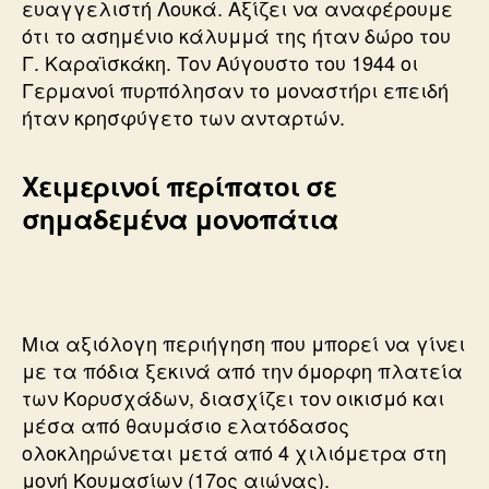
ευαγγελιστή Λουκά. Αξίζει να αναφέρουμε
ότι το ασημένιο κάλυμμά της ήταν δώρο του
Γ. Καραϊσκάκη. Τον Αύγουστο του 1944 οι
Γερμανοί πυρπόλησαν το μοναστήρι επειδή
ήταν κρησφύγετο των ανταρτών.
Χειμερινοί περίπατοι σε
σημαδεμένα μονοπάτια
Μια αξιόλογη περιήγηση που μπορεί να γίνει
με τα πόδια ξεκινά από την όμορφη πλατεία
των Κορυσχάδων, διασχίζει τον οικισμό και
μέσα από θαυμάσιο ελατόδασος
ολοκληρώνεται μετά από 4 χιλιόμετρα στη
μονή Κουμασίων (17ος αιώνας).