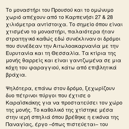
Το μοναστήρι του Προυσού και το ομώνυμο
χωριό απέχουν από το Καρπενήσι 27 & 28
χιλιόμετρα αντίστοιχα. Το σημείο όπου είναι
χτισμένο το μοναστήρι, παλαιότερα ήταν
στρατηγικό καθώς εδώ συνέκλιναν οι δρόμοι
που συνέδεαν την Αιτωλοακαρνανία με την
Ευρυτανία και τη Θεσσαλία. Τα κτίρια της
μονής θαρρείς και είναι γαντζωμένα σε μια
κόχη του φαραγγιού, κάτω από επιβλητικά
βράχια.
Ψηλότερα, επάνω στον δρόμο, ξεχωρίζουν
δυο πέτρινοι πύργοι που έχτισε ο
Καραϊσκάκης για να προστατεύσει τον χώρο
της μονής. Το καθολικό της χτίστηκε μέσα
στην ιερή σπηλιά όπου βρέθηκε η εικόνα της
Παναγίας, έργο –όπως πιστεύεται– του