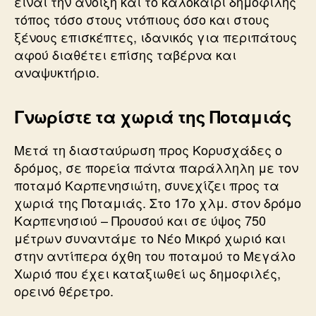
είναι την άνοιξη και το καλοκαίρι δημοφιλής
τόπος τόσο στους ντόπιους όσο και στους
ξένους επισκέπτες, ιδανικός για περιπάτους
αφού διαθέτει επίσης ταβέρνα και
αναψυκτήριο.
Γνωρίστε τα χωριά της Ποταμιάς
Μετά τη διασταύρωση προς Κορυσχάδες ο
δρόμος, σε πορεία πάντα παράλληλη με τον
ποταμό Καρπενησιώτη, συνεχίζει προς τα
χωριά της Ποταμιάς. Στο 17ο χλμ. στον δρόμο
Καρπενησιού – Προυσού και σε ύψος 750
μέτρων συναντάμε το Νέο Μικρό χωριό και
στην αντίπερα όχθη του ποταμού το Μεγάλο
Χωριό που έχει καταξιωθεί ως δημοφιλές,
ορεινό θέρετρο.