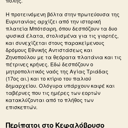
πόλης.
Η προτεινόμενη βόλτα στην πρωτεύουσα της
Ευρυτανίας αρχίζει από την ιστορική
πλατεία Μπότσαρη, όπου δεσπόζουν τα δυο
φυσικά έλατα, στολισμένα για τις γιορτές,
και συνεχίζεται στους παρακείμενους
δρόμους Εθνικής Αντιστάσεως και
Ζηνοπούλου με τα θεόρατα πλατάνια και τις
πέτρινες κρήνες. Εδώ δεσπόζουν ο
μητροπολιτικός ναός της Αγίας Τριάδας
(17ος αι.) και το κτίριο του παλιού
δημαρχείου. Ολόγυρα υπάρχουν καφέ και
ταβέρνες που τις ημέρες των εορτών
κατακλύζονται από το πλήθος των
επισκεπτών.
Περίπατοι στο Κεφαλόβρυσο