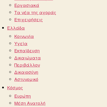
Εργασιακά
Τα νέα της αγοράς
Επιχειρήσεις
Ελλάδα
Κοινωνία
Υγεία
Εκπαίδευση
Δικαιώματα
Περιβάλλον
Δικαιοσύνη
Αστυνομικό
Κόσμος
Ευρώπη
Μέση Ανατολή