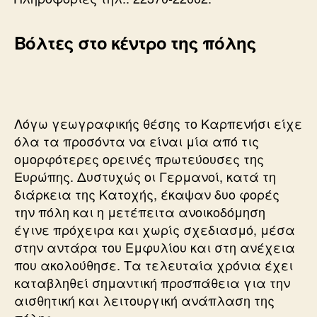
Βόλτες στο κέντρο της πόλης
Λόγω γεωγραφικής θέσης το Καρπενήσι είχε
όλα τα προσόντα να είναι μία από τις
ομορφότερες ορεινές πρωτεύουσες της
Ευρώπης. Δυστυχώς οι Γερμανοί, κατά τη
διάρκεια της Κατοχής, έκαψαν δυο φορές
την πόλη και η μετέπειτα ανοικοδόμηση
έγινε πρόχειρα και χωρίς σχεδιασμό, μέσα
στην αντάρα του Εμφυλίου και στη ανέχεια
που ακολούθησε. Τα τελευταία χρόνια έχει
καταβληθεί σημαντική προσπάθεια για την
αισθητική και λειτουργική ανάπλαση της