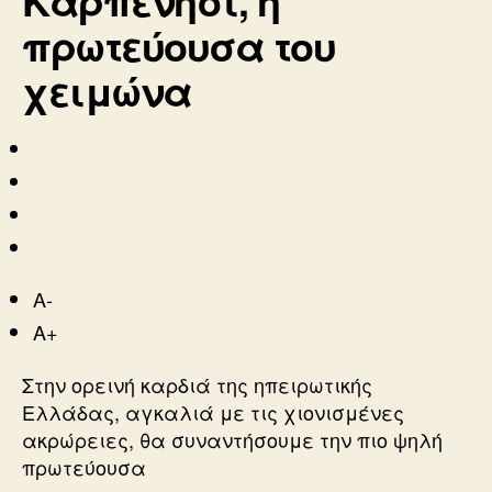
πρωτεύουσα του
χειμώνα
A-
A+
Στην ορεινή καρδιά της ηπειρωτικής
Ελλάδας, αγκαλιά με τις χιονισμένες
ακρώρειες, θα συναντήσουμε την πιο ψηλή
πρωτεύουσα