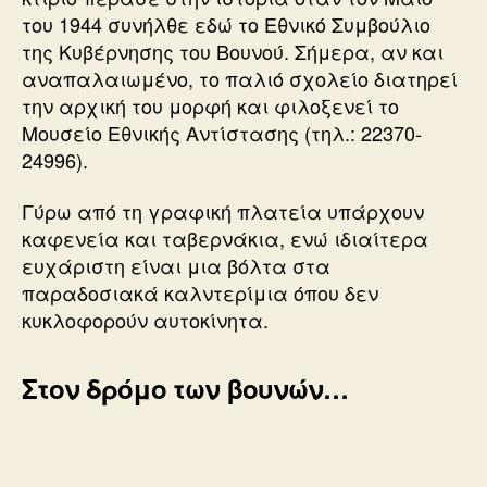
του 1944 συνήλθε εδώ το Εθνικό Συμβούλιο
της Κυβέρνησης του Βουνού. Σήμερα, αν και
αναπαλαιωμένο, το παλιό σχολείο διατηρεί
την αρχική του μορφή και φιλοξενεί το
Μουσείο Εθνικής Αντίστασης (τηλ.: 22370-
24996).
Γύρω από τη γραφική πλατεία υπάρχουν
καφενεία και ταβερνάκια, ενώ ιδιαίτερα
ευχάριστη είναι μια βόλτα στα
παραδοσιακά καλντερίμια όπου δεν
κυκλοφορούν αυτοκίνητα.
Στον δρόμο των βουνών…