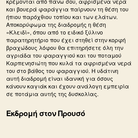
κρέμονται από πάνω σου, αφρισμένα νερά
και βουερά φαράγγια παίρνουν τη θέση του
ήπιου παρόχθιου τοπίου και των ελάτων.
Αποκορύφωμα της διαδρομής η θέση
«Κλειδί», όπου από το ειδικό ξύλινο
παρατηρητήριο που έχει στηθεί στην κορφή
βραχώδους λόφου θα επιτηρήσετε όλη την
αγριάδα του φαραγγιού και του ποταμού
Καρπενησιώτη που κυλά τα αφρισμένα νερά
του στο βάθος του φαραγγιού. Η υδάτινη
αυτή διαδρομή είναι ιδανική για όσους
κάνουν καγιάκ και έχουν ανάλογη εμπειρία
σε ποτάμια αυτής της δυσκολίας.
Εκδρομή στον Προυσό