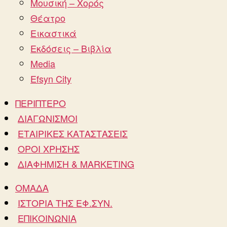
Μουσική – Χορός
Θέατρο
Εικαστικά
Εκδόσεις – Βιβλία
Media
Efsyn City
ΠΕΡΙΠΤΕΡΟ
ΔΙΑΓΩΝΙΣΜΟΙ
ΕΤΑΙΡΙΚΕΣ ΚΑΤΑΣΤΑΣΕΙΣ
ΟΡΟΙ ΧΡΗΣΗΣ
ΔΙΑΦΗΜΙΣΗ & MARKETING
ΟΜΑΔΑ
ΙΣΤΟΡΙΑ ΤΗΣ ΕΦ.ΣΥΝ.
ΕΠΙΚΟΙΝΩΝΙΑ