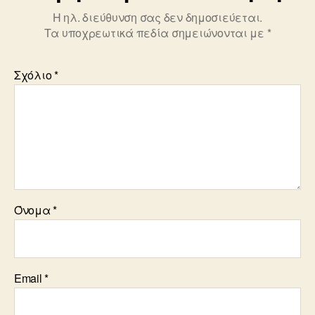
Η ηλ. διεύθυνση σας δεν δημοσιεύεται.
Τα υποχρεωτικά πεδία σημειώνονται με
*
Σχόλιο
*
Όνομα
*
Email
*