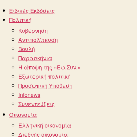
Ειδικές Εκδόσεις
Πολιτική
Κυβέρνηση
Αντιπολίτευση
Βουλή
Παρασκήνια
Η άποψη της «Εφ.Συν.»
Εξωτερική πολιτική
Προσωπική Υπόθεση
Infonews
Συνεντεύξεις
Οικονομία
Ελληνική οικονομία
Διεθνής οικονομία