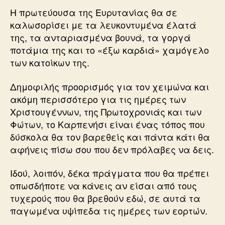
Η πρωτεύουσα της Ευρυτανίας θα σε
καλωσορίσει με τα λευκοντυμένα έλατά
της, τα ανταριασμένα βουνά, τα γοργά
ποτάμια της και το «έξω καρδιά» χαμόγελο
των κατοίκων της.
Δημοφιλής προορισμός για τον χειμώνα και
ακόμη περισσότερο για τις ημέρες των
Χριστουγέννων, της Πρωτοχρονιάς και των
Φώτων, το Καρπενήσι είναι ένας τόπος που
δύσκολα θα τον βαρεθείς και πάντα κάτι θα
αφήνεις πίσω σου που δεν πρόλαβες να δεις.
Ιδού, λοιπόν, δέκα πράγματα που θα πρέπει
οπωσδήποτε να κάνεις αν είσαι από τους
τυχερούς που θα βρεθούν εδώ, σε αυτά τα
παγωμένα υψίπεδα τις ημέρες των εορτών.