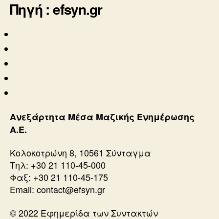
Πηγή : efsyn.gr
Ανεξάρτητα Μέσα Μαζικής Ενημέρωσης
Α.Ε.
Κολοκοτρώνη 8, 10561 Σύνταγμα
Τηλ: +30 21 110-45-000
Φαξ: +30 21 110-45-175
Email: contact@efsyn.gr
© 2022 Εφημερίδα των Συντακτών