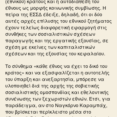
(εθνικού) κράτους και η αυτοδιάθεση του
έθνους ως μορφής κοινωνικής συμβίωσης. Η
πείρα της ΕΣΣΔ έδειξε, δηλαδή, ότι οι δύο
αυτές αρχές επίλυσης του εθνικού ζητήματος
έχουν τελείως διαφορετική εφαρμογή στις
συνθήκες των σοσιαλιστικών σχέσεων
παραγωγής και της εργατικής εξουσίας, σε
σχέση με εκείνες των καπιταλιστικών
σχέσεων και της εξουσίας του κεφαλαίου.
Το σύνθημα «κάθε έθνος να έχει το δικό του
κράτος» και να εξασφαλίζεται η αυτοτελής
του ύπαρξη και ανεξαρτησία, μπόρεσε να
υλοποιηθεί διά της αρχής της σοβιετικής
σοσιαλιστικής ομοσπονδίας και εθελοντικής
συνένωσης των ξεχωριστών εθνών. Ετσι, για
παράδειγμα, αν στο Ναγκόρνο Καραμπάχ,
που βρίσκεται περίκλειστο μέσα στο