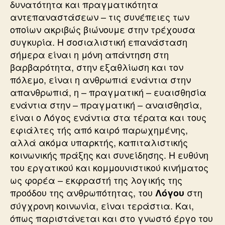
δυνατότητα και πραγματικότητα
αντεπαναστάσεων – τις συνέπειες των
οποίων ακριβώς βιώνουμε στην τρέχουσα
συγκυρία. Η σοσιαλιστική επανάσταση
σήμερα είναι η μόνη απάντηση στη
βαρβαρότητα, στην εξαθλίωση και τον
πόλεμο, είναι η ανθρωπιά ενάντια στην
απανθρωπιά, η – πραγματική – ευαισθησία
ενάντια στην – πραγματική – αναισθησία,
είναι ο Λόγος ενάντια στα τέρατα και τους
εφιάλτες τής από καιρό παρωχημένης,
αλλά ακόμα υπαρκτής, καπιταλιστικής
κοινωνικής πράξης και συνείδησης. Η ευθύνη
του εργατικού και κομμουνιστικού κινήματος
ως φορέα – εκφραστή της λογικής της
προόδου της ανθρωπότητας, του
στη
Λόγου
σύγχρονη κοινωνία, είναι τεράστια. Και,
όπως παριστάνεται και στο γνωστό έργο του