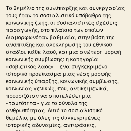
Το θεμέλιο της συνύπαρξης και συνεργασίας
τους ήταν το σοσιαλιστικό υπόβαθρο της
κοινωνικής ζωής, οι σοσιαλιστικές σχέσεις
παραγωγής, στο πλαίσιο των οποίων
διαμορφωνόταν βαθμιαία, στην βάση της
ανάπτυξης και ολοκλήρωσης του εθνικού
σταδίου κάθε λαού, και μια ανώτερη μορφή
κοινωνικής συμβίωσης: η κατηγορία
«σοβιετικός λαός» – ένα συγκεκριμένο
ιστορικό προείκασμα μιας νέας μορφής
κοινωνικής ύπαρξης, κοινωνικής συμβίωσης,
κοινωνίας γενικώς, που, αντικειμενικά,
προοριζόταν να αποτελέσει μια
«ταυτότητα» για το σύνολο της
ανθρωπότητας. Αυτό το σοσιαλιστικό
θεμέλιο, με όλες τις συγκεκριμένες
ιστορικές αδυναμίες, αντιφάσεις,