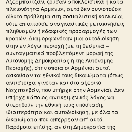
Αζερμπαϊτζάν, ζούσαν αποκλειστικά ή κατά
πλειονότητα Αρμένιοι, αυτό δεν συνιστούσε
άλυτο πρόβλημα στη σοσιαλιστική κοινωνία,
ούτε απαιτούσε αναγκαστικές μετακινήσεις
πληθυσμών ή εδαφικές προσαρμογές των
κρατών. Διαμορφωνόταν μια αυτοδιοίκηση
στην εν λόγω περιοχή (με τη θεσμικά –
συνταγματικά προβλεπόμενη μορφή της
Αυτόνομης Δημοκρατίας ή της Αυτόνομης
Περιοχής), στην οποία οι Αρμένιοι αυτοί
ασκούσαν τα εθνικά τους δικαιώματα (όπως
αντίστοιχα γινόταν και στο αζερικό
Ναχιτσεβάν, που υπήρχε στην Αρμενία). Δεν
υπήρχε κάποιος αντικειμενικός λόγος να
στερηθούν την εθνική τους υπόσταση,
ιδιαιτερότητα και αυτοδιοίκηση, με όλα τα
δικαιώματα που απέρρεαν απ’ αυτό.
Παρόμοια επίσης, αν στη Δημοκρατία της