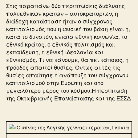
Στις παραπάνω δύο περιπτώσεις διάλυσης
πολυεθνικών κρατών – αυτοκρατοριών, η
διάδοχη κατάσταση ήταν ο σύγχρονος
καπιταλισμός που η φυσική του βάση είναι η,
κατά το δυνατόν, ενιαία εθνική κοινωνία, το
εθνικό κράτος, ο εθνικός πολιτισμός και
εκπαίδευση, η εθνική ιδεολογία και
εθνικισμός. Τι να κάνουμε, θα πει κάποιος, η
πρόοδος απαιτεί θυσίες. Οντως αυτές τις
θυσίες απαίτησε η ανάπτυξη του σύγχρονου
καπιταλισμού στην Ευρώπη και στο
μεγαλύτερο μέρος του κόσμου.Η περίπτωση
της Οκτωβριανής Επανάστασης και της ΕΣΣΔ