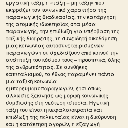
εργατική τάξη, η «τάξη – μη τάξη» που
εκφράζει τον κοινωνικό χαρακτήρα της
παραγωγικής διαδικασίας, την κατάργηση
της ατομικής ιδιοκτησίας στα μέσα
παραγωγής, την επιδίωξη για υπέρβαση της
ταξικής διαίρεσης, τη συνειδητή οικοδόμηση
μιας κοινωνίας αυτοσυνεταιρισμένων
παραγωγών που σχεδιάζουν από κοινού την
ανάπτυξη του κόσμου τους – προοπτικά, όλης
της ανθρωπότητας. Σε συνθήκες
καπιταλισμού, το έθνος παραμένει πάντα
μια ταξική κοινωνία
εμπορευματοπαραγωγών, έτσι όπως
άλλωστε ξεκίνησε ως μορφή κοινωνικής
συμβίωσης στη νεότερη ιστορία. Ηγετική
τάξη του είναι η κεφαλαιοκρατία και
επιδίωξη της τελευταίας είναι η διεύρυνση
και η κατάκτηση αγορών, η εξαγωγή