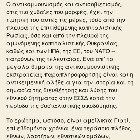
Ο αντικομμουνισμός και αντισοβιετισμός,
στις πιο χυδαίες του μορφές, έχει την
τιμητική του αυτές τις μέρες, τόσο από την
πλευρά της επιτιθέμενης καπιταλιστικής
Ρωσίας, όσο και από την πλευρά της
αμυνόμενης καπιταλιστικής Ουκρανίας,
καθώς και των ΗΠΑ, της ΕΕ, του ΝΑΤΟ –
πατρόνων της τελευταίας. Ενα απ’ τα
μεγάλα θύματα της αντικομμουνιστικής
εκστρατείας παραπληροφόρησης είναι και η
αντικειμενική αλήθεια για την ιστορία και τη
σημασία της διευθέτησης και λύσης του
εθνικού ζητήματος στην ΕΣΣΔ κατά την
περίοδο της σοσιαλιστικής οικοδόμησης.
Το ερώτημα, ωστόσο, είναι αμείλικτο: Γιατί,
επί εβδομήντα χρόνια, ένα τεράστιο πλήθος
εθνών, λαοτήτων, εθνοτικών ομάδων,