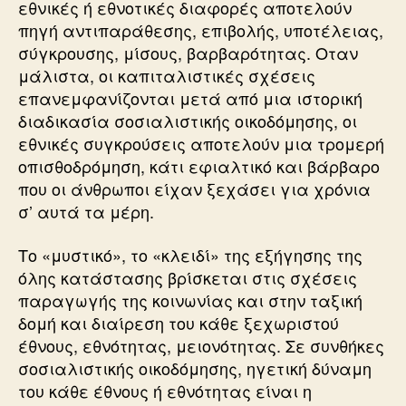
εθνικές ή εθνοτικές διαφορές αποτελούν
πηγή αντιπαράθεσης, επιβολής, υποτέλειας,
σύγκρουσης, μίσους, βαρβαρότητας. Οταν
μάλιστα, οι καπιταλιστικές σχέσεις
επανεμφανίζονται μετά από μια ιστορική
διαδικασία σοσιαλιστικής οικοδόμησης, οι
εθνικές συγκρούσεις αποτελούν μια τρομερή
οπισθοδρόμηση, κάτι εφιαλτικό και βάρβαρο
που οι άνθρωποι είχαν ξεχάσει για χρόνια
σ’ αυτά τα μέρη.
Το «μυστικό», το «κλειδί» της εξήγησης της
όλης κατάστασης βρίσκεται στις σχέσεις
παραγωγής της κοινωνίας και στην ταξική
δομή και διαίρεση του κάθε ξεχωριστού
έθνους, εθνότητας, μειονότητας. Σε συνθήκες
σοσιαλιστικής οικοδόμησης, ηγετική δύναμη
του κάθε έθνους ή εθνότητας είναι η