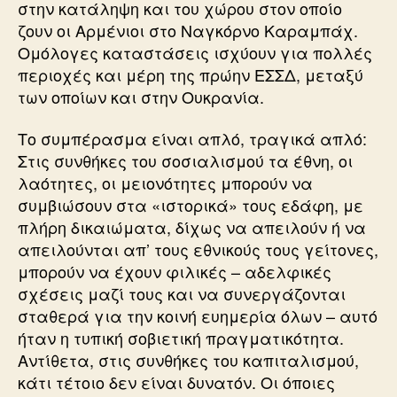
στην κατάληψη και του χώρου στον οποίο
ζουν οι Αρμένιοι στο Ναγκόρνο Καραμπάχ.
Ομόλογες καταστάσεις ισχύουν για πολλές
περιοχές και μέρη της πρώην ΕΣΣΔ, μεταξύ
των οποίων και στην Ουκρανία.
Το συμπέρασμα είναι απλό, τραγικά απλό:
Στις συνθήκες του σοσιαλισμού τα έθνη, οι
λαότητες, οι μειονότητες μπορούν να
συμβιώσουν στα «ιστορικά» τους εδάφη, με
πλήρη δικαιώματα, δίχως να απειλούν ή να
απειλούνται απ’ τους εθνικούς τους γείτονες,
μπορούν να έχουν φιλικές – αδελφικές
σχέσεις μαζί τους και να συνεργάζονται
σταθερά για την κοινή ευημερία όλων – αυτό
ήταν η τυπική σοβιετική πραγματικότητα.
Αντίθετα, στις συνθήκες του καπιταλισμού,
κάτι τέτοιο δεν είναι δυνατόν. Οι όποιες