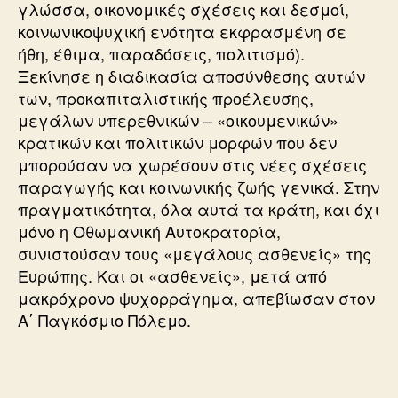
γλώσσα, οικονομικές σχέσεις και δεσμοί,
κοινωνικοψυχική ενότητα εκφρασμένη σε
ήθη, έθιμα, παραδόσεις, πολιτισμό).
Ξεκίνησε η διαδικασία αποσύνθεσης αυτών
των, προκαπιταλιστικής προέλευσης,
μεγάλων υπερεθνικών – «οικουμενικών»
κρατικών και πολιτικών μορφών που δεν
μπορούσαν να χωρέσουν στις νέες σχέσεις
παραγωγής και κοινωνικής ζωής γενικά. Στην
πραγματικότητα, όλα αυτά τα κράτη, και όχι
μόνο η Οθωμανική Αυτοκρατορία,
συνιστούσαν τους «μεγάλους ασθενείς» της
Ευρώπης. Και οι «ασθενείς», μετά από
μακρόχρονο ψυχορράγημα, απεβίωσαν στον
Α΄ Παγκόσμιο Πόλεμο.