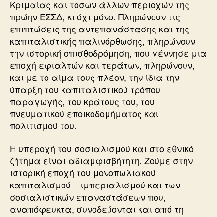
Κριμαίας και τόσων άλλων περιοχών της
πρώην ΕΣΣΔ, κι όχι μόνο. Πληρώνουν τις
επιπτώσεις της αντεπανάστασης και της
καπιταλιστικής παλινόρθωσης, πληρώνουν
την ιστορική οπισθοδρόμηση, που γέννησε μια
εποχή εφιαλτών και τεράτων, πληρώνουν,
και με το αίμα τους πλέον, την ίδια την
ύπαρξη του καπιταλιστικού τρόπου
παραγωγής, του κράτους του, του
πνευματικού εποικοδομήματος και
πολιτισμού του.
Η υπεροχή του σοσιαλισμού και στο εθνικό
ζήτημα είναι αδιαμφισβήτητη. Ζούμε στην
ιστορική εποχή του μονοπωλιακού
καπιταλισμού – ιμπεριαλισμού και των
σοσιαλιστικών επαναστάσεων που,
αναπόφευκτα, συνοδεύονται και από τη