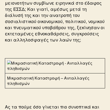
μειονοτήτων συμβίωνε ειρηνικά στο έδαφος
της ΕΣΣΔ; Και γιατί, αμέσως μετά τη
διάλυσή της και την ανατροπή του
σοσιαλιστικού οικονομικού, πολιτικού, νομικού
και πνευματικού υποβάθρου της, ξεκίνησαν οι
εκτεταμένες εθνοκαθάρσεις, συγκρούσεις
και αλληλοσφαγές των λαών της;
Μικρασιατική Καταστροφή – Ανταλλαγές
πληθυσμών
Ας τα πούμε όσο γίνεται πιο συνοπτικά και