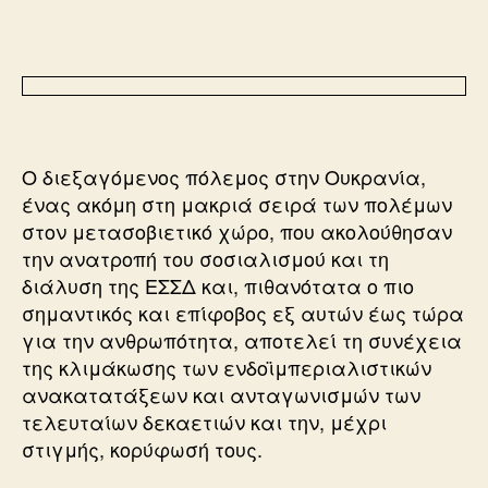
Ο διεξαγόμενος πόλεμος στην Ουκρανία,
ένας ακόμη στη μακριά σειρά των πολέμων
στον μετασοβιετικό χώρο, που ακολούθησαν
την ανατροπή του σοσιαλισμού και τη
διάλυση της ΕΣΣΔ και, πιθανότατα ο πιο
σημαντικός και επίφοβος εξ αυτών έως τώρα
για την ανθρωπότητα, αποτελεί τη συνέχεια
της κλιμάκωσης των ενδοϊμπεριαλιστικών
ανακατατάξεων και ανταγωνισμών των
τελευταίων δεκαετιών και την, μέχρι
στιγμής, κορύφωσή τους.