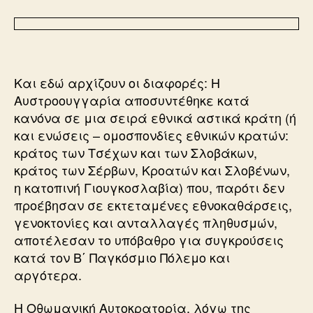
Και εδώ αρχίζουν οι διαφορές: Η
Αυστροουγγαρία αποσυντέθηκε κατά
κανόνα σε μια σειρά εθνικά αστικά κράτη (ή
και ενώσεις – ομοσπονδίες εθνικών κρατών:
κράτος των Τσέχων και των Σλοβάκων,
κράτος των Σέρβων, Κροατών και Σλοβένων,
η κατοπινή Γιουγκοσλαβία) που, παρότι δεν
προέβησαν σε εκτεταμένες εθνοκαθάρσεις,
γενοκτονίες και ανταλλαγές πληθυσμών,
αποτέλεσαν το υπόβαθρο για συγκρούσεις
κατά τον Β΄ Παγκόσμιο Πόλεμο και
αργότερα.
Η Οθωμανική Αυτοκρατορία, λόγω της