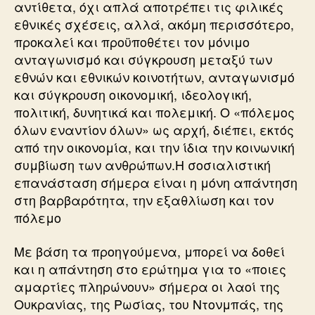
αντίθετα, όχι απλά αποτρέπει τις φιλικές
εθνικές σχέσεις, αλλά, ακόμη περισσότερο,
προκαλεί και προϋποθέτει τον μόνιμο
ανταγωνισμό και σύγκρουση μεταξύ των
εθνών και εθνικών κοινοτήτων, ανταγωνισμό
και σύγκρουση οικονομική, ιδεολογική,
πολιτική, δυνητικά και πολεμική. Ο «πόλεμος
όλων εναντίον όλων» ως αρχή, διέπει, εκτός
από την οικονομία, και την ίδια την κοινωνική
συμβίωση των ανθρώπων.Η σοσιαλιστική
επανάσταση σήμερα είναι η μόνη απάντηση
στη βαρβαρότητα, την εξαθλίωση και τον
πόλεμο
Με βάση τα προηγούμενα, μπορεί να δοθεί
και η απάντηση στο ερώτημα για το «ποιες
αμαρτίες πληρώνουν» σήμερα οι λαοί της
Ουκρανίας, της Ρωσίας, του Ντονμπάς, της