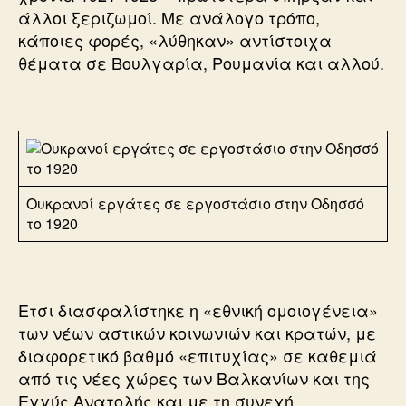
άλλοι ξεριζωμοί. Με ανάλογο τρόπο,
κάποιες φορές, «λύθηκαν» αντίστοιχα
θέματα σε Βουλγαρία, Ρουμανία και αλλού.
Ουκρανοί εργάτες σε εργοστάσιο στην Οδησσό
το 1920
Ετσι διασφαλίστηκε η «εθνική ομοιογένεια»
των νέων αστικών κοινωνιών και κρατών, με
διαφορετικό βαθμό «επιτυχίας» σε καθεμιά
από τις νέες χώρες των Βαλκανίων και της
Εγγύς Ανατολής και με τη συνεχή