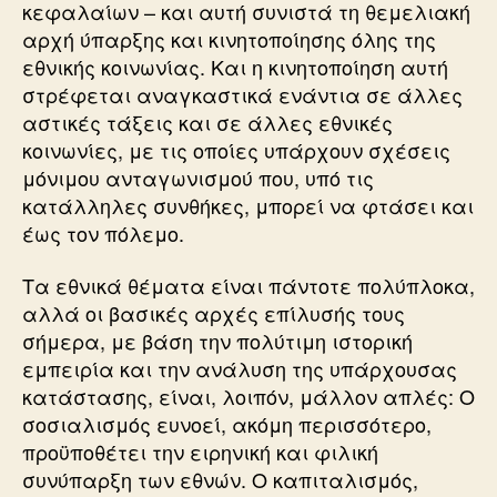
κεφαλαίων – και αυτή συνιστά τη θεμελιακή
αρχή ύπαρξης και κινητοποίησης όλης της
εθνικής κοινωνίας. Και η κινητοποίηση αυτή
στρέφεται αναγκαστικά ενάντια σε άλλες
αστικές τάξεις και σε άλλες εθνικές
κοινωνίες, με τις οποίες υπάρχουν σχέσεις
μόνιμου ανταγωνισμού που, υπό τις
κατάλληλες συνθήκες, μπορεί να φτάσει και
έως τον πόλεμο.
Τα εθνικά θέματα είναι πάντοτε πολύπλοκα,
αλλά οι βασικές αρχές επίλυσής τους
σήμερα, με βάση την πολύτιμη ιστορική
εμπειρία και την ανάλυση της υπάρχουσας
κατάστασης, είναι, λοιπόν, μάλλον απλές: Ο
σοσιαλισμός ευνοεί, ακόμη περισσότερο,
προϋποθέτει την ειρηνική και φιλική
συνύπαρξη των εθνών. Ο καπιταλισμός,