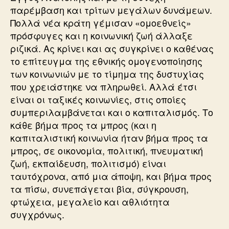
παρέμβαση και τρίτων μεγάλων δυνάμεων.
Πολλά νέα κράτη γέμισαν «ομοεθνείς»
πρόσφυγες και η κοινωνική ζωή άλλαξε
ριζικά. Ας κρίνει και ας συγκρίνει ο καθένας
το επίτευγμα της εθνικής ομογενοποίησης
των κοινωνιών με το τίμημα της δυστυχίας
που χρειάστηκε να πληρωθεί. Αλλά έτσι
είναι οι ταξικές κοινωνίες, στις οποίες
συμπεριλαμβάνεται και ο καπιταλισμός. Το
κάθε βήμα προς τα μπρος (και η
καπιταλιστική κοινωνία ήταν βήμα προς τα
μπρος, σε οικονομία, πολιτική, πνευματική
ζωή, εκπαίδευση, πολιτισμό) είναι
ταυτόχρονα, από μια άποψη, και βήμα προς
τα πίσω, συνεπάγεται βία, σύγκρουση,
φτώχεια, μεγαλείο και αθλιότητα
συγχρόνως.