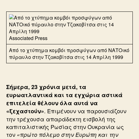
Associated Press
Από το χτύπημα κομβόι προσφύγων από ΝΑΤΟικό
πύραυλο στην Τζακοβίτσα στις 14 Απρίλη 1999
Σήμερα, 23 χρόνια μετά, τα
ευρωατλαντικά και τα εγχώρια αστικά
επιτελεία θέλουν όλα αυτά να
. Επιμένουν να παρουσιάζουν
«ξεχαστούν»
την τρέχουσα απαράδεκτη εισβολή της
καπιταλιστικής Ρωσίας στην Ουκρανία ως
τον
«πρώτο πόλεμο στην Ευρώπη και την