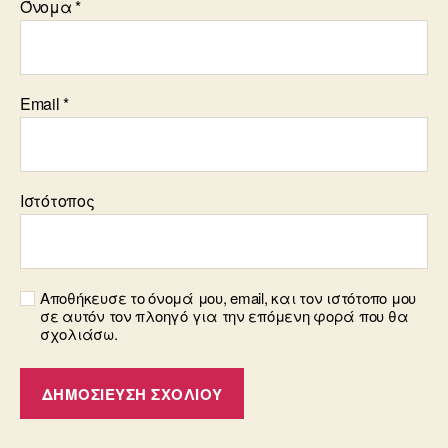
Όνομα
*
Email
*
Ιστότοπος
Αποθήκευσε το όνομά μου, email, και τον ιστότοπο μου
σε αυτόν τον πλοηγό για την επόμενη φορά που θα
σχολιάσω.