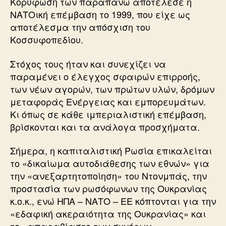
Κορύφωση των παραπάνω αποτέλεσε η
ΝΑΤΟική επέμβαση το 1999, που είχε ως
αποτέλεσμα την απόσχιση του
Κοσσυφοπεδίου.
Στόχος τους ήταν και συνεχίζει να
παραμένει ο έλεγχος σφαιρών επιρροής,
των νέων αγορών, των πρώτων υλών, δρόμων
μεταφοράς Ενέργειας και εμπορευμάτων.
Κι όπως σε κάθε ιμπεριαλιστική επέμβαση,
βρίσκονται και τα ανάλογα προσχήματα.
Σήμερα, η καπιταλιστική Ρωσία επικαλείται
το «δικαίωμα αυτοδιάθεσης των εθνών» για
την «ανεξαρτητοποίηση» του Ντονμπάς, την
προστασία των ρωσόφωνων της Ουκρανίας
κ.ο.κ., ενώ ΗΠΑ – ΝΑΤΟ – ΕΕ κόπτονται για την
«εδαφική ακεραιότητα της Ουκρανίας» και