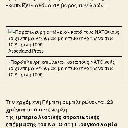
«καπνίζει» ακόμα σε βάρος των λαών…
Associated Press
«Παράπλευρη απώλεια» κατά τους ΝΑΤΟικούς
το χτύπημα γέφυρας με επιβατηγό τρένο στις
12 Απρίλη 1999
Την ερχόμενη Πέμπτη συμπληρώνονται
23
από την έναρξη
χρόνια
της
ιμπεριαλιστικής στρατιωτικής
.
επέμβασης του ΝΑΤΟ στη Γιουγκοσλαβία