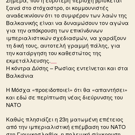
ξανά στο στόχαστρο, οι κομμουνιστές
αναδεικνύουν ότι το συμφέρον των λαών της
Βαλκανικής είναι να δυναμώσουν τον αγώνα
για την απόκρουση των επικίνδυνων
ιμπεριαλιστικών σχεδιασμών, να χαράξουν
τη δική τους, αυτοτελή γραμμή πάλης, για
την κατάργηση του καθεστώτος της
εκμετάλλευσης.
Η κόντρα Δύσης – Ρωσίας εντείνεται και στα
Βαλκάνια
Η Μόσχα «προειδοποιεί» ότι θα «απαντήσει»
και εδώ σε περίπτωση νέας διεύρυνσης του
ΝΑΤΟ
Καθώς πλησιάζει η 23η ματωμένη επέτειος
από την ιμπεριαλιστική επέμβαση του ΝΑΤΟ
στη Γιουγκοσλαβία, η πολεμική σύγκρουση