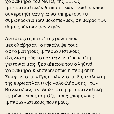
χαρακτήρα του ΝΑΤΟ, της ΕΕ, ως
ιμπεριαλιστικών διακρατικών ενώσεων που
συγκροτήθηκαν για να υπηρετούν τα
συμφέροντα των μονοπωλίων, σε βάρος των
συμφερόντων των λαών.
Αντίστοιχα, και στα χρόνια που
μεσολάβησαν, αποκάλυψε τους
ασταμάτητους ιμπεριαλιστικούς
σχεδιασμούς και ανταγωνισμούς στη
γειτονιά μας, ξεσκέπασε τον αληθινό
χαρακτήρα κινήσεων όπως η περιβόητη
Συμφωνία των Πρεσπών για τη διευκόλυνση
της ευρωατλαντικής «ολοκλήρωσης» των
Βαλκανίων, ανέδειξε ότι η ιμπεριαλιστική
«ειρήνη» προετοιμάζει τους επόμενους
ιμπεριαλιστικούς πολέμους.
Σήμερα, που η ευρύτερη περιοχή βρίσκεται