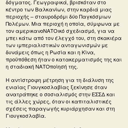
δόγματος. Γεωγραφικά, βρισκόταν στο
κέντρο των Βαλκανίων, στην καρδιά μιας
περιοχής – σταυροδρόμι δύο Παγκόσμιων
Πολέμων. Μια περιοχή η οποία, σύμφωνα με
τον αμερικανοΝΑΤΟικό σχεδιασμό, για να
μπει κάτω από τον έλεγχό του, στη σκακιέρα
των ιμπεριαλιστικών ανταγωνισμών με
δυνάμεις όπως η Ρωσία και η Κίνα,
προϋπόθεση ήταν ο κατακερματισμός της και
η σταδιακή ΝΑΤΟποίησή της.
Η αντίστροφη μέτρηση για τη διάλυση της
ενιαίας Γιουγκοσλαβίας ξεκίνησε όταν
ανατράπηκε ο σοσιαλισμός στην ΕΣΣΔ και
τις άλλες χώρες, όταν οι καπιταλιστικές
σχέσεις παραγωγής κυριάρχησαν και στη
Γιουγκοσλαβία.