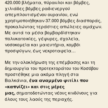
420.000 βλήματα, πύραυλοι και βόμβες,
χιλιάδες βόμβες ραδιενεργού
απεμπλουτισμένου ουρανίου, ενώ
χρησιμοποιήθηκαν 37.000 βόμβες διασποράς,
προκαλώντας τεράστιες απώλειες αμάχων.
Με αυτά τα μέσα βομβαρδίστηκαν
πολυκατοικίες, γέφυρες, σχολεία,
νοσοκομεία και μαιευτήρια, κομβόι
προσφύγων, έως νεκροταφεία…
Με την ολοκλήρωση της επέμβασης και τη
δημιουργία του προτεκτοράτου του Κοσόβου
προστέθηκε μια ακόμα πληγή στα
Βαλκάνια,
ένα αναμμένο φιτίλι που
«καπνίζει» και στις μέρες
σηματοδοτώντας νέους κινδύνους για
μας,
όλους τους λαούς της περιοχής.