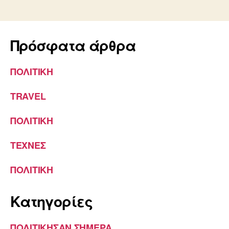
Πρόσφατα άρθρα
ΠΟΛΙΤΙΚΗ
TRAVEL
ΠΟΛΙΤΙΚΗ
ΤΕΧΝΕΣ
ΠΟΛΙΤΙΚΗ
Kατηγορίες
ΠΟΛΙΤΙΚΗΣΑΝ ΣΗΜΕΡΑ