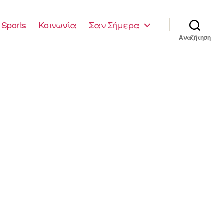
Sports
Κοινωνία
Σαν Σήμερα
Αναζήτηση