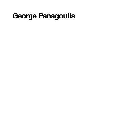
George Panagoulis