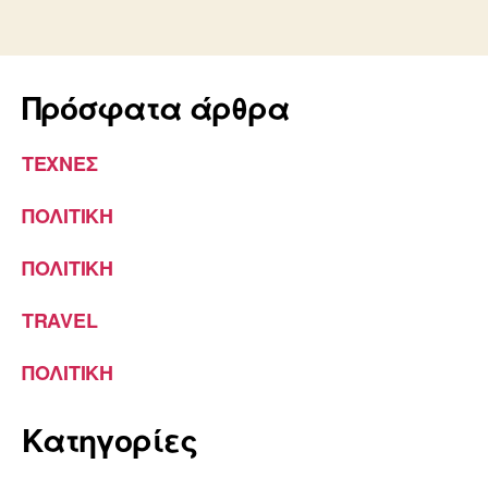
Πρόσφατα άρθρα
ΤΕΧΝΕΣ
ΠΟΛΙΤΙΚΗ
ΠΟΛΙΤΙΚΗ
TRAVEL
ΠΟΛΙΤΙΚΗ
Kατηγορίες