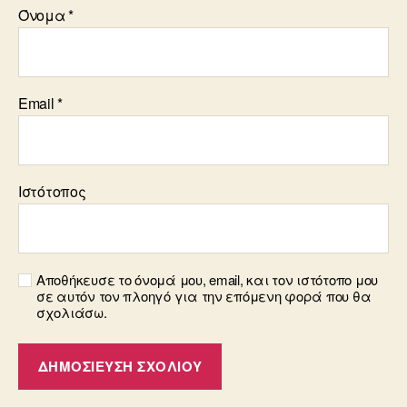
Όνομα
*
Email
*
Ιστότοπος
Αποθήκευσε το όνομά μου, email, και τον ιστότοπο μου
σε αυτόν τον πλοηγό για την επόμενη φορά που θα
σχολιάσω.