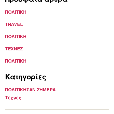
ΠΟΛΙΤΙΚΗ
TRAVEL
ΠΟΛΙΤΙΚΗ
ΤΕΧΝΕΣ
ΠΟΛΙΤΙΚΗ
Kατηγορίες
ΠΟΛΙΤΙΚΗΣΑΝ ΣΗΜΕΡΑ
Τέχνες