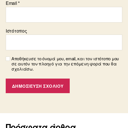
Email
*
Ιστότοπος
Αποθήκευσε το όνομά μου, email, και τον ιστότοπο μου
σε αυτόν τον πλοηγό για την επόμενη φορά που θα
σχολιάσω.
Πρόσφατα άρθρα