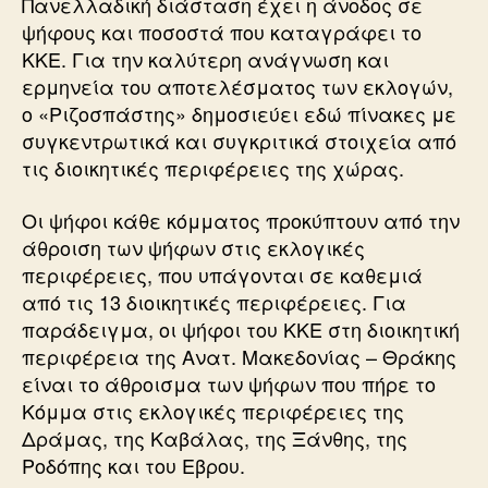
Πανελλαδική διάσταση έχει η άνοδος σε
ψήφους και ποσοστά που καταγράφει το
ΚΚΕ. Για την καλύτερη ανάγνωση και
ερμηνεία του αποτελέσματος των εκλογών,
ο «Ριζοσπάστης» δημοσιεύει εδώ πίνακες με
συγκεντρωτικά και συγκριτικά στοιχεία από
τις διοικητικές περιφέρειες της χώρας.
Οι ψήφοι κάθε κόμματος προκύπτουν από την
άθροιση των ψήφων στις εκλογικές
περιφέρειες, που υπάγονται σε καθεμιά
από τις 13 διοικητικές περιφέρειες. Για
παράδειγμα, οι ψήφοι του ΚΚΕ στη διοικητική
περιφέρεια της Ανατ. Μακεδονίας – Θράκης
είναι το άθροισμα των ψήφων που πήρε το
Κόμμα στις εκλογικές περιφέρειες της
Δράμας, της Καβάλας, της Ξάνθης, της
Ροδόπης και του Εβρου.