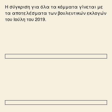
Η σύγκριση για όλα τα κόμματα γίνεται με
τα αποτελέσματα των βουλευτικών εκλογών
του Ιούλη του 2019.