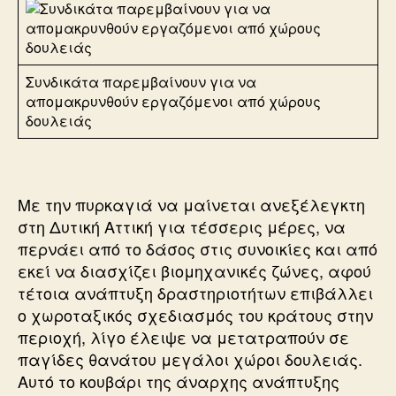
Συνδικάτα παρεμβαίνουν για να
απομακρυνθούν εργαζόμενοι από χώρους
δουλειάς
Με την πυρκαγιά να μαίνεται ανεξέλεγκτη
στη Δυτική Αττική για τέσσερις μέρες, να
περνάει από το δάσος στις συνοικίες και από
εκεί να διασχίζει βιομηχανικές ζώνες, αφού
τέτοια ανάπτυξη δραστηριοτήτων επιβάλλει
ο χωροταξικός σχεδιασμός του κράτους στην
περιοχή, λίγο έλειψε να μετατραπούν σε
παγίδες θανάτου μεγάλοι χώροι δουλειάς.
Αυτό το κουβάρι της άναρχης ανάπτυξης