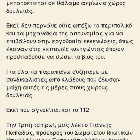
μετατρέπεται σε θάλαμο αερίων ο χώρος
δουλειάς.
Εκεί, δεν περνάνε ούτε απέξω το περιπολικό
και τα μηχανάκια της αστυνομίας για να
επιβάλουν στην εργοδοσία εκκενώσεις, όπως
έκαναν στις γειτονιές κυνηγώντας όποιον
προσπαθούσε να σώσει το βιος του.
Για όλα τα παραπάνω συζητάμε με
συνδικαλιστές από κλάδους που έδωσαν
μάχη αυτές τις μέρες στους χώρους
δουλειάς.
Εκεί που αγνοείται και το 112
Την Τρίτη το πρωί, μας λέει ο Γιάννης
Παπαδάς, πρόεδρος του Σωματείου Ιδιωτικών
Υπαλλήλων και Εμποροϋπαλλήλων Δυτικής