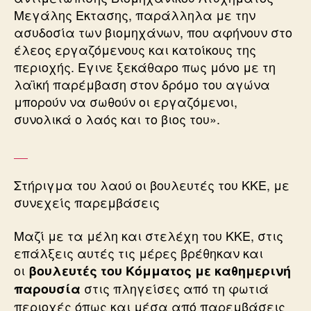
Μεγάλης Εκτασης, παράλληλα με την
ασυδοσία των βιομηχάνων, που αφήνουν στο
έλεος εργαζόμενους και κατοίκους της
περιοχής. Εγινε ξεκάθαρο πως μόνο με τη
λαϊκή παρέμβαση στον δρόμο του αγώνα
μπορούν να σωθούν οι εργαζόμενοι,
συνολικά ο λαός και το βιος του».
Στήριγμα του λαού οι βουλευτές του KKE, με
συνεχείς παρεμβάσεις
Μαζί με τα μέλη και στελέχη του ΚΚΕ, στις
επάλξεις αυτές τις μέρες βρέθηκαν και
οι
βουλευτές του Κόμματος με καθημερινή
στις πληγείσες από τη φωτιά
παρουσία
περιοχές όπως και μέσα από παρεμβάσεις