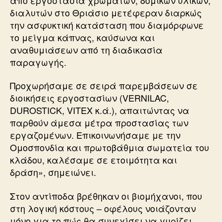
διαλυτών στο Θριάσιο μετέφεραν διαρκώς
την ασφυκτική κατάσταση που διαμόρφωνε
το μείγμα κάπνας, καύσωνα και
αναθυμιάσεων από τη διαδικασία
παραγωγής.
Προχωρήσαμε σε σειρά παρεμβάσεων σε
διοικήσεις εργοστασίων (VERNILAC,
DUROSTICK, VITEX κ.ά.), απαιτώντας να
παρθούν άμεσα μέτρα προστασίας των
εργαζομένων. Επικοινωνήσαμε με την
Ομοσπονδία και πρωτοβάθμια σωματεία του
κλάδου, καλέσαμε σε ετοιμότητα και
δράση», σημειώνει.
Στον αντίποδα βρέθηκαν οι βιομήχανοι, που
στη λογική κόστους – οφέλους νοιάζονταν
μόνο για το πώς θα συνεχίσει να γυρίζει