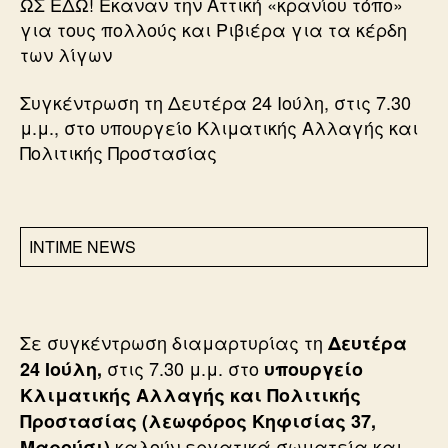
ΩΣ ΕΔΩ! Εκαναν την Αττική «κρανίου τόπο»
για τους πολλούς και Ριβιέρα για τα κέρδη
των λίγων
Συγκέντρωση τη Δευτέρα 24 Ιούλη, στις 7.30
μ.μ., στο υπουργείο Κλιματικής Αλλαγής και
Πολιτικής Προστασίας
INTIME NEWS
Σε συγκέντρωση διαμαρτυρίας τη
Δευτέρα
στις 7.30 μ.μ. στο
24 Ιούλη,
υπουργείο
Κλιματικής Αλλαγής και Πολιτικής
Προστασίας (λεωφόρος Κηφισίας 37,
καλούν εργατικά σωματεία και
Μαρούσι)