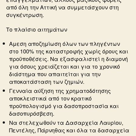
από όλη την Αττική να συμμετάσχουν στη
συγκέντρωση.
Το πλαίσιο αιτημάτων
Αμεση αποζημίωση όλων των πληγέντων
στο 100% της καταστροφής χωρίς όρους και
προϋποθέσεις. Να εξασφαλιστεί η διαμονή
για όσους χρειάζεται και για το χρονικό
διάστημα που απαιτείται για την
αποκατάσταση των ζημιών.
Γενναία αύξηση της χρηματοδότησης
αποκλειστικά από τον κρατικό
προϋπολογισμό για δασοπροστασία και
δασοπυρόσβεση.
Να στελεχωθούν τα Δασαρχεία Λαυρίου,
Πεντέλης, Πάρνηθας και όλα τα δασαρχεία