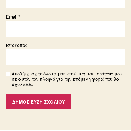
Email
*
Ιστότοπος
Αποθήκευσε το όνομά μου, email, και τον ιστότοπο μου
σε αυτόν τον πλοηγό για την επόμενη φορά που θα
σχολιάσω.