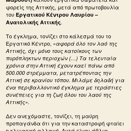
φορείς της Αττικής, μετά από πρωτοβουλία
του
Εργατικού Κέντρου Λαυρίου –
.
Ανατολικής Αττικής
Το έγκλημα, τονίζει στο κάλεσμά του το
Εργατικό Κέντρο, «
αφορά όλο τον λαό της
Αττικής, όχι μόνο τους κατοίκους των
πυρόπληκτων περιοχών (…) Τα τελευταία
χρόνια στην Αττική έχουν καεί πάνω από
500.000 στρέμματα, μετατρέποντας την
Αττική σε κρανίου τόπου. Μιλάμε δηλαδή για
ένα περιβαλλοντικό έγκλημα με τεράστιες
συνέπειες για τη ζωή όλου του λαού της
Αττικής».
Δεν ανεχόμαστε, τονίζει, τη μαύρη
προπαγάνδα ότι για την καταστροφή φταίει
η κλιματική αλλαγή. Αυτά είναι άθλια