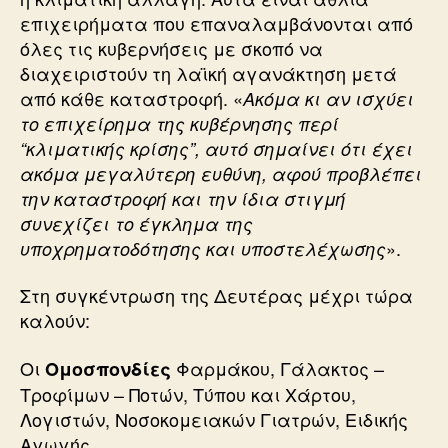
επιχειρήματα που επαναλαμβάνονται από
όλες τις κυβερνήσεις με σκοπό να
διαχειριστούν τη λαϊκή αγανάκτηση μετά
από κάθε καταστροφή. «
Ακόμα κι αν ισχύει
το επιχείρημα της κυβέρνησης περί
“κλιματικής κρίσης”, αυτό σημαίνει ότι έχει
ακόμα μεγαλύτερη ευθύνη, αφού προβλέπει
την καταστροφή και την ίδια στιγμή
συνεχίζει το έγκλημα της
».
υποχρηματοδότησης και υποστελέχωσης
Στη συγκέντρωση της Δευτέρας μέχρι τώρα
καλούν:
Οι
Φαρμάκου, Γάλακτος –
Ομοσπονδίες
Τροφίμων – Ποτών, Τύπου και Χάρτου,
Λογιστών, Νοσοκομειακών Γιατρών, Ειδικής
Αγωγής.