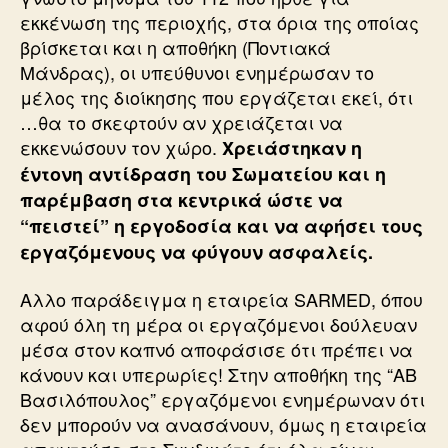
εκκένωση της περιοχής, στα όρια της οποίας
βρίσκεται και η αποθήκη (Ποντιακά
Μάνδρας), οι υπεύθυνοι ενημέρωσαν το
μέλος της διοίκησης που εργάζεται εκεί, ότι
…θα το σκεφτούν αν χρειάζεται να
εκκενώσουν τον χώρο.
Χρειάστηκαν η
έντονη αντίδραση του Σωματείου και η
παρέμβαση στα κεντρικά ώστε να
“πειστεί” η εργοδοσία και να αφήσει τους
εργαζόμενους να φύγουν ασφαλείς.
Αλλο παράδειγμα η εταιρεία SARMED, όπου
αφού όλη τη μέρα οι εργαζόμενοι δούλευαν
μέσα στον καπνό αποφάσισε ότι πρέπει να
κάνουν και υπερωρίες! Στην αποθήκη της “ΑΒ
Βασιλόπουλος” εργαζόμενοι ενημέρωναν ότι
δεν μπορούν να ανασάνουν, όμως η εταιρεία