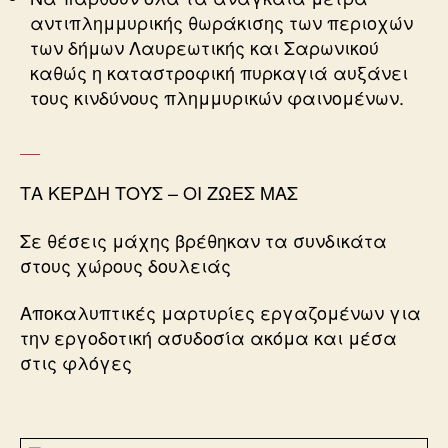
αντιπλημμυρικής θωράκισης των περιοχών
των δήμων Λαυρεωτικής και Σαρωνικού
καθώς η καταστροφική πυρκαγιά αυξάνει
τους κινδύνους πλημμυρικών φαινομένων.
ΤΑ ΚΕΡΔΗ ΤΟΥΣ – ΟΙ ΖΩΕΣ ΜΑΣ
Σε θέσεις μάχης βρέθηκαν τα συνδικάτα
στους χώρους δουλειάς
Αποκαλυπτικές μαρτυρίες εργαζομένων για
την εργοδοτική ασυδοσία ακόμα και μέσα
στις φλόγες