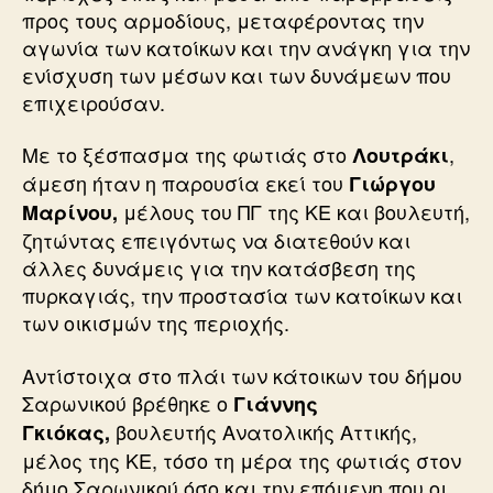
προς τους αρμοδίους, μεταφέροντας την
αγωνία των κατοίκων και την ανάγκη για την
ενίσχυση των μέσων και των δυνάμεων που
επιχειρούσαν.
Με το ξέσπασμα της φωτιάς στο
,
Λουτράκι
άμεση ήταν η παρουσία εκεί του
Γιώργου
μέλους του ΠΓ της ΚΕ και βουλευτή,
Μαρίνου,
ζητώντας επειγόντως να διατεθούν και
άλλες δυνάμεις για την κατάσβεση της
πυρκαγιάς, την προστασία των κατοίκων και
των οικισμών της περιοχής.
Αντίστοιχα στο πλάι των κάτοικων του δήμου
Σαρωνικού βρέθηκε ο
Γιάννης
βουλευτής Ανατολικής Αττικής,
Γκιόκας,
μέλος της ΚΕ, τόσο τη μέρα της φωτιάς στον
δήμο Σαρωνικού όσο και την επόμενη που οι