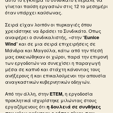
γίνεται παύση εργασιών στις 12 το μεσημέρι
όταν υπάρχει καύσωνας.
Σειρά είχαν λοιπόν οι πυρκαγιές όπου
χρειάστηκε να δράσει το Συνδικάτο. Οπως
αναφέρει ο συνδικαλιστής, «στην “
Eunice
” και σε μια σειρά επιχειρήσεις σε
Wind
Μάνδρα και Μαγούλα, κάτω από την πίεσή
μας εκκενώθηκαν οι χώροι, παρά την επιμονή
των εργοδοτών να συνεχίσει η παραγωγή
μέσα σε καπνό και στάχτη κάνοντας τους
ανήξερους ή και επικαλούμενοι την απουσία
αναγκαστικών κυβερνητικών οδηγιών.
Από την άλλη, στην
η εργοδοσία
ΕΤΕΜ,
προκλητικά ισχυρίστηκε μιλώντας στους
εργαζόμενους ότι
η δουλειά σε συνθήκες