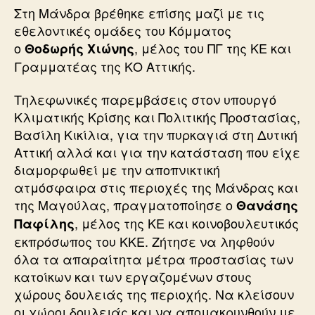
Στη Μάνδρα βρέθηκε επίσης μαζί με τις
εθελοντικές ομάδες του Κόμματος
ο
, μέλος του ΠΓ της ΚΕ και
Θοδωρής Χιώνης
Γραμματέας της ΚΟ Αττικής.
Τηλεφωνικές παρεμβάσεις στον υπουργό
Κλιματικής Κρίσης και Πολιτικής Προστασίας,
Βασίλη Κικίλια, για την πυρκαγιά στη Δυτική
Αττική αλλά και για την κατάσταση που είχε
διαμορφωθεί με την αποπνικτική
ατμόσφαιρα στις περιοχές της Μάνδρας και
της Μαγούλας, πραγματοποίησε ο
Θανάσης
, μέλος της ΚΕ και κοινοβουλευτικός
Παφίλης
εκπρόσωπος του ΚΚΕ. Ζήτησε να ληφθούν
όλα τα απαραίτητα μέτρα προστασίας των
κατοίκων και των εργαζομένων στους
χώρους δουλειάς της περιοχής. Να κλείσουν
οι χώροι δουλειάς και να απομακρυνθούν με