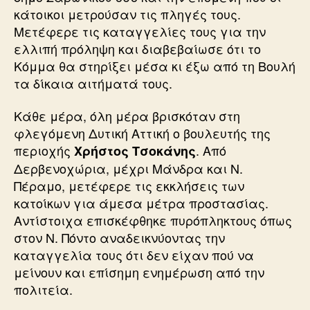
κάτοικοι μετρούσαν τις πληγές τους.
Μετέφερε τις καταγγελίες τους για την
ελλιπή πρόληψη και διαβεβαίωσε ότι το
Κόμμα θα στηρίξει μέσα κι έξω από τη Βουλή
τα δίκαια αιτήματά τους.
Κάθε μέρα, όλη μέρα βρισκόταν στη
φλεγόμενη Δυτική Αττική ο βουλευτής της
περιοχής
. Από
Χρήστος Τσοκάνης
Δερβενοχώρια, μέχρι Μάνδρα και Ν.
Πέραμο, μετέφερε τις εκκλήσεις των
κατοίκων για άμεσα μέτρα προστασίας.
Αντίστοιχα επισκέφθηκε πυρόπληκτους όπως
στον Ν. Πόντο αναδεικνύοντας την
καταγγελία τους ότι δεν είχαν πού να
μείνουν και επίσημη ενημέρωση από την
πολιτεία.