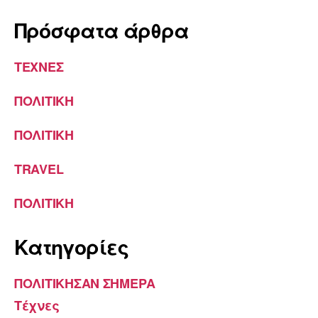
Πρόσφατα άρθρα
ΤΕΧΝΕΣ
ΠΟΛΙΤΙΚΗ
ΠΟΛΙΤΙΚΗ
TRAVEL
ΠΟΛΙΤΙΚΗ
Kατηγορίες
ΠΟΛΙΤΙΚΗΣΑΝ ΣΗΜΕΡΑ
Τέχνες