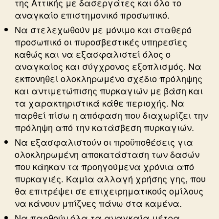
της Αττικής με δασεργάτες και όλο το
αναγκαίο επιστημονικό προσωπικό.
Να στελεχωθούν με μόνιμο και σταθερό
προσωπικό οι πυροσβεστικές υπηρεσίες
καθώς και να εξασφαλιστεί όλος ο
αναγκαίος και σύγχρονος εξοπλισμός. Να
εκπονηθεί ολοκληρωμένο σχέδιο πρόληψης
και αντιμετώπισης πυρκαγιών με βάση και
τα χαρακτηριστικά κάθε περιοχής. Να
παρθεί πίσω η απόφαση που διαχωρίζει την
πρόληψη από την κατάσβεση πυρκαγιών.
Να εξασφαλιστούν οι προϋποθέσεις για
ολοκληρωμένη αποκατάσταση των δασών
που κάηκαν τα προηγούμενα χρόνια από
πυρκαγιές. Καμία αλλαγή χρήσης γης, που
θα επιτρέψει σε επιχειρηματικούς ομίλους
να κάνουν μπίζνες πάνω στα καμένα.
Να παρθούν όλα τα αναγκαία μέτρα