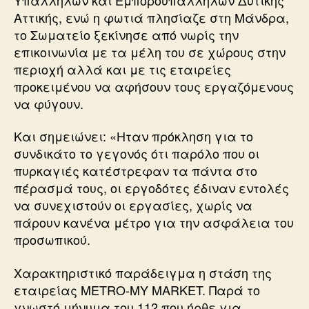
Αττικής, ενώ η φωτιά πλησίαζε στη Μάνδρα,
το Σωματείο ξεκίνησε από νωρίς την
επικοινωνία με τα μέλη του σε χώρους στην
περιοχή αλλά και με τις εταιρείες
προκειμένου να αφήσουν τους εργαζόμενους
να φύγουν.
Και σημειώνει: «Ηταν πρόκληση για το
συνδικάτο το γεγονός ότι παρόλο που οι
πυρκαγιές κατέστρεφαν τα πάντα στο
πέρασμά τους, οι εργοδότες έδιναν εντολές
να συνεχιστούν οι εργασίες, χωρίς να
πάρουν κανένα μέτρο για την ασφάλεια του
προσωπικού.
Χαρακτηριστικό παράδειγμα η στάση της
εταιρείας METRO-MY MARKET. Παρά το
γνωστό μήνυμα του 112 που ήρθε για