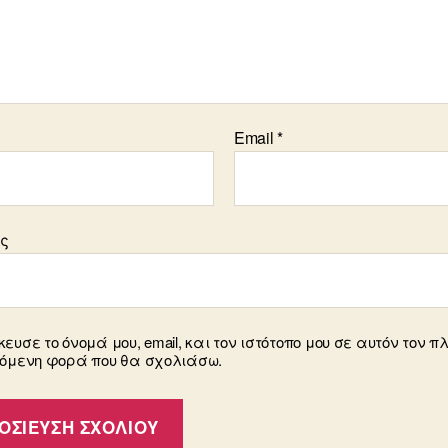
Email
*
ος
ευσε το όνομά μου, email, και τον ιστότοπο μου σε αυτόν τον π
πόμενη φορά που θα σχολιάσω.