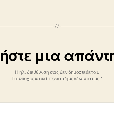
ήστε μια απάντ
Η ηλ. διεύθυνση σας δεν δημοσιεύεται.
Τα υποχρεωτικά πεδία σημειώνονται με
*