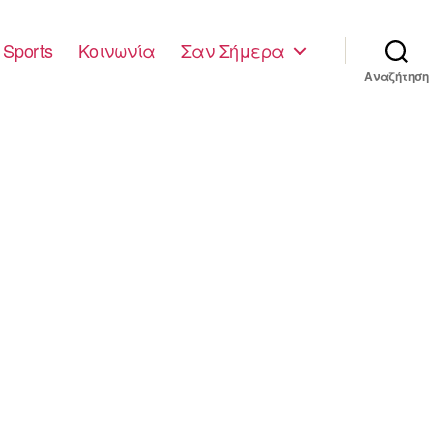
Sports
Κοινωνία
Σαν Σήμερα
Αναζήτηση