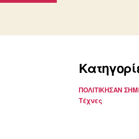
Kατηγορί
ΠΟΛΙΤΙΚΗΣΑΝ ΣΗ
Τέχνες