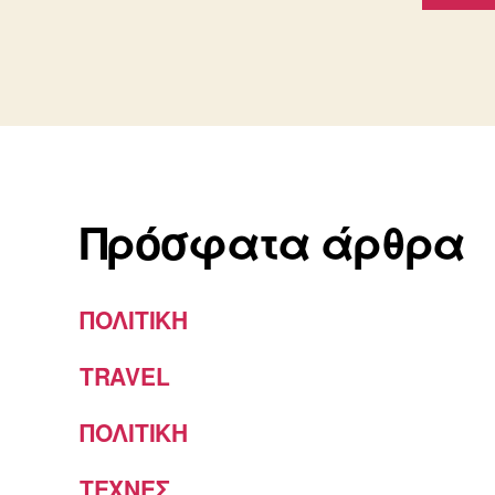
Πρόσφατα άρθρα
ΠΟΛΙΤΙΚΗ
TRAVEL
ΠΟΛΙΤΙΚΗ
ΤΕΧΝΕΣ