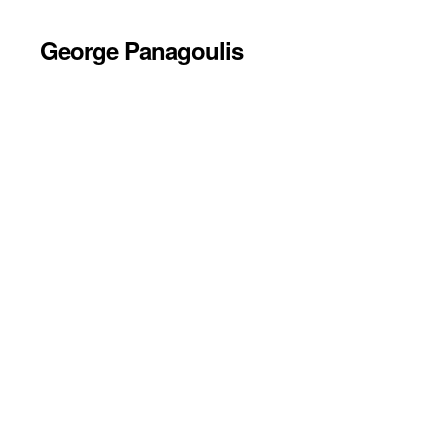
George Panagoulis