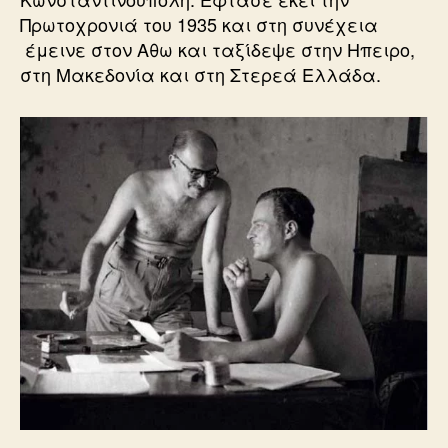
Πρωτοχρονιά του 1935 και στη συνέχεια
έμεινε στον Αθω και ταξίδεψε στην Ηπειρο,
στη Μακεδονία και στη Στερεά Ελλάδα.