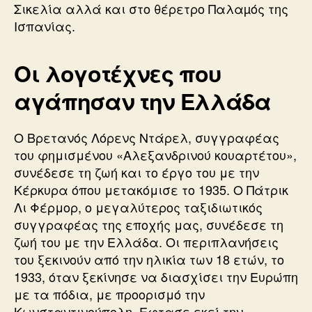
Σικελία αλλά και στο θέρετρο Παλαµός της
Ισπανίας.
Οι λογοτέχνες που
αγάπησαν την Ελλάδα
Ο Βρετανός Λόρενς Ντάρελ, συγγραφέας
του φημισμένου «Αλεξανδρινού κουαρτέτου»,
συνέδεσε τη ζωή και το έργο του με την
Κέρκυρα όπου μετακόμισε το 1935. Ο Πάτρικ
Λι Φέρμορ, ο μεγαλύτερος ταξιδιωτικός
συγγραφέας της εποχής μας, συνέδεσε τη
ζωή του με την Ελλάδα. Οι περιπλανήσεις
του ξεκινούν από την ηλικία των 18 ετών, το
1933, όταν ξεκίνησε να διασχίσει την Ευρώπη
με τα πόδια, με προορισμό την
Κωνσταντινούπολη. Εφτασε εκεί την