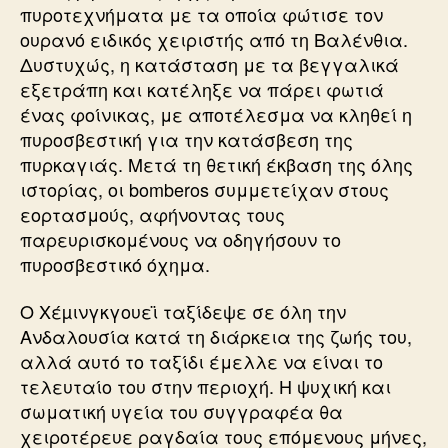
πυροτεχνήματα με τα οποία φώτισε τον
ουρανό ειδικός χειριστής από τη Βαλένθια.
Δυστυχώς, η κατάσταση με τα βεγγαλικά
εξετράπη και κατέληξε να πάρει φωτιά
ένας φοίνικας, με αποτέλεσμα να κληθεί η
πυροσβεστική για την κατάσβεση της
πυρκαγιάς. Μετά τη θετική έκβαση της όλης
ιστορίας, οι bomberos συμμετείχαν στους
εορτασμούς, αφήνοντας τους
παρευρισκομένους να οδηγήσουν το
πυροσβεστικό όχημα.
Ο Χέµινγκγουεϊ ταξίδεψε σε όλη την
Ανδαλουσία κατά τη διάρκεια της ζωής του,
αλλά αυτό το ταξίδι έμελλε να είναι το
τελευταίο του στην περιοχή. Η ψυχική και
σωματική υγεία του συγγραφέα θα
χειροτέρευε ραγδαία τους επόμενους μήνες,