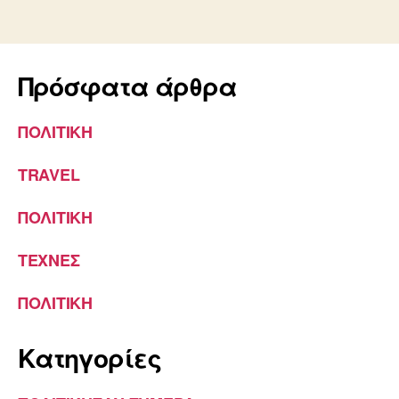
Πρόσφατα άρθρα
ΠΟΛΙΤΙΚΗ
TRAVEL
ΠΟΛΙΤΙΚΗ
ΤΕΧΝΕΣ
ΠΟΛΙΤΙΚΗ
Kατηγορίες