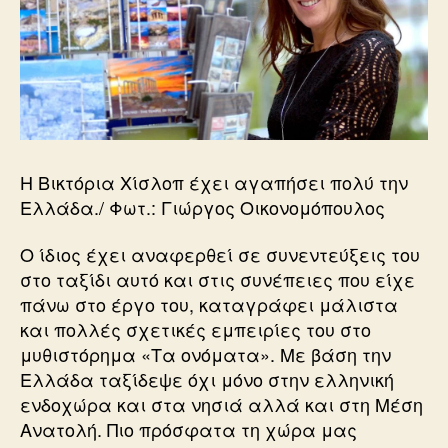
Η Βικτόρια Χίσλοπ έχει αγαπήσει πολύ την
Ελλάδα./ Φωτ.: Γιώργος Οικονομόπουλος
Ο ίδιος έχει αναφερθεί σε συνεντεύξεις του
στο ταξίδι αυτό και στις συνέπειες που είχε
πάνω στο έργο του, καταγράφει μάλιστα
και πολλές σχετικές εμπειρίες του στο
μυθιστόρημα «Τα ονόματα». Με βάση την
Ελλάδα ταξίδεψε όχι μόνο στην ελληνική
ενδοχώρα και στα νησιά αλλά και στη Μέση
Ανατολή. Πιο πρόσφατα τη χώρα μας