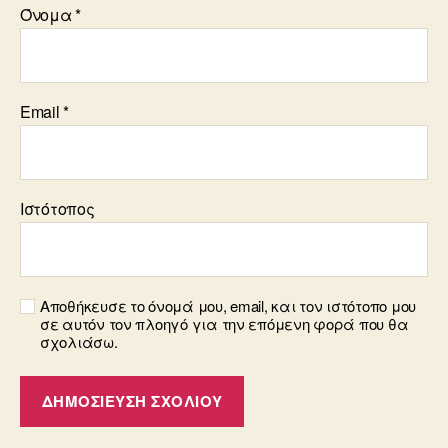
Όνομα
*
Email
*
Ιστότοπος
Αποθήκευσε το όνομά μου, email, και τον ιστότοπο μου
σε αυτόν τον πλοηγό για την επόμενη φορά που θα
σχολιάσω.