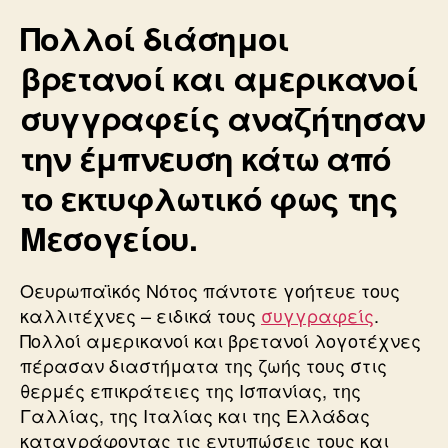
Πολλοί διάσημοι
βρετανοί και αμερικανοί
συγγραφείς αναζήτησαν
την έμπνευση κάτω από
το εκτυφλωτικό φως της
Μεσογείου.
Οευρωπαϊκός Νότος πάντοτε γοήτευε τους
καλλιτέχνες – ειδικά τους
συγγραφείς
.
Πολλοί αμερικανοί και βρετανοί λογοτέχνες
πέρασαν διαστήματα της ζωής τους στις
θερμές επικράτειες της Ισπανίας, της
Γαλλίας, της Ιταλίας και της Ελλάδας
καταγράφοντας τις εντυπώσεις τους και