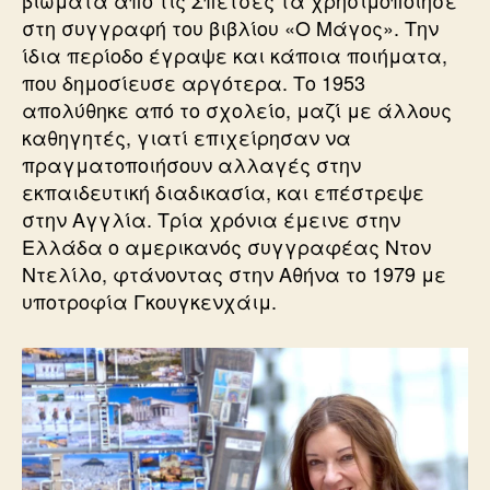
στη συγγραφή του βιβλίου «Ο Μάγος». Την
ίδια περίοδο έγραψε και κάποια ποιήματα,
που δημοσίευσε αργότερα. Το 1953
απολύθηκε από το σχολείο, μαζί με άλλους
καθηγητές, γιατί επιχείρησαν να
πραγματοποιήσουν αλλαγές στην
εκπαιδευτική διαδικασία, και επέστρεψε
στην Αγγλία. Τρία χρόνια έμεινε στην
Ελλάδα ο αμερικανός συγγραφέας Ντον
Ντελίλο, φτάνοντας στην Αθήνα το 1979 με
υποτροφία Γκουγκενχάιμ.