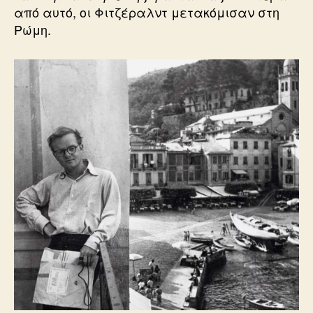
από αυτό, οι Φιτζέραλντ μετακόμισαν στη
Ρώμη.