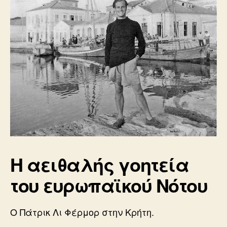
Η αειθαλής γοητεία
του ευρωπαϊκού Νότου
Ο Πάτρικ Λι Φέρμορ στην Κρήτη.