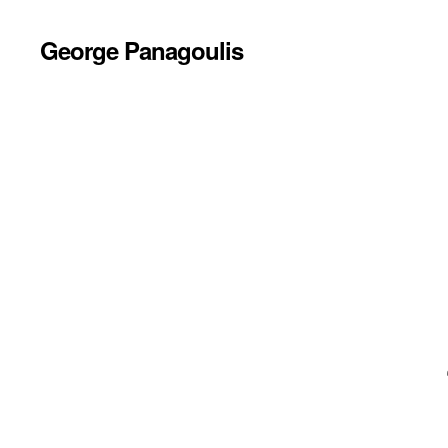
George Panagoulis