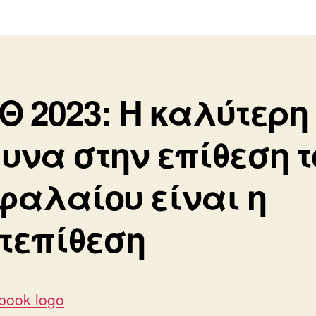
Θ 2023: Η καλύτερη
υνα στην επίθεση τ
φαλαίου είναι η
τεπίθεση