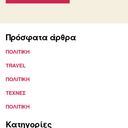
Πρόσφατα άρθρα
ΠΟΛΙΤΙΚΗ
TRAVEL
ΠΟΛΙΤΙΚΗ
ΤΕΧΝΕΣ
ΠΟΛΙΤΙΚΗ
Kατηγορίες