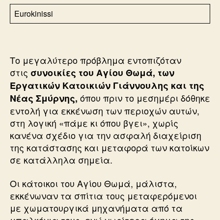
Eurokinissi
Το μεγαλύτερο πρόβλημα εντοπιζόταν
στις
συνοικίες του Αγίου Θωμά, των
Εργατικών Κατοικιών Γιάννουλης και της
όπου πριν το μεσημέρι δόθηκε
Νέας Σμύρνης,
εντολή για εκκένωση των περιοχών αυτών,
στη λογική «πάμε κι όπου βγει», χωρίς
κανένα σχέδιο για την ασφαλή διαχείριση
της κατάστασης και μεταφορά των κατοίκων
σε κατάλληλα σημεία.
Οι κάτοικοι του Αγίου Θωμά, μάλιστα,
εκκένωναν τα σπίτια τους μεταφερόμενοι
με χωματουργικά μηχανήματα από τα
μπαλκόνια τους, ενώ νωρίτερα όχημα της