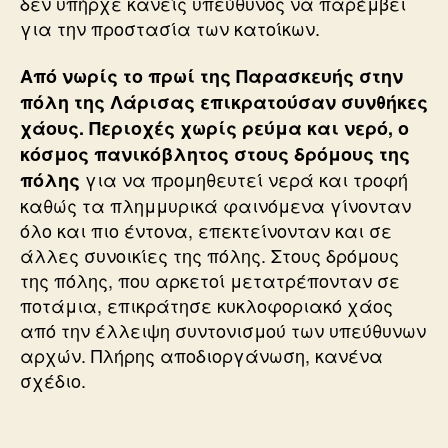
δεν υπήρχε κανείς υπεύθυνος να παρέμβει
για την προστασία των κατοίκων.
Από νωρίς το πρωί της Παρασκευής στην
πόλη της Λάρισας επικρατούσαν συνθήκες
χάους. Περιοχές χωρίς ρεύμα και νερό, ο
κόσμος πανικόβλητος στους δρόμους της
για να προμηθευτεί νερά και τροφή
πόλης
καθώς τα πλημμυρικά φαινόμενα γίνονταν
όλο και πιο έντονα, επεκτείνονταν και σε
άλλες συνοικίες της πόλης. Στους δρόμους
της πόλης, που αρκετοί μετατρέπονταν σε
ποτάμια, επικράτησε κυκλοφοριακό χάος
από την έλλειψη συντονισμού των υπεύθυνων
αρχών. Πλήρης αποδιοργάνωση, κανένα
σχέδιο.