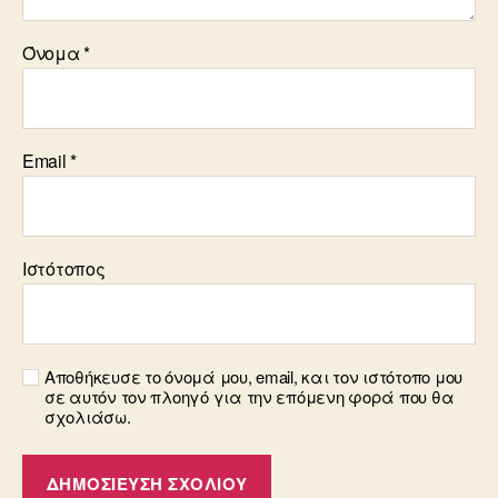
Όνομα
*
Email
*
Ιστότοπος
Αποθήκευσε το όνομά μου, email, και τον ιστότοπο μου
σε αυτόν τον πλοηγό για την επόμενη φορά που θα
σχολιάσω.