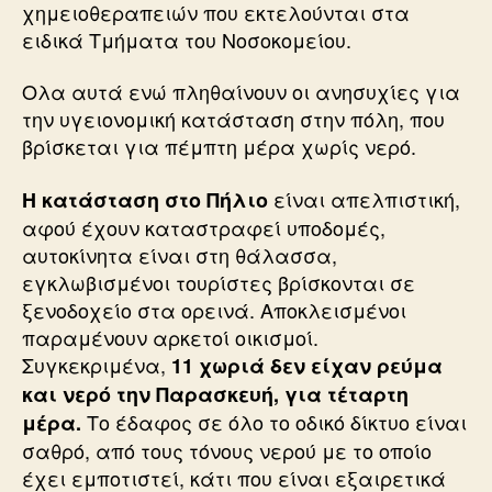
χημειοθεραπειών που εκτελούνται στα
ειδικά Τμήματα του Νοσοκομείου.
Ολα αυτά ενώ πληθαίνουν οι ανησυχίες για
την υγειονομική κατάσταση στην πόλη, που
βρίσκεται για πέμπτη μέρα χωρίς νερό.
είναι απελπιστική,
Η κατάσταση στο Πήλιο
αφού έχουν καταστραφεί υποδομές,
αυτοκίνητα είναι στη θάλασσα,
εγκλωβισμένοι τουρίστες βρίσκονται σε
ξενοδοχείο στα ορεινά. Αποκλεισμένοι
παραμένουν αρκετοί οικισμοί.
Συγκεκριμένα,
11 χωριά δεν είχαν ρεύμα
και νερό την Παρασκευή, για τέταρτη
Το έδαφος σε όλο το οδικό δίκτυο είναι
μέρα.
σαθρό, από τους τόνους νερού με το οποίο
έχει εμποτιστεί, κάτι που είναι εξαιρετικά