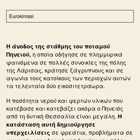
Eurokinissi
Η άνοδος της στάθμης του ποταμού
η οποία οδήγησε σε πλημμυρικά
Πηνειού,
φαινόμενα σε πολλές συνοικίες της πόλης
της Λάρισας, κράτησε ξάγρυπνους και σε
αγωνία τους κατοίκους των περιοχών αυτών
τα τελευταία δύο εικοσιτετράωρα.
Η ποσότητα νερού και φερτών υλικών που
κατέβασε και κατεβάζει ακόμα ο Πηνειός
από τη δυτική Θεσσαλία είναι μεγάλη.
Η
κατάσταση αυτή δημιούργησε
σε φρεάτια, προβλήματα σε
υπερχειλίσεις