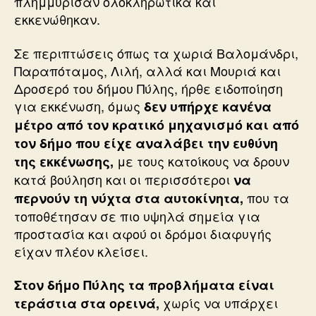
πλημμύρισαν ολοκληρωτικά και
εκκενώθηκαν.
Σε περιπτώσεις όπως τα χωριά Βαλομάνδρι,
Παραπόταμος, Λιλή, αλλά και Μουριά και
Δροσερό του δήμου Πύλης, ήρθε ειδοποίηση
για εκκένωση, όμως
δεν υπήρχε κανένα
μέτρο από τον κρατικό μηχανισμό και από
τον δήμο που είχε αναλάβει την ευθύνη
με τους κατοίκους να δρουν
της εκκένωσης,
κατά βούληση και οι περισσότεροι
να
που τα
περνούν τη νύχτα στα αυτοκίνητα,
τοποθέτησαν σε πιο υψηλά σημεία για
προστασία και αφού οι δρόμοι διαφυγής
είχαν πλέον κλείσει.
Στον δήμο Πύλης τα προβλήματα είναι
χωρίς να υπάρχει
τεράστια στα ορεινά,