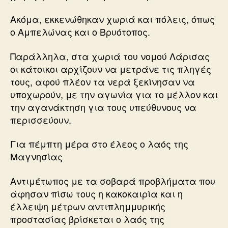
Ακόμα, εκκενώθηκαν χωριά και πόλεις, όπως
ο Αμπελώνας και ο Βρυότοπος.
Παράλληλα, στα χωριά του νομού Λάρισας
οι κάτοικοι αρχίζουν να μετράνε τις πληγές
τους, αφού πλέον τα νερά ξεκίνησαν να
υποχωρούν, με την αγωνία για το μέλλον και
την αγανάκτηση για τους υπεύθυνους να
περισσεύουν.
Για πέμπτη μέρα στο έλεος ο λαός της
Μαγνησίας
Αντιμέτωπος με τα σοβαρά προβλήματα που
άφησαν πίσω τους η κακοκαιρία και η
έλλειψη μέτρων αντιπλημμυρικής
προστασίας βρίσκεται ο λαός της