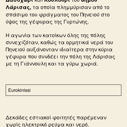
τα οποία πλημμύρισαν από το
Λάρισας,
σπάσιμο του φράγματος του Πηνειού στο
ύψος της γέφυρας της Γυρτώνης.
Η αγωνία των κατοίκων όλης της πόλης
συνεχιζόταν, καθώς τα ορμητικά νερά του
Πηνειού αυξάνονταν ιδιαίτερα στην κύρια
γέφυρα που συνδέει την πόλη της Λάρισας
με τη Γιάννουλη και τα γύρω χωριά.
Eurokinissi
Δεκάδες εστιακοί φοιτητές παρέμεναν
χωρίς ηλεκτρικό ρεύμα και νερό.