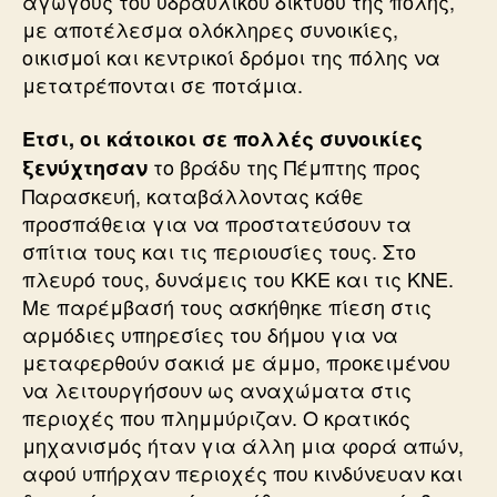
αγωγούς του υδραυλικού δικτύου της πόλης,
με αποτέλεσμα ολόκληρες συνοικίες,
οικισμοί και κεντρικοί δρόμοι της πόλης να
μετατρέπονται σε ποτάμια.
Ετσι, οι κάτοικοι σε πολλές συνοικίες
το βράδυ της Πέμπτης προς
ξενύχτησαν
Παρασκευή, καταβάλλοντας κάθε
προσπάθεια για να προστατεύσουν τα
σπίτια τους και τις περιουσίες τους. Στο
πλευρό τους, δυνάμεις του ΚΚΕ και τις ΚΝΕ.
Με παρέμβασή τους ασκήθηκε πίεση στις
αρμόδιες υπηρεσίες του δήμου για να
μεταφερθούν σακιά με άμμο, προκειμένου
να λειτουργήσουν ως αναχώματα στις
περιοχές που πλημμύριζαν. Ο κρατικός
μηχανισμός ήταν για άλλη μια φορά απών,
αφού υπήρχαν περιοχές που κινδύνευαν και