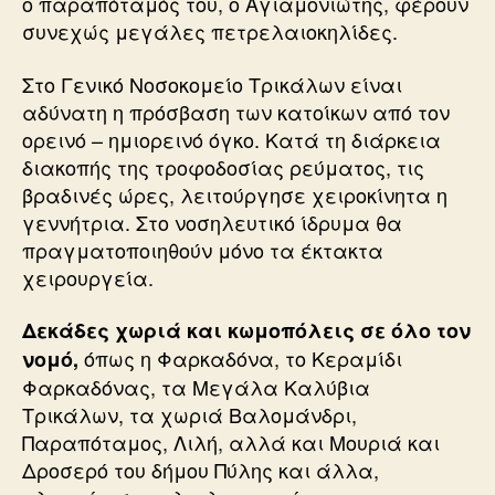
ο παραπόταμός του, ο Αγιαμονιώτης, φέρουν
συνεχώς μεγάλες πετρελαιοκηλίδες.
Στο Γενικό Νοσοκομείο Τρικάλων είναι
αδύνατη η πρόσβαση των κατοίκων από τον
ορεινό – ημιορεινό όγκο. Κατά τη διάρκεια
διακοπής της τροφοδοσίας ρεύματος, τις
βραδινές ώρες, λειτούργησε χειροκίνητα η
γεννήτρια. Στο νοσηλευτικό ίδρυμα θα
πραγματοποιηθούν μόνο τα έκτακτα
χειρουργεία.
Δεκάδες χωριά και κωμοπόλεις σε όλο τον
όπως η Φαρκαδόνα, το Κεραμίδι
νομό,
Φαρκαδόνας, τα Μεγάλα Καλύβια
Τρικάλων, τα χωριά Βαλομάνδρι,
Παραπόταμος, Λιλή, αλλά και Μουριά και
Δροσερό του δήμου Πύλης και άλλα,