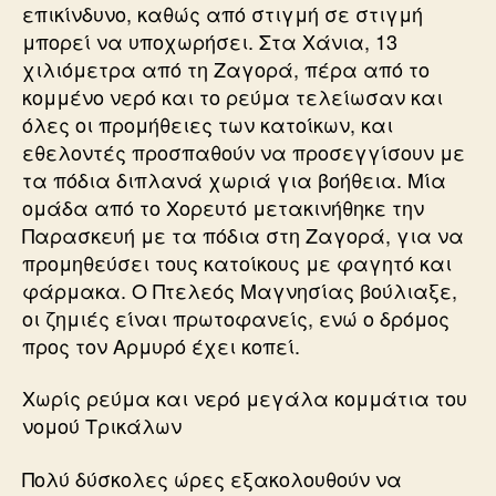
επικίνδυνο, καθώς από στιγμή σε στιγμή
μπορεί να υποχωρήσει. Στα Χάνια, 13
χιλιόμετρα από τη Ζαγορά, πέρα από το
κομμένο νερό και το ρεύμα τελείωσαν και
όλες οι προμήθειες των κατοίκων, και
εθελοντές προσπαθούν να προσεγγίσουν με
τα πόδια διπλανά χωριά για βοήθεια. Μία
ομάδα από το Χορευτό μετακινήθηκε την
Παρασκευή με τα πόδια στη Ζαγορά, για να
προμηθεύσει τους κατοίκους με φαγητό και
φάρμακα. Ο Πτελεός Μαγνησίας βούλιαξε,
οι ζημιές είναι πρωτοφανείς, ενώ ο δρόμος
προς τον Αρμυρό έχει κοπεί.
Χωρίς ρεύμα και νερό μεγάλα κομμάτια του
νομού Τρικάλων
Πολύ δύσκολες ώρες εξακολουθούν να