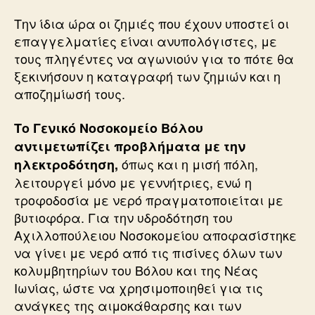
Την ίδια ώρα οι ζημιές που έχουν υποστεί οι
επαγγελματίες είναι ανυπολόγιστες, με
τους πληγέντες να αγωνιούν για το πότε θα
ξεκινήσουν η καταγραφή των ζημιών και η
αποζημίωσή τους.
Το Γενικό Νοσοκομείο Βόλου
αντιμετωπίζει προβλήματα με την
όπως και η μισή πόλη,
ηλεκτροδότηση,
λειτουργεί μόνο με γεννήτριες, ενώ η
τροφοδοσία με νερό πραγματοποιείται με
βυτιοφόρα. Για την υδροδότηση του
Αχιλλοπούλειου Νοσοκομείου αποφασίστηκε
να γίνει με νερό από τις πισίνες όλων των
κολυμβητηρίων του Βόλου και της Νέας
Ιωνίας, ώστε να χρησιμοποιηθεί για τις
ανάγκες της αιμοκάθαρσης και των