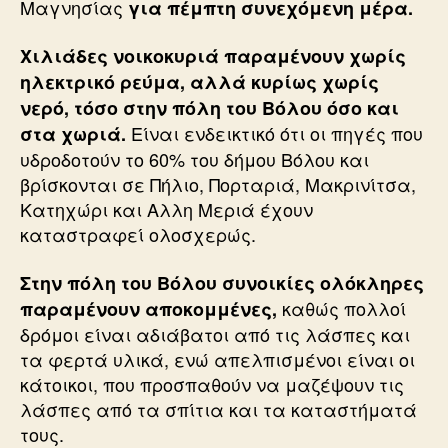
Μαγνησίας
για πέμπτη συνεχόμενη μέρα.
Χιλιάδες νοικοκυριά παραμένουν χωρίς
ηλεκτρικό ρεύμα, αλλά κυρίως χωρίς
νερό, τόσο στην πόλη του Βόλου όσο και
Είναι ενδεικτικό ότι οι πηγές που
στα χωριά.
υδροδοτούν το 60% του δήμου Βόλου και
βρίσκονται σε Πήλιο, Πορταριά, Μακρινίτσα,
Κατηχώρι και Αλλη Μεριά έχουν
καταστραφεί ολοσχερώς.
Στην πόλη του Βόλου συνοικίες ολόκληρες
καθώς πολλοί
παραμένουν αποκομμένες,
δρόμοι είναι αδιάβατοι από τις λάσπες και
τα φερτά υλικά, ενώ απελπισμένοι είναι οι
κάτοικοι, που προσπαθούν να μαζέψουν τις
λάσπες από τα σπίτια και τα καταστήματά
τους.