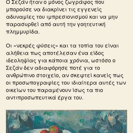
Ο Σεζάν ήταν ο μόνος ζωγράφος που
μπορούσε να διακρίνει τις εγγενείς
αδυναμίες του ιμπρεσιονισμού και να μην
παρασυρθεί από αυτή την γοητευτική
πλημμυρίδα.
Οι «νεκρές φύσεις» και τα τοπία του είναι
αλήθεια πως αποτέλεσαν ένα είδος
ιδεοληψίας για κάποια χρόνια, ωστόσο ο
Σεζάν δεν αδιαφόρησε ποτέ για το
ανθρώπινο στοιχείο, αν σκεφτεί κανείς πως
οι προσωπογραφίες του ιδιαίτερα αυτές των
οικείων του παραμένουν ίσως τα πιο
αντιπροσωπευτικά έργα του.