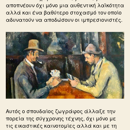
αποπνέουν όχι μόνο μια αυθεντική λαϊκότητα
αλλά και ένα βαθύτερο στοχασμό τον οποίο
αδυνατούν να αποδώσουν οι ιμπρεσιονιστές.
Αυτός ο σπουδαίος ζωγράφος άλλαξε την
πορεία της σύγχρονης τέχνης, όχι μόνο με
τις εικαστικές καινοτομίες αλλά και με τη