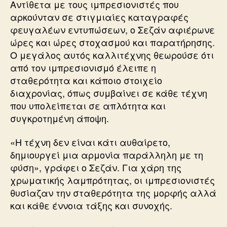
Αντίθετα με τους ιμπρεσιονιστές που
αρκούνταν σε στιγμιαίες καταγραφές
φευγαλέων εντυπώσεων, ο Σεζάν αφιέρωνε
ώρες και ώρες στοχασμού και παρατήρησης.
Ο μεγάλος αυτός καλλιτέχνης θεωρούσε ότι
από τον ιμπρεσιονισμό έλειπε η
σταθερότητα και κάποιο στοιχείο
διαχρονίας, όπως συμβαίνει σε κάθε τέχνη
που υπολείπεται σε απλότητα και
συγκροτημένη άποψη.
«Η τέχνη δεν είναι κάτι αυθαίρετο,
δημιουργεί μια αρμονία παράλληλη με τη
φύση», γράφει ο Σεζάν. Για χάρη της
χρωματικής λαμπρότητας, οι ιμπρεσιονιστές
θυσίαζαν την σταθερότητα της μορφής αλλά
και κάθε έννοια τάξης και συνοχής.