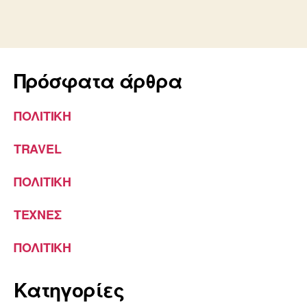
Πρόσφατα άρθρα
ΠΟΛΙΤΙΚΗ
TRAVEL
ΠΟΛΙΤΙΚΗ
ΤΕΧΝΕΣ
ΠΟΛΙΤΙΚΗ
Kατηγορίες