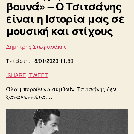
βουνά» – Ο Τσιτσάνης
είναι η Ιστορία μας σε
μουσική και στίχους
Δημήτρης Στεφανάκης
Τετάρτη, 18/01/2023 11:50
SHARE
TWEET
Όλα μπορούν να συμβούν, Τσιτσάνης δεν
ξαναγεννιέται…