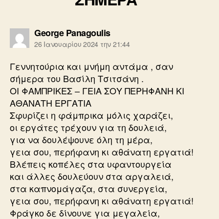
λέει:
George Panagoulis
26 Ιανουαρίου 2024 την 21:44
Γεννητούρια και μνήμη αντάμα , σαν
σήμερα του Βασίλη Τσιτσάνη .
ΟΙ ΦΑΜΠΡΙΚΕΣ – ΓΕΙΑ ΣΟΥ ΠΕΡΗΦΑΝΗ ΚΙ
ΑΘΑΝΑΤΗ ΕΡΓΑΤΙΑ
Σφυρίζει η φάμπρικα μόλις χαράζει,
οι εργάτες τρέχουν για τη δουλειά,
για να δουλέψουνε όλη τη μέρα,
γεια σου, περήφανη κι αθάνατη εργατιά!
Βλέπεις κοπέλες στα υφαντουργεία
και άλλες δουλεύουν στα αργαλειά,
στα καπνομάγαζα, στα συνεργεία,
γεια σου, περήφανη κι αθάνατη εργατιά!
Φράγκο δε δίνουνε για μεγαλεία,