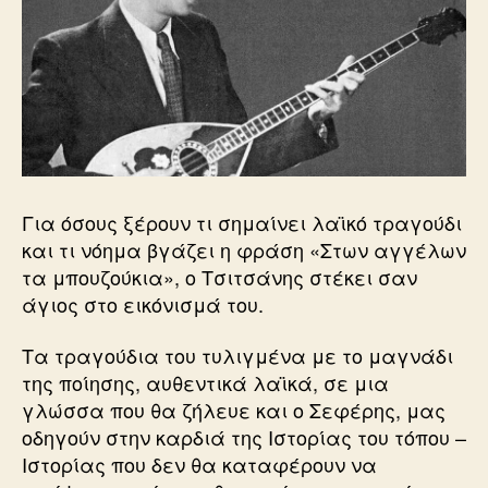
Για όσους ξέρουν τι σημαίνει λαϊκό τραγούδι
και τι νόημα βγάζει η φράση «Στων αγγέλων
τα μπουζούκια», ο Τσιτσάνης στέκει σαν
άγιος στο εικόνισμά του.
Τα τραγούδια του τυλιγμένα με το μαγνάδι
της ποίησης, αυθεντικά λαϊκά, σε μια
γλώσσα που θα ζήλευε και ο Σεφέρης, μας
οδηγούν στην καρδιά της Ιστορίας του τόπου –
Ιστορίας που δεν θα καταφέρουν να