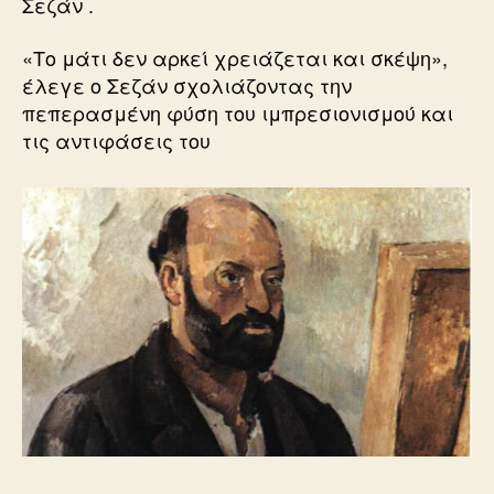
Σεζάν .
«Το μάτι δεν αρκεί χρειάζεται και σκέψη»,
έλεγε ο Σεζάν σχολιάζοντας την
πεπερασμένη φύση του ιμπρεσιονισμού και
τις αντιφάσεις του