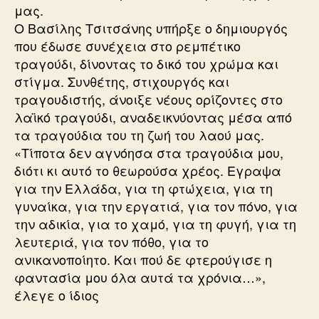
μας.
Ο Βασίλης Τσιτσάνης υπήρξε ο δημιουργός
που έδωσε συνέχεια στο ρεμπέτικο
τραγούδι, δίνοντας το δικό του χρώμα και
στίγμα. Συνθέτης, στιχουργός και
τραγουδιστής, άνοιξε νέους ορίζοντες στο
λαϊκό τραγούδι, αναδεικνύοντας μέσα από
τα τραγούδια του τη ζωή του λαού μας.
«Τίποτα δεν αγνόησα στα τραγούδια μου,
διότι κι αυτό το θεωρούσα χρέος. Εγραψα
για την Ελλάδα, για τη φτώχεια, για τη
γυναίκα, για την εργατιά, για τον πόνο, για
την αδικία, για το χαμό, για τη φυγή, για τη
λευτεριά, για τον πόθο, για το
ανικανοποίητο. Και πού δε φτερούγισε η
φαντασία μου όλα αυτά τα χρόνια…»,
έλεγε o ίδιος