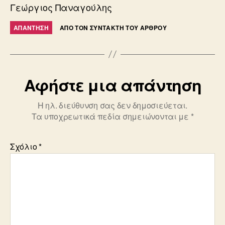
Γεώργιος Παναγούλης
ΑΠΆΝΤΗΣΗ
ΑΠΌ ΤΟΝ ΣΥΝΤΆΚΤΗ ΤΟΥ ΆΡΘΡΟΥ
Αφήστε μια απάντηση
Η ηλ. διεύθυνση σας δεν δημοσιεύεται.
Τα υποχρεωτικά πεδία σημειώνονται με
*
Σχόλιο
*