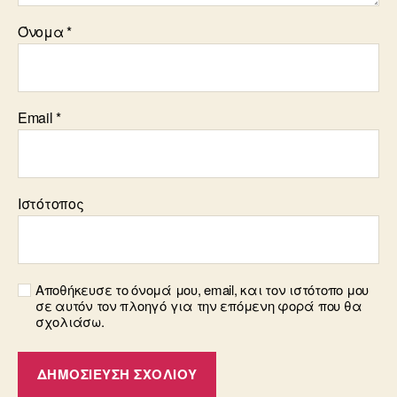
Όνομα
*
Email
*
Ιστότοπος
Αποθήκευσε το όνομά μου, email, και τον ιστότοπο μου
σε αυτόν τον πλοηγό για την επόμενη φορά που θα
σχολιάσω.