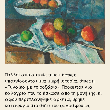
Πολλοί από αυτούς τους πίνακες
υπαινίσσονται μια μικρή ιστορία, όπως η
«Γυναίκα με το ροζάριο». Πρόκειται για
καλόγρια που το έσκασε από τη μονή της, κι
αφού περιπλανήθηκε αρκετά, βρήκε
καταφύγιο στο σπίτι του ζωγράφου ως