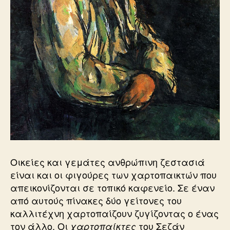
Οικείες και γεμάτες ανθρώπινη ζεστασιά
είναι και οι φιγούρες των χαρτοπαικτών που
απεικονίζονται σε τοπικό καφενείο. Σε έναν
από αυτούς πίνακες δύο γείτονες του
καλλιτέχνη χαρτοπαίζουν ζυγίζοντας ο ένας
τον άλλο. Οι
του Σεζάν
χαρτοπαίκτες