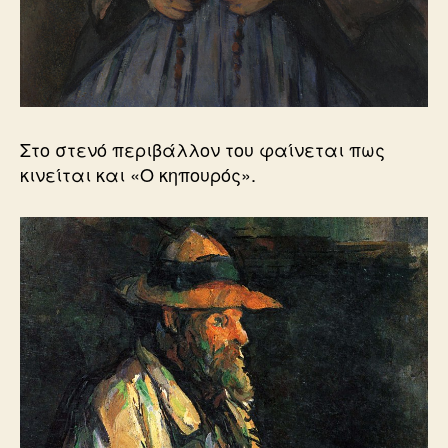
Στο στενό περιβάλλον του φαίνεται πως
κινείται και «Ο κηπουρός».