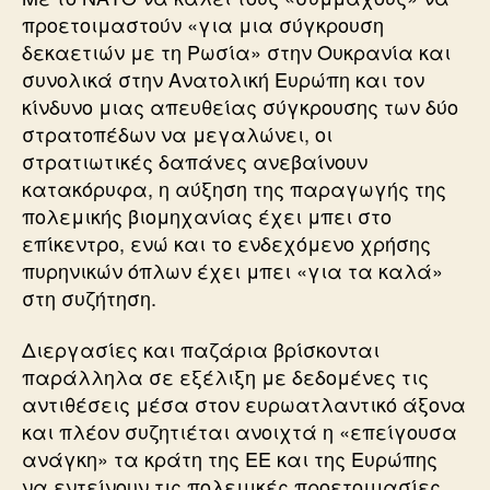
προετοιμαστούν «για μια σύγκρουση
δεκαετιών με τη Ρωσία» στην Ουκρανία και
συνολικά στην Ανατολική Ευρώπη και τον
κίνδυνο μιας απευθείας σύγκρουσης των δύο
στρατοπέδων να μεγαλώνει, οι
στρατιωτικές δαπάνες ανεβαίνουν
κατακόρυφα, η αύξηση της παραγωγής της
πολεμικής βιομηχανίας έχει μπει στο
επίκεντρο, ενώ και το ενδεχόμενο χρήσης
πυρηνικών όπλων έχει μπει «για τα καλά»
στη συζήτηση.
Διεργασίες και παζάρια βρίσκονται
παράλληλα σε εξέλιξη με δεδομένες τις
αντιθέσεις μέσα στον ευρωατλαντικό άξονα
και πλέον συζητιέται ανοιχτά η «επείγουσα
ανάγκη» τα κράτη της ΕΕ και της Ευρώπης
να εντείνουν τις πολεμικές προετοιμασίες,