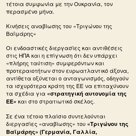
τέτοια συμφωνία με την Ουκρανία, τον
περασμένο μήνα.
Κινήσεις αναβίωσης του «Τριγώνου της
Βαϊμάρης»
Οι ενδοαστικές διεργασίες και αντιθέσεις
στις ΗΠΑ και η επίγνωση ότι δεν υπάρχει
«πλήρης ταύτιση» συμφερόντων και
προτεραιοτήτων στον ευρωατλαντικό άξονα,
αντίθετα οξύνεται ο ανταγωνισμός, οδηγούν
τα ισχυρότερα κράτη της ΕΕ να επιταχύνουν
τα σχέδια για
«στρατηγική αυτονομία της
και στο στρατιωτικό σκέλος.
ΕΕ»
Σε ένα τέτοιο πλαίσιο συντελούνται
διεργασίες «αναβίωσης» του
«Τριγώνου της
Βαϊμάρης» (Γερμανία, Γαλλία,