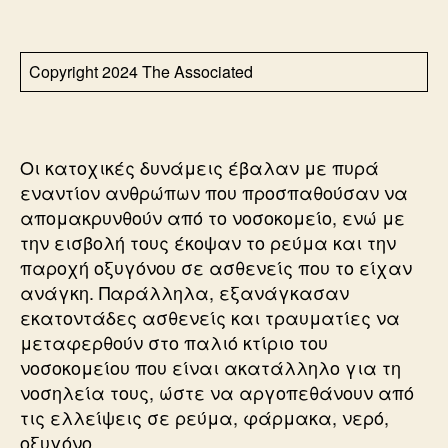
Copyright 2024 The Associated
Οι κατοχικές δυνάμεις έβαλαν με πυρά
εναντίον ανθρώπων που προσπαθούσαν να
απομακρυνθούν από το νοσοκομείο, ενώ με
την εισβολή τους έκοψαν το ρεύμα και την
παροχή οξυγόνου σε ασθενείς που το είχαν
ανάγκη. Παράλληλα, εξανάγκασαν
εκατοντάδες ασθενείς και τραυματίες να
μεταφερθούν στο παλιό κτίριο του
νοσοκομείου που είναι ακατάλληλο για τη
νοσηλεία τους, ώστε να αργοπεθάνουν από
τις ελλείψεις σε ρεύμα, φάρμακα, νερό,
οξυγόνο…