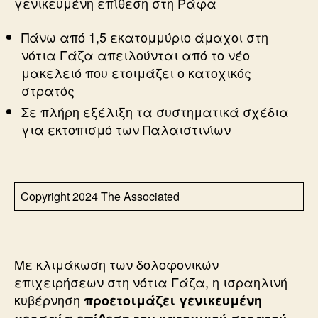
γενικευμένη επίθεση στη Ράφα
Πάνω από 1,5 εκατομμύριο άμαχοι στη
νότια Γάζα απειλούνται από το νέο
μακελειό που ετοιμάζει ο κατοχικός
στρατός
Σε πλήρη εξέλιξη τα συστηματικά σχέδια
για εκτοπισμό των Παλαιστινίων
Copyright 2024 The Associated
Με κλιμάκωση των δολοφονικών
επιχειρήσεων στη νότια Γάζα, η ισραηλινή
κυβέρνηση
προετοιμάζει γενικευμένη