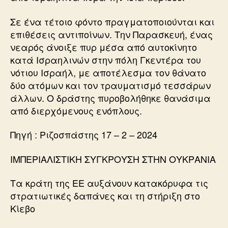
Σε ένα τέτοιο φόντο πραγματοποιούνται και
επιθέσεις αντιποίνων. Την Παρασκευή, ένας
νεαρός άνοιξε πυρ μέσα από αυτοκίνητο
κατά Ισραηλινών στην πόλη Γκεντέρα του
νότιου Ισραήλ, με αποτέλεσμα τον θάνατο
δύο ατόμων και τον τραυματισμό τεσσάρων
άλλων. Ο δράστης πυροβολήθηκε θανάσιμα
από διερχόμενους ενόπλους.
Πηγή : Ριζοσπάστης 17 – 2 – 2024
ΙΜΠΕΡΙΑΛΙΣΤΙΚΗ ΣΥΓΚΡΟΥΣΗ ΣΤΗΝ ΟΥΚΡΑΝΙΑ
Τα κράτη της ΕΕ αυξάνουν κατακόρυφα τις
στρατιωτικές δαπάνες και τη στήριξη στο
Κίεβο