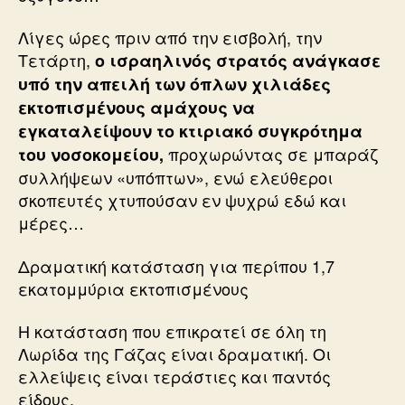
Λίγες ώρες πριν από την εισβολή, την
Τετάρτη,
ο ισραηλινός στρατός ανάγκασε
υπό την απειλή των όπλων χιλιάδες
εκτοπισμένους αμάχους να
εγκαταλείψουν το κτιριακό συγκρότημα
προχωρώντας σε μπαράζ
του νοσοκομείου,
συλλήψεων «υπόπτων», ενώ ελεύθεροι
σκοπευτές χτυπούσαν εν ψυχρώ εδώ και
μέρες…
Δραματική κατάσταση για περίπου 1,7
εκατομμύρια εκτοπισμένους
Η κατάσταση που επικρατεί σε όλη τη
Λωρίδα της Γάζας είναι δραματική. Οι
ελλείψεις είναι τεράστιες και παντός
είδους.