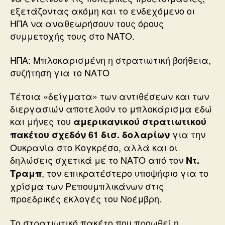
εξετάζοντας ακόμη και το ενδεχόμενο οι
ΗΠΑ να αναθεωρήσουν τους όρους
συμμετοχής τους στο ΝΑΤΟ.
ΗΠΑ: Μπλοκαρισμένη η στρατιωτική βοήθεια,
συζήτηση για το ΝΑΤΟ
Τέτοια «δείγματα» των αντιθέσεων και των
διεργασιών αποτελούν το μπλοκάρισμα εδώ
και μήνες του
αμερικανικού στρατιωτικού
για την
πακέτου σχεδόν 61 δισ. δολαρίων
Ουκρανία στο Κογκρέσο, αλλά και οι
δηλώσεις σχετικά με το ΝΑΤΟ από τον
Ντ.
, τον επικρατέστερο υποψήφιο για το
Τραμπ
χρίσμα των Ρεπουμπλικάνων στις
προεδρικές εκλογές του Νοέμβρη.
Το στρατιωτικό πακέτο που προωθεί η