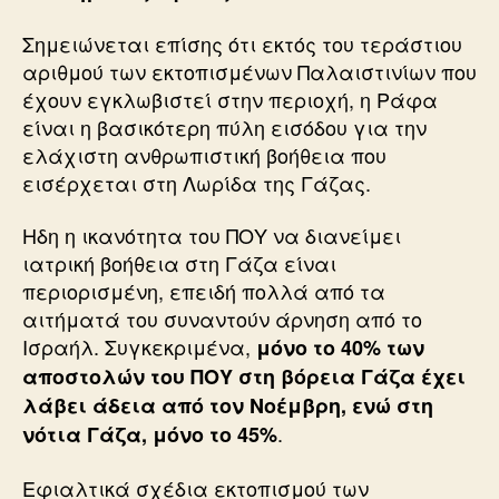
Σημειώνεται επίσης ότι εκτός του τεράστιου
αριθμού των εκτοπισμένων Παλαιστινίων που
έχουν εγκλωβιστεί στην περιοχή, η Ράφα
είναι η βασικότερη πύλη εισόδου για την
ελάχιστη ανθρωπιστική βοήθεια που
εισέρχεται στη Λωρίδα της Γάζας.
Ηδη η ικανότητα του ΠΟΥ να διανείμει
ιατρική βοήθεια στη Γάζα είναι
περιορισμένη, επειδή πολλά από τα
αιτήματά του συναντούν άρνηση από το
Ισραήλ. Συγκεκριμένα,
μόνο το 40% των
αποστολών του ΠΟΥ στη βόρεια Γάζα έχει
λάβει άδεια από τον Νοέμβρη, ενώ στη
.
νότια Γάζα, μόνο το 45%
Εφιαλτικά σχέδια εκτοπισμού των