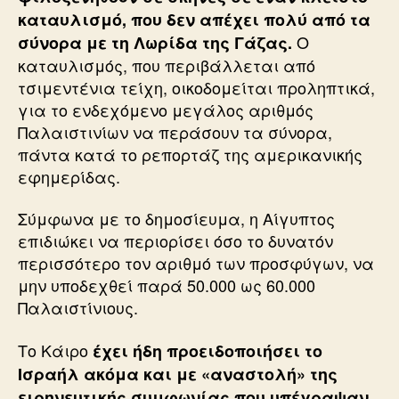
καταυλισμό, που δεν απέχει πολύ από τα
Ο
σύνορα με τη Λωρίδα της Γάζας.
καταυλισμός, που περιβάλλεται από
τσιμεντένια τείχη, οικοδομείται προληπτικά,
για το ενδεχόμενο μεγάλος αριθμός
Παλαιστινίων να περάσουν τα σύνορα,
πάντα κατά το ρεπορτάζ της αμερικανικής
εφημερίδας.
Σύμφωνα με το δημοσίευμα, η Αίγυπτος
επιδιώκει να περιορίσει όσο το δυνατόν
περισσότερο τον αριθμό των προσφύγων, να
μην υποδεχθεί παρά 50.000 ως 60.000
Παλαιστίνιους.
Το Κάιρο
έχει ήδη προειδοποιήσει το
Ισραήλ ακόμα και με «αναστολή» της
ειρηνευτικής συμφωνίας που υπέγραψαν