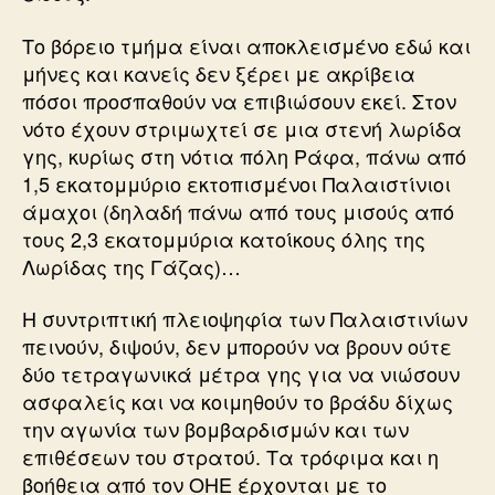
Το βόρειο τμήμα είναι αποκλεισμένο εδώ και
μήνες και κανείς δεν ξέρει με ακρίβεια
πόσοι προσπαθούν να επιβιώσουν εκεί. Στον
νότο έχουν στριμωχτεί σε μια στενή λωρίδα
γης, κυρίως στη νότια πόλη Ράφα, πάνω από
1,5 εκατομμύριο εκτοπισμένοι Παλαιστίνιοι
άμαχοι (δηλαδή πάνω από τους μισούς από
τους 2,3 εκατομμύρια κατοίκους όλης της
Λωρίδας της Γάζας)…
Η συντριπτική πλειοψηφία των Παλαιστινίων
πεινούν, διψούν, δεν μπορούν να βρουν ούτε
δύο τετραγωνικά μέτρα γης για να νιώσουν
ασφαλείς και να κοιμηθούν το βράδυ δίχως
την αγωνία των βομβαρδισμών και των
επιθέσεων του στρατού. Τα τρόφιμα και η
βοήθεια από τον ΟΗΕ έρχονται με το