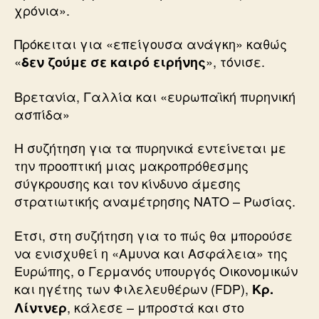
χρόνια».
Πρόκειται για «επείγουσα ανάγκη» καθώς
«
», τόνισε.
δεν ζούμε σε καιρό ειρήνης
Βρετανία, Γαλλία και «ευρωπαϊκή πυρηνική
ασπίδα»
Η συζήτηση για τα πυρηνικά εντείνεται με
την προοπτική μιας μακροπρόθεσμης
σύγκρουσης και τον κίνδυνο άμεσης
στρατιωτικής αναμέτρησης ΝΑΤΟ – Ρωσίας.
Ετσι, στη συζήτηση για το πώς θα μπορούσε
να ενισχυθεί η «Αμυνα και Ασφάλεια» της
Ευρώπης, ο Γερμανός υπουργός Οικονομικών
και ηγέτης των Φιλελευθέρων (FDP),
Κρ.
, κάλεσε – μπροστά και στο
Λίντνερ