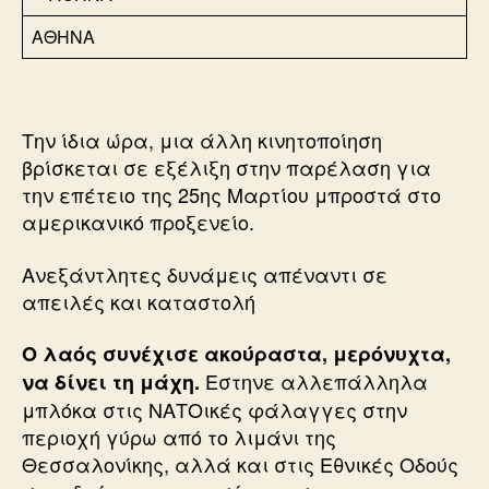
ΑΘΗΝΑ
Την ίδια ώρα, μια άλλη κινητοποίηση
βρίσκεται σε εξέλιξη στην παρέλαση για
την επέτειο της 25ης Μαρτίου μπροστά στο
αμερικανικό προξενείο.
Ανεξάντλητες δυνάμεις απέναντι σε
απειλές και καταστολή
Ο λαός συνέχισε ακούραστα, μερόνυχτα,
Εστηνε αλλεπάλληλα
να δίνει τη μάχη.
μπλόκα στις ΝΑΤΟικές φάλαγγες στην
περιοχή γύρω από το λιμάνι της
Θεσσαλονίκης, αλλά και στις Εθνικές Οδούς