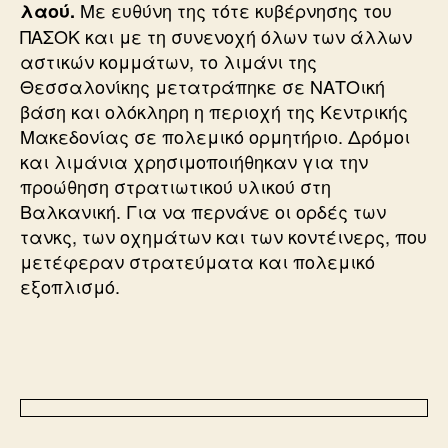
Με ευθύνη της τότε κυβέρνησης του
λαού.
ΠΑΣΟΚ και με τη συνενοχή όλων των άλλων
αστικών κομμάτων, το λιμάνι της
Θεσσαλονίκης μετατράπηκε σε ΝΑΤΟική
βάση και ολόκληρη η περιοχή της Κεντρικής
Μακεδονίας σε πολεμικό ορμητήριο. Δρόμοι
και λιμάνια χρησιμοποιήθηκαν για την
προώθηση στρατιωτικού υλικού στη
Βαλκανική. Για να περνάνε οι ορδές των
τανκς, των οχημάτων και των κοντέινερς, που
μετέφεραν στρατεύματα και πολεμικό
εξοπλισμό.