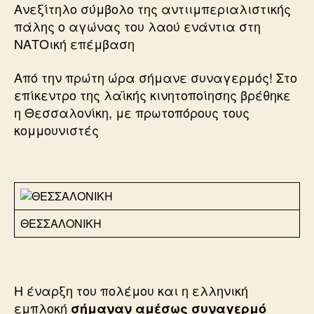
Ανεξίτηλο σύμβολο της αντιιμπεριαλιστικής
πάλης ο αγώνας του λαού ενάντια στη
ΝΑΤΟική επέμβαση
Από την πρώτη ώρα σήμανε συναγερμός! Στο
επίκεντρο της λαϊκής κινητοποίησης βρέθηκε
η Θεσσαλονίκη, με πρωτοπόρους τους
κομμουνιστές
ΘΕΣΣΑΛΟΝΙΚΗ
Η έναρξη του πολέμου και η ελληνική
εμπλοκή
σήμαναν αμέσως συναγερμό