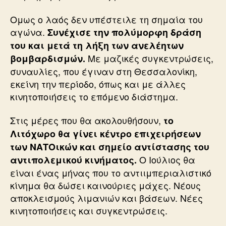
Ομως ο λαός δεν υπέστειλε τη σημαία του
αγώνα.
Συνέχισε την πολύμορφη δράση
του και μετά τη λήξη των ανελέητων
Με μαζικές συγκεντρώσεις,
βομβαρδισμών.
συναυλίες, που έγιναν στη Θεσσαλονίκη,
εκείνη την περίοδο, όπως και με άλλες
κινητοποιήσεις το επόμενο διάστημα.
Στις μέρες που θα ακολουθήσουν,
το
Λιτόχωρο θα γίνει κέντρο επιχειρήσεων
των ΝΑΤΟικών και σημείο αντίστασης του
Ο Ιούλιος θα
αντιπολεμικού κινήματος.
είναι ένας μήνας που το αντιιμπεριαλιστικό
κίνημα θα δώσει καινούριες μάχες. Νέους
αποκλεισμούς λιμανιών και βάσεων. Νέες
κινητοποιήσεις και συγκεντρώσεις.