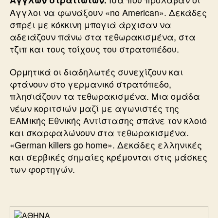
Αγγλοι να φωνάξουν «no American». Δεκάδες
σπρέι με κόκκινη μπογιά άρχισαν να
αδειάζουν πάνω στα τεθωρακισμένα, στα
τζιπ και τους τοίχους του στρατοπέδου.
Ορμητικά οι διαδηλωτές συνεχίζουν και
φτάνουν στο γερμανικό στρατόπεδο,
πλησιάζουν τα τεθωρακισμένα. Μια ομάδα
νέων κοριτσιών μαζί με αγωνιστές της
ΕΑΜικής Εθνικής Αντίστασης σπάνε τον κλοιό
και σκαρφαλώνουν στα τεθωρακισμένα.
«German killers go home». Δεκάδες ελληνικές
και σερβικές σημαίες κρέμονται στις μάσκες
των φορτηγών.