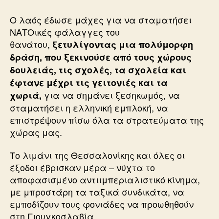
Ο λαός έδωσε μάχες για να σταματήσει
ΝΑΤΟικές φάλαγγες του
θανάτου,
ξετυλίγοντας μια πολύμορφη
δράση, που ξεκινούσε από τους χώρους
δουλειάς, τις σχολές, τα σχολεία και
έφτανε μέχρι τις γειτονιές και τα
για να σημάνει ξεσηκωμός, να
χωριά,
σταματήσει η ελληνική εμπλοκή, να
επιστρέψουν πίσω όλα τα στρατεύματα της
χώρας μας.
Το λιμάνι της Θεσσαλονίκης και όλες οι
έξοδοι έβρισκαν μέρα – νύχτα το
αποφασισμένο αντιιμπεριαλιστικό κίνημα,
με μπροστάρη τα ταξικά συνδικάτα, να
εμποδίζουν τους φονιάδες να προωθηθούν
στη Γιουγκοσλαβία.