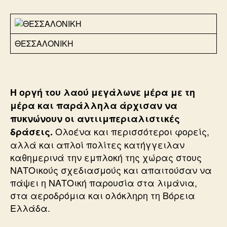
ΘΕΣΣΑΛΟΝΙΚΗ
Η οργή του λαού μεγάλωνε μέρα με τη
μέρα και παράλληλα άρχισαν να
πυκνώνουν οι αντιιμπεριαλιστικές
Ολοένα και περισσότεροι φορείς,
δράσεις.
αλλά και απλοί πολίτες κατήγγειλαν
καθημερινά την εμπλοκή της χώρας στους
ΝΑΤΟικούς σχεδιασμούς και απαιτούσαν να
πάψει η ΝΑΤΟική παρουσία στα λιμάνια,
στα αεροδρόμια και ολόκληρη τη Βόρεια
Ελλάδα.