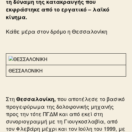
τη δύναμη της κατακραυγής που
εκφράστηκε από το εργατικό – λαϊκό
κίνημα.
Κάθε μέρα στον δρόμο η Θεσσαλονίκη
ΘΕΣΣΑΛΟΝΙΚΗ
Στη
που αποτέλεσε το βασικό
Θεσσαλονίκη,
προγεφύρωμα της δολοφονικής μηχανής
προς την τότε ΠΓΔΜ και από εκεί στη
συνοριογραμμή με τη Γιουγκοσλαβία, από
τον Φλεβάρη μέχρι και τον Ιούλη του 1999, με