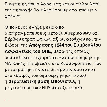
Συνέπειες που ο λαός μας και οι άλλοι λαοί
της περιοχής θα πληρώσουμε στα επόμενα
χρόνια.
Ο πόλεμος έληξε μετά από
διαπραγματεύσεις μεταξύ Αμερικανών και
Σέρβων στρατιωτικών αξιωματούχων και την
έκδοση της
Απόφασης 1244 του Συμβουλίου
μέσω της οποίας
Ασφαλείας του ΟΗΕ,
ουσιαστικά επιχειρείται «νομιμοποίηση» της
ΝΑΤΟικής επέμβασης στο Κοσσυφοπέδιο, που
μετατράπηκε έκτοτε σε προτεκτοράτο και
στο έδαφός του δημιουργήθηκε τελικά
η
η
στρατιωτική βάση Μπόντστιλ,
μεγαλύτερη των ΗΠΑ στο εξωτερικό.