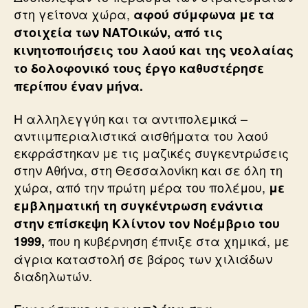
στη γείτονα χώρα,
αφού σύμφωνα με τα
στοιχεία των ΝΑΤΟικών, από τις
κινητοποιήσεις του λαού και της νεολαίας
το δολοφονικό τους έργο καθυστέρησε
περίπου έναν μήνα.
Η αλληλεγγύη και τα αντιπολεμικά –
αντιιμπεριαλιστικά αισθήματα του λαού
εκφράστηκαν με τις μαζικές συγκεντρώσεις
στην Αθήνα, στη Θεσσαλονίκη και σε όλη τη
χώρα, από την πρώτη μέρα του πολέμου,
με
εμβληματική τη συγκέντρωση ενάντια
στην επίσκεψη Κλίντον τον Νοέμβριο του
που η κυβέρνηση έπνιξε στα χημικά, με
1999,
άγρια καταστολή σε βάρος των χιλιάδων
διαδηλωτών.