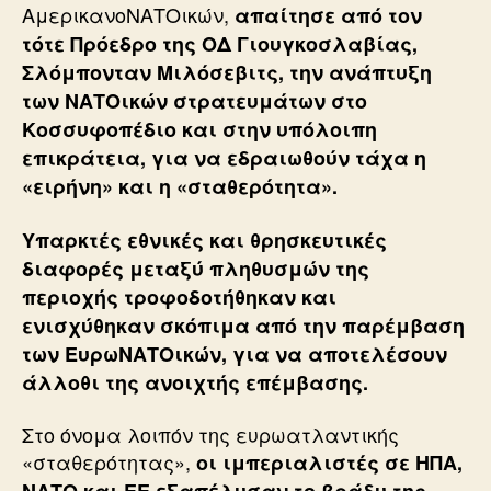
ΑμερικανοΝΑΤΟικών,
απαίτησε από τον
τότε Πρόεδρο της ΟΔ Γιουγκοσλαβίας,
Σλόμπονταν Μιλόσεβιτς, την ανάπτυξη
των ΝΑΤΟικών στρατευμάτων στο
Κοσσυφοπέδιο και στην υπόλοιπη
επικράτεια, για να εδραιωθούν τάχα η
«ειρήνη» και η «σταθερότητα».
Υπαρκτές εθνικές και θρησκευτικές
διαφορές μεταξύ πληθυσμών της
περιοχής τροφοδοτήθηκαν και
ενισχύθηκαν σκόπιμα από την παρέμβαση
των ΕυρωΝΑΤΟικών, για να αποτελέσουν
άλλοθι της ανοιχτής επέμβασης.
Στο όνομα λοιπόν της ευρωατλαντικής
«σταθερότητας»,
οι ιμπεριαλιστές σε ΗΠΑ,