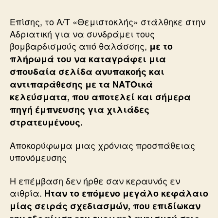
Επίσης, το Α/Τ «Θεμιστοκλής» στάλθηκε στην
Αδριατική για να συνδράμει τους
βομβαρδισμούς από θαλάσσης,
με το
πλήρωμά του να καταγράφει μια
σπουδαία σελίδα ανυπακοής και
αντιπαράθεσης με τα ΝΑΤΟικά
κελεύσματα, που αποτελεί και σήμερα
πηγή έμπνευσης για χιλιάδες
στρατευμένους.
Αποκορύφωμα μιας χρόνιας προσπάθειας
υπονόμευσης
Η επέμβαση δεν ήρθε σαν κεραυνός εν
αιθρία.
Ηταν το επόμενο μεγάλο κεφάλαιο
μίας σειράς σχεδιασμών, που επιδίωκαν