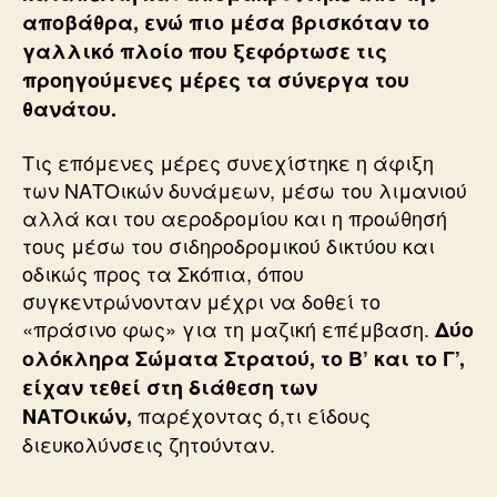
αποβάθρα, ενώ πιο μέσα βρισκόταν το
γαλλικό πλοίο που ξεφόρτωσε τις
προηγούμενες μέρες τα σύνεργα του
θανάτου.
Τις επόμενες μέρες συνεχίστηκε η άφιξη
των ΝΑΤΟικών δυνάμεων, μέσω του λιμανιού
αλλά και του αεροδρομίου και η προώθησή
τους μέσω του σιδηροδρομικού δικτύου και
οδικώς προς τα Σκόπια, όπου
συγκεντρώνονταν μέχρι να δοθεί το
«πράσινο φως» για τη μαζική επέμβαση.
Δύο
ολόκληρα Σώματα Στρατού, το Β’ και το Γ’,
είχαν τεθεί στη διάθεση των
παρέχοντας ό,τι είδους
ΝΑΤΟικών,
διευκολύνσεις ζητούνταν.