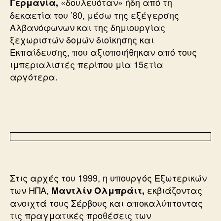
«δουλευόταν» ήδη από τη
Γερμανία,
δεκαετία του ’80, μέσω της εξέγερσης
Αλβανόφωνων και της δημιουργίας
ξεχωριστών δομών διοίκησης και
Εκπαίδευσης, που αξιοποιήθηκαν από τους
ιμπεριαλιστές περίπου μία 15ετία
αργότερα.
Στις αρχές του 1999, η υπουργός Εξωτερικών
των ΗΠΑ,
εκβιάζοντας
Μαντλίν Ολμπράιτ,
ανοιχτά τους Σέρβους και αποκαλύπτοντας
τις πραγματικές προθέσεις των