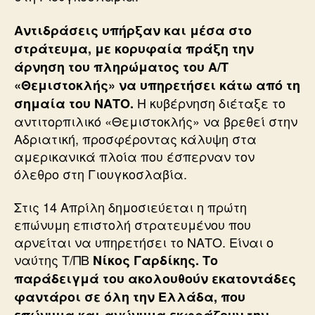
Αντιδράσεις υπήρξαν και μέσα στο
στράτευμα, με κορυφαία πράξη την
άρνηση του πληρώματος του Α/Τ
«Θεμιστοκλής» να υπηρετήσει κάτω από τη
Η κυβέρνηση διέταξε το
σημαία του ΝΑΤΟ.
αντιτορπιλικό «Θεμιστοκλής» να βρεθεί στην
Αδριατική, προσφέροντας κάλυψη στα
αμερικανικά πλοία που έσπερναν τον
όλεθρο στη Γιουγκοσλαβία.
Στις 14 Απρίλη δημοσιεύεται η πρώτη
επώνυμη επιστολή στρατευμένου που
αρνείται να υπηρετήσει το ΝΑΤΟ. Είναι ο
ναύτης Τ/ΠΒ
Νίκος Γαρδίκης. Το
παράδειγμά του ακολουθούν εκατοντάδες
φαντάροι σε όλη την Ελλάδα, που