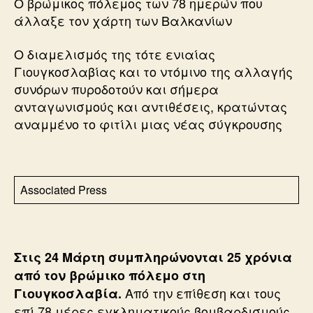
Ο βρώμικος πόλεμος των 78 ημερών που
άλλαξε τον χάρτη των Βαλκανίων
Ο διαμελισμός της τότε ενιαίας
Γιουγκοσλαβίας και το ντόμινο της αλλαγής
συνόρων πυροδοτούν και σήμερα
ανταγωνισμούς και αντιθέσεις, κρατώντας
αναμμένο το φιτίλι μιας νέας σύγκρουσης
Associated Press
Στις 24 Μάρτη συμπληρώνονται 25 χρόνια
από τον βρώμικο πόλεμο στη
Από την επίθεση και τους
Γιουγκοσλαβία.
επί 78 μέρες εγκληματικούς βομβαρδισμούς,