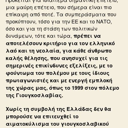
μια μαύρη επέτειο, που σήμερα είναι πιο
επίκαιρη από ποτέ. Τα συμπεράσματα που
προκύπτουν, τόσο για την ΕΕ και το ΝΑΤΟ,
όσο και για τη στάση των πολιτικών
δυνάμεων, τότε και τώρα,
πρέπει να
αποτελέσουν κριτήριο για τον ελληνικό
λαό και τη νεολαία, για κάθε άνθρωπο
καλής θέλησης, που ανησυχεί για τις
σημερινές επικίνδυνες εξελίξεις, με το
φούντωμα του πολέμου με τους ίδιους
πρωταγωνιστές και με ενεργή εμπλοκή
της χώρας μας, όπως το 1999 στον πόλεμο
της Γιουγκοσλαβίας.
Χωρίς τη συμβολή της Ελλάδας δεν θα
μπορούσε να επιτευχθεί το
αιματοκύλισμα του γιουγκοσλαβικού