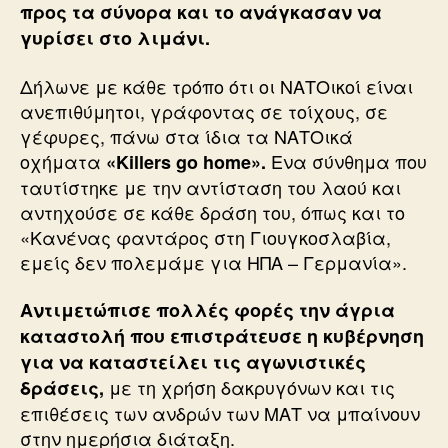
προς τα σύνορα και το ανάγκασαν να
γυρίσει στο λιμάνι.
Δήλωνε με κάθε τρόπο ότι οι ΝΑΤΟικοί είναι
ανεπιθύμητοι, γράφοντας σε τοίχους, σε
γέφυρες, πάνω στα ίδια τα ΝΑΤΟικά
οχήματα
Ενα σύνθημα που
«Killers go home».
ταυτίστηκε με την αντίσταση του λαού και
αντηχούσε σε κάθε δράση του, όπως και το
«Κανένας φαντάρος στη Γιουγκοσλαβία,
εμείς δεν πολεμάμε για ΗΠΑ – Γερμανία».
Αντιμετώπισε πολλές φορές την άγρια
καταστολή που επιστράτευσε η κυβέρνηση
για να καταστείλει τις αγωνιστικές
με τη χρήση δακρυγόνων και τις
δράσεις,
επιθέσεις των ανδρών των ΜΑΤ να μπαίνουν
στην ημερήσια διάταξη.