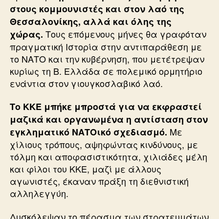
στους κομμουνιστές και στον λαό της
Θεσσαλονίκης, αλλά και όλης της
Τους επόμενους μήνες θα γραφόταν
χώρας.
πραγματική Ιστορία στην αντιπαράθεση με
το ΝΑΤΟ και την κυβέρνηση, που μετέτρεψαν
κυρίως τη Β. Ελλάδα σε πολεμικό ορμητήριο
ενάντια στον γιουγκοσλαβικό λαό.
Το ΚΚΕ μπήκε μπροστά για να εκφραστεί
μαζικά και οργανωμένα η αντίσταση στον
Με
εγκληματικό ΝΑΤΟικό σχεδιασμό.
χίλιους τρόπους, αψηφώντας κινδύνους, με
τόλμη και αποφασιστικότητα, χιλιάδες μέλη
και φίλοι του ΚΚΕ, μαζί με άλλους
αγωνιστές, έκαναν πράξη τη διεθνιστική
αλληλεγγύη.
Δυσκόλεψαν το πέρασμα των στρατευμάτων