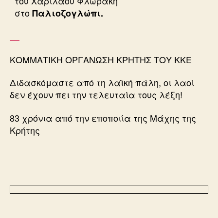
του Χαρίλαου Φλωράκη
στο
Παλιοζογλώπι.
ΚΟΜΜΑΤΙΚΗ ΟΡΓΑΝΩΣΗ ΚΡΗΤΗΣ ΤΟΥ ΚΚΕ
Διδασκόμαστε από τη λαϊκή πάλη, οι λαοί
δεν έχουν πει την τελευταία τους λέξη!
83 χρόνια από την εποποιία της Μάχης της
Κρήτης