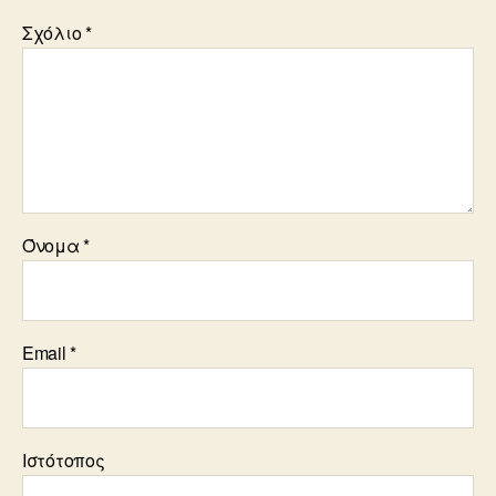
Σχόλιο
*
Όνομα
*
Email
*
Ιστότοπος