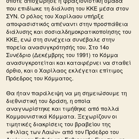
οπότε αποχώρησε η φραξιονιστική ομάδα
που επιδίωκε τη διάλυση του ΚΚΕ μέσα στον
ΣΥΝ. Ο ρόλος του Χαρίλαου υπήρξε
αποφασιστικός απέναντι στην προσπάθεια
διάλυσης και σοσιαλδημοκρατικοποίησης του
ΚΚΕ, ενώ στη συνέχεια συνέβαλε στην
πορεία ανασυγκρότησής του. Στο 14ο
Συνέδριο (Δεκέμβρης του 1991) το Κόμμα
ανασυγκροτείται και καταφέρνει να σταθεί
όρθιο, και ο Χαρίλαος εκλέγεται επίτιμος
Πρόεδρος του Κόμματος.
Θα ήταν παράλειψη να μη σημειώσουμε τη
διεθνιστική του δράση, η οποία
αναγνωρίστηκε και τιμήθηκε από πολλά
Κομμουνιστικά Κόμματα. Ξεχωρίζουν οι
τιμητικές διακρίσεις του βραβείου της
«Φιλίας των Λαών» από τον Πρόεδρο του