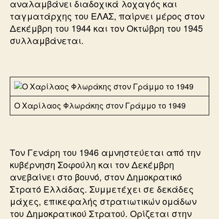
αναλαμβάνει διαδοχικά λοχαγός και
ταγματάρχης του ΕΛΑΣ, παίρνει μέρος στον
Δεκέμβρη του 1944 και τον Οκτώβρη του 1945
συλλαμβάνεται.
Ο Χαρίλαος Φλωράκης στον Γράμμο το 1949
Τον Γενάρη του 1946 αμνηστεύεται από την
κυβέρνηση Σοφούλη και τον Δεκέμβρη
ανεβαίνει στο βουνό, στον Δημοκρατικό
Στρατό Ελλάδας. Συμμετέχει σε δεκάδες
μάχες, επικεφαλής στρατιωτικών ομάδων
του Δημοκρατικού Στρατού. Ορίζεται στην