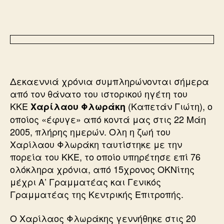
Δεκαεννιά χρόνια συμπληρώνονται σήμερα
από τον θάνατο του ιστορικού ηγέτη του
ΚΚΕ
(Καπετάν Γιώτη), ο
Χαρίλαου Φλωράκη
οποίος «έφυγε» από κοντά μας στις 22 Μάη
2005, πλήρης ημερών. Ολη η ζωή του
Χαρίλαου Φλωράκη ταυτίστηκε με την
πορεία του ΚΚΕ, το οποίο υπηρέτησε επί 76
ολόκληρα χρόνια, από 15χρονος ΟΚΝίτης
μέχρι Α’ Γραμματέας και Γενικός
Γραμματέας της Κεντρικής Επιτροπής.
Ο Χαρίλαος Φλωράκης γεννήθηκε στις 20