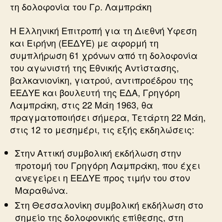
τη δολοφονία του Γρ. Λαμπράκη
Η Ελληνική Επιτροπή για τη Διεθνή Υφεση
και Ειρήνη (ΕΕΔΥΕ) με αφορμή τη
συμπλήρωση 61 χρόνων από τη δολοφονία
του αγωνιστή της Εθνικής Αντίστασης,
βαλκανιονίκη, γιατρού, αντιπροέδρου της
ΕΕΔΥΕ και βουλευτή της ΕΔΑ, Γρηγόρη
Λαμπράκη, στις 22 Μάη 1963, θα
πραγματοποιήσει σήμερα, Τετάρτη 22 Μάη,
στις 12 το μεσημέρι, τις εξής εκδηλώσεις:
Στην Αττική συμβολική εκδήλωση στην
προτομή του Γρηγόρη Λαμπράκη, που έχει
ανεγείρει η ΕΕΔΥΕ προς τιμήν του στον
Μαραθώνα.
Στη Θεσσαλονίκη συμβολική εκδήλωση στο
σημείο της δολοφονικής επίθεσης, στη