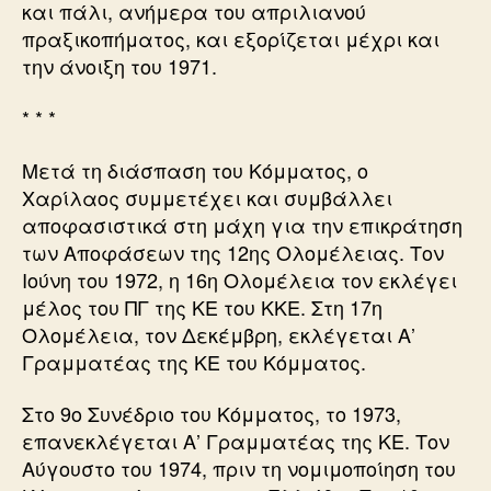
και πάλι, ανήμερα του απριλιανού
πραξικοπήματος, και εξορίζεται μέχρι και
την άνοιξη του 1971.
* * *
Μετά τη διάσπαση του Κόμματος, ο
Χαρίλαος συμμετέχει και συμβάλλει
αποφασιστικά στη μάχη για την επικράτηση
των Αποφάσεων της 12ης Ολομέλειας. Τον
Ιούνη του 1972, η 16η Ολομέλεια τον εκλέγει
μέλος του ΠΓ της ΚΕ του ΚΚΕ. Στη 17η
Ολομέλεια, τον Δεκέμβρη, εκλέγεται Α’
Γραμματέας της ΚΕ του Κόμματος.
Στο 9ο Συνέδριο του Κόμματος, το 1973,
επανεκλέγεται Α’ Γραμματέας της ΚΕ. Τον
Αύγουστο του 1974, πριν τη νομιμοποίηση του