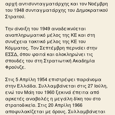
αρχή αντισυνταγματάρχης και τον Νοέμβρη
του 1948 συνταγματάρχης του Δημοκρατικού
Στρατού.
Την άνοιξη του 1949 αναδεικνύεται
αναπληρωματικό μέλος της ΚΕ και στη
συνέχεια τακτικό μέλος της ΚΕ του
Κόμματος. Τον Σεπτέμβρη περνάει στην
ΕΣΣΔ, όπου φοιτά και ολοκληρώνει τις
σπουδές του στη Στρατιωτική Ακαδημία
Φρούνζε.
Στις 5 Απρίλη 1954 επιστρέφει παράνομα
στην Ελλάδα. Συλλαμβάνεται στις 27 Ιούλη,
ενώ τον Μάη του 1960 ξεκινά έπειτα από
αρκετές αναβολές η μεγάλη δίκη του στο
στρατοδικείο. Στις 20 Απρίλη 1966
αποφυλακίζεται με όρους. Συλλαμβάνεται