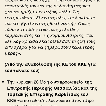
αποστολής του και της σκληρότητας που
χαρακτηρίζει την ταξική πάλη. Τις
αντιμετώπισε δίνοντας όλες τις δυνάμεις
του και βγαίνοντας ηθικά νικητής. Οπως
τόσοι και τόσες από τους χιλιάδες
κομμουνιστές και τις κομμουνίστριες, που
δεν λογάριασαν και διέθεσαν τη ζωή τους
απλόχερα για να ξημερώσουν καλύτερες
μέρες».
(Από την ανακοίνωση της ΚΕ του ΚΚΕ για
τον θάνατό του)
Την Κυριακή 26 Μάη αντιπροσωπεία
της
Επιτροπής Περιοχής Θεσσαλίας και της
Τομεακής Επιτροπής Καρδίτσας του
θα καταθέσει λουλούδια στον τάφο
ΚΚΕ