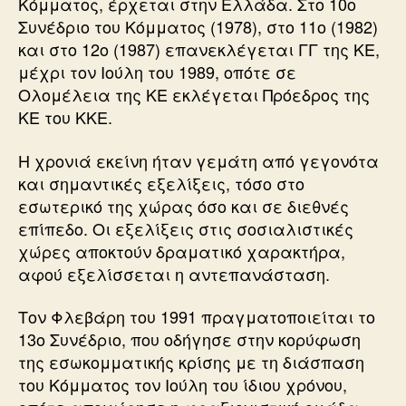
Κόμματος, έρχεται στην Ελλάδα. Στο 10ο
Συνέδριο του Κόμματος (1978), στο 11ο (1982)
και στο 12ο (1987) επανεκλέγεται ΓΓ της ΚΕ,
μέχρι τον Ιούλη του 1989, οπότε σε
Ολομέλεια της ΚΕ εκλέγεται Πρόεδρος της
ΚΕ του ΚΚΕ.
Η χρονιά εκείνη ήταν γεμάτη από γεγονότα
και σημαντικές εξελίξεις, τόσο στο
εσωτερικό της χώρας όσο και σε διεθνές
επίπεδο. Οι εξελίξεις στις σοσιαλιστικές
χώρες αποκτούν δραματικό χαρακτήρα,
αφού εξελίσσεται η αντεπανάσταση.
Τον Φλεβάρη του 1991 πραγματοποιείται το
13ο Συνέδριο, που οδήγησε στην κορύφωση
της εσωκομματικής κρίσης με τη διάσπαση
του Κόμματος τον Ιούλη του ίδιου χρόνου,