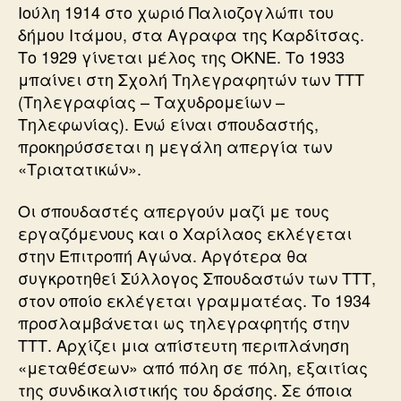
Ιούλη 1914 στο χωριό Παλιοζογλώπι του
δήμου Ιτάμου, στα Αγραφα της Καρδίτσας.
Το 1929 γίνεται μέλος της ΟΚΝΕ. Το 1933
μπαίνει στη Σχολή Τηλεγραφητών των ΤΤΤ
(Τηλεγραφίας – Ταχυδρομείων –
Τηλεφωνίας). Ενώ είναι σπουδαστής,
προκηρύσσεται η μεγάλη απεργία των
«Τριατατικών».
Οι σπουδαστές απεργούν μαζί με τους
εργαζόμενους και ο Χαρίλαος εκλέγεται
στην Επιτροπή Αγώνα. Αργότερα θα
συγκροτηθεί Σύλλογος Σπουδαστών των ΤΤΤ,
στον οποίο εκλέγεται γραμματέας. Το 1934
προσλαμβάνεται ως τηλεγραφητής στην
ΤΤΤ. Αρχίζει μια απίστευτη περιπλάνηση
«μεταθέσεων» από πόλη σε πόλη, εξαιτίας
της συνδικαλιστικής του δράσης. Σε όποια