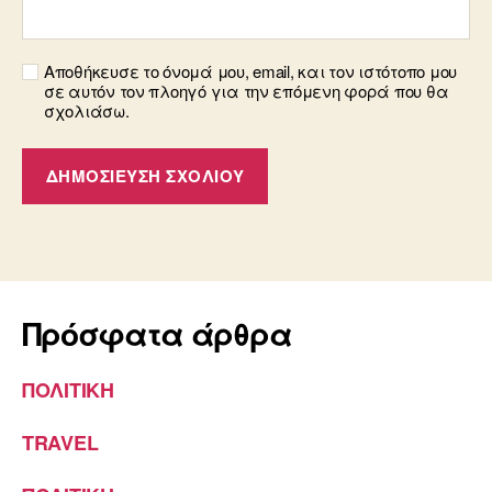
Αποθήκευσε το όνομά μου, email, και τον ιστότοπο μου
σε αυτόν τον πλοηγό για την επόμενη φορά που θα
σχολιάσω.
Πρόσφατα άρθρα
ΠΟΛΙΤΙΚΗ
TRAVEL