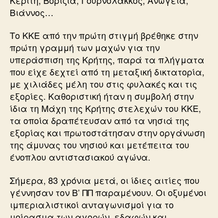
Βιάννος…
Το ΚΚΕ από την πρώτη στιγμή βρέθηκε στην
πρώτη γραμμή των μαχών για την
υπεράσπιση της Κρήτης, παρά τα πλήγματα
που είχε δεχτεί από τη μεταξική δικτατορία,
με χιλιάδες μέλη του στις φυλακές και τις
εξορίες. Καθοριστική ήταν η συμβολή στην
ίδια τη Μάχη της Κρήτης στελεχών του ΚΚΕ,
τα οποία δραπέτευσαν από τα νησιά της
εξορίας και πρωτοστάτησαν στην οργάνωση
της άμυνας του νησιού και μετέπειτα του
ένοπλου αντιστασιακού αγώνα.
Σήμερα, 83 χρόνια μετά, οι ίδιες αιτίες που
γέννησαν τον Β’ ΠΠ παραμένουν. Οι οξυμένοι
ιμπεριαλιστικοί ανταγωνισμοί για το
μοίρασμα των αγορών, εδαφών και