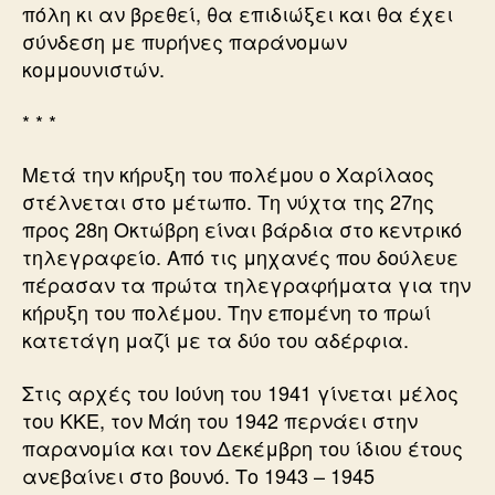
πόλη κι αν βρεθεί, θα επιδιώξει και θα έχει
σύνδεση με πυρήνες παράνομων
κομμουνιστών.
* * *
Μετά την κήρυξη του πολέμου ο Χαρίλαος
στέλνεται στο μέτωπο. Τη νύχτα της 27ης
προς 28η Οκτώβρη είναι βάρδια στο κεντρικό
τηλεγραφείο. Από τις μηχανές που δούλευε
πέρασαν τα πρώτα τηλεγραφήματα για την
κήρυξη του πολέμου. Την επομένη το πρωί
κατετάγη μαζί με τα δύο του αδέρφια.
Στις αρχές του Ιούνη του 1941 γίνεται μέλος
του ΚΚΕ, τον Μάη του 1942 περνάει στην
παρανομία και τον Δεκέμβρη του ίδιου έτους
ανεβαίνει στο βουνό. Το 1943 – 1945