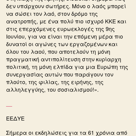
δεν υπάρχουν σωτήρες. Μόνο ο λαός μπορεί
να σώσει τον λαό, στον δρόμο της
ανατροπής, με ένα πολύ πιο ισχυρό ΚΚΕ και
στις επερχόμενες ευρωεκλογές της 9ης
Ιουνίου, για να είναι την επόμενη μέρα πιο
δυνατοί οι αγώνες των εργαζομένων και
όλου του λαού, που αποτελούν τη μόνη
πραγματική αντιπολίτευση στην κυρίαρχη
πολιτική, τη μόνη ελπίδα για μια Ευρώπη της
συνεργασίας αυτών που παράγουν τον
πλούτο, της φιλίας, της ειρήνης, της
αλληλεγγύης, του σοσιαλισμού!».
ΕΕΔΥΕ
Σήμερα οι εκδηλώσεις για τα 61 χρόνια από