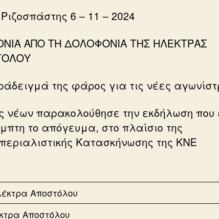
 Ριζοσπάστης 6 – 11 – 2024
ΟΝΙΑ ΑΠΟ ΤΗ ΔΟΛΟΦΟΝΙΑ ΤΗΣ ΗΛΕΚΤΡΑΣ
ΤΟΛΟΥ
ράδειγμά της φάρος για τις νέες αγωνίστ
ς νέων παρακολούθησε την εκδήλωση που 
έμπτη το απόγευμα, στο πλαίσιο της
μπεριαλιστικής Κατασκήνωσης της ΚΝΕ
κτρα Αποστόλου