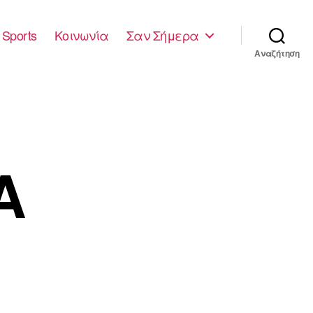
Sports
Κοινωνία
Σαν Σήμερα
Αναζήτηση
Α