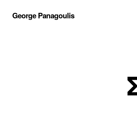
George Panagoulis