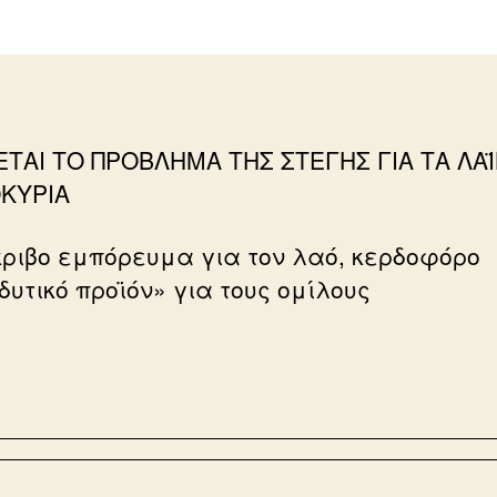
ΤΑΙ ΤΟ ΠΡΟΒΛΗΜΑ ΤΗΣ ΣΤΕΓΗΣ ΓΙΑ ΤΑ ΛΑ
ΚΥΡΙΑ
ριβο εμπόρευμα για τον λαό, κερδοφόρο
δυτικό προϊόν» για τους ομίλους