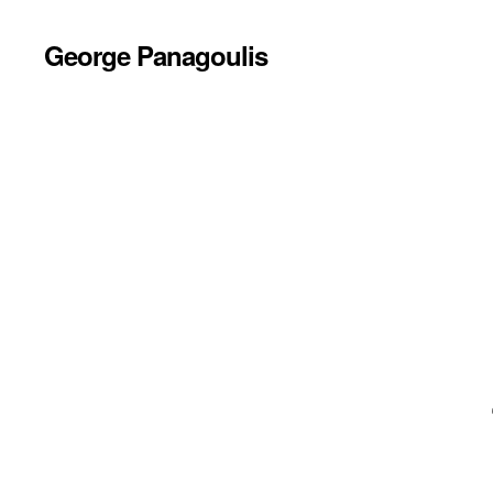
George Panagoulis