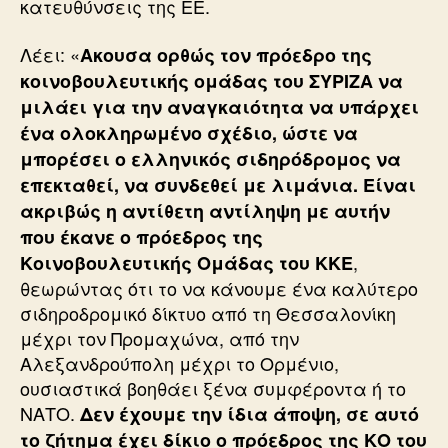
κατευθύνσεις της ΕΕ.
Λέει: «
Ακουσα ορθώς τον πρόεδρο της
κοινοβουλευτικής ομάδας του ΣΥΡΙΖΑ να
μιλάει για την αναγκαιότητα να υπάρχει
ένα ολοκληρωμένο σχέδιο, ώστε να
μπορέσει ο ελληνικός σιδηρόδρομος να
επεκταθεί, να συνδεθεί με λιμάνια. Είναι
ακριβώς η αντίθετη αντίληψη με αυτήν
που έκανε ο πρόεδρος της
,
Κοινοβουλευτικής Ομάδας του ΚΚΕ
θεωρώντας ότι το να κάνουμε ένα καλύτερο
σιδηροδρομικό δίκτυο από τη Θεσσαλονίκη
μέχρι τον Προμαχώνα, από την
Αλεξανδρούπολη μέχρι το Ορμένιο,
ουσιαστικά βοηθάει ξένα συμφέροντα ή το
ΝΑΤΟ.
Δεν έχουμε την ίδια άποψη, σε αυτό
το ζήτημα έχει δίκιο ο πρόεδρος της ΚΟ του