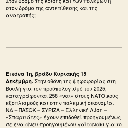
Στον δρόμο της κρίσης και των πολέμων ή
στον δρόμο της αντεπίθεσης και της
ανατροπής;
Εικόνα 1η, βράδυ Κυριακής 15
Στην οθόνη της ψηφοφορίας στη
Δεκέμβρη.
Βουλή για τον προϋπολογισμό του 2025,
καταγράφονται 258 «ναι» στους ΝΑΤΟικούς
εξοπλισμούς και στην πολεμική οικονομία.
ΝΔ – ΠΑΣΟΚ – ΣΥΡΙΖΑ – Ελληνική Λύση –
«Σπαρτιάτες» έχουν επιδοθεί προηγουμένως
σε ένα άνευ προηγουμένου γαϊτανάκι για το