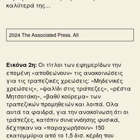
καλύτερά της…
2024 The Associated Press. All
Οι τίτλοι των εφημερίδων την
Εικόνα 2η:
επομένη «αποθεώνουν» τις ανακοινώσεις
για τις τραπεζικές χρεώσεις: «Μηδενικές
χρεώσεις», «ψαλίδι στις τράπεζες», «ρέστα
Μητσοτάκη», «βαθύ κούρεμα» των
τραπεζικών προμηθειών και λοιπά. Ολα
αυτά τα φαιδρά, για την ανακοίνωση ότι οι
τράπεζες, κατόπιν συνεννόησης φυσικά,
δέχτηκαν να «παραχωρήσουν» 150
εκατομμύρια από το 1,5 δισ. κέρδη που