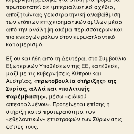
πρωτοστατεί σε ιμπεριαλιστικά σχέδια,
αποζητώντας γεωστρατηγική αναβάθμιση
των ντόπιων επιχειρηματικών ομίλων μέσα
από την ανάληψη ακόμα περισσότερων και
πιο ενεργών ρόλων στον ευρωατλαντικό
καταμερισμό.
Εξ ου και ήδη από τη Δευτέρα, στο Συμβούλιο
Εξωτερικών Υποθέσεων της ΕΕ, κατέθεσε,
μαζί με τις κυβερνήσεις Κύπρου και
Αυστρίας,
«πρωτοβουλία στήριξης» της
Συρίας, αλλά και «πολιτικής
μέσω «ειδικού
παρέμβασης»,
απεσταλμένου». Προτείνεται επίσης η
στήριξη κατά προτεραιότητα των
«εθελοντικών» επιστροφών των Σύρων στις
εστίες τους.