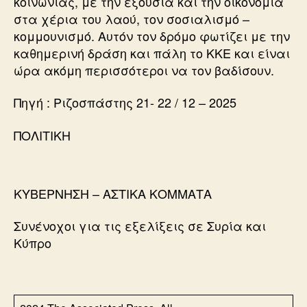
κοινωνίας, με την εξουσία και την οικονομία
στα χέρια του λαού, τον σοσιαλισμό –
κομμουνισμό. Αυτόν τον δρόμο φωτίζει με την
καθημερινή δράση και πάλη το ΚΚΕ και είναι
ώρα ακόμη περισσότεροι να τον βαδίσουν.
Πηγή : Ριζοσπάστης 21- 22 / 12 – 2025
ΠΟΛΙΤΙΚΗ
ΚΥΒΕΡΝΗΣΗ – ΑΣΤΙΚΑ ΚΟΜΜΑΤΑ
Συνένοχοι για τις εξελίξεις σε Συρία και
Κύπρο