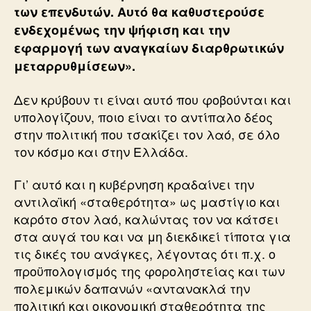
των επενδυτών. Αυτό θα καθυστερούσε
ενδεχομένως την ψήφιση και την
εφαρμογή των αναγκαίων διαρθρωτικών
μεταρρυθμίσεων».
Δεν κρύβουν τι είναι αυτό που φοβούνται και
υπολογίζουν, ποιο είναι το αντίπαλο δέος
στην πολιτική που τσακίζει τον λαό, σε όλο
τον κόσμο και στην Ελλάδα.
Γι’ αυτό και η κυβέρνηση κραδαίνει την
αντιλαϊκή «σταθερότητα» ως μαστίγιο και
καρότο στον λαό, καλώντας τον να κάτσει
στα αυγά του και να μη διεκδικεί τίποτα για
τις δικές του ανάγκες, λέγοντας ότι π.χ. ο
προϋπολογισμός της φοροληστείας και των
πολεμικών δαπανών «αντανακλά την
πολιτική και οικονομική σταθερότητα της