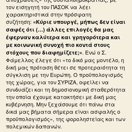
τον εισηγητή του ΠΑΣΟΚ να λέει
χαρακτηριστικά στην πρόσφατη
συζήτηση:
«Κύριε υπουργέ, μήπως δεν είναι
σαφές ότι (…) άλλες επιλογές θα μας
έφερναν καλύτερα και γρηγορότερα και
με κοινωνική συνοχή πιο κοντά στους
. Ενώ ο Σ.
στόχους που διαφημίζετε;»
Φάμελλος έλεγε ότι «το δικό μας μοντέλο, η
δική μας πρόταση θέτει σε προτεραιότητα τη
σύγκλιση με την Ευρώπη. Ο προϋπολογισμός
της χώρας, για τον ΣΥΡΙΖΑ, οφείλει να
συνδυάζει και τη δημοσιονομική σταθερότητα
την οποία έχουμε κατακτήσει με δική μας
κυβέρνηση. Μην ξεχάσουμε ότι πάνω στα
δικά μας βήματα σήμερα είναι ασφαλής ο
προϋπολογισμός», της φοροληστείας και των
πολεμικών δαπανών.