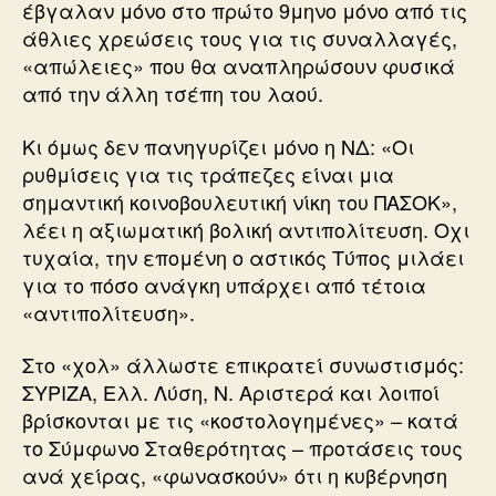
έβγαλαν μόνο στο πρώτο 9μηνο μόνο από τις
άθλιες χρεώσεις τους για τις συναλλαγές,
«απώλειες» που θα αναπληρώσουν φυσικά
από την άλλη τσέπη του λαού.
Κι όμως δεν πανηγυρίζει μόνο η ΝΔ: «Οι
ρυθμίσεις για τις τράπεζες είναι μια
σημαντική κοινοβουλευτική νίκη του ΠΑΣΟΚ»,
λέει η αξιωματική βολική αντιπολίτευση. Οχι
τυχαία, την επομένη ο αστικός Τύπος μιλάει
για το πόσο ανάγκη υπάρχει από τέτοια
«αντιπολίτευση».
Στο «χολ» άλλωστε επικρατεί συνωστισμός:
ΣΥΡΙΖΑ, Ελλ. Λύση, Ν. Αριστερά και λοιποί
βρίσκονται με τις «κοστολογημένες» – κατά
το Σύμφωνο Σταθερότητας – προτάσεις τους
ανά χείρας, «φωνασκούν» ότι η κυβέρνηση