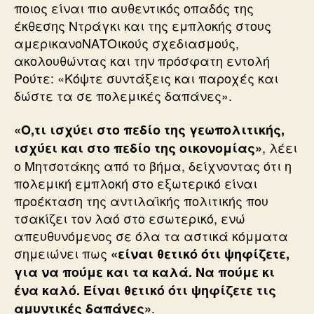
ποιος είναι πιο αυθεντικός οπαδός της
έκθεσης Ντράγκι και της εμπλοκής στους
αμερικανοΝΑΤΟικούς σχεδιασμούς,
ακολουθώντας και την πρόσφατη εντολή
Ρούτε: «Κόψτε συντάξεις και παροχές και
δώστε τα σε πολεμικές δαπάνες».
«Ο,τι ισχύει στο πεδίο της γεωπολιτικής,
, λέει
ισχύει και στο πεδίο της οικονομίας»
ο Μητσοτάκης από το βήμα, δείχνοντας ότι η
πολεμική εμπλοκή στο εξωτερικό είναι
προέκταση της αντιλαϊκής πολιτικής που
τσακίζει τον λαό στο εσωτερικό, ενώ
απευθυνόμενος σε όλα τα αστικά κόμματα
σημειώνει πως
«είναι θετικό ότι ψηφίζετε,
για να πούμε και τα καλά. Να πούμε κι
ένα καλό. Είναι θετικό ότι ψηφίζετε τις
.
αμυντικές δαπάνες»