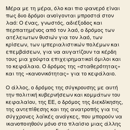
Μέρα με τη μέρα, όλο και πιο φανερό είναι
πως δυο δρόμοι ανοίγονται μπροστά στον
λαό: Ο ένας, γνωστός, αδιέξοδος και
περπατημένος από τον λαό, ο δρόμος των
ατέλειωτων θυσιών για τον λαό, των
κρίσεων, των ιμπεριαλιστικών πολέμων και
επεμβάσεων, για να αυγατίζουν τα κέρδη
τους μια χούφτα επιχειρηματικοί όμιλοι και
το κεφάλαιο. Ο δρόμος της «σταθερότητας»
και της «κανονικότητας» για το κεφάλαιο.
Ο άλλος, ο δρόμος της σύγκρουσης με αυτή
την πολιτική κυβερνήσεων και κομμάτων του
κεφαλαίου, της ΕΕ, ο δρόμος της διεκδίκησης,
της αντεπίθεσης και της ανατροπής για τις
σύγχρονες λαϊκές ανάγκες, που μπορούν να
ικανοποιηθούν μόνο στο πλαίσιο μιας άλλης