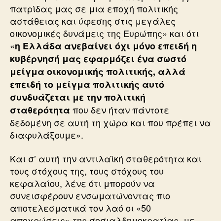
πατρίδας μας σε μια εποχή πολιτικής
αστάθειας και ύφεσης στις μεγάλες
οικονομικές δυνάμεις της Ευρώπης» και ότι
«
η Ελλάδα ανεβαίνει όχι μόνο επειδή η
κυβέρνησή μας εφαρμόζει ένα σωστό
μείγμα οικονομικής πολιτικής, αλλά
επειδή το μείγμα πολιτικής αυτό
συνδυάζεται με την πολιτική
που δεν ήταν πάντοτε
σταθερότητα
δεδομένη σε αυτή τη χώρα και που πρέπει να
διαφυλάξουμε».
Και σ’ αυτή την αντιλαϊκή σταθερότητα και
τους στόχους της, τους στόχους του
κεφαλαίου, λένε ότι μπορούν να
συνεισφέρουν ενσωματώνοντας πιο
αποτελεσματικά τον λαό οι «50
αποχρώσεις» της σοσιαλδημοκρατίας, με