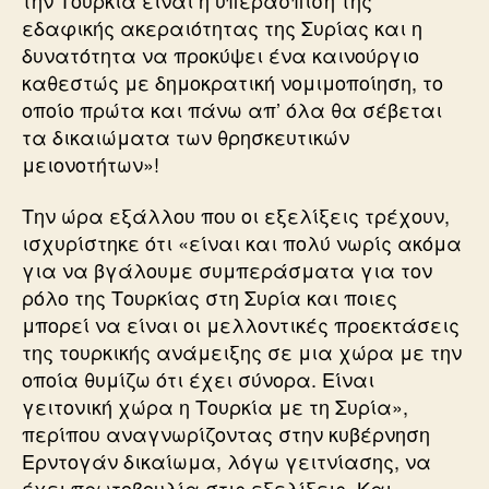
εδαφικής ακεραιότητας της Συρίας και η
δυνατότητα να προκύψει ένα καινούργιο
καθεστώς με δημοκρατική νομιμοποίηση, το
οποίο πρώτα και πάνω απ’ όλα θα σέβεται
τα δικαιώματα των θρησκευτικών
μειονοτήτων»!
Την ώρα εξάλλου που οι εξελίξεις τρέχουν,
ισχυρίστηκε ότι «είναι και πολύ νωρίς ακόμα
για να βγάλουμε συμπεράσματα για τον
ρόλο της Τουρκίας στη Συρία και ποιες
μπορεί να είναι οι μελλοντικές προεκτάσεις
της τουρκικής ανάμειξης σε μια χώρα με την
οποία θυμίζω ότι έχει σύνορα. Είναι
γειτονική χώρα η Τουρκία με τη Συρία»,
περίπου αναγνωρίζοντας στην κυβέρνηση
Ερντογάν δικαίωμα, λόγω γειτνίασης, να
έχει πρωτοβουλία στις εξελίξεις. Και,