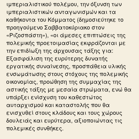
ιμπεριαλιστικού πολέμου, την όξυνση των
ιμπεριαλιστικών ανταγωνισμών και τα
καθήκοντα του Κόμματος (δημοσιεύτηκε το
προηγούμενο Σαββατοκύριακο στον
«Ριζοσπάστη»), «οι άμεσες επιπτώσεις της
πολεμικής προετοιμασίας εκφράζονται με
την επιδίωξη της άρχουσας τάξης για:
Εξασφάλιση της ευρύτερης δυνατής
εργατικής συναίνεσης, προσπάθεια υλικής
ενσωμάτωσης στους στόχους της πολεμικής
οικονομίας, προώθηση της συμμαχίας της
αστικής τάξης με μεσαία στρώματα, ενώ θα
υπάρξει ενίσχυση του καθεστώτος
αυταρχισμού και καταστολής που θα
ενισχυθεί στους κλάδους και τους χώρους
δουλειάς και ευρύτερα, αξιοποιώντας τις
πολεμικές συνθήκες.