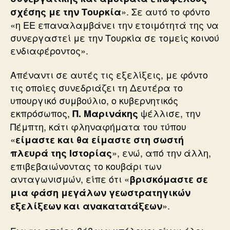
». Σε αυτό το φόντο
σχέσης με την Τουρκία
«η ΕΕ επαναλαμβάνει την ετοιμότητά της να
συνεργαστεί με την Τουρκία σε τομείς κοινού
ενδιαφέροντος».
Απέναντι σε αυτές τις εξελίξεις, με φόντο
τις οποίες συνεδριάζει τη Δευτέρα το
υπουργικό συμβούλιο, ο κυβερνητικός
εκπρόσωπος,
ψέλλισε, την
Π. Μαρινάκης
Πέμπτη, κάτι φληναφήματα του τύπου
«
είμαστε και θα είμαστε στη σωστή
», ενώ, από την άλλη,
πλευρά της Ιστορίας
επιβεβαιώνοντας το κουβάρι των
ανταγωνισμών, είπε ότι «
βρισκόμαστε σε
μια φάση μεγάλων γεωστρατηγικών
».
εξελίξεων και ανακατατάξεων