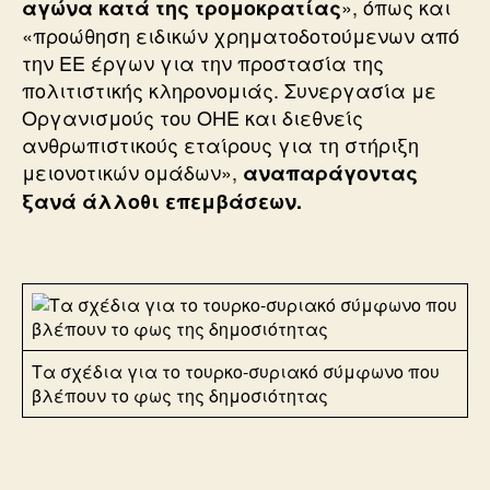
», όπως και
αγώνα κατά της τρομοκρατίας
«προώθηση ειδικών χρηματοδοτούμενων από
την ΕΕ έργων για την προστασία της
πολιτιστικής κληρονομιάς. Συνεργασία με
Οργανισμούς του ΟΗΕ και διεθνείς
ανθρωπιστικούς εταίρους για τη στήριξη
μειονοτικών ομάδων»,
αναπαράγοντας
ξανά άλλοθι επεμβάσεων.
Τα σχέδια για το τουρκο-συριακό σύμφωνο που
βλέπουν το φως της δημοσιότητας