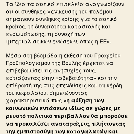
Τα ίδια τα αστικά επιτελεία αναγνωρίζουν
ότι οι συνθήκες γενίκευσης του πολέμου
σημαίνουν συνθήκες κρίσης για το αστικό
κράτος, τη δυνατότητα καταστολής και
ενσωμάτωσης, τη συνοχή των
ιμπεριαλιστικών ενώσεων, όπως η ΕΕ».
Μέσα στη βδομάδα η έκθεση του Γραφείου
Προϋπολογισμού της Βουλής έρχεται να
επιβεβαιώσει τις ανησυχίες τους,
εστιάζοντας στην «αβεβαιότητα» και την
επίδρασή της στις επενδύσεις και τα κέρδη
του κεφαλαίου, σημειώνοντας
χαρακτηριστικά πως
«η αύξηση των
κοινωνικών εντάσεων ιδίως σε χώρες με
ρευστό πολιτικό περιβάλλον θα μπορούσε
να προκαλέσει αναταράξεις, πλήττοντας
την εμπιστοσύνη των καταναλωτών και