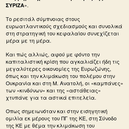
».
ΣΥΡΙΖΑ
Το ρεσιτάλ σύμπνοιας στους
ευρωατλαντικούς σχεδιασμούς και συνολικά
στη στρατηγική του κεφαλαίου συνεχίζεται
μέρα με τη μέρα.
Και πώς αλλιώς, αφού με φόντο την
καπιταλιστική κρίση που αγκαλιάζει ήδη τις
μεγαλύτερες οικονομίες της Ευρωζώνης,
όπως και την κλιμάκωση του πολέμου στην
Ουκρανία και στη Μ. Ανατολή, οι «καμπάνες»
των «κινδύνων» και της «αστάθειας»
χτυπάνε για τα αστικά επιτελεία.
Οπως σημειωνόταν και στην εισηγητική
ομιλία εκ μέρους του ΠΓ της ΚΕ, στη Σύνοδο
της ΚΕ με θέμα την κλιμάκωση του