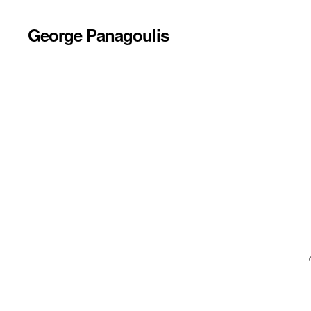
George Panagoulis