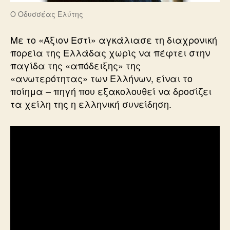
Ο Οδυσσέας Ελύτης
Με το «Άξιον Εστί» αγκάλιασε τη διαχρονική
πορεία της Ελλάδας χωρίς να πέφτει στην
παγίδα της «απόδειξης» της
«ανωτερότητας» των Ελλήνων, είναι το
ποίημα – πηγή που εξακολουθεί να δροσίζει
τα χείλη της η ελληνική συνείδηση.