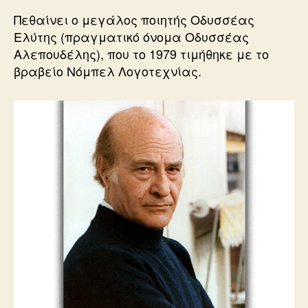
Πεθαίνει ο μεγάλος ποιητής Οδυσσέας
Ελύτης (πραγματικό όνομα Οδυσσέας
Αλεπουδέλης), που το 1979 τιμήθηκε με το
βραβείο Νόμπελ Λογοτεχνίας.