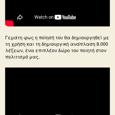
Γεμάτη φως η ποίησή του θα δημιουργηθεί με
τη χρήση και τη δημιουργική ανάπλαση 8.000
λέξεων, ένα επιπλέον δώρο του ποιητή στον
πολιτισμό μας.