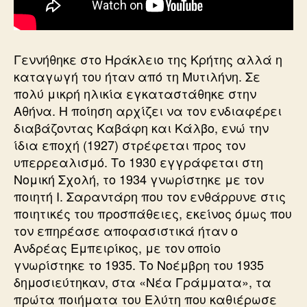
Γεννήθηκε στο Ηράκλειο της Κρήτης αλλά η
καταγωγή του ήταν από τη Μυτιλήνη. Σε
πολύ μικρή ηλικία εγκαταστάθηκε στην
Αθήνα. Η ποίηση αρχίζει να τον ενδιαφέρει
διαβάζοντας Καβάφη και Κάλβο, ενώ την
ίδια εποχή (1927) στρέφεται προς τον
υπερρεαλισμό. Το 1930 εγγράφεται στη
Νομική Σχολή, το 1934 γνωρίστηκε με τον
ποιητή Ι. Σαραντάρη που τον ενθάρρυνε στις
ποιητικές του προσπάθειες, εκείνος όμως που
τον επηρέασε αποφασιστικά ήταν ο
Ανδρέας Εμπειρίκος, με τον οποίο
γνωρίστηκε το 1935. Το Νοέμβρη του 1935
δημοσιεύτηκαν, στα «Νέα Γράμματα», τα
πρώτα ποιήματα του Ελύτη που καθιέρωσε