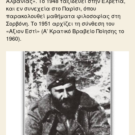
Αλβανίας». Το 1948 ταξιδεύει στην Ελβετία,
και εν συνεχεία στο Παρίσι, όπου
παρακολουθεί μαθήματα φιλοσοφίας στη
Σορβόνη. Το 1951 αρχίζει τη σύνθεση του
«Αξιον Εστί» (Α’ Κρατικό Βραβείο Ποίησης το
1960).