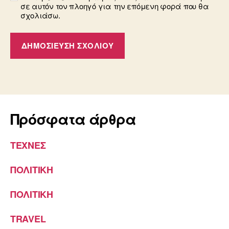
σε αυτόν τον πλοηγό για την επόμενη φορά που θα
σχολιάσω.
Πρόσφατα άρθρα
ΤΕΧΝΕΣ
ΠΟΛΙΤΙΚΗ
ΠΟΛΙΤΙΚΗ
TRAVEL