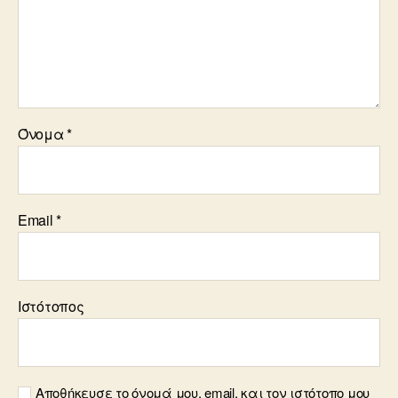
Όνομα
*
Email
*
Ιστότοπος
Αποθήκευσε το όνομά μου, email, και τον ιστότοπο μου