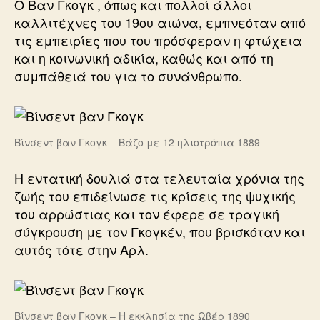
Ο Βαν Γκογκ , όπως και πολλοί άλλοι
καλλιτέχνες του 19ου αιώνα, εμπνεόταν από
τις εμπειρίες που του πρόσφεραν η φτώχεια
και η κοινωνική αδικία, καθώς και από τη
συμπάθειά του για το συνάνθρωπο.
Βίνσεντ βαν Γκογκ – Βάζο με 12 ηλιοτρόπια 1889
Η εντατική δουλιά στα τελευταία χρόνια της
ζωής του επιδείνωσε τις κρίσεις της ψυχικής
του αρρώστιας και τον έφερε σε τραγική
σύγκρουση με τον Γκογκέν, που βρισκόταν και
αυτός τότε στην Αρλ.
Βίνσεντ βαν Γκογκ – Η εκκλησία της Ωβέρ 1890