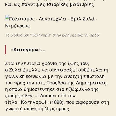
και ως πολύτιμες ιστορικές μαρτυρίες
Το άρθρο του “Κατηγορώ” στην εφημερίδα “Λ’ ωρόρ”
«
Κατηγορώ»…
Στα τελευταία χρόνια της ζωής του,
ο Ζολά έμελλε να συνταράξει συθέμελα τη
γαλλική κοινωνία με την ανοιχτή επιστολή
του προς τον τότε Πρόεδρο της Δημοκρατίας,
η οποία δημοσιεύτηκε στο εξώφυλλο της
εφημερίδας «L’Aurore» υπό τον
τίτλο «Κατηγορώ!» (1898), που αφορούσε στη
γνωστή υπόθεση Ντρέιφους.