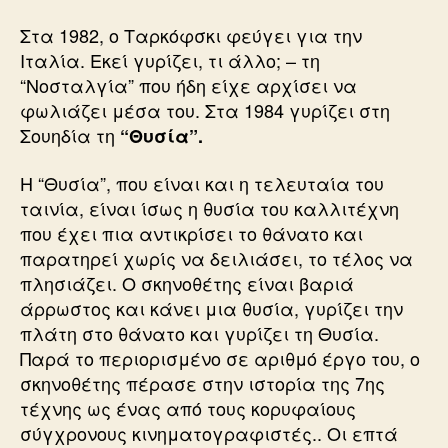
Στα 1982, ο Ταρκόφσκι φεύγει για την
Ιταλία. Εκεί γυρίζει, τι άλλο; – τη
“Νοσταλγία” που ήδη είχε αρχίσει να
φωλιάζει μέσα του. Στα 1984 γυρίζει στη
Σουηδία τη
“Θυσία”.
Η “Θυσία”, που είναι και η τελευταία του
ταινία, είναι ίσως η θυσία του καλλιτέχνη
που έχει πια αντικρίσει το θάνατο και
παρατηρεί χωρίς να δειλιάσει, το τέλος να
πλησιάζει. Ο σκηνοθέτης είναι βαριά
άρρωστος και κάνει μια θυσία, γυρίζει την
πλάτη στο θάνατο και γυρίζει τη Θυσία.
Παρά το περιορισμένο σε αριθμό έργο του, ο
σκηνοθέτης πέρασε στην ιστορία της 7ης
τέχνης ως ένας από τους κορυφαίους
σύγχρονους κινηματογραφιστές.. Οι επτά