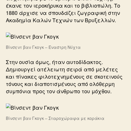
έκανε τον ιεροκήρυκα και το βιβλιοπώλη. Το
1880 άρχισε να σπουδάζει ζωγραφική στην
Ακαδημία Καλών Τεχνών των Βρυξελλών.
Βίνσεντ βαν Γκογκ – Έναστρη Νύχτα
Στην ουσία όμως, ήταν αυτοδίδακτος.
Δημιουργεί ατέλειωτη σειρά από μελέτες
και πίνακες φιλοτεχνημένους σε σκοτεινούς
τόνους και διαποτισμένους από ολόθερμη
συμπόνια προς τον άνθρωπο του μόχθου.
Βίνσεντ βαν Γκογκ – Σταροχώραφα με κοράκια