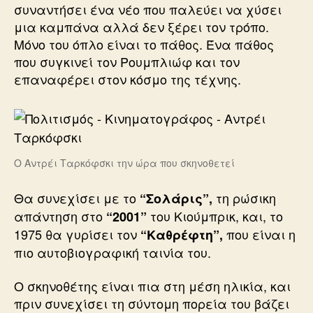
συναντήσει ένα νέο που παλεύει να χύσει
μια καμπάνα αλλά δεν ξέρει τον τρόπο.
Μόνο του όπλο είναι το πάθος. Ένα πάθος
που συγκινεί τον Ρουμπλιώφ και τον
επαναφέρει στον κόσμο της τέχνης.
Ο Αντρέι Ταρκόφσκι την ώρα που σκηνοθετεί
Θα συνεχίσει με το
τη ρώσικη
“Σολάρις”,
απάντηση στο
του Κιούμπρικ, και, το
“2001”
1975 θα γυρίσει τον
που είναι η
“Καθρέφτη”,
πιο αυτοβιογραφική ταινία του.
Ο σκηνοθέτης είναι πια στη μέση ηλικία, και
πριν συνεχίσει τη σύντομη πορεία του βάζει