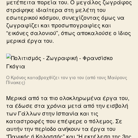
μετέπειτα πορεία του. Ο μεγάλος ζωγράφος
στράφηκε ιδιαίτερα στη μελέτη του
εσωτερικού κόσμου, συνεχίζοντας όμως να
ζωγραφίζει και προσωπογραφίες και
“εικόνες σαλονιού”, όπως αποκαλούσε ο ίδιος
μερικά έργα του.
Ο Κρόνος καταβροχθίζει τον γιο του (από τους Μαύρους
Πίνακες)
Μερικά από τα πιο ολοκληρωμένα έργα του,
τα έδωσε στα χρόνια μετά από την εισβολή
των Γάλλων στην Ισπανία και τις
καταστροφές που επέφερε ο πόλεμος. Σε
αυτήν την περίοδο ανήκουν τα έργα του
“Πανικός ή Κολοσσός” και “Η εκτέλεση της 3ης