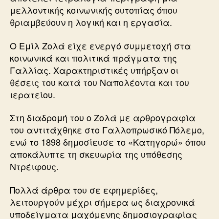
μελλοντικής κοινωνικής ουτοπίας όπου
θριαμβεύουν η λογική και η εργασία.
Ο Εμίλ Ζολά είχε ενεργό συμμετοχή στα
κοινωνικά και πολιτικά πράγματα της
Γαλλίας. Χαρακτηριστικές υπήρξαν οι
θέσεις του κατά του Ναπολέοντα και του
ιερατείου.
Στη διαδρομή του ο Ζολά με αρθρογραφία
του αντιτάχθηκε στο Γαλλοπρωσικό Πόλεμο,
ενώ το 1898 δημοσίευσε το «Κατηγορώ» όπου
αποκάλυπτε τη σκευωρία της υπόθεσης
Ντρέιφους.
Πολλά άρθρα του σε εφημερίδες,
λειτουργούν μέχρι σήμερα ως διαχρονικά
υποδείγματα μαχόμενης δημοσιογραφίας