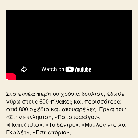
Στα εννέα περίπου χρόνια δουλιάς, έδωσε
γύρω στους 600 πίνακες και περισσότερα
από 800 σχέδια και ακουαρέλες. Έργα του:
«Στην εκκλησία», «Πατατοφάγοι»,
«Παπούτσια», «Το δέντρο», «Μουλέν ντε λα
Γκαλέτ», «Εστιατόριο»,