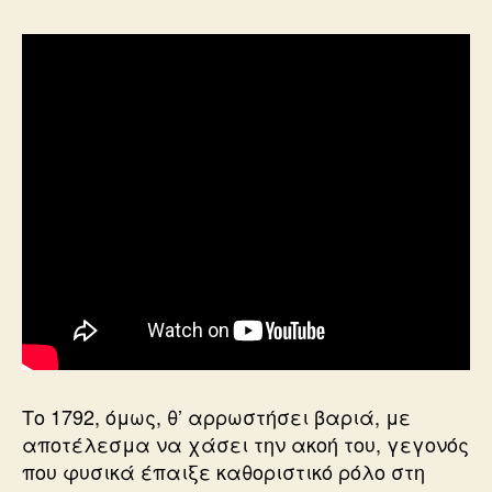
Το 1792, όμως, θ’ αρρωστήσει βαριά, με
αποτέλεσμα να χάσει την ακοή του, γεγονός
που φυσικά έπαιξε καθοριστικό ρόλο στη