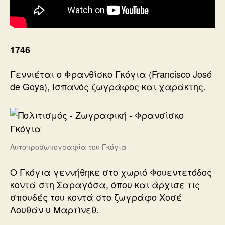
1746
Γεννιέται ο Φρανθίσκο Γκόγια (Francisco José
de Goya), Ισπανός ζωγράφος και χαράκτης.
Αυτοπροσωπογραφία του Γκόγια
Ο Γκόγια γεννήθηκε στο χωριό Φουεντετόδος
κοντά στη Σαραγόσα, όπου και άρχισε τις
σπουδές του κοντά στο ζωγράφο Χοσέ
Λουθάν υ Μαρτίνεθ.