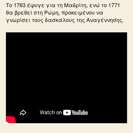
Το 1763 έφυγε για τη Μαδρίτη, ενώ το 1771
θα βρεθεί στη Ρώμη, προκειμένου να
γνωρίσει τους δασκάλους της Αναγέννησης.