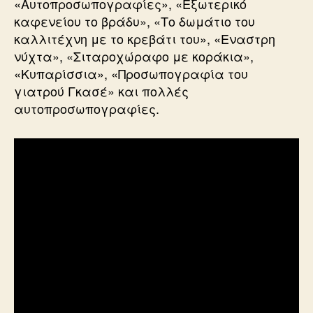
«Αυτοπροσωπογραφίες», «Εξωτερικό
καφενείου το βράδυ», «Το δωμάτιο του
καλλιτέχνη με το κρεβάτι του», «Εναστρη
νύχτα», «Σιταροχώραφο με κοράκια»,
«Κυπαρίσσια», «Προσωπογραφία του
γιατρού Γκασέ» και πολλές
αυτοπροσωπογραφίες.