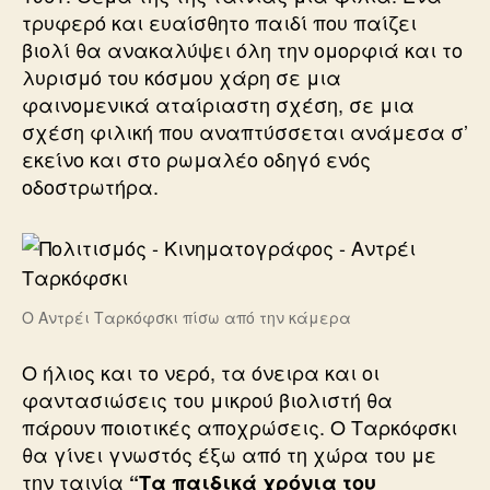
τρυφερό και ευαίσθητο παιδί που παίζει
βιολί θα ανακαλύψει όλη την ομορφιά και το
λυρισμό του κόσμου χάρη σε μια
φαινομενικά αταίριαστη σχέση, σε μια
σχέση φιλική που αναπτύσσεται ανάμεσα σ’
εκείνο και στο ρωμαλέο οδηγό ενός
οδοστρωτήρα.
Ο Αντρέι Ταρκόφσκι πίσω από την κάμερα
Ο ήλιος και το νερό, τα όνειρα και οι
φαντασιώσεις του μικρού βιολιστή θα
πάρουν ποιοτικές αποχρώσεις. Ο Ταρκόφσκι
θα γίνει γνωστός έξω από τη χώρα του με
την ταινία
“Τα παιδικά χρόνια του