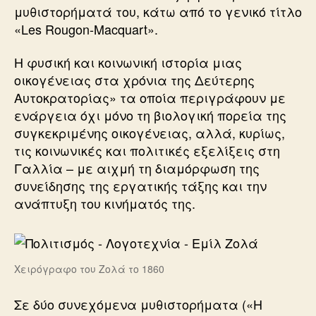
μυθιστορήματά του, κάτω από το γενικό τίτλο
«Les Rougon-Macquart».
Η φυσική και κοινωνική ιστορία μιας
οικογένειας στα χρόνια της Δεύτερης
Αυτοκρατορίας» τα οποία περιγράφουν με
ενάργεια όχι μόνο τη βιολογική πορεία της
συγκεκριμένης οικογένειας, αλλά, κυρίως,
τις κοινωνικές και πολιτικές εξελίξεις στη
Γαλλία – με αιχμή τη διαμόρφωση της
συνείδησης της εργατικής τάξης και την
ανάπτυξη του κινήματός της.
Χειρόγραφο του Ζολά το 1860
Σε δύο συνεχόμενα μυθιστορήματα («Η