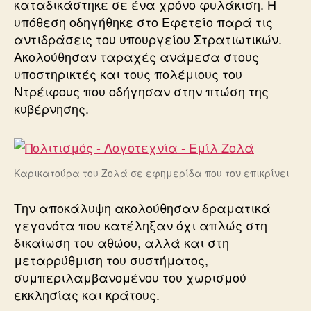
καταδικάστηκε σε ένα χρόνο φυλάκιση. Η
υπόθεση οδηγήθηκε στο Εφετείο παρά τις
αντιδράσεις του υπουργείου Στρατιωτικών.
Ακολούθησαν ταραχές ανάμεσα στους
υποστηρικτές και τους πολέμιους του
Ντρέιφους που οδήγησαν στην πτώση της
κυβέρνησης.
Καρικατούρα του Ζολά σε εφημερίδα που τον επικρίνει
Την αποκάλυψη ακολούθησαν δραματικά
γεγονότα που κατέληξαν όχι απλώς στη
δικαίωση του αθώου, αλλά και στη
μεταρρύθμιση του συστήματος,
συμπεριλαμβανομένου του χωρισμού
εκκλησίας και κράτους.