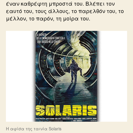
έναν καθρέφτη μπροστά του. Βλέπει τον
εαυτό του, τους άλλους, το παρελθόν του, το
μέλλον, το παρόν, τη μοίρα του.
Η αφίσα της ταινία Solaris