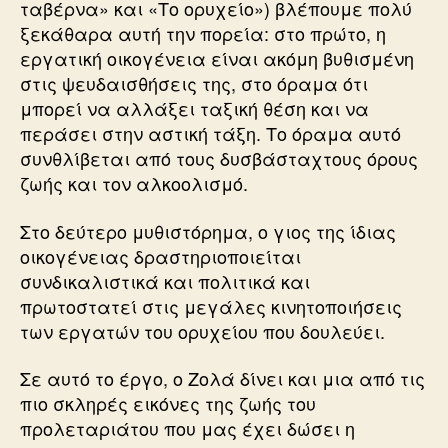
ταβέρνα» και «Το ορυχείο») βλέπουμε πολύ
ξεκάθαρα αυτή την πορεία: στο πρώτο, η
εργατική οικογένεια είναι ακόμη βυθισμένη
στις ψευδαισθήσεις της, στο όραμα ότι
μπορεί να αλλάξει ταξική θέση και να
περάσει στην αστική τάξη. Το όραμα αυτό
συνθλίβεται από τους δυσβάσταχτους όρους
ζωής και τον αλκοολισμό.
Στο δεύτερο μυθιστόρημα, ο γιος της ίδιας
οικογένειας δραστηριοποιείται
συνδικαλιστικά και πολιτικά και
πρωτοστατεί στις μεγάλες κινητοποιήσεις
των εργατών του ορυχείου που δουλεύει.
Σε αυτό το έργο, ο Ζολά δίνει και μια από τις
πιο σκληρές εικόνες της ζωής του
προλεταριάτου που μας έχει δώσει η