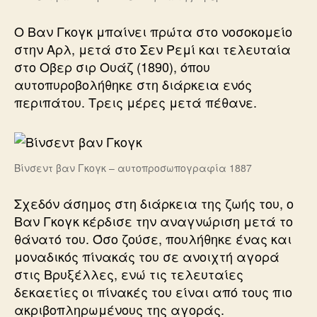
Ο Βαν Γκογκ μπαίνει πρώτα στο νοσοκομείο
στην Αρλ, μετά στο Σεν Ρεμί και τελευταία
στο Οβερ σιρ Ουάζ (1890), όπου
αυτοπυροβολήθηκε στη διάρκεια ενός
περιπάτου. Τρεις μέρες μετά πέθανε.
Βίνσεντ βαν Γκογκ – αυτοπροσωπογραφία 1887
Σχεδόν άσημος στη διάρκεια της ζωής του, ο
Βαν Γκογκ κέρδισε την αναγνώριση μετά το
θάνατό του. Όσο ζούσε, πουλήθηκε ένας και
μοναδικός πίνακάς του σε ανοιχτή αγορά
στις Βρυξέλλες, ενώ τις τελευταίες
δεκαετίες οι πίνακές του είναι από τους πιο
ακριβοπληρωμένους της αγοράς.