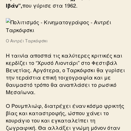
που γύρισε στα 1962.
Ιβάν”,
Ο Αντρέι Ταρκόφσκι
Η ταινία αποσπά τις καλύτερες κριτικές και
κερδίζει το “Χρυσό Λιοντάρι” στο Φεστιβάλ
Βενετίας. Αργότερα, ο Ταρκόφσκι θα γυρίσει
την τεράστια επική τοιχογραφία και με
θαυμαστό τρόπο θα αναπλάσει το ρωσικό
Μεσαίωνα.
Ο Ρουμπλιώφ, διατρέχει έναν κόσμο φρικτής
βίας και καταστροφής, ώσπου χάνει το
κουράγιο του και εγκαταλείπει τη
ζωγραφική. Θα αλλάξει γνώμη μόνον όταν