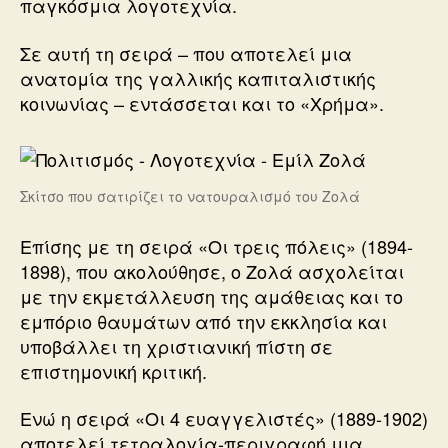
παγκόσμια λογοτεχνία.
Σε αυτή τη σειρά – που αποτελεί μια
ανατομία της γαλλικής καπιταλιστικής
κοινωνίας – εντάσσεται και το «Χρήμα».
Σκίτσο που σατιρίζει το νατουραλισμό του Ζολά
Επίσης με τη σειρά «Οι τρεις πόλεις» (1894-
1898), που ακολούθησε, ο Ζολά ασχολείται
με την εκμετάλλευση της αμάθειας και το
εμπόριο θαυμάτων από την εκκλησία και
υποβάλλει τη χριστιανική πίστη σε
επιστημονική κριτική.
Ενώ η σειρά «Οι 4 ευαγγελιστές» (1889-1902)
αποτελεί τετραλογία-περιγραφή μια