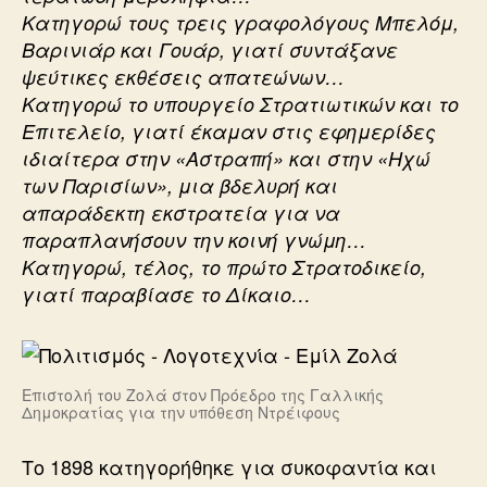
Κατηγορώ τους τρεις γραφολόγους Μπελόμ,
Βαρινιάρ και Γουάρ, γιατί συντάξανε
ψεύτικες εκθέσεις απατεώνων…
Κατηγορώ το υπουργείο Στρατιωτικών και το
Επιτελείο, γιατί έκαμαν στις εφημερίδες
ιδιαίτερα στην «Αστραπή» και στην «Ηχώ
των Παρισίων», μια βδελυρή και
απαράδεκτη εκστρατεία για να
παραπλανήσουν την κοινή γνώμη…
Κατηγορώ, τέλος, το πρώτο Στρατοδικείο,
γιατί παραβίασε το Δίκαιο…
Επιστολή του Ζολά στον Πρόεδρο της Γαλλικής
Δημοκρατίας για την υπόθεση Ντρέιφους
Το 1898 κατηγορήθηκε για συκοφαντία και