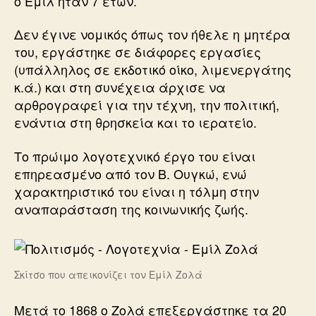
ο Εμίλ ήταν 7 ετών.
Δεν έγινε νομικός όπως τον ήθελε η μητέρα
του, εργάστηκε σε διάφορες εργασίες
(υπάλληλος σε εκδοτικό οίκο, λιμενεργάτης
κ.ά.) και στη συνέχεια άρχισε να
αρθρογραφεί για την τέχνη, την πολιτική,
ενάντια στη θρησκεία και το ιερατείο.
Το πρώιμο λογοτεχνικό έργο του είναι
επηρεασμένο από τον Β. Ουγκώ, ενώ
χαρακτηριστικό του είναι η τόλμη στην
αναπαράσταση της κοινωνικής ζωής.
Σκίτσο που απεικονίζει τον Εμίλ Ζολά
Μετά το 1868 ο Ζολά επεξεργάστηκε τα 20