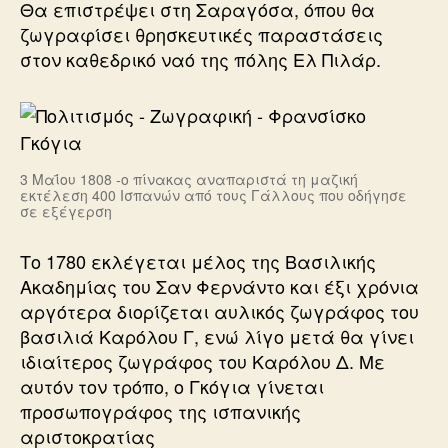
Θα επιστρέψει στη Σαραγόσα, όπου θα
ζωγραφίσει θρησκευτικές παραστάσεις
στον καθεδρικό ναό της πόλης Ελ Πιλάρ.
3 Μαΐου 1808 -ο πίνακας αναπαριστά τη μαζική
εκτέλεση 400 Ισπανών από τους Γάλλους που οδήγησε
σε εξέγερση
Το 1780 εκλέγεται μέλος της Βασιλικής
Ακαδημίας του Σαν Φερνάντο και έξι χρόνια
αργότερα διορίζεται αυλικός ζωγράφος του
βασιλιά Καρόλου Γ, ενώ λίγο μετά θα γίνει
ιδιαίτερος ζωγράφος του Καρόλου Δ. Με
αυτόν τον τρόπο, ο Γκόγια γίνεται
προσωπογράφος της ισπανικής
αριστοκρατίας