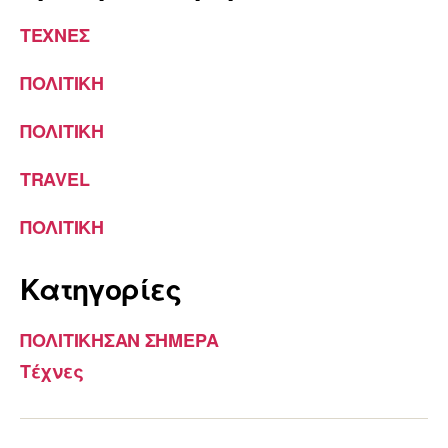
ΤΕΧΝΕΣ
ΠΟΛΙΤΙΚΗ
ΠΟΛΙΤΙΚΗ
TRAVEL
ΠΟΛΙΤΙΚΗ
Kατηγορίες
ΠΟΛΙΤΙΚΗΣΑΝ ΣΗΜΕΡΑ
Τέχνες