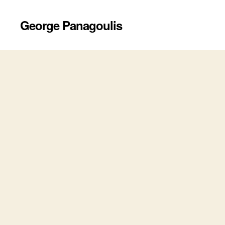
George Panagoulis