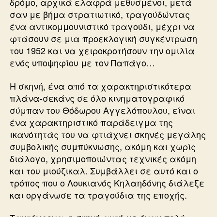
δρόμο, αρχικά ελαφρά μεθυσμένοι, μετά
σαν με βήμα στρατιωτικό, τραγούδώντας
ένα αντικομμουνιστικό τραγούδι, μέχρι να
φτάσουν σε μια προεκλογική συγκέντρωση
του 1952 και να χειροκροτήσουν την ομιλία
ενός υποψηφίου με τον Παπάγο…
Η σκηνή, ένα από τα χαρακτηριστικότερα
πλάνα-σεκάνς σε όλο κινηματογραφικό
σύμπαν του Θόδωρου Αγγελόπουλου, είναι
ένα χαρακτηριστικό παράδειγμα της
ικανότητάς του να φτιάχνει σκηνές μεγάλης
συμβολικής συμπύκνωσης, ακόμη και χωρίς
διάλογο, χρησιμοποιώντας τεχνικές ακόμη
και του μιούζικαλ. Συμβάλλει σε αυτό και ο
τρόπος που ο Λουκιανός Κηλαηδόνης διάλεξε
και οργάνωσε τα τραγούδια της εποχής.