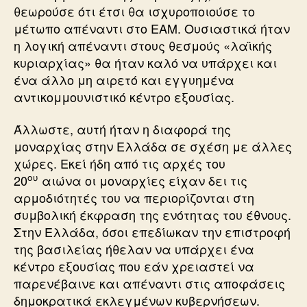
θεωρούσε ότι έτσι θα ισχυροποιούσε το
μέτωπο απέναντι στο ΕΑΜ. Ουσιαστικά ήταν
η λογική απέναντι στους θεσμούς «λαϊκής
κυριαρχίας» θα ήταν καλό να υπάρχει και
ένα άλλο μη αιρετό και εγγυημένα
αντικομμουνιστικό κέντρο εξουσίας.
Άλλωστε, αυτή ήταν η διαφορά της
μοναρχίας στην Ελλάδα σε σχέση με άλλες
χώρες. Εκεί ήδη από τις αρχές του
ου
20
αιώνα οι μοναρχίες είχαν δει τις
αρμοδιότητές του να περιορίζονται στη
συμβολική έκφραση της ενότητας του έθνους.
Στην Ελλάδα, όσοι επεδίωκαν την επιστροφή
της βασιλείας ήθελαν να υπάρχει ένα
κέντρο εξουσίας που εάν χρειαστεί να
παρενέβαινε και απέναντι στις αποφάσεις
δημοκρατικά εκλεγμένων κυβερνήσεων.