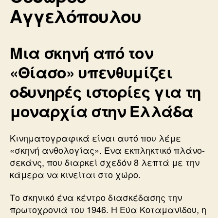
Αγγελόπουλου
Μια σκηνή από τον
«Θίασο» υπενθυμίζει
οδυνηρές ιστορίες για τη
μοναρχία στην Ελλάδα
Κινηματογραφικά είναι αυτό που λέμε
«σκηνή ανθολογίας». Ένα εκπληκτικό πλάνο-
σεκάνς, που διαρκεί σχεδόν 8 λεπτά με την
κάμερα να κινείται στο χώρο.
Το σκηνικό ένα κέντρο διασκέδασης την
πρωτοχρονιά του 1946. Η Εύα Κοταμανίδου, η