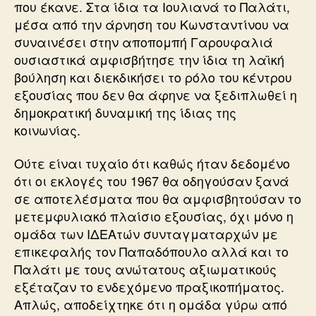
που έκανε. Στα ίδια τα Ιουλιανά το Παλάτι,
μέσα από την άρνηση του Κωνσταντίνου να
συναινέσει στην αποπομπή Γαρουφαλιά
ουσιαστικά αμφισβήτησε την ίδια τη λαϊκή
βούληση και διεκδικήσει το ρόλο του κέντρου
εξουσίας που δεν θα άφηνε να ξεδιπλωθεί η
δημοκρατική δυναμική της ίδιας της
κοινωνίας.
Ούτε είναι τυχαίο ότι καθώς ήταν δεδομένο
ότι οι εκλογές του 1967 θα οδηγούσαν ξανά
σε αποτελέσματα που θα αμφισβητούσαν το
μετεμφυλιακό πλαίσιο εξουσίας, όχι μόνο η
ομάδα των ΙΔΕΑτών συνταγματαρχών με
επικεφαλής τον Παπαδόπουλο αλλά και το
Παλάτι με τους ανώτατους αξιωματικούς
εξέταζαν το ενδεχόμενο πραξικοπήματος.
Απλώς, αποδείχτηκε ότι η ομάδα γύρω από