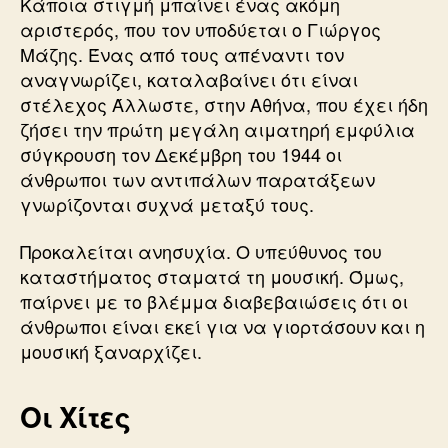
Κάποια στιγμή μπαίνει ένας ακόμη
αριστερός, που τον υποδύεται ο Γιώργος
Μάζης. Ένας από τους απέναντι τον
αναγνωρίζει, καταλαβαίνει ότι είναι
στέλεχος Άλλωστε, στην Αθήνα, που έχει ήδη
ζήσει την πρώτη μεγάλη αιματηρή εμφύλια
σύγκρουση τον Δεκέμβρη του 1944 οι
άνθρωποι των αντιπάλων παρατάξεων
γνωρίζονται συχνά μεταξύ τους.
Προκαλείται ανησυχία. Ο υπεύθυνος του
καταστήματος σταματά τη μουσική. Όμως,
παίρνει με το βλέμμα διαβεβαιώσεις ότι οι
άνθρωποι είναι εκεί για να γιορτάσουν και η
μουσική ξαναρχίζει.
Οι Χίτες