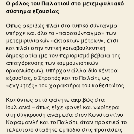
Ο ρόλος του Παλατιού στο μετεμφυλιακό
σύστημα εξουσίας
Όπως ακριβώς πλάι στο τυπικό σύνταγμα
υπήρχε και όλο το «παρασύνταγμα» των
μετεμφυλιακών «έκτακτων μέτρων», έτσι
και πλάι στην τυπική κοινοβουλευτική
δημοκρατία (με τον περιορισμό βέβαια της
απαγόρευσης των κομμουνιστικών
οργανώσεων), υπήρχαν άλλα δύο κέντρα
εξουσίας, ο Στρατός και το Παλάτι, ως
«εγγυητές» του χαρακτήρα του καθεστώτος.
Και όντως αυτό φάνηκε ακριβώς στα
Ιουλιανά – όπως είχε φανεί και νωρίτερα
στη σύγκρουση ανάμεσα στον Κωνσταντίνο
Καραμανλή και το Παλάτι, όταν πρακτικά το
τελευταίο στάθηκε εμπόδιο στις προτάσεις