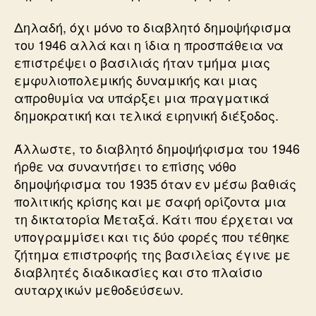
Δηλαδή, όχι μόνο το διαβλητό δημοψήφισμα
του 1946 αλλά και η ίδια η προσπάθεια να
επιστρέψει ο βασιλιάς ήταν τμήμα μιας
εμφυλιοπολεμικής δυναμικής και μιας
απροθυμία να υπάρξει μια πραγματικά
δημοκρατική και τελικά ειρηνική διέξοδος.
Άλλωστε, το διαβλητό δημοψήφισμα του 1946
ήρθε να συναντήσει το επίσης νόθο
δημοψήφισμα του 1935 όταν εν μέσω βαθιάς
πολιτικής κρίσης και με σαφή ορίζοντα μια
τη δικτατορία Μεταξά. Κάτι που έρχεται να
υπογραμμίσει και τις δύο φορές που τέθηκε
ζήτημα επιστροφής της βασιλείας έγινε με
διαβλητές διαδικασίες και στο πλαίσιο
αυταρχικών μεθοδεύσεων.