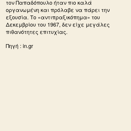
τον Παπαδόπουλο ήταν πιο καλά
οργανωμένη και πρόλαβε να πάρει την
εξουσία. Το «αντιπραξικόπημα» του
Δεκεμβρίου του 1967, δεν είχε μεγάλες
πιθανότητες επιτυχίας.
Πηγή : in.gr