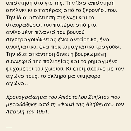
απάντηση στο γιο της. Την ίδια απάντηση
στέλνει κι ο πατέρας από το ξερονήσι του.
Την ίδια απάντηση στέλνει και το
σταυραδέρφι του πατέρα από μια
ανθισμένη πλαγιά του βουνού
σιγοτραγουδώντας ένα αντάρτικο, ένα
ανοιξιάτικο, ένα πρωτομαγιάτικο τραγούδι.
Την ίδια απάντηση δίνει η βουρκωμένη
συννεφιά της πολιτείας και το ρημαγμένο
ψυχομέτρι του χωριού. Κι ετοιμάζουνε με τον
αγώνα τους, το σκληρό μα νικηφόρο
αγώνα…
Χρονογράφημα του Απόστολου Σπήλιου που
μεταδόθηκε από τη «Φωνή της Αλήθειας» τον
Απρίλη του 1951.