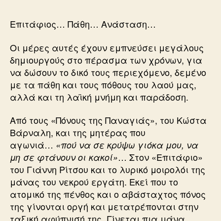
Επιτάφιος… Πάθη… Ανάσταση…
Οι μέρες αυτές έχουν εμπνεύσει μεγάλους
δημιουργούς στο πέρασμα των χρόνων, για
να δώσουν το δικό τους περιεχόμενο, δεμένο
με τα πάθη και τους πόθους του λαού μας,
αλλά και τη λαϊκή μνήμη και παράδοση.
Από τους «Πόνους της Παναγιάς», του Κώστα
Βάρναλη, και της μητέρας που
αγωνιά…
«πού να σε κρύψω γιόκα μου, να
… Στον «Επιτάφιο»
μη σε φτάνουν οι κακοί»
του Γιάννη Ρίτσου και το λυρικό μοιρολόι της
μάνας του νεκρού εργάτη. Εκεί που το
ατομικό της πένθος και ο αβάσταχτος πόνος
της γίνονται οργή και μετατρέπονται στην
ταξική αφύπνισή της. Γίνεται πια μάνα