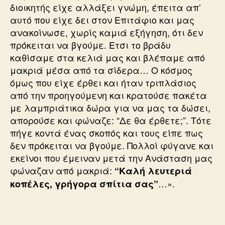
διοικητής είχε αλλάξει γνώμη, έπειτα απ’
αυτό που είχε δει στον Επιτάφιο και μας
ανακοίνωσε, χωρίς καμιά εξήγηση, ότι δεν
πρόκειται να βγούμε. Ετσι το βράδυ
καθίσαμε στα κελιά μας και βλέπαμε από
μακριά μέσα από τα σίδερα… Ο κόσμος
όμως που είχε έρθει και ήταν τριπλάσιος
από την προηγούμενη και κρατούσε πακέτα
με λαμπριάτικα δώρα για να μας τα δώσει,
απορούσε και φώναζε: “Δε θα έρθετε;”. Τότε
πήγε κοντά ένας σκοπός και τους είπε πως
δεν πρόκειται να βγούμε. Πολλοί φύγανε και
εκείνοι που έμειναν μετά την Ανάσταση μας
φώναζαν από μακριά:
“Καλή λευτεριά
…».
κοπέλες, γρήγορα σπίτια σας”