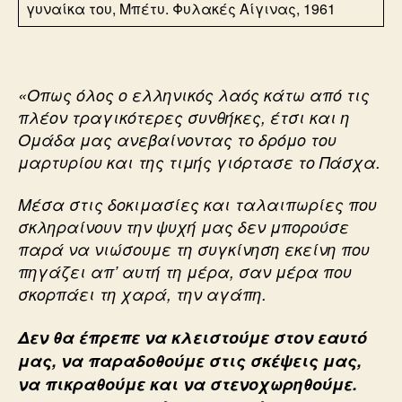
γυναίκα του, Μπέτυ. Φυλακές Αίγινας, 1961
«Οπως όλος ο ελληνικός λαός κάτω από τις
πλέον τραγικότερες συνθήκες, έτσι και η
Ομάδα μας ανεβαίνοντας το δρόμο του
μαρτυρίου και της τιμής γιόρτασε το Πάσχα.
Μέσα στις δοκιμασίες και ταλαιπωρίες που
σκληραίνουν την ψυχή μας δεν μπορούσε
παρά να νιώσουμε τη συγκίνηση εκείνη που
πηγάζει απ’ αυτή τη μέρα, σαν μέρα που
σκορπάει τη χαρά, την αγάπη.
Δεν θα έπρεπε να κλειστούμε στον εαυτό
μας, να παραδοθούμε στις σκέψεις μας,
να πικραθούμε και να στενοχωρηθούμε.