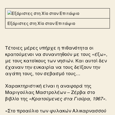
Εξόριστες στη Χίο στον Επιτάφιο
Τέτοιες μέρες υπήρχε η πιθανότητα οι
κρατούμενοι να συναντηθούν με τους «έξω»,
με τους κατοίκους των νησιών. Και αυτοί δεν
έχαναν την ευκαιρία να τους δείξουν την
αγάπη τους, τον σεβασμό τους…
Χαρακτηριστική είναι η αναφορά της
Μαριγούλας Μαστρολέων – Ζέρβα στο
βιβλίο της
«Κρατούμενες στα Γιούρα, 1967».
«Στο προαύλιο των φυλακών Αλικαρνασσού