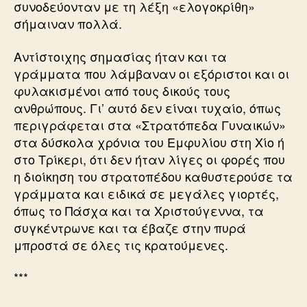
συνοδεύονταν με τη λέξη «ελογοκρίθη»
σήμαιναν πολλά.
Αντίστοιχης σημασίας ήταν και τα
γράμματα που λάμβαναν οι εξόριστοι και οι
φυλακισμένοι από τους δικούς τους
ανθρώπους. Γι’ αυτό δεν είναι τυχαίο, όπως
περιγράφεται στα «Στρατόπεδα Γυναικών»
στα δύσκολα χρόνια του Εμφυλίου στη Χίο ή
στο Τρίκερι, ότι δεν ήταν λίγες οι φορές που
η διοίκηση του στρατοπέδου καθυστερούσε τα
γράμματα και ειδικά σε μεγάλες γιορτές,
όπως το Πάσχα και τα Χριστούγεννα, τα
συγκέντρωνε και τα έβαζε στην πυρά
μπροστά σε όλες τις κρατούμενες.
***