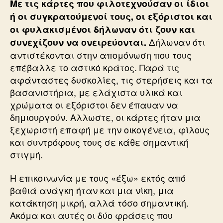
Με τις κάρτες που φιλοτεχνούσαν οι ίδιοι
ή οι συγκρατούμενοί τους, οι εξόριστοι και
οι φυλακισμένοι δήλωναν ότι ζουν και
Δήλωναν ότι
συνεχίζουν να ονειρεύονται.
αντιστέκονται στην απομόνωση που τους
επέβαλλε το αστικό κράτος. Παρά τις
αφάνταστες δυσκολίες, τις στερήσεις και τα
βασανιστήρια, με ελάχιστα υλικά και
χρώματα οι εξόριστοι δεν έπαυαν να
δημιουργούν. Αλλωστε, οι κάρτες ήταν μια
ξεχωριστή επαφή με την οικογένεια, φίλους
και συντρόφους τους σε κάθε σημαντική
στιγμή.
Η επικοινωνία με τους «έξω» εκτός από
βαθιά ανάγκη ήταν και μια νίκη, μια
κατάκτηση μικρή, αλλά τόσο σημαντική.
Ακόμα και αυτές οι δύο φράσεις που