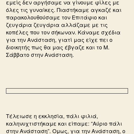
εμείς δεν αργήσαμε να γίνουμε φίλες με
όλες τις γυναίκες. Πιαστήκαμε αγκαζέ και
παρακολουθούσαμε τον Επιτάφιο και
ζευγάρια ζευγάρια αλλάζαμε με τις
κοπέλες που τον σήκωναν. Κάναμε σχέδια
για την Ανάσταση, γιατί μας είχε πει ο
διοικητής πως θα μας έβγαζε και το Μ.
Σάββατο στην Ανάσταση.
Τέλειωσε η εκκλησία, πάλι φιλιά,
καληνυχτιστήκαμε και είπαμε: “Αύριο πάλι
στην Ανάσταση”. Ομως, για την Ανάσταση, ο