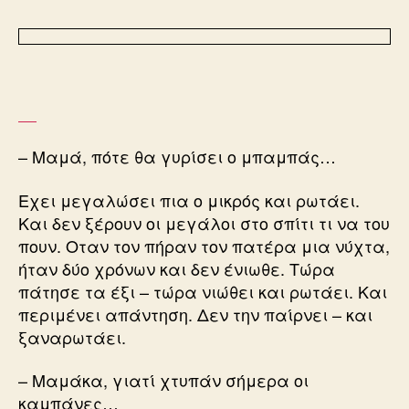
– Μαμά, πότε θα γυρίσει ο μπαμπάς…
Εχει μεγαλώσει πια ο μικρός και ρωτάει.
Και δεν ξέρουν οι μεγάλοι στο σπίτι τι να του
πουν. Οταν τον πήραν τον πατέρα μια νύχτα,
ήταν δύο χρόνων και δεν ένιωθε. Τώρα
πάτησε τα έξι – τώρα νιώθει και ρωτάει. Και
περιμένει απάντηση. Δεν την παίρνει – και
ξαναρωτάει.
– Μαμάκα, γιατί χτυπάν σήμερα οι
καμπάνες…