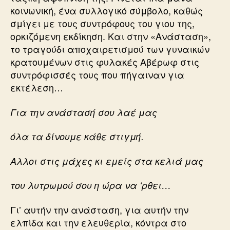
κοινωνική, ένα συλλογικό σύμβολο, καθώς
σμίγει με τους συντρόφους του γιου της,
ορκιζόμενη εκδίκηση. Και στην «Ανάσταση»,
το τραγούδι αποχαιρετισμού των γυναικών
κρατουμένων στις φυλακές Αβέρωφ στις
συντρόφισσές τους που πήγαιναν για
εκτέλεση…
Για την ανάστασή σου λαέ μας
όλα τα δίνουμε κάθε στιγμή.
Αλλοι στις μάχες κι εμείς στα κελιά μας
του λυτρωμού σου η ώρα να ‘ρθει…
Γι’ αυτήν την ανάσταση, για αυτήν την
ελπίδα και την ελευθερία, κόντρα στο