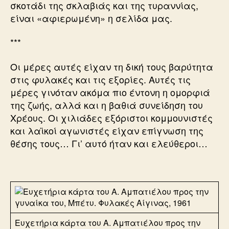
σκοτάδι της σκλαβιάς και της τυραννίας,
είναι «αφιερωμένη» η σελίδα μας.
***
Οι μέρες αυτές είχαν τη δική τους βαρύτητα
στις φυλακές και τις εξορίες. Αυτές τις
μέρες γινόταν ακόμα πιο έντονη η ομορφιά
της ζωής, αλλά και η βαθιά συνείδηση του
Χρέους. Οι χιλιάδες εξόριστοι κομμουνιστές
και λαϊκοί αγωνιστές είχαν επίγνωση της
θέσης τους… Γι’ αυτό ήταν και ελεύθεροι…
Ευχετήρια κάρτα του Α. Αμπατιέλου προς την