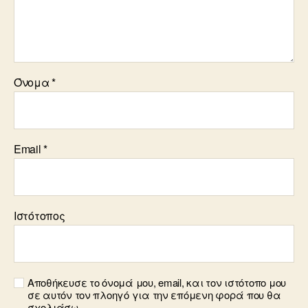
Όνομα
*
Email
*
Ιστότοπος
Αποθήκευσε το όνομά μου, email, και τον ιστότοπο μου
σε αυτόν τον πλοηγό για την επόμενη φορά που θα
σχολιάσω.