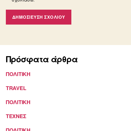
Πρόσφατα άρθρα
ΠΟΛΙΤΙΚΗ
TRAVEL
ΠΟΛΙΤΙΚΗ
ΤΕΧΝΕΣ
ΠΟΛΙΤΙΚΗ