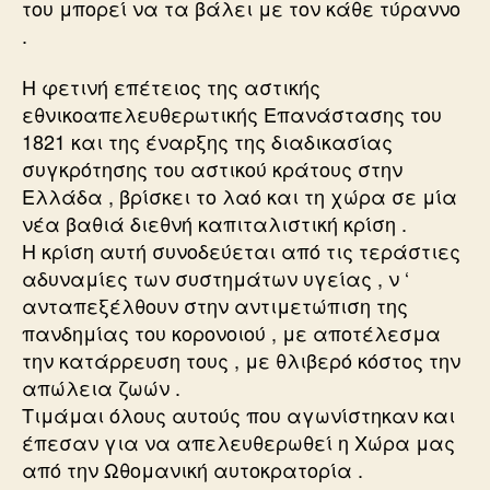
του μπορεί να τα βάλει με τον κάθε τύραννο
.
Η φετινή επέτειος της αστικής
εθνικοαπελευθερωτικής Επανάστασης του
1821 και της έναρξης της διαδικασίας
συγκρότησης του αστικού κράτους στην
Ελλάδα , βρίσκει το λαό και τη χώρα σε μία
νέα βαθιά διεθνή καπιταλιστική κρίση .
Η κρίση αυτή συνοδεύεται από τις τεράστιες
αδυναμίες των συστημάτων υγείας , ν ‘
ανταπεξέλθουν στην αντιμετώπιση της
πανδημίας του κορονοιού , με αποτέλεσμα
την κατάρρευση τους , με θλιβερό κόστος την
απώλεια ζωών .
Τιμάμαι όλους αυτούς που αγωνίστηκαν και
έπεσαν για να απελευθερωθεί η Χώρα μας
από την Ωθομανική αυτοκρατορία .