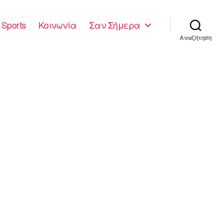
Sports
Κοινωνία
Σαν Σήμερα
Αναζήτηση