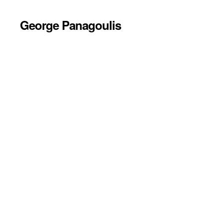
George Panagoulis