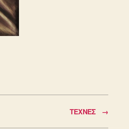
ΤΕΧΝΕΣ
→