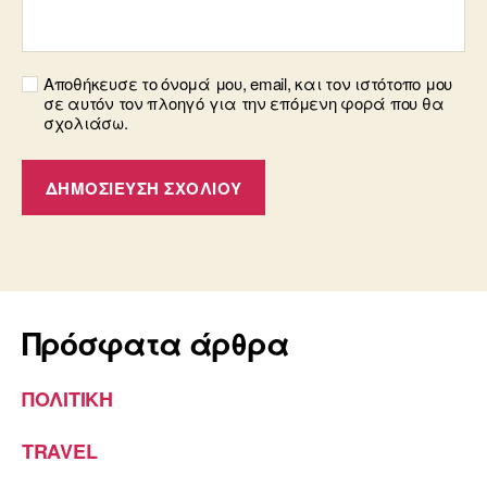
Αποθήκευσε το όνομά μου, email, και τον ιστότοπο μου
σε αυτόν τον πλοηγό για την επόμενη φορά που θα
σχολιάσω.
Πρόσφατα άρθρα
ΠΟΛΙΤΙΚΗ
TRAVEL