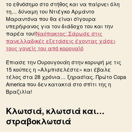
το εθνόσημο στο στήθος και να παίρνει όλη
τη… δύναμη του Ντιέγκο Αρμάντο
Μαραντόνα που θα είναι σίγουρα
υπερήφανος για τον διάδοχο του και την
παρέα του!
Ναύπακτος: Σάρωσε στις
πανελλαδικές εξετάσεις έχοντας χάσει
τους γονείς του από κοροναϊό
Έπιασε την Ουρουγουάη στην κορυφή με τις
15 κούπες η «Αλμπισελέστε» και έβαλε
τέλος στα 28 χρόνια… ξηρασίας. Πρώτο Copa
America που δεν κατακτά στο σπίτι της η
Βραζιλία!
Κλωτσιά, κλωτσιά και…
στραβοκλωτσιά