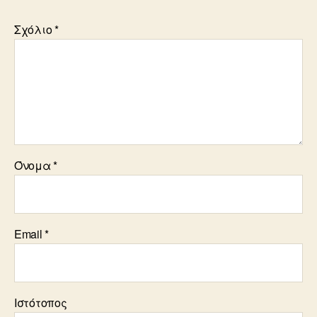
Σχόλιο
*
Όνομα
*
Email
*
Ιστότοπος