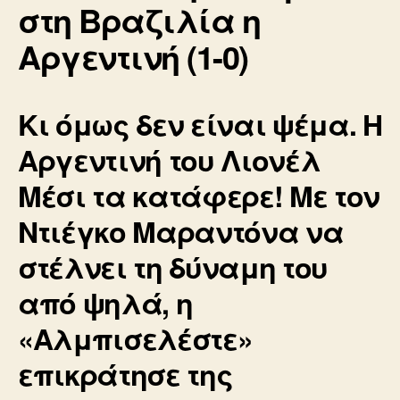
στη Βραζιλία η
Αργεντινή (1-0)
Κι όμως δεν είναι ψέμα. Η
Αργεντινή του Λιονέλ
Μέσι τα κατάφερε! Με τον
Ντιέγκο Μαραντόνα να
στέλνει τη δύναμη του
από ψηλά, η
«Αλμπισελέστε»
επικράτησε της