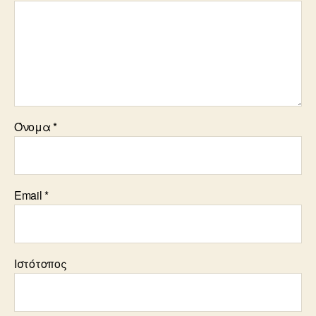
Όνομα
*
Email
*
Ιστότοπος