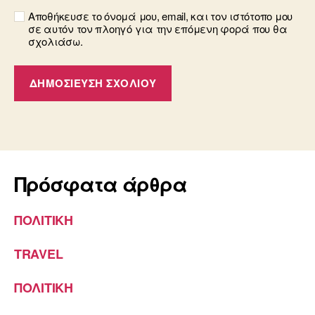
Αποθήκευσε το όνομά μου, email, και τον ιστότοπο μου
σε αυτόν τον πλοηγό για την επόμενη φορά που θα
σχολιάσω.
Πρόσφατα άρθρα
ΠΟΛΙΤΙΚΗ
TRAVEL
ΠΟΛΙΤΙΚΗ