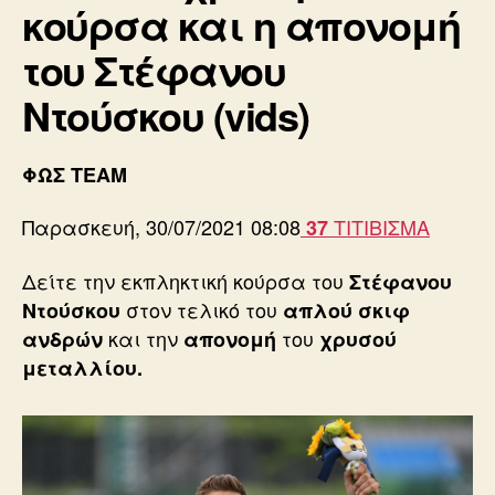
κούρσα και η απονομή
του Στέφανου
Ντούσκου (vids)
ΦΩΣ TEAM
Παρασκευή, 30/07/2021 08:08
ΤΙΤΙΒΙΣΜΑ
37
Δείτε την εκπληκτική κούρσα του
Στέφανου
στον τελικό του
Ντούσκου
απλού σκιφ
και την
του
ανδρών
απονομή
χρυσού
μεταλλίου.