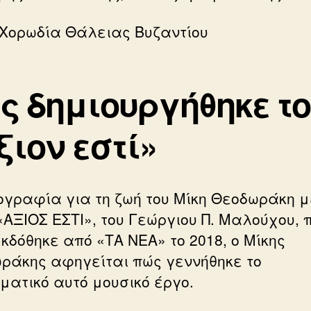
 Χορωδία Θάλειας Βυζαντίου
ς δημιουργήθηκε το
ξιον εστί»
ιογραφία για τη ζωή του Μίκη Θεοδωράκη μ
 «ΑΞΙΟΣ ΕΣΤΙ», του Γεώργιου Π. Μαλούχου, 
κδόθηκε από «ΤΑ ΝΕΑ» το 2018, ο Μίκης
ράκης αφηγείται πώς γεννήθηκε το
ματικό αυτό μουσικό έργο.