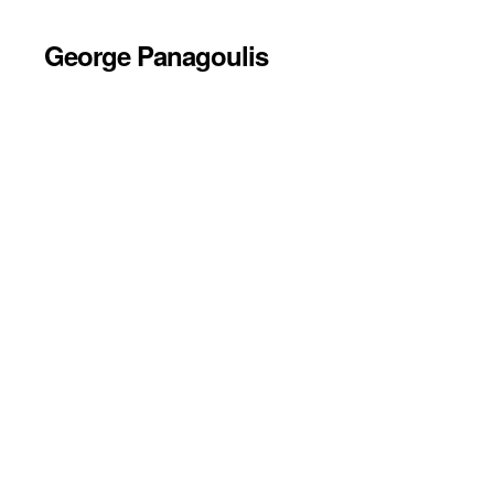
George Panagoulis