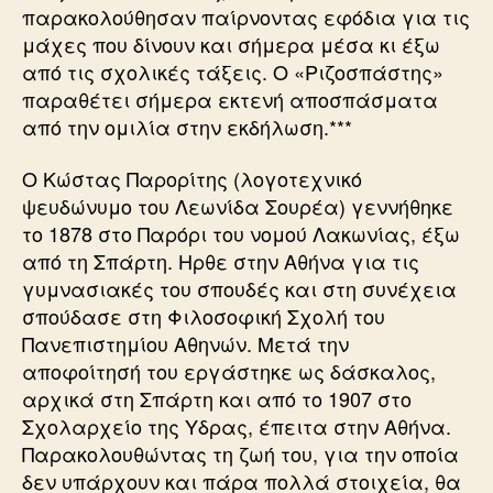
παρακολούθησαν παίρνοντας εφόδια για τις
μάχες που δίνουν και σήμερα μέσα κι έξω
από τις σχολικές τάξεις. Ο «Ριζοσπάστης»
παραθέτει σήμερα εκτενή αποσπάσματα
από την ομιλία στην εκδήλωση.***
Ο Κώστας Παρορίτης (λογοτεχνικό
ψευδώνυμο του Λεωνίδα Σουρέα) γεννήθηκε
το 1878 στο Παρόρι του νομού Λακωνίας, έξω
από τη Σπάρτη. Ηρθε στην Αθήνα για τις
γυμνασιακές του σπουδές και στη συνέχεια
σπούδασε στη Φιλοσοφική Σχολή του
Πανεπιστημίου Αθηνών. Μετά την
αποφοίτησή του εργάστηκε ως δάσκαλος,
αρχικά στη Σπάρτη και από το 1907 στο
Σχολαρχείο της Υδρας, έπειτα στην Αθήνα.
Παρακολουθώντας τη ζωή του, για την οποία
δεν υπάρχουν και πάρα πολλά στοιχεία, θα