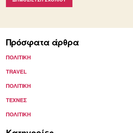
Πρόσφατα άρθρα
ΠΟΛΙΤΙΚΗ
TRAVEL
ΠΟΛΙΤΙΚΗ
ΤΕΧΝΕΣ
ΠΟΛΙΤΙΚΗ
Kατηγορίες