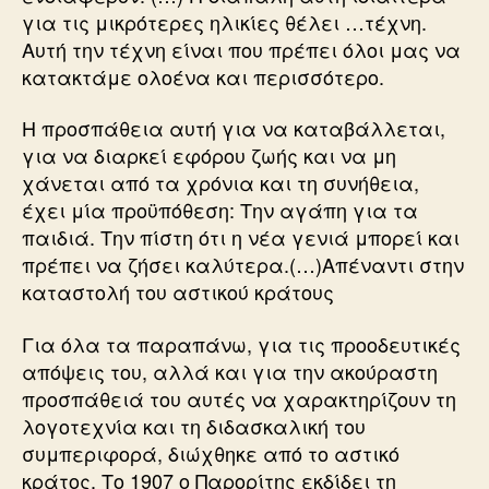
για τις μικρότερες ηλικίες θέλει …τέχνη.
Αυτή την τέχνη είναι που πρέπει όλοι μας να
κατακτάμε ολοένα και περισσότερο.
Η προσπάθεια αυτή για να καταβάλλεται,
για να διαρκεί εφόρου ζωής και να μη
χάνεται από τα χρόνια και τη συνήθεια,
έχει μία προϋπόθεση: Την αγάπη για τα
παιδιά. Την πίστη ότι η νέα γενιά μπορεί και
πρέπει να ζήσει καλύτερα.(…)Απέναντι στην
καταστολή του αστικού κράτους
Για όλα τα παραπάνω, για τις προοδευτικές
απόψεις του, αλλά και για την ακούραστη
προσπάθειά του αυτές να χαρακτηρίζουν τη
λογοτεχνία και τη διδασκαλική του
συμπεριφορά, διώχθηκε από το αστικό
κράτος. Το 1907 ο Παρορίτης εκδίδει τη