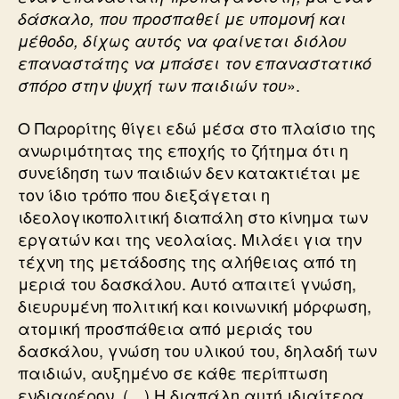
δάσκαλο, που προσπαθεί με υπομονή και
μέθοδο, δίχως αυτός να φαίνεται διόλου
επαναστάτης να μπάσει τον επαναστατικό
».
σπόρο στην ψυχή των παιδιών του
Ο Παρορίτης θίγει εδώ μέσα στο πλαίσιο της
ανωριμότητας της εποχής το ζήτημα ότι η
συνείδηση των παιδιών δεν κατακτιέται με
τον ίδιο τρόπο που διεξάγεται η
ιδεολογικοπολιτική διαπάλη στο κίνημα των
εργατών και της νεολαίας. Μιλάει για την
τέχνη της μετάδοσης της αλήθειας από τη
μεριά του δασκάλου. Αυτό απαιτεί γνώση,
διευρυμένη πολιτική και κοινωνική μόρφωση,
ατομική προσπάθεια από μεριάς του
δασκάλου, γνώση του υλικού του, δηλαδή των
παιδιών, αυξημένο σε κάθε περίπτωση
ενδιαφέρον. (…) Η διαπάλη αυτή ιδιαίτερα