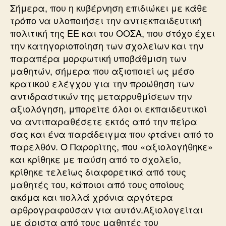
Σήμερα, που η κυβέρνηση επιδιώκει με κάθε
τρόπο να υλοποιήσει την αντιεκπαιδευτική
πολιτική της ΕΕ και του ΟΟΣΑ, που στόχο έχει
την κατηγοριοποίηση των σχολείων και την
παραπέρα μορφωτική υποβάθμιση των
μαθητών, σήμερα που αξιοποιεί ως μέσο
κρατικού ελέγχου για την προώθηση των
αντιδραστικών της μεταρρυθμίσεων την
αξιολόγηση, μπορείτε όλοι οι εκπαιδευτικοί
να αντιπαραθέσετε εκτός από την πείρα
σας και ένα παράδειγμα που φτάνει από το
παρελθόν. Ο Παρορίτης, που «αξιολογήθηκε»
και κρίθηκε με παύση από το σχολείο,
κρίθηκε τελείως διαφορετικά από τους
μαθητές του, κάποιοι από τους οποίους
ακόμα και πολλά χρόνια αργότερα
αρθρογραφούσαν για αυτόν.Αξιολογείται
με άριστα από τους μαθητές του