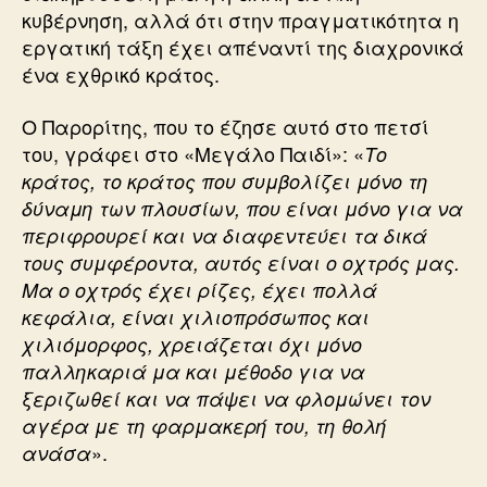
κυβέρνηση, αλλά ότι στην πραγματικότητα η
εργατική τάξη έχει απέναντί της διαχρονικά
ένα εχθρικό κράτος.
Ο Παρορίτης, που το έζησε αυτό στο πετσί
του, γράφει στο «Μεγάλο Παιδί»: «
Το
κράτος, το κράτος που συμβολίζει μόνο τη
δύναμη των πλουσίων, που είναι μόνο για να
περιφρουρεί και να διαφεντεύει τα δικά
τους συμφέροντα, αυτός είναι ο οχτρός μας.
Μα ο οχτρός έχει ρίζες, έχει πολλά
κεφάλια, είναι χιλιοπρόσωπος και
χιλιόμορφος, χρειάζεται όχι μόνο
παλληκαριά μα και μέθοδο για να
ξεριζωθεί και να πάψει να φλομώνει τον
αγέρα με τη φαρμακερή του, τη θολή
».
ανάσα