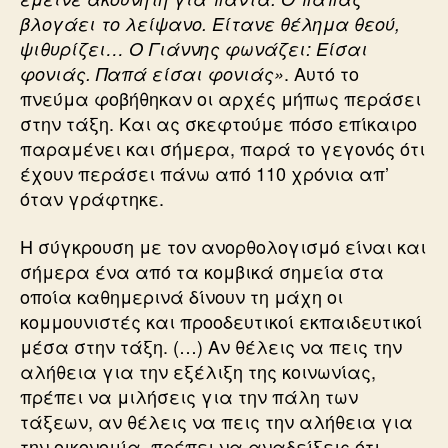
βλογάει το λείψανο. Είτανε θέλημα θεού,
ψιθυρίζει… Ο Γιάννης φωνάζει: Είσαι
. Αυτό το
φονιάς. Παπά είσαι φονιάς»
πνεύμα φοβήθηκαν οι αρχές μήπως περάσει
στην τάξη. Και ας σκεφτούμε πόσο επίκαιρο
παραμένει και σήμερα, παρά το γεγονός ότι
έχουν περάσει πάνω από 110 χρόνια απ’
όταν γράφτηκε.
Η σύγκρουση με τον ανορθολογισμό είναι και
σήμερα ένα από τα κομβικά σημεία στα
οποία καθημερινά δίνουν τη μάχη οι
κομμουνιστές και προοδευτικοί εκπαιδευτικοί
μέσα στην τάξη. (…) Αν θέλεις να πεις την
αλήθεια για την εξέλιξη της κοινωνίας,
πρέπει να μιλήσεις για την πάλη των
τάξεων, αν θέλεις να πεις την αλήθεια για
την οικονομία, πρέπει να αναδείξεις ότι