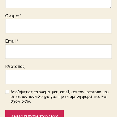
Όνομα
*
Email
*
Ιστότοπος
Αποθήκευσε το όνομά μου, email, και τον ιστότοπο μου
σε αυτόν τον πλοηγό για την επόμενη φορά που θα
σχολιάσω.