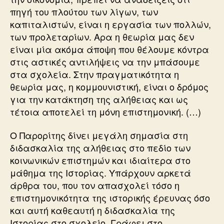
πηγή του πλούτου των λίγων, των
καπιταλιστών, είναι η εργασία των πολλών,
των προλεταρίων. Αρα η θεωρία μας δεν
είναι μία ακόμα άποψη που θέλουμε κόντρα
στις αστικές αντιλήψεις να την μπάσουμε
στα σχολεία. Στην πραγματικότητα η
θεωρία μας, η κομμουνιστική, είναι ο δρόμος
για την κατάκτηση της αλήθειας και ως
τέτοια αποτελεί τη μόνη επιστημονική. (…)
Ο Παρορίτης δίνει μεγάλη σημασία στη
διδασκαλία της αλήθειας στο πεδίο των
κοινωνικών επιστημών και ιδιαίτερα στο
μάθημα της Ιστορίας. Υπάρχουν αρκετά
άρθρα του, που τον απασχολεί τόσο η
επιστημονικότητα της ιστορικής έρευνας όσο
και αυτή καθεαυτή η διδασκαλία της
Ιστορίας στο σχολείο. Γράφει στο