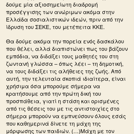
δούμε μία αξιοσημείωτη διαδρομή
προσέγγισης των ανώριμων ακόμα στην
Ελλάδα σοσιαλιστικών ιδεών, πριν από την
ίδρυση του ΣΕΚΕ, του μετέπειτα ΚΚΕ.
Θα δούμε ακόμα την πορεία ενός δασκάλου
που θέλει, αλλά διαπιστώνει πως του βάζουν
εμπόδια, να διδάξει τους μαθητές του στη
ζωντανή γλώσσα – όπως λέει – τη δημοτική,
να τους διδάξει τις αλήθειες της ζωής. Από
αυτή, την τελευταία σκοπιά ιδιαίτερα, είναι
χρήσιμα όσα μπορούμε σήμερα να
κρατήσουμε από την πρώτη δική του
προσπάθεια, γιατί η στάση και ορισμένες
από τις θέσεις του με τις αντιστοιχίες στο
σήμερα μπορούν να εμπνεύσουν όλους εσάς
που καθημερινά δίνετε τη μάχη της
μόρφωσης των παιδιών. (…)Μάχη με τον