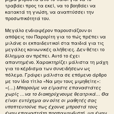
τραβάει προς τα εκεί, να το βοηθάει να
κατακτά τη γνώση, να αναπτύσσει την
προσωπικότητά του.
Μεγάλο ενδιαφέρον παρουσιάζουν οι
απόψεις του Παρορίτη για το πώς πρέπει να
μιλάνε οι εκπαιδευτικοί στα παιδιά για τις
μεγάλες κοινωνικές αλήθειες. Δεν θέτει το
δίλημμα αν πρέπει. Αυτό το έχει
απαντημένο. Χαρακτηρίζει μάλιστα τη μάχη
για το κέρδισμα των συνειδήσεων ως
πόλεμο. Γράφει μάλιστα σε επόμενο άρθρο
με τον ίδιο τίτλο «Να μην τους μιμηθείτε»:
«(…)
Μπορούμε να είμαστε επαναστάτες
χωρίς …να το διακηρύχνουμε θεατρικά… Θα
είναι ευτύχημα αν ούτε οι μαθητές σας
υποπτευτούνε πως έχουνε μπροστά τους
έναν επαναστάτη προπαγανδιστή, μα έναν