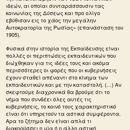
ιδεών, αι οποίαι συνταράσσουσιν τας
κοινωνίας της Δύσεως και προ ολίγο
εβύθισαν εις το χάος την μεγάλην
Αυτοκρατορία της Ρωσίας» (επανάσταση του
1905).
Φυσικά στην ιστορία της Εκπαίδευσης είναι
πολλές οι περιπτώσεις εκπαιδευτικών που
διώχθηκαν για τις ιδέες τους και ακόμα
περισσότερες οι φορές που οι κυβερνήσεις
έχουν σταθεί απέναντι στο κίνημα των
εκπαιδευτικών και με την καταστολή. (…) Αν
σκεφτούμε διαχρονικά θα βρούμε ότι το
νήμα που συνδέει όλες αυτές τις
κυβερνήσεις, το κοινό τους χαρακτηριστικό
είναι ότι υπηρετούν τα αστικά συμφέροντα.
Αρα το ζήτημα δεν είναι απλά τι
διακηρύσσει η μία ή η άλλη αστική