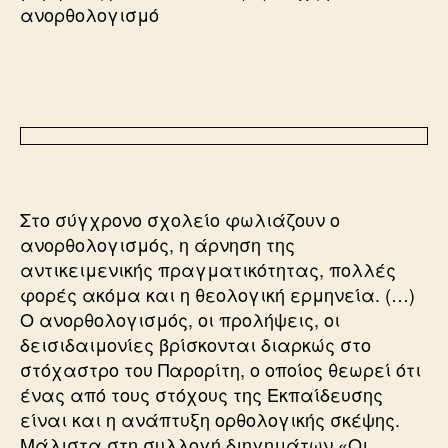
ανορθολογισμό
Στο σύγχρονο σχολείο φωλιάζουν ο
ανορθολογισμός, η άρνηση της
αντικειμενικής πραγματικότητας, πολλές
φορές ακόμα και η θεολογική ερμηνεία. (…)
Ο ανορθολογισμός, οι προλήψεις, οι
δεισιδαιμονίες βρίσκονται διαρκώς στο
στόχαστρο του Παρορίτη, ο οποίος θεωρεί ότι
ένας από τους στόχους της Εκπαίδευσης
είναι και η ανάπτυξη ορθολογικής σκέψης.
Μάλιστα στη συλλογή διηγημάτων «Οι