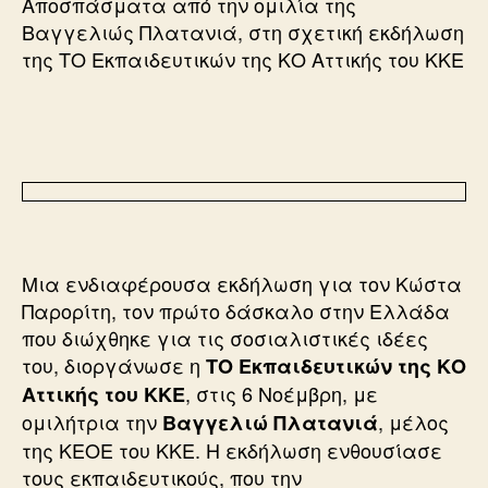
Αποσπάσματα από την ομιλία της
Βαγγελιώς Πλατανιά, στη σχετική εκδήλωση
της ΤΟ Εκπαιδευτικών της ΚΟ Αττικής του ΚΚΕ
Μια ενδιαφέρουσα εκδήλωση για τον Κώστα
Παρορίτη, τον πρώτο δάσκαλο στην Ελλάδα
που διώχθηκε για τις σοσιαλιστικές ιδέες
του, διοργάνωσε η
ΤΟ Εκπαιδευτικών της ΚΟ
, στις 6 Νοέμβρη, με
Αττικής του ΚΚΕ
ομιλήτρια την
, μέλος
Βαγγελιώ Πλατανιά
της ΚΕΟΕ του ΚΚΕ. Η εκδήλωση ενθουσίασε
τους εκπαιδευτικούς, που την