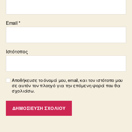
Email
*
Ιστότοπος
Αποθήκευσε το όνομά μου, email, και τον ιστότοπο μου
σε αυτόν τον πλοηγό για την επόμενη φορά που θα
σχολιάσω.