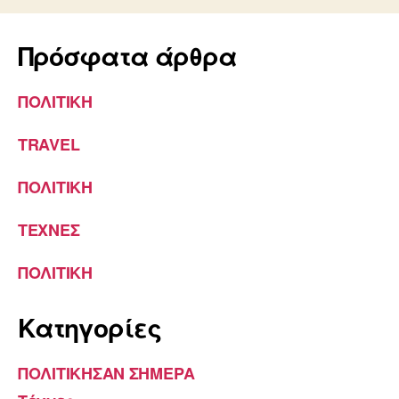
Πρόσφατα άρθρα
ΠΟΛΙΤΙΚΗ
TRAVEL
ΠΟΛΙΤΙΚΗ
ΤΕΧΝΕΣ
ΠΟΛΙΤΙΚΗ
Kατηγορίες
ΠΟΛΙΤΙΚΗΣΑΝ ΣΗΜΕΡΑ