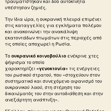
τραυματίστηκαν και δύο αυτοκίνητα
υπέστησαν ζημιές.
Την ίδια ώρα, η ουκρανική πλευρά επιμένει
στις καταγγελίες για εγκλήματα πολέμου
και ανακοινώνει την ανακάλυψη
εκατοντάδων πτωμάτων στις περιοχές από
τις οποίες αποχωρεί η Ρωσία.
Το
ενέκρινε χτες
ουκρανικό κοινοβούλιο
ψήφισμα το οποίο
χαρακτηρίζει
τις ενέργειες
«γενοκτονία»
του ρωσικού στρατού, που «στοχεύουν στον
συστηματικό και συνεχόμενο αφανισμό του
ουκρανικού λαού, στη στέρηση του
δικαιώματός του στην αυτοδιάθεση και στην
ανεξάρτητη ανάπτυξη».