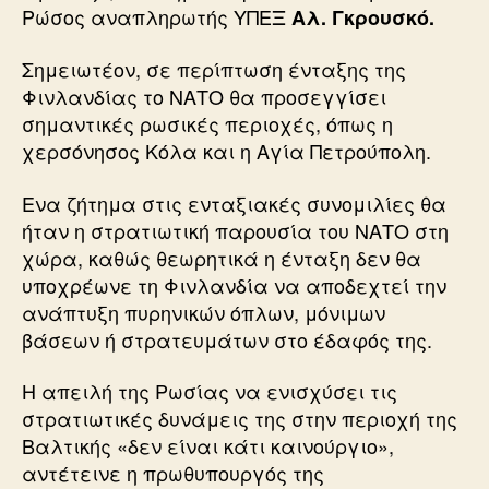
Ρώσος αναπληρωτής ΥΠΕΞ
Αλ. Γκρουσκό.
Σημειωτέον, σε περίπτωση ένταξης της
Φινλανδίας το ΝΑΤΟ θα προσεγγίσει
σημαντικές ρωσικές περιοχές, όπως η
χερσόνησος Κόλα και η Αγία Πετρούπολη.
Ενα ζήτημα στις ενταξιακές συνομιλίες θα
ήταν η στρατιωτική παρουσία του ΝΑΤΟ στη
χώρα, καθώς θεωρητικά η ένταξη δεν θα
υποχρέωνε τη Φινλανδία να αποδεχτεί την
ανάπτυξη πυρηνικών όπλων, μόνιμων
βάσεων ή στρατευμάτων στο έδαφός της.
Η απειλή της Ρωσίας να ενισχύσει τις
στρατιωτικές δυνάμεις της στην περιοχή της
Βαλτικής «δεν είναι κάτι καινούργιο»,
αντέτεινε η πρωθυπουργός της