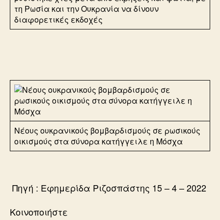
τη Ρωσία και την Ουκρανία να δίνουν
διαφορετικές εκδοχές
Νέους ουκρανικούς βομβαρδισμούς σε ρωσικούς
οικισμούς στα σύνορα κατήγγειλε η Μόσχα
Πηγή : Εφημερίδα Ριζοσπάστης 15 – 4 – 2022
Κοινοποιήστε