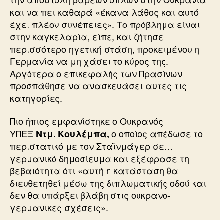
και να πει καθαρά «έκανα λάθος και αυτό
έχει πλέον συνέπειες». Το πρόβλημα είναι
στην καγκελαρία, είπε, και ζήτησε
περισσότερο ηγετική στάση, προκειμένου η
Γερμανία να μη χάσει το κύρος της.
Αργότερα ο επικεφαλής των Πρασίνων
προσπάθησε να ανασκευάσει αυτές τις
κατηγορίες.
Πιο ήπιος εμφανίστηκε ο Ουκρανός
ΥΠΕΞ
ο οποίος απέδωσε το
Ντμ. Κουλέμπα,
περιστατικό με τον Σταϊνμάγερ σε…
γερμανικό δημοσίευμα και εξέφρασε τη
βεβαιότητα ότι «αυτή η κατάσταση θα
διευθετηθεί μέσω της διπλωματικής οδού και
δεν θα υπάρξει βλάβη στις ουκρανο-
γερμανικές σχέσεις».