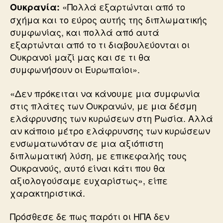
«Πολλά εξαρτώνται από το
Ουκρανία:
σχήμα και το εύρος αυτής της διπλωματικής
συμφωνίας, και πολλά από αυτά
εξαρτώνται από το τι διαβουλεύονται οι
Ουκρανοί μαζί μας και σε τι θα
συμφωνήσουν οι Ευρωπαίοι».
«Δεν πρόκειται να κάνουμε μια συμφωνία
στις πλάτες των Ουκρανών, με μια δέσμη
ελάφρυνσης των κυρώσεων στη Ρωσία. Αλλά
αν κάποιο μέτρο ελάφρυνσης των κυρώσεων
ενσωματωνόταν σε μια αξιόπιστη
διπλωματική λύση, με επικεφαλής τους
Ουκρανούς, αυτό είναι κάτι που θα
αξιολογούσαμε ευχαρίστως», είπε
χαρακτηριστικά.
Πρόσθεσε δε πως παρότι οι ΗΠΑ δεν