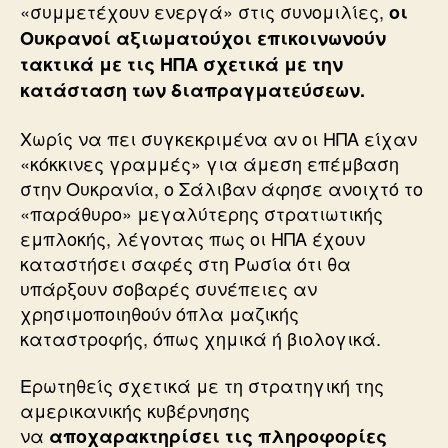
«συμμετέχουν ενεργά» στις συνομιλίες,
οι
Ουκρανοί αξιωματούχοι επικοινωνούν
τακτικά με τις ΗΠΑ σχετικά με την
κατάσταση των διαπραγματεύσεων.
Χωρίς να πει συγκεκριμένα αν οι ΗΠΑ είχαν
«κόκκινες γραμμές» για άμεση επέμβαση
στην Ουκρανία, ο Σάλιβαν άφησε ανοιχτό το
«παράθυρο» μεγαλύτερης στρατιωτικής
εμπλοκής, λέγοντας πως οι ΗΠΑ έχουν
καταστήσει σαφές στη Ρωσία ότι θα
υπάρξουν σοβαρές συνέπειες αν
χρησιμοποιηθούν όπλα μαζικής
καταστροφής, όπως χημικά ή βιολογικά.
Ερωτηθείς σχετικά με τη στρατηγική της
αμερικανικής κυβέρνησης
να
αποχαρακτηρίσει τις πληροφορίες