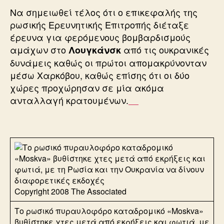
Να σημειωθεί τέλος ότι ο επικεφαλής της
ρωσικής Ερευνητικής Επιτροπής διέταξε
έρευνα για φερόμενους βομβαρδισμούς
αμάχων στο
από τις ουκρανικές
Λουγκάνσκ
δυνάμεις καθώς οι πρώτοι απομακρύνονταν
μέσω Χαρκόβου, καθώς επίσης ότι οι δύο
χώρες προχώρησαν σε μία ακόμα
ανταλλαγή κρατουμένων.
Copyright 2008 The Associated
Το ρωσικό πυραυλοφόρο καταδρομικό «Moskva»
βυθίστηκε χτες μετά από εκρήξεις και φωτιά, με