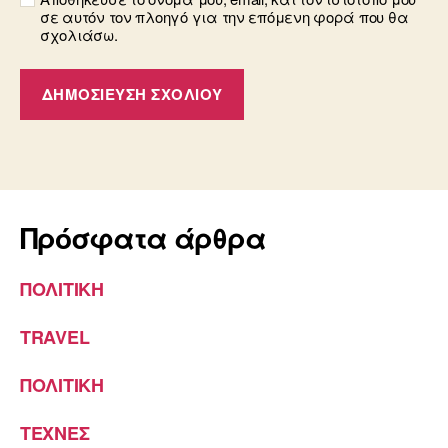
σε αυτόν τον πλοηγό για την επόμενη φορά που θα
σχολιάσω.
Πρόσφατα άρθρα
ΠΟΛΙΤΙΚΗ
TRAVEL
ΠΟΛΙΤΙΚΗ
ΤΕΧΝΕΣ