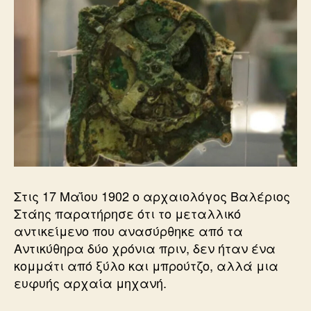
Στις 17 Μαΐου 1902 ο αρχαιολόγος Βαλέριος
Στάης παρατήρησε ότι το μεταλλικό
αντικείμενο που ανασύρθηκε από τα
Αντικύθηρα δύο χρόνια πριν, δεν ήταν ένα
κομμάτι από ξύλο και μπρούτζο, αλλά μια
ευφυής αρχαία μηχανή.