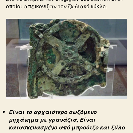
οποίοι απεικόνιζαν τον ζωδιακό κύκλο.
Είναι το αρχαιότερο σωζόμενο
μηχάνημα με γρανάζια, Είναι
κατασκευασμένο από μπρούτζο και ξύλο