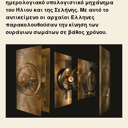
ημερολογιακό υπολογιστικό μηχάνημα
του Ήλιου και της Σελήνης. Με αυτό το
αντικείμενο οι αρχαίοι Έλληνες
παρακολουθούσαν την κίνηση των
ουράνιων σωμάτων σε βάθος χρόνου.