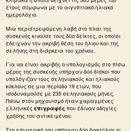
έτους σύμφωνα με το αιγυπτιακό ηλιακό
ημερολόγιο.
Μια περιστρεφόμενη λαβή στο πλάι της
συσκευής κινούσε τους δύο δείκτες, οι οποίοι
έδειχναν την ακριβή θέση του ήλιου και της
σελήνης στη διάρκεια του χρόνου.
Για να είναι ακριβής ο υπολογισμός στο πίσω
μέρος της συσκευής υπήρχαν δύο δίσκοι που
υπολόγιζαν τους σεληνιακούς και ηλιακούς
κύκλους σε μια περίοδο 19 ετών, που
ισοδυναμούσε με 235 σεληνιακούς μήνες.
Πάνω στον μηχανισμό ήταν χαραγμένες
ελληνικές
που έδιναν οδηγίες
επιγραφές
χρήσης του αντικειμένου.
Στο εσωτερικό του υπήρχαν δύο δακτύλιοι οι