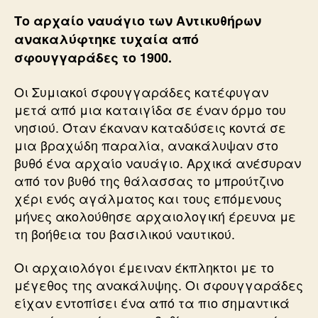
Το αρχαίο ναυάγιο των Αντικυθήρων
ανακαλύφτηκε τυχαία από
σφουγγαράδες το 1900.
Οι Συμιακοί σφουγγαράδες κατέφυγαν
μετά από μια καταιγίδα σε έναν όρμο του
νησιού. Όταν έκαναν καταδύσεις κοντά σε
μια βραχώδη παραλία, ανακάλυψαν στο
βυθό ένα αρχαίο ναυάγιο. Αρχικά ανέσυραν
από τον βυθό της θάλασσας το μπρούτζινο
χέρι ενός αγάλματος και τους επόμενους
μήνες ακολούθησε αρχαιολογική έρευνα με
τη βοήθεια του βασιλικού ναυτικού.
Οι αρχαιολόγοι έμειναν έκπληκτοι με το
μέγεθος της ανακάλυψης. Οι σφουγγαράδες
είχαν εντοπίσει ένα από τα πιο σημαντικά