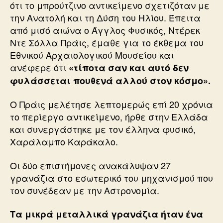
ότι το μπρούτζινο αντικείμενο σχετιζόταν με
την Ανατολή και τη Δύση του Ηλίου. Έπειτα
από μισό αιώνα ο Άγγλος Φυσικός, Ντέρεκ
Ντε Σόλλα Πράις, έμαθε για το έκθεμα του
Εθνικού Αρχαιολογικού Μουσείου και
ανέφερε ότι
«τίποτα σαν και αυτό δεν
φυλάσσεται πουθενά αλλού στον κόσμο».
Ο Πράις μελέτησε λεπτομερώς επί 20 χρόνια
το περίεργο αντικείμενο, ήρθε στην Ελλάδα
και συνεργάστηκε με τον έλληνα φυσικό,
Χαράλαμπο Καράκαλο.
Οι δύο επιστήμονες ανακάλυψαν 27
γρανάζια στο εσωτερικό του μηχανισμού που
τον συνέδεαν με την Αστρονομία.
Τα μικρά μεταλλικά γρανάζια ήταν ένα