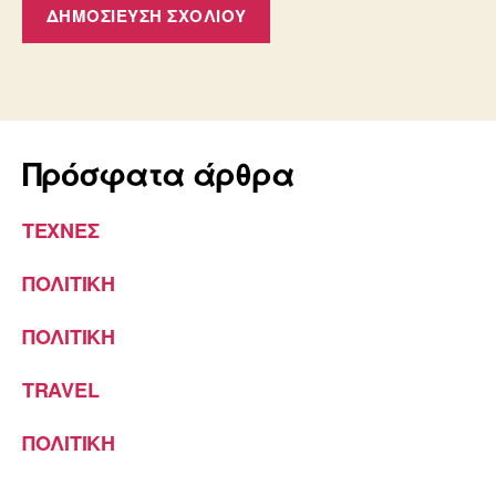
Πρόσφατα άρθρα
ΤΕΧΝΕΣ
ΠΟΛΙΤΙΚΗ
ΠΟΛΙΤΙΚΗ
TRAVEL
ΠΟΛΙΤΙΚΗ