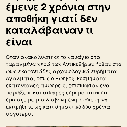
έμεινε 2 χρόνια στην
αποθήκη γιατί δεν
καταλάβαιναν τι
είναι
Όταν ανακαλύφτηκε το ναυάγιο στα
ταραγμένα νερά των Αντικυθήρων ήρθαν στο
φως εκατοντάδες αρχαιολογικά ευρήματα.
Αγάλματα, όπως ο Έφηβος, κοσμήματα,
εκατοντάδες αμφορείς, επισκίασαν ένα
παράξενο και ασαφές εύρημα το οποίο
έμοιαζε με μια διαβρωμένη συσκευή και
εκτιμήθηκε ως κάτι σημαντικό δύο χρόνια
αργότερα.