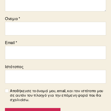
Όνομα
*
Email
*
Ιστότοπος
Αποθήκευσε το όνομά μου, email, και τον ιστότοπο μου
σε αυτόν τον πλοηγό για την επόμενη φορά που θα
σχολιάσω.