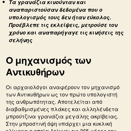
Τα γρανάζια κινούνταν και
αναπαριστούσαν δεδομένα που ο
υπολογισμός τους δεν ήταν εύκολος.
Προέβλεπε τις εκλείψεις, μετρούσε τον
χρόνο και αναπαρήγαγε τις κινήσεις της
σελήνης
Ο μηχανισμός των
Αντικυθήρων
Οι αρχαιολόγοι αναφέρουν τον μηχανισμό
των Αντικυθήρων ως τον πρώτο υπολογιστή
της ανθρωπότητας. Αποτελείται από
διαβαθμισμένες πλάκες και αλληλένδετα
μπρούτζινα γρανάζια μεγάλης ακρίβειας.
Στην μπροστινή όψη υπάρχει μια κυκλική
κλίμακα η οποία δείχνει τις 365 μέρες του