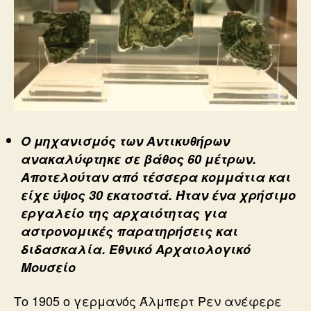
Ο μηχανισμός των Αντικυθήρων
ανακαλύφτηκε σε βάθος 60 μέτρων.
Αποτελούταν από τέσσερα κομμάτια και
είχε ύψος 30 εκατοστά. Ήταν ένα χρήσιμο
εργαλείο της αρχαιότητας για
αστρονομικές παρατηρήσεις και
διδασκαλία. Εθνικό Αρχαιολογικό
Μουσείο
Το 1905 ο γερμανός Άλμπερτ Ρεν ανέφερε