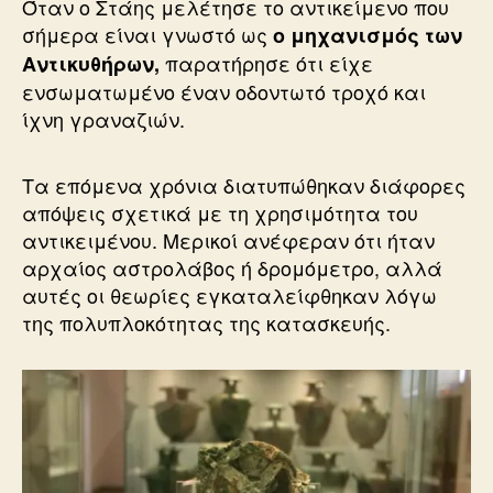
Όταν ο Στάης μελέτησε το αντικείμενο που
σήμερα είναι γνωστό ως
ο μηχανισμός των
παρατήρησε ότι είχε
Αντικυθήρων,
ενσωματωμένο έναν οδοντωτό τροχό και
ίχνη γραναζιών.
Τα επόμενα χρόνια διατυπώθηκαν διάφορες
απόψεις σχετικά με τη χρησιμότητα του
αντικειμένου. Μερικοί ανέφεραν ότι ήταν
αρχαίος αστρολάβος ή δρομόμετρο, αλλά
αυτές οι θεωρίες εγκαταλείφθηκαν λόγω
της πολυπλοκότητας της κατασκευής.