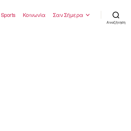
Sports
Κοινωνία
Σαν Σήμερα
Αναζήτηση