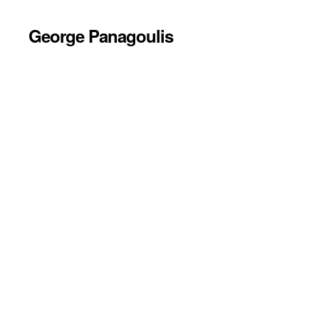
George Panagoulis