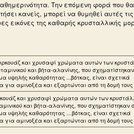
καθημερινότητα. Την επόμενη φορά που θα
τήσει κανείς, μπορεί να θυμηθεί αυτές τις
ες εικόνες της καθαρής κρυσταλλικής μο
ρκουάζ και χρυσαφί χρώματα αυτών των κρυστάλ
αμινικού και βήτα-αλανίνης, που σχηματίστηκαν 
μα υψηλής καθαρότητας …βότκας, είναι σχετικά
α για αμινοξέα και εξαρτώνται από τη δομή τους