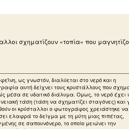
αλλοι σχηματίζουν «τοπία» που μαγνητίζο