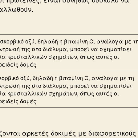
αλλωθούν.
κορβικό οξύ, δηλαδή η βιταμίνη C, ανάλογα με τη
ντρωσή της στο διάλυμα, μπορεί να σχηματίσει
λία κρυσταλλικών σχημάτων, όπως αυτές οι
οειδείς δομές
ζονται αρκετές δοκιμές με διαφορετικούς