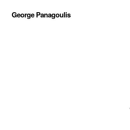
George Panagoulis