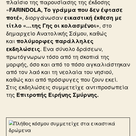
πλαίσιο της παρουσίασης της έκδοσης
«
FARINDOLA, Το γράμμα που δεν έφτασε
, διοργάνωσαν
ποτέ»
εικαστική έκθεση με
, στο
τίτλο «…της Γης οι κολασμένοι»
δημαρχείο Ανατολικής Σάμου, καθώς
και
πολύμορφες παράλληλες
. Ενα σύνολο δράσεων,
εκδηλώσεις
πρωτόγνωρων τόσο από τη σκοπιά της
μορφής, όσο και από το πόσο αγκαλιάστηκαν
από τον λαό και τη νεολαία του νησιού,
καθώς και από πρόσφυγες που ζουν εκεί.
Στις εκδηλώσεις συμμετείχε αντιπροσωπεία
της
Επιτροπής Ειρήνης Σμύρνης.