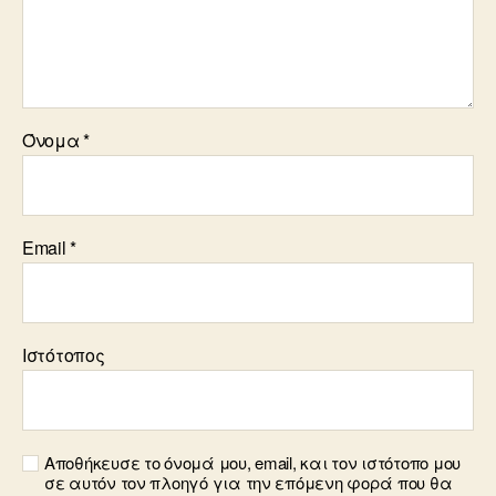
Όνομα
*
Email
*
Ιστότοπος
Αποθήκευσε το όνομά μου, email, και τον ιστότοπο μου
σε αυτόν τον πλοηγό για την επόμενη φορά που θα