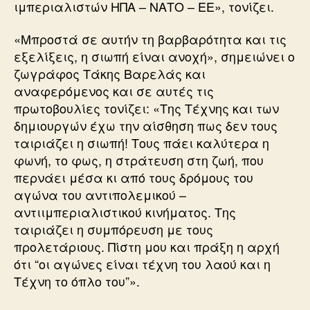
ιμπεριαλιστών ΗΠΑ – ΝΑΤΟ – ΕΕ», τονίζει.
«Μπροστά σε αυτήν τη βαρβαρότητα και τις
εξελίξεις, η σιωπή είναι ανοχή», σημειώνει ο
ζωγράφος Τάκης Βαρελάς και
αναφερόμενος και σε αυτές τις
πρωτοβουλίες τονίζει: «Της Τέχνης και των
δημιουργών έχω την αίσθηση πως δεν τους
ταιριάζει η σιωπή! Τους πάει καλύτερα η
φωνή, το φως, η στράτευση στη ζωή, που
περνάει μέσα κι από τους δρόμους του
αγώνα του αντιπολεμικού –
αντιιμπεριαλιστικού κινήματος. Της
ταιριάζει η συμπόρευση με τους
προλετάριους. Πίστη μου και πράξη η αρχή
ότι “οι αγώνες είναι τέχνη του λαού και η
Τέχνη το όπλο του”».