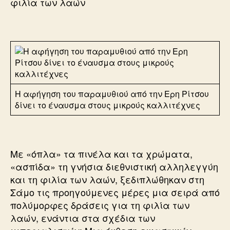
φιλία των λαών
Η αφήγηση του παραμυθιού από την Ερη Ρίτσου
δίνει το έναυσμα στους μικρούς καλλιτέχνες
Με «όπλα» τα πινέλα και τα χρώματα,
«ασπίδα» τη γνήσια διεθνιστική αλληλεγγύη
και τη φιλία των λαών, ξεδιπλώθηκαν στη
Σάμο τις προηγούμενες μέρες μια σειρά από
πολύμορφες δράσεις για τη φιλία των
λαών, ενάντια στα σχέδια των