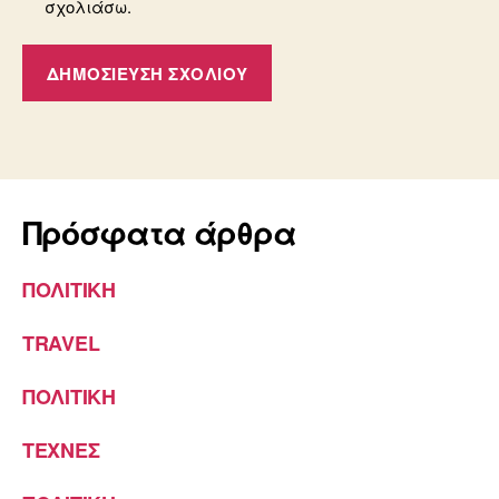
σχολιάσω.
Πρόσφατα άρθρα
ΠΟΛΙΤΙΚΗ
TRAVEL
ΠΟΛΙΤΙΚΗ
ΤΕΧΝΕΣ