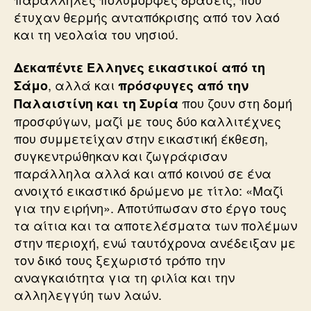
έτυχαν θερμής ανταπόκρισης από τον λαό
και τη νεολαία του νησιού.
Δεκαπέντε Ελληνες εικαστικοί από τη
, αλλά και
Σάμο
πρόσφυγες από την
που ζουν στη δομή
Παλαιστίνη και τη Συρία
προσφύγων, μαζί με τους δύο καλλιτέχνες
που συμμετείχαν στην εικαστική έκθεση,
συγκεντρώθηκαν και ζωγράφισαν
παράλληλα αλλά και από κοινού σε ένα
ανοιχτό εικαστικό δρώμενο με τίτλο: «Μαζί
για την ειρήνη». Αποτύπωσαν στο έργο τους
τα αίτια και τα αποτελέσματα των πολέμων
στην περιοχή, ενώ ταυτόχρονα ανέδειξαν με
τον δικό τους ξεχωριστό τρόπο την
αναγκαιότητα για τη φιλία και την
αλληλεγγύη των λαών.