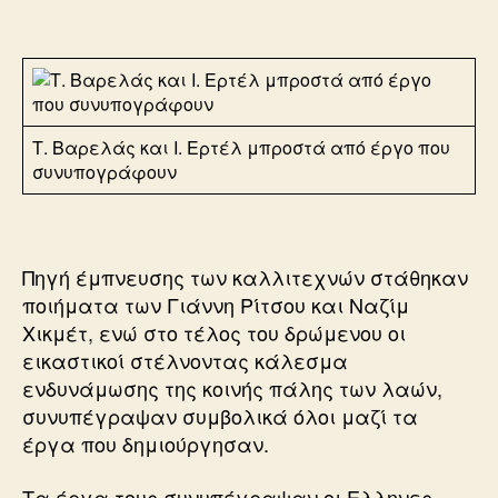
Τ. Βαρελάς και Ι. Ερτέλ μπροστά από έργο που
συνυπογράφουν
Πηγή έμπνευσης των καλλιτεχνών στάθηκαν
ποιήματα των Γιάννη Ρίτσου και Ναζίμ
Χικμέτ, ενώ στο τέλος του δρώμενου οι
εικαστικοί στέλνοντας κάλεσμα
ενδυνάμωσης της κοινής πάλης των λαών,
συνυπέγραψαν συμβολικά όλοι μαζί τα
έργα που δημιούργησαν.
Τα έργα τους συνυπέγραψαν οι Ελληνες