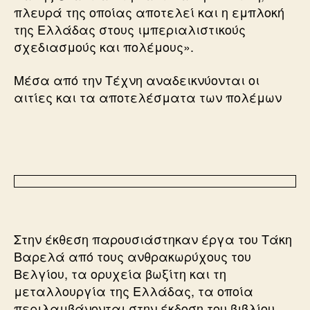
πλευρά της οποίας αποτελεί και η εμπλοκή
της Ελλάδας στους ιμπεριαλιστικούς
σχεδιασμούς και πολέμους».
Μέσα από την Τέχνη αναδεικνύονται οι
αιτίες και τα αποτελέσματα των πολέμων
Στην έκθεση παρουσιάστηκαν έργα του Τάκη
Βαρελά από τους ανθρακωρύχους του
Βελγίου, τα ορυχεία βωξίτη και τη
μεταλλουργία της Ελλάδας, τα οποία
περιλαμβάνονται στην έκδοση του βιβλίου