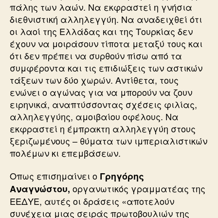
πάλης των λαών. Να εκφραστεί η γνήσια
διεθνιστική αλληλεγγύη. Να αναδειχθεί ότι
οι λαοί της Ελλάδας και της Τουρκίας δεν
έχουν να μοιράσουν τίποτα μεταξύ τους και
ότι δεν πρέπει να συρθούν πίσω από τα
συμφέροντα και τις επιδιώξεις των αστικών
τάξεων των δύο χωρών. Αντίθετα, τους
ενώνει ο αγώνας για να μπορούν να ζουν
ειρηνικά, αναπτύσσοντας σχέσεις φιλίας,
αλληλεγγύης, αμοιβαίου οφέλους. Να
εκφραστεί η έμπρακτη αλληλεγγύη στους
ξεριζωμένους – θύματα των ιμπεριαλιστικών
πολέμων κι επεμβάσεων.
Οπως επισημαίνει ο
Γρηγόρης
οργανωτικός γραμματέας της
Αναγνώστου,
ΕΕΔΥΕ, αυτές οι δράσεις «αποτελούν
συνέχεια μιας σειράς πρωτοβουλιών της