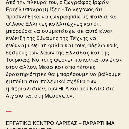
Από την πλευρά του, ο ζωγράφος Ιρφάν
Ερτέλ υπογραμμίζει: «Το γεγονός ότι
προσκλήθηκα να ζωγραφίσω με παιδιά και
φίλους Ελληνες καλλιτέχνες και ότι
μπορούσα να συμμετάσχω σε αυτό είναι
ένδειξη της δύναμης της Τέχνης να
ενδυναμώνει τη φιλία και τους αδελφικούς
δεσμούς των λαών της Ελλάδας και της
Τουρκίας. Να τους φέρνει πιο κοντά τον έναν
στον άλλον. Μέσα και από τέτοιες
δραστηριότητες θα μπορέσουμε να βάλουμε
εμπόδια στα πολεμικά σχέδια των
ιμπεριαλιστών, των ΗΠΑ και του ΝΑΤΟ στο
Αιγαίο και στη Μεσόγειο».
ΕΡΓΑΤΙΚΟ ΚΕΝΤΡΟ ΛΑΡΙΣΑΣ – ΠΑΡΑΡΤΗΜΑ