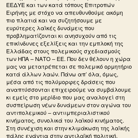
ΕΕΔΥΕ και των κατά τόπους Επιτροπών
Ειρήνης με στόχο να απευθυνθούμε ακόμη
πιο πλατιά και να συζητήσουμε με
ευρύτερες λαϊκές δυνάμεις που
προβληματίζονται κι ανησυχούν από τις
επικίνδυνες εξελίξεις και την εμπλοκή της
Ελλάδας στους πολεμικούς σχεδιασμούς
των ΗΠΑ – ΝΑΤΟ – ΕΕ. Που δεν θέλουν η χώρα
μας να μετατρέπεται σε πολεμικό ορμητήριο
κατά άλλων λαών. Πάνω απ’ όλα, όμως,
μέσα από τις πολύμορφες δράσεις που
αναπτύσσονται επιχειρούμε να συμβάλουμε
κι εμείς στο μερίδιο που μας αναλογεί στη
συσπείρωση νέων δυνάμεων στον αγώνα του
αντιπολεμικού – αντιιμπεριαλιστικού
κινήματος, συνολικά του λαϊκού κινήματος.
Στη συνέχιση και στην κλιμάκωση της λαϊκής
πάλης ενάντια στην αντιλαϊκή πολιτική,