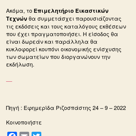
Ακόμα, το
Επιμελητήριο Εικαστικών
θα συμμετάσχει παρουσιάζοντας
Τεχνών
τις εκδόσεις και τους καταλόγους εκθέσεων
που έχει πραγματοποιήσει. Η είσοδος θα
είναι δωρεάν και παράλληλα θα
κυκλοφορεί κουπόνι οικονομικής ενίσχυσης
των σωματείων που διοργανώνουν την
εκδήλωση.
Πηγή : Εφημερίδα Ριζοσπάστης 24 – 9 – 2022
Κοινοποιήστε