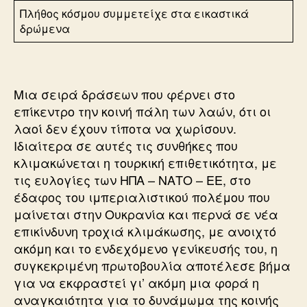
Πλήθος κόσμου συμμετείχε στα εικαστικά
δρώμενα
Μια σειρά δράσεων που φέρνει στο
επίκεντρο την κοινή πάλη των λαών, ότι οι
λαοί δεν έχουν τίποτα να χωρίσουν.
Ιδιαίτερα σε αυτές τις συνθήκες που
κλιμακώνεται η τουρκική επιθετικότητα, με
τις ευλογίες των ΗΠΑ – ΝΑΤΟ – ΕΕ, στο
έδαφος του ιμπεριαλιστικού πολέμου που
μαίνεται στην Ουκρανία και περνά σε νέα
επικίνδυνη τροχιά κλιμάκωσης, με ανοιχτό
ακόμη και το ενδεχόμενο γενίκευσής του, η
συγκεκριμένη πρωτοβουλία αποτέλεσε βήμα
για να εκφραστεί γι’ ακόμη μια φορά η
αναγκαιότητα για το δυνάμωμα της κοινής