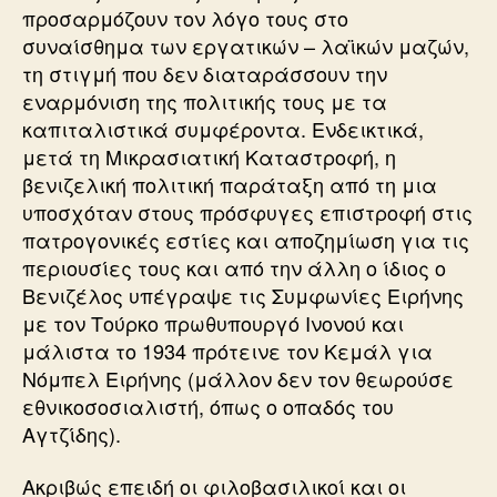
προσαρμόζουν τον λόγο τους στο
συναίσθημα των εργατικών – λαϊκών μαζών,
τη στιγμή που δεν διαταράσσουν την
εναρμόνιση της πολιτικής τους με τα
καπιταλιστικά συμφέροντα. Ενδεικτικά,
μετά τη Μικρασιατική Καταστροφή, η
βενιζελική πολιτική παράταξη από τη μια
υποσχόταν στους πρόσφυγες επιστροφή στις
πατρογονικές εστίες και αποζημίωση για τις
περιουσίες τους και από την άλλη ο ίδιος ο
Βενιζέλος υπέγραψε τις Συμφωνίες Ειρήνης
με τον Τούρκο πρωθυπουργό Ινονού και
μάλιστα το 1934 πρότεινε τον Κεμάλ για
Νόμπελ Ειρήνης (μάλλον δεν τον θεωρούσε
εθνικοσοσιαλιστή, όπως ο οπαδός του
Αγτζίδης).
Ακριβώς επειδή οι φιλοβασιλικοί και οι