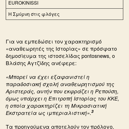
EUROKINISSI
Η Σμύρνη στις φλόγες
Για να εμπεδώσει τον χαρακτηρισμό
«αναθεωρητές της Ιστορίας» σε πρόσφατο
δημοσίευμα της ιστοσελίδας pontosnews, ο
Βλάσης Αγτζίδης ανέφερε:
«Μπορεί να έχει εξαφανιστεί η
παραδοσιακή σχολή αναθεωρητισμού της
Αριστεράς, αυτήν που εκφράζει η Ρεπούση,
όμως υπάρχει η Επιτροπή Ιστορίας του ΚΚΕ,
η οποία χαρακτηρίζει τη Μικρασιατική
3
Εκστρατεία ως ιμπεριαλιστική».
Τα προηγούμενα αποτελούν τον πρόλογο,