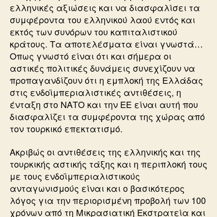
ελληνικές αξιώσεις και να διασφαλίσει τα
συμφέροντα του ελληνικού λαού εντός και
εκτός των συνόρων του καπιταλιστικού
κράτους. Τα αποτελέσματα είναι γνωστά…
Οπως γνωστό είναι ότι και σήμερα οι
αστικές πολιτικές δυνάμεις συνεχίζουν να
προπαγανδίζουν ότι η εμπλοκή της Ελλάδας
στις ενδοϊμπεριαλιστικές αντιθέσεις, η
ένταξη στο ΝΑΤΟ και την ΕΕ είναι αυτή που
διασφαλίζει τα συμφέροντα της χώρας από
τον τουρκικό επεκτατισμό.
Ακριβώς οι αντιθέσεις της ελληνικής και της
τουρκικής αστικής τάξης και η περιπλοκή τους
με τους ενδοϊμπεριαλιστικούς
ανταγωνισμούς είναι και ο βασικότερος
λόγος για την περιορισμένη προβολή των 100
χρόνων από τη Μικρασιατική Εκστρατεία και