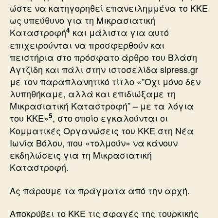
ώστε να κατηγορηθεί επανειλημμένα το ΚΚΕ
ως υπεύθυνο για τη Μικρασιατική
4
Καταστροφή
και μάλιστα για αυτό
επιχειρούνται να προσφερθούν και
πειστήρια στο πρόσφατο άρθρο του Βλάση
Αγτζίδη και πάλι στην ιστοσελίδα slpress.gr
με τον παραπλανητικό τίτλο «”Οχι μόνο δεν
λυπηθήκαμε, αλλά και επιδιώξαμε τη
Μικρασιατική Καταστροφή” – με τα λόγια
5
του ΚΚΕ»
, στο οποίο εγκαλούνται οι
Κομματικές Οργανώσεις του ΚΚΕ στη Νέα
Ιωνία Βόλου, που «τολμούν» να κάνουν
εκδηλώσεις για τη Μικρασιατική
Καταστροφή.
Ας πάρουμε τα πράγματα από την αρχή.
Αποκρύβει το ΚΚΕ τις σφαγές της τουρκικής