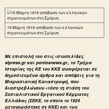
15 Μάρτη 1919 απόβαση των ελληνικών
στρατευμάτων στη Σμύρνη
Με επιστολή του στις ιστοσελίδες
slpress.gr και pontosnews.gr., το Τμήμα
Ιστορίας της ΚΕ του ΚΚΕ αναφέρεται σε
δημοσιευμένα άρθρα και απόψεις για τη
Μικρασιατική Καταστροφή, που
διαστρεβλώνουν «τόσο τη στάση του
Σοσιαλιστικού Εργατικού Κόμματος
Ελλάδας (ΣΕΚΕ, το οποίο το 1924
μετονομάστηκε σε ΚΚΕ) και των