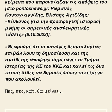
κείμενα που παρουσίαζαν τις απόψεις του
[στο pontosnews.gr: Ρωμανός
Κοντογιαννίδης, Βλάσης Αγτζίδης:
«Κίνδυνος για την προσφυγική ιστορική
μνήμη οι σημερινές αναθεωρητικές
τάσεις» (8.10.2022)].
«Θεωρούμε ότι οι κανόνες δεοντολογίας
επιβάλλουν τη δημοσίευση και της
αντίθετης άποψης» σημειώνει το Τμήμα
Ιστορίας της ΚΕ του ΚΚΕ και καλεί τις δυο
ιστοσελίδες να δημοσιεύσουν το κείμενο
που ακολουθεί.
Πες, πες, κάτι θα μείνει…