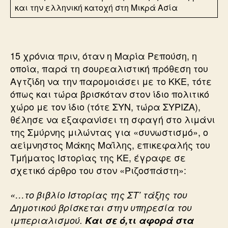
και την ελληνική κατοχή στη Μικρά Ασία
15 χρόνια πριν, όταν η Μαρία Ρεπούση, η
οποία, παρά τη σουρεαλιστική πρόθεση του
Αγτζίδη να την παρομοιάσει με το ΚΚΕ, τότε
όπως και τώρα βρισκόταν στον ίδιο πολιτικό
χώρο με τον ίδιο (τότε ΣΥΝ, τώρα ΣΥΡΙΖΑ),
θέλησε να εξαφανίσει τη σφαγή στο λιμάνι
της Σμύρνης μιλώντας για «συνωστισμό», ο
αείμνηστος Μάκης Μαΐλης, επικεφαλής του
Τμήματος Ιστορίας της ΚΕ, έγραφε σε
σχετικό άρθρο του στον «Ριζοσπάστη»:
«…το βιβλίο Ιστορίας της ΣΤ’ τάξης του
Δημοτικού βρίσκεται στην υπηρεσία του
ιμπεριαλισμού.
Και σε ό,τι αφορά στα