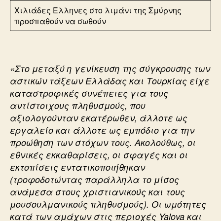
Χιλιάδες Ελληνες στο λιμάνι της Σμύρνης
προσπαθούν να σωθούν
«Στο μεταξύ η γενίκευση της σύγκρουσης των
αστικών τάξεων Ελλάδας και Τουρκίας είχε
καταστροφικές συνέπειες για τους
αντίστοιχους πληθυσμούς, που
αξιολογούνταν εκατέρωθεν, άλλοτε ως
εργαλείο και άλλοτε ως εμπόδιο για την
προώθηση των στόχων τους. Ακολούθως, οι
εθνικές εκκαθαρίσεις, οι σφαγές και οι
εκτοπίσεις εντατικοποιήθηκαν
(τροφοδοτώντας παράλληλα το μίσος
ανάμεσα στους χριστιανικούς και τους
μουσουλμανικούς πληθυσμούς). Οι ωμότητες
κατά των αμάχων στις περιοχές Yalova και