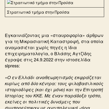
Στρατιωτικό τμήμα στην Προύσα
Εγκαινιάζοντας μια «σταυροφορία» άρθρων
για τη Μικρασιατική Καταστροφή, στα οποία
αναμασιέται χωρίς πηγές η ίδια
επιχειρηματολογία, ο Βλάσης Αγτζίδης
έγραψε στις 24.9.2022 στην ιστοσελίδα
slpress:
«Ο εν Ελλάδι αναθεωρητισμός εκφράζεται
κυρίως από δύο κέντρα: τους φιλοβασιλικούς
ιστοριοδίφες (και όχι μόνο) και την Επιτροπή
Ιστορίας του ΚΚΕ. Με έναν παράδοξο τρόπο,
εκείνες οι πολιτικές δυνάμεις που
συμπορεύτηκαν με αντιπολεμικά -άρα