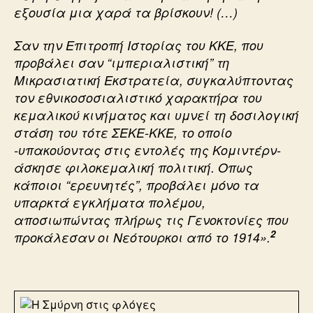
εξουσία μια χαρά τα βρίσκουν! (…)
Σαν την Επιτροπή Ιστορίας του ΚΚΕ, που
προβάλει σαν “ιμπεριαλιστική” τη
Μικρασιατική Εκστρατεία, συγκαλύπτοντας
τον εθνικοσοσιαλιστικό χαρακτήρα του
κεμαλικού κινήματος και υμνεί τη δοσιλογική
στάση του τότε ΣΕΚΕ-ΚΚΕ, το οποίο
-υπακούοντας στις εντολές της Κομιντέρν-
άσκησε φιλοκεμαλική πολιτική. Οπως
κάποιοι “ερευνητές”, προβάλει μόνο τα
υπαρκτά εγκλήματα πολέμου,
αποσιωπώντας πλήρως τις Γενοκτονίες που
2
προκάλεσαν οι Νεότουρκοι από το 1914».