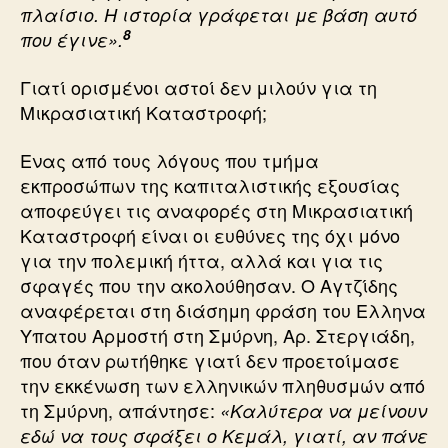
πλαίσιο. Η ιστορία γράφεται με βάση αυτό
8
που έγινε».
Γιατί ορισμένοι αστοί δεν μιλούν για τη
Μικρασιατική Καταστροφή;
Ενας από τους λόγους που τμήμα
εκπροσώπων της καπιταλιστικής εξουσίας
αποφεύγει τις αναφορές στη Μικρασιατική
Καταστροφή είναι οι ευθύνες της όχι μόνο
για την πολεμική ήττα, αλλά και για τις
σφαγές που την ακολούθησαν. Ο Αγτζίδης
αναφέρεται στη διάσημη φράση του Ελληνα
Υπατου Αρμοστή στη Σμύρνη, Αρ. Στεργιάδη,
που όταν ρωτήθηκε γιατί δεν προετοίμασε
την εκκένωση των ελληνικών πληθυσμών από
τη Σμύρνη, απάντησε:
«Καλύτερα να μείνουν
εδώ να τους σφάξει ο Κεμάλ, γιατί, αν πάνε