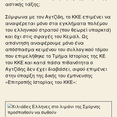
αστικής τάξης;
Σύμφωνα με τον Αγτζίδη, το ΚΚΕ επιμένει να
αναφέρεται μόνο στα εγκλήματα πολέμου
του ελληνικού στρατού (που θεωρεί υπαρκτά)
και όχι στις σφαγές του Κεμάλ. Ως
απάντηση αναφέρουμε μόνο ένα
απόσπασμα κειμένου του συλλογικού τόμου
που επιμελήθηκε το Τμήμα Ιστορίας της ΚΕ
του ΚΚΕ και κατά πάσα πιθανότητα ο
Αγτζίδης δεν έχει διαβάσει, αφού επιμένει
στην ύπαρξη της δικής του έμπνευσης
«Επιτροπής Ιστορίας του ΚΚΕ»: