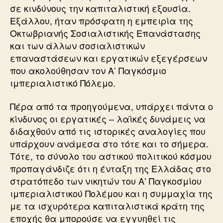
σε κινδύνους την καπιταλιστική εξουσία.
Εξάλλου, ήταν πρόσφατη η εμπειρία της
Οκτωβριανής Σοσιαλιστικής Επανάστασης
και των άλλων σοσιαλιστικών
επαναστάσεων και εργατικών εξεγέρσεων
που ακολούθησαν τον Α’ Παγκόσμιο
ιμπεριαλιστικό Πόλεμο.
Πέρα από τα προηγούμενα, υπάρχει πάντα ο
κίνδυνος οι εργατικές – λαϊκές δυνάμεις να
διδαχθούν από τις ιστορικές αναλογίες που
υπάρχουν ανάμεσα στο τότε και το σήμερα.
Τότε, το σύνολο του αστικού πολιτικού κόσμου
προπαγάνδιζε ότι η ένταξη της Ελλάδας στο
στρατόπεδο των νικητών του Α’ Παγκοσμίου
ιμπεριαλιστικού Πολέμου και η συμμαχία της
με τα ισχυρότερα καπιταλιστικά κράτη της
εποχής θα μπορούσε να εγγυηθεί τις