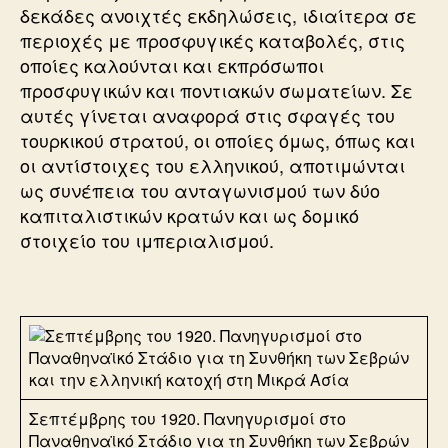
δεκάδες ανοιχτές εκδηλώσεις, ιδιαίτερα σε
περιοχές με προσφυγικές καταβολές, στις
οποίες καλούνται και εκπρόσωποι
προσφυγικών και ποντιακών σωματείων. Σε
αυτές γίνεται αναφορά στις σφαγές του
τουρκικού στρατού, οι οποίες όμως, όπως και
οι αντίστοιχες του ελληνικού, αποτιμώνται
ως συνέπεια του ανταγωνισμού των δύο
καπιταλιστικών κρατών και ως δομικό
στοιχείο του ιμπεριαλισμού.
Σεπτέμβρης του 1920. Πανηγυρισμοί στο
Παναθηναϊκό Στάδιο για τη Συνθήκη των Σεβρών