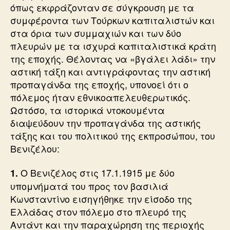
όπως εκφράζονταν σε σύγκρουση με τα
συμφέροντα των Τούρκων καπιταλιστών και
στα όρια των συμμαχιών και των δύο
πλευρών με τα ισχυρά καπιταλιστικά κράτη
της εποχής. Θέλοντας να «βγάλει λάδι» την
αστική τάξη και αντιγράφοντας την αστική
προπαγάνδα της εποχής, υπονοεί ότι ο
πόλεμος ήταν εθνικοαπελευθερωτικός.
Ωστόσο, τα ιστορικά ντοκουμέντα
διαψεύδουν την προπαγάνδα της αστικής
τάξης και του πολιτικού της εκπροσώπου, του
Βενιζέλου:
Ο Βενιζέλος στις 17.1.1915 με δύο
1.
υπομνήματά του προς τον βασιλιά
Κωνσταντίνο εισηγήθηκε την είσοδο της
Ελλάδας στον πόλεμο στο πλευρό της
Αντάντ και την παραχώρηση της περιοχής