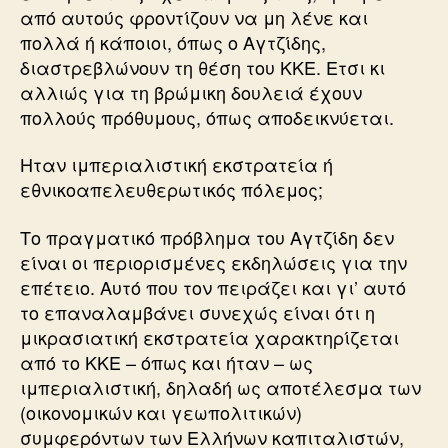
από αυτούς φροντίζουν να μη λένε και
πολλά ή κάποιοι, όπως ο Αγτζίδης,
διαστρεβλώνουν τη θέση του ΚΚΕ. Ετσι κι
αλλιώς για τη βρώμικη δουλειά έχουν
πολλούς πρόθυμους, όπως αποδεικνύεται.
Ηταν ιμπεριαλιστική εκστρατεία ή
εθνικοαπελευθερωτικός πόλεμος;
Το πραγματικό πρόβλημα του Αγτζίδη δεν
είναι οι περιορισμένες εκδηλώσεις για την
επέτειο. Αυτό που τον πειράζει και γι’ αυτό
το επαναλαμβάνει συνεχώς είναι ότι η
μικρασιατική εκστρατεία χαρακτηρίζεται
από το ΚΚΕ – όπως και ήταν – ως
ιμπεριαλιστική, δηλαδή ως αποτέλεσμα των
(οικονομικών και γεωπολιτικών)
συμφερόντων των Ελλήνων καπιταλιστών,