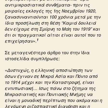
αντιμικρασιατικά συνθήματα- πριν τις
μοιραίες εκλογές της 1ης Νοεμβρίου 1920,
ξανασυναντιούνται 100 χρόνια μετά με την
ίδια προσήλωση στη θέση “Καμιά δουλειά
δεν είχαμε στη Σμύρνη το Μάη του 1919” και
ότι οι πραγματικοί αίτιοι είναι αυτοί που το
1
επιχείρησαν».
Σε μεταγενέστερο άρθρο του στην ίδια
ιστοσελίδα συμπλήρωσε:
«Δυστυχώς, η ελληνική αποσιώπηση των
όσων έγιναν σε Μικρά Ασία και Πόντο από
το 1914 μέχρι και την Καταστροφή, είναι
εντυπωσιακή… Ισως πάνω στο ζήτημα της
Μικρασιατικής και Ποντιακής Μνήμης να
είναι η μοναδική περίπτωση που ακόμα και η
λεγόμενη ριζοσπαστική διανόηση και η