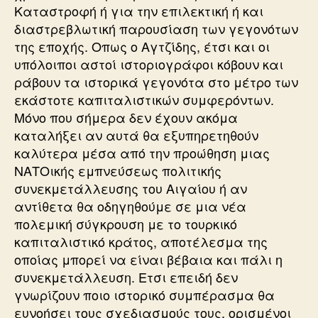
Καταστροφή ή για την επιλεκτική ή και
διαστρεβλωτική παρουσίαση των γεγονότων
της εποχής. Οπως ο Αγτζίδης, έτσι και οι
υπόλοιποι αστοί ιστοριογράφοι κόβουν και
ράβουν τα ιστορικά γεγονότα στο μέτρο των
εκάστοτε καπιταλιστικών συμφερόντων.
Μόνο που σήμερα δεν έχουν ακόμα
καταλήξει αν αυτά θα εξυπηρετηθούν
καλύτερα μέσα από την προώθηση μιας
ΝΑΤΟικής εμπνεύσεως πολιτικής
συνεκμετάλλευσης του Αιγαίου ή αν
αντίθετα θα οδηγηθούμε σε μια νέα
πολεμική σύγκρουση με το τουρκικό
καπιταλιστικό κράτος, αποτέλεσμα της
οποίας μπορεί να είναι βέβαια και πάλι η
συνεκμετάλλευση. Ετσι επειδή δεν
γνωρίζουν ποιο ιστορικό συμπέρασμα θα
ευνοήσει τους σχεδιασμούς τους, ορισμένοι