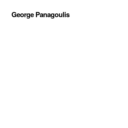
George Panagoulis