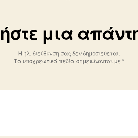
ήστε μια απάντ
Η ηλ. διεύθυνση σας δεν δημοσιεύεται.
Τα υποχρεωτικά πεδία σημειώνονται με
*