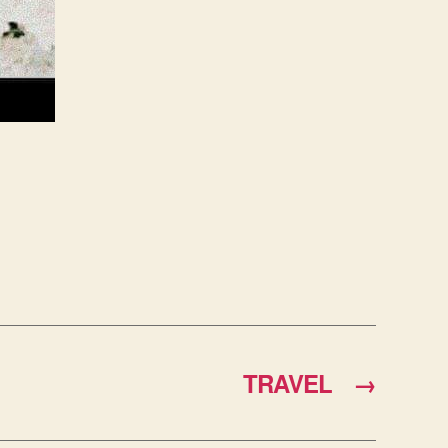
TRAVEL
→