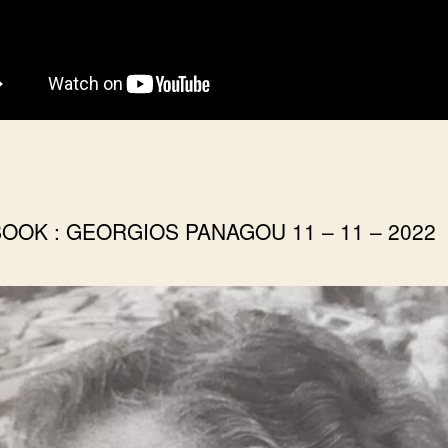
OOK : GEORGIOS PANAGOU 11 – 11 – 2022