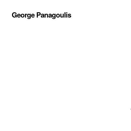
George Panagoulis