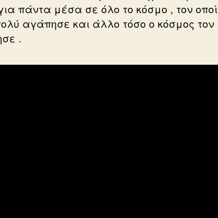
για πάντα μέσα σε όλο το κόσμο , τον οποί
πολύ αγάπησε και άλλο τόσο ο κόσμος τον
σε .