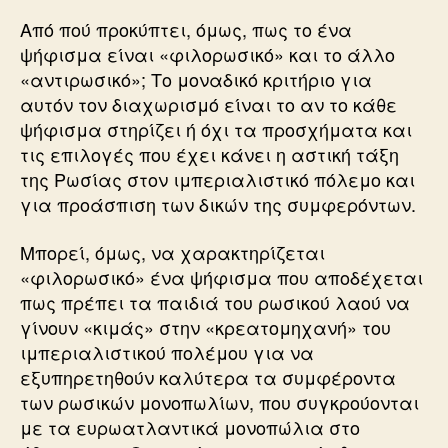
Από πού προκύπτει, όμως, πως το ένα
ψήφισμα είναι «φιλορωσικό» και το άλλο
«αντιρωσικό»; Το μοναδικό κριτήριο για
αυτόν τον διαχωρισμό είναι το αν το κάθε
ψήφισμα στηρίζει ή όχι τα προσχήματα και
τις επιλογές που έχει κάνει η αστική τάξη
της Ρωσίας στον ιμπεριαλιστικό πόλεμο και
για προάσπιση των δικών της συμφερόντων.
Μπορεί, όμως, να χαρακτηρίζεται
«φιλορωσικό» ένα ψήφισμα που αποδέχεται
πως πρέπει τα παιδιά του ρωσικού λαού να
γίνουν «κιμάς» στην «κρεατομηχανή» του
ιμπεριαλιστικού πολέμου για να
εξυπηρετηθούν καλύτερα τα συμφέροντα
των ρωσικών μονοπωλίων, που συγκρούονται
με τα ευρωατλαντικά μονοπώλια στο