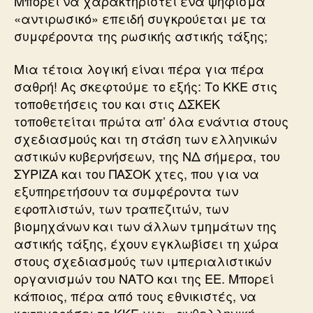
Μπορεί να χαρακτηριστεί ένα ψήφισμα
«αντιρωσικό» επειδή συγκρούεται με τα
συμφέροντα της ρωσικής αστικής τάξης;
Μια τέτοια λογική είναι πέρα για πέρα
σαθρή! Ας σκεφτούμε το εξής: Το ΚΚΕ στις
τοποθετήσεις του και στις ΔΣΚΕΚ
τοποθετείται πρώτα απ’ όλα ενάντια στους
σχεδιασμούς και τη στάση των ελληνικών
αστικών κυβερνήσεων, της ΝΔ σήμερα, του
ΣΥΡΙΖΑ και του ΠΑΣΟΚ χτες, που για να
εξυπηρετήσουν τα συμφέροντα των
εφοπλιστών, των τραπεζιτών, των
βιομηχάνων και των άλλων τμημάτων της
αστικής τάξης, έχουν εγκλωβίσει τη χώρα
στους σχεδιασμούς των ιμπεριαλιστικών
οργανισμών του ΝΑΤΟ και της ΕΕ. Μπορεί
κάποιος, πέρα από τους εθνικιστές, να