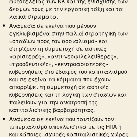
αυτοτέλειας των ΚΚ και της ενίσχυσης των
δεσμών τους με την εργατική τάξη και τα
λαϊκά στρώματα.
Ανάμεσα σε εκείνα που μένουν
εγκλωβισμένα στην παλιά στρατηγική των
«σταδίων προς τον σοσιαλισμό» και
στηρίζουν τη συμμετοχή σε αστικές
«αριστερές», «αντι-νεοφιλελεύθερες»,
«προοδευτικές», «κεντροαριστερές»
κυβερνήσεις στο έδαφος του καπιταλισμού
και σε εκείνα τα κόμματα που έχουν
απορρίψει τη συμμετοχή σε αστικές
κυβερνήσεις και τη λογική των σταδίων και
παλεύουν για την ανατροπή της
καπιταλιστικής βαρβαρότητας.
Ανάμεσα σε εκείνα που ταυτίζουν τον
ιμπεριαλισμό αποκλειστικά με τις ΗΠΑ ή
και κάποιες ισχυρές καπιταλιστικές χώρες