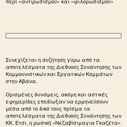
περί «αντιρωσισμού» και «φιλορωσισμού»
Συνεχίζεται η συζήτηση γύρω από τα
αποτελέσματα της Διεθνούς Συνάντησης των
Κομμουνιστικών και Εργατικών Κομμάτων
στην Αβάνα.
Ορισμένες δυνάμεις, ακόμη και αστικές
εφημερίδες επεδίωξαν να ερμηνεύσουν
μέσα από το δικό τους πρίσμα τα
αποτελέσματα της Διεθνούς Συνάντησης των
ΚΚ. Ετσι, η ρωσική «Νεζαβίσιμαγια Γκαζέτα»