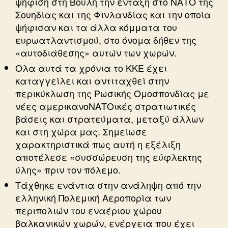
ψήφιση στη Βουλή την ένταξη στο ΝΑΤΟ της
Σουηδίας και της Φινλανδίας και την οποία
ψήφισαν και τα άλλα κόμματα του
ευρωατλαντισμού, στο όνομα δήθεν της
«αυτοδιάθεσης» αυτών των χωρών.
Ολα αυτά τα χρόνια το ΚΚΕ έχει
καταγγείλει και αντιταχθεί στην
περικύκλωση της Ρωσικής Ομοσπονδίας με
νέες αμερικανοΝΑΤΟικές στρατιωτικές
βάσεις και στρατεύματα, μεταξύ άλλων
και στη χώρα μας. Σημείωσε
χαρακτηριστικά πως αυτή η εξέλιξη
αποτέλεσε «συσσώρευση της εύφλεκτης
ύλης» πριν τον πόλεμο.
Τάχθηκε ενάντια στην ανάληψη από την
ελληνική Πολεμική Αεροπορία των
περιπολιών του εναέριου χώρου
βαλκανικών χωρών, ενέργεια που έχει