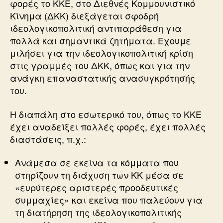
φορές το ΚΚΕ, στο Διεθνές Κομμουνιστικό
Κίνημα (ΔΚΚ) διεξάγεται σφοδρή
ιδεολογικοπολιτική αντιπαράθεση για
πολλά και σημαντικά ζητήματα. Εχουμε
μιλήσει για την ιδεολογικοπολιτική κρίση
στις γραμμές του ΔΚΚ, όπως και για την
ανάγκη επαναστατικής ανασυγκρότησής
του.
Η διαπάλη στο εσωτερικό του, όπως το ΚΚΕ
έχει αναδείξει πολλές φορές, έχει πολλές
διαστάσεις, π.χ.:
Ανάμεσα σε εκείνα τα κόμματα που
στηρίζουν τη διάχυση των ΚΚ μέσα σε
«ευρύτερες αριστερές προοδευτικές
συμμαχίες» και εκείνα που παλεύουν για
τη διατήρηση της ιδεολογικοπολιτικής