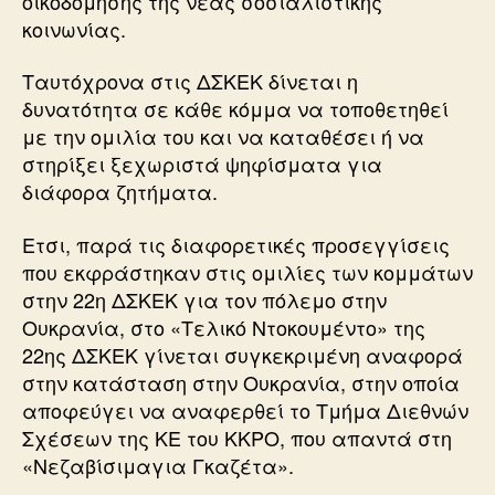
οικοδόμησης της νέας σοσιαλιστικής
κοινωνίας.
Ταυτόχρονα στις ΔΣΚΕΚ δίνεται η
δυνατότητα σε κάθε κόμμα να τοποθετηθεί
με την ομιλία του και να καταθέσει ή να
στηρίξει ξεχωριστά ψηφίσματα για
διάφορα ζητήματα.
Ετσι, παρά τις διαφορετικές προσεγγίσεις
που εκφράστηκαν στις ομιλίες των κομμάτων
στην 22η ΔΣΚΕΚ για τον πόλεμο στην
Ουκρανία, στο «Τελικό Ντοκουμέντο» της
22ης ΔΣΚΕΚ γίνεται συγκεκριμένη αναφορά
στην κατάσταση στην Ουκρανία, στην οποία
αποφεύγει να αναφερθεί το Τμήμα Διεθνών
Σχέσεων της ΚΕ του ΚΚΡΟ, που απαντά στη
«Νεζαβίσιμαγια Γκαζέτα».