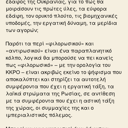
έδαφος της Ουκρανίας, για το πώς θα
μοιράσουν τις πρώτες ύλες, τα εύφορα
εδάφη, τον ορυκτό πλούτο, τις βιομηχανικές
υποδομές, την εργατική δύναμη, τα μερίδια
των αγορών;
Παρότι τα περί «φιλορωσικού» και
«αντιρωσικού» είναι ένα παραπλανητικό
κόλπο, λογικά θα μπορούσε να πει κανείς
πως «φιλορωσικό» – με την ορολογία του
ΚΚΡΟ – είναι ακριβώς εκείνο το ψήφισμα που
αποκαλύπτει και στηρίζει τα αυτοτελή
συμφέροντα που έχει η εργατική τάξη, τα
λαϊκά στρώματα της Ρωσίας, σε αντίθεση
με τα συμφέροντα που έχει η αστική τάξη
της χώρας, οι συμμαχίες της και ο
ιμπεριαλιστικός πόλεμος.