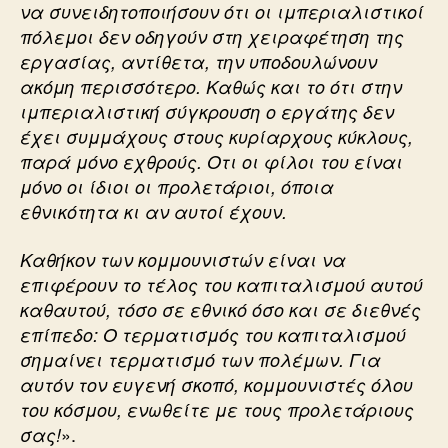
να συνειδητοποιήσουν ότι οι ιμπεριαλιστικοί
πόλεμοι δεν οδηγούν στη χειραφέτηση της
εργασίας, αντίθετα, την υποδουλώνουν
ακόμη περισσότερο. Καθώς και το ότι στην
ιμπεριαλιστική σύγκρουση ο εργάτης δεν
έχει συμμάχους στους κυρίαρχους κύκλους,
παρά μόνο εχθρούς. Οτι οι φίλοι του είναι
μόνο οι ίδιοι οι προλετάριοι, όποια
εθνικότητα κι αν αυτοί έχουν.
Καθήκον των κομμουνιστών είναι να
επιφέρουν το τέλος του καπιταλισμού αυτού
καθαυτού, τόσο σε εθνικό όσο και σε διεθνές
επίπεδο: Ο τερματισμός του καπιταλισμού
σημαίνει τερματισμό των πολέμων. Για
αυτόν τον ευγενή σκοπό, κομμουνιστές όλου
του κόσμου, ενωθείτε με τους προλετάριους
».
σας!