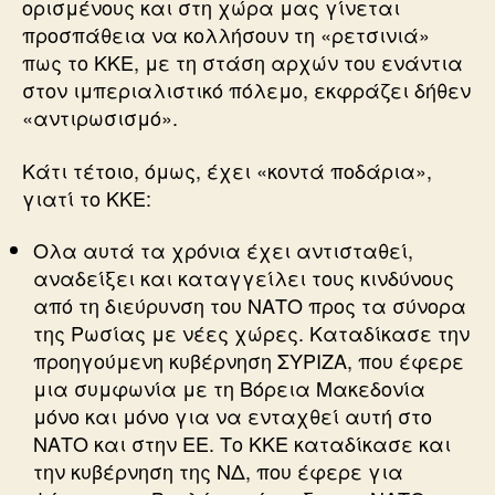
ορισμένους και στη χώρα μας γίνεται
προσπάθεια να κολλήσουν τη «ρετσινιά»
πως το ΚΚΕ, με τη στάση αρχών του ενάντια
στον ιμπεριαλιστικό πόλεμο, εκφράζει δήθεν
«αντιρωσισμό».
Κάτι τέτοιο, όμως, έχει «κοντά ποδάρια»,
γιατί το ΚΚΕ:
Ολα αυτά τα χρόνια έχει αντισταθεί,
αναδείξει και καταγγείλει τους κινδύνους
από τη διεύρυνση του ΝΑΤΟ προς τα σύνορα
της Ρωσίας με νέες χώρες. Καταδίκασε την
προηγούμενη κυβέρνηση ΣΥΡΙΖΑ, που έφερε
μια συμφωνία με τη Βόρεια Μακεδονία
μόνο και μόνο για να ενταχθεί αυτή στο
ΝΑΤΟ και στην ΕΕ. Το ΚΚΕ καταδίκασε και
την κυβέρνηση της ΝΔ, που έφερε για