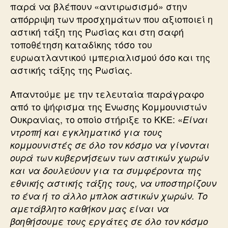
παρά να βλέπουν «αντιρωσισμό» στην
απόρριψη των προσχημάτων που αξιοποιεί η
αστική τάξη της Ρωσίας και στη σαφή
τοποθέτηση καταδίκης τόσο του
ευρωατλαντικού ιμπεριαλισμού όσο και της
αστικής τάξης της Ρωσίας.
Απαντούμε με την τελευταία παράγραφο
από το ψήφισμα της Ενωσης Κομμουνιστών
Ουκρανίας, το οποίο στήριξε το ΚΚΕ: «
Είναι
ντροπή και εγκληματικό για τους
κομμουνιστές σε όλο τον κόσμο να γίνονται
ουρά των κυβερνήσεων των αστικών χωρών
και να δουλεύουν για τα συμφέροντα της
εθνικής αστικής τάξης τους, να υποστηρίζουν
το ένα ή το άλλο μπλοκ αστικών χωρών. Το
αμετάβλητο καθήκον μας είναι να
βοηθήσουμε τους εργάτες σε όλο τον κόσμο