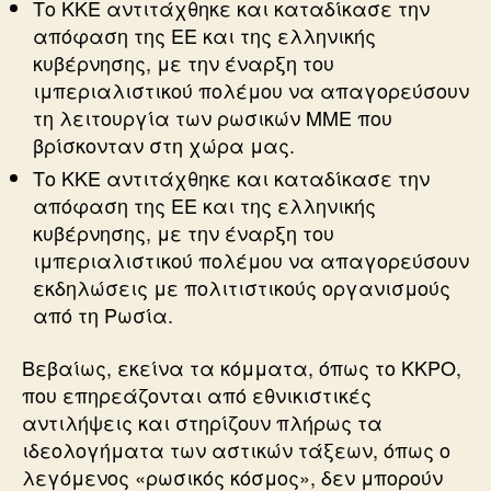
Το ΚΚΕ αντιτάχθηκε και καταδίκασε την
απόφαση της ΕΕ και της ελληνικής
κυβέρνησης, με την έναρξη του
ιμπεριαλιστικού πολέμου να απαγορεύσουν
τη λειτουργία των ρωσικών ΜΜΕ που
βρίσκονταν στη χώρα μας.
Το ΚΚΕ αντιτάχθηκε και καταδίκασε την
απόφαση της ΕΕ και της ελληνικής
κυβέρνησης, με την έναρξη του
ιμπεριαλιστικού πολέμου να απαγορεύσουν
εκδηλώσεις με πολιτιστικούς οργανισμούς
από τη Ρωσία.
Βεβαίως, εκείνα τα κόμματα, όπως το ΚΚΡΟ,
που επηρεάζονται από εθνικιστικές
αντιλήψεις και στηρίζουν πλήρως τα
ιδεολογήματα των αστικών τάξεων, όπως ο
λεγόμενος «ρωσικός κόσμος», δεν μπορούν