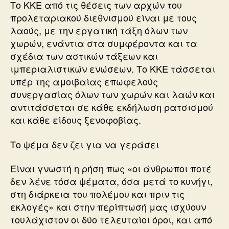
Το ΚΚΕ από τις θέσεις των αρχών του
προλεταριακού διεθνισμού είναι με τους
λαούς, με την εργατική τάξη όλων των
χωρών, ενάντια στα συμφέροντα και τα
σχέδια των αστικών τάξεων και
ιμπεριαλιστικών ενώσεων. Το ΚΚΕ τάσσεται
υπέρ της αμοιβαίας επωφελούς
συνεργασίας όλων των χωρών και λαών και
αντιτάσσεται σε κάθε εκδήλωση ρατσισμού
και κάθε είδους ξενοφοβίας.
Το ψέμα δεν ζει για να γεράσει
Είναι γνωστή η ρήση πως «οι άνθρωποι ποτέ
δεν λένε τόσα ψέματα, όσα μετά το κυνήγι,
στη διάρκεια του πολέμου και πριν τις
εκλογές» και στην περίπτωσή μας ισχύουν
τουλάχιστον οι δύο τελευταίοι όροι, και από