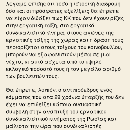
λέγαμε επίσης ότι τόσο η ιστορική διαδρομή
όσο και οι πρόσφατες εξελίξεις θα έπρεπε
να είχαν διδάξει πως ΚΚ που δεν έχουν ρίζες
στην εργατική τάξη, στο εργατικό
συνδικαλιστικό κίνημα, στους αγώνες της
εργατικής τάξης της χώρας και η δράση τους
περιορίζεται στους τοίχους του κοινοβουλίου,
μπορούν να εξαφανιστούν μέσα σε μια
νύχτα, κι αυτό άσχετα από το υψηλό
εκλογικό ποσοστό τους ή τον μεγάλο αριθμό
των βουλευτών τους.
Θα έπρεπε, λοιπόν, ο αντιπρόεδρος ενός
κόμματος που στα 29 χρόνια ύπαρξής του δεν
έχει να επιδείξει κάποια ουσιαστική
συμβολή στην ανάπτυξη του εργατικού
συνδικαλιστικού κινήματος της Ρωσίας και
μάλιστα την ώρα που συνδικαλιστές