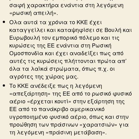
σαφή χαρακτήρα ενάντια στη λεγόμενη
«ρωσική απειλή».
Ολα αυτά τα χρόνια το ΚΚΕ έχει
καταγγείλει και καταψηφίσει σε Βουλή και
Ευρωβουλή τον εμπορικό πόλεμο και τις
κυρώσεις της ΕΕ ενάντια στη Ρωσική
Ομοσπονδία και έχει αναδείξει πως από
αυτές τις κυρώσεις πλήττονται πρώτα απ’
όλα τα λαϊκά στρώματα, όπως π.χ. οι
αγρότες της χώρας μας.
Το ΚΚΕ ανέδειξε πως η λεγόμενη
«απεξάρτηση» της ΕΕ από το ρωσικό φυσικό
αέριο «έρχεται κουτί» στην εξάρτηση της
ΕΕ από το πανάκριβο αμερικανικό
υγροποιημένο φυσικό αέριο, όπως και στην
προώθηση των πράσινων «χαρατσιών» για
τη λεγόμενη «πράσινη μετάβαση».