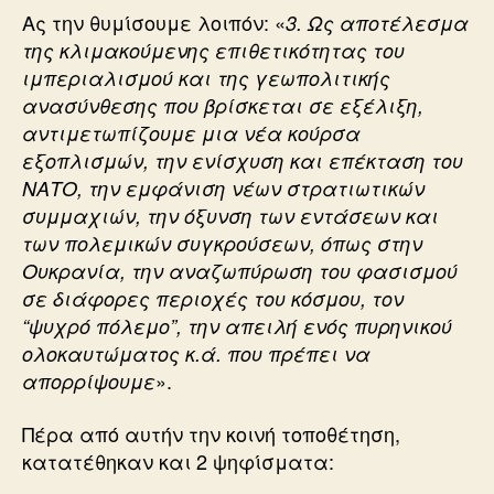
Ας την θυμίσουμε λοιπόν: «
3. Ως αποτέλεσμα
της κλιμακούμενης επιθετικότητας του
ιμπεριαλισμού και της γεωπολιτικής
ανασύνθεσης που βρίσκεται σε εξέλιξη,
αντιμετωπίζουμε μια νέα κούρσα
εξοπλισμών, την ενίσχυση και επέκταση του
ΝΑΤΟ, την εμφάνιση νέων στρατιωτικών
συμμαχιών, την όξυνση των εντάσεων και
των πολεμικών συγκρούσεων, όπως στην
Ουκρανία, την αναζωπύρωση του φασισμού
σε διάφορες περιοχές του κόσμου, τον
“ψυχρό πόλεμο”, την απειλή ενός πυρηνικού
ολοκαυτώματος κ.ά. που πρέπει να
».
απορρίψουμε
Πέρα από αυτήν την κοινή τοποθέτηση,
κατατέθηκαν και 2 ψηφίσματα: