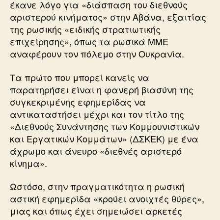
έκανε λόγο για «διάσπαση του διεθνούς
αριστερού κινήματος» στην Αβάνα, εξαιτίας
της ρωσικής «ειδικής στρατιωτικής
επιχείρησης», όπως τα ρωσικά ΜΜΕ
αναφέρουν τον πόλεμο στην Ουκρανία.
Τα πρώτο που μπορεί κανείς να
παρατηρήσει είναι η φανερή βιασύνη της
συγκεκριμένης εφημερίδας να
αντικαταστήσει μέχρι και τον τίτλο της
«Διεθνούς Συνάντησης των Κομμουνιστικών
και Εργατικών Κομμάτων» (ΔΣΚΕΚ) με ένα
άχρωμο και άνευρο «διεθνές αριστερό
κίνημα».
Ωστόσο, στην πραγματικότητα η ρωσική
αστική εφημερίδα «κρούει ανοιχτές θύρες»,
μιας και όπως έχει σημειώσει αρκετές