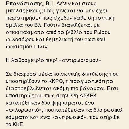
Επανάστασης, Β. Ι. Λένιν και στους
μπολσεβίκους; Πώς γίνεται να μην έχει
παρατηρήσει πως σχεδόν κάθε σημαντική
ομιλία του Βλ. Πούτιν διανθίζεται με
αποσπάσματα από τα βιβλία του Ρώσου
φιλοσόφου και θεμελιωτή του ρωσικού
φασισμού Ι. Ιλίν;
Η λαθροχειρία περί «αντιρωσισμού»
Σε διάφορα μέσα κοινωνικής δικτύωσης που
υποστηρίζουν το ΚΚΡΟ, η πραγματικότητα
διαστρεβλώνεται ακόμη πιο βάναυσα. Ετσι,
υποστηρίζεται πως στην 22η ΔΣΚΕΚ
κατατέθηκαν δύο ψηφίσματα, ένα
«φιλορωσικό», που κατέθεσαν τα δύο ρωσικά
κόμματα και ένα «αντιρωσικό», που στήριξε
το ΚΚΕ.