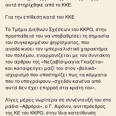
αυτό στηρίχθηκε από το ΚΚΕ.
Για την επίθεση κατά του ΚΚΕ
Το Τμήμα Διεθνών Σχέσεων του ΚΚΡΟ, στην
προσπάθειά του να υποβαθμίσει τη σημασία
του συγκεκριμένου ψηφίσματος, που
αναδεικνύει τον ιμπεριαλιστικό χαρακτήρα
του πολέμου, εναρμονίζεται με τον συντάκτη
του άρθρου της «Νεζαβίσιμαγια Γκαζέτα»
και καταφεύγει μαζί του στον «βολικό»
ισχυρισμό που υποστηρίζει πως τα κόμματα
που το υπογράφουν «σχεδόν κανένα από
αυτά δεν έχει επιρροή στα κράτη του».
Λίγες μέρες νωρίτερα σε συνέντευξή του στο
ράδιο «Αβρόρα», o Γ. Αφόνιν, αντιπρόεδρος
της ΚΕ του ΚΚΡΟ, στην ίδια κατεύθυνση