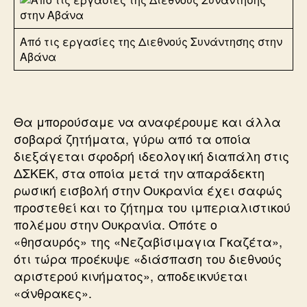
Από τις εργασίες της Διεθνούς Συνάντησης στην
Αβάνα
Θα μπορούσαμε να αναφέρουμε και άλλα
σοβαρά ζητήματα, γύρω από τα οποία
διεξάγεται σφοδρή ιδεολογική διαπάλη στις
ΔΣΚΕΚ, στα οποία μετά την απαράδεκτη
ρωσική εισβολή στην Ουκρανία έχει σαφώς
προστεθεί και το ζήτημα του ιμπεριαλιστικού
πολέμου στην Ουκρανία. Οπότε ο
«θησαυρός» της «Νεζαβίσιμαγια Γκαζέτα»,
ότι τώρα προέκυψε «διάσπαση του διεθνούς
αριστερού κινήματος», αποδεικνύεται
«άνθρακες».