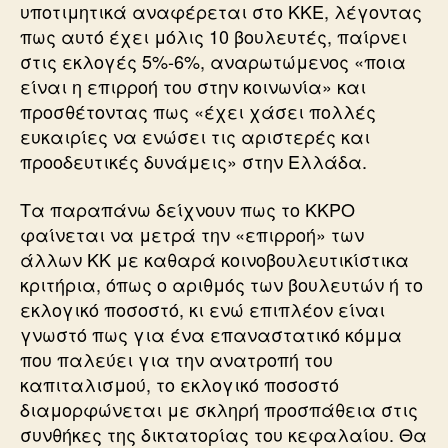
υποτιμητικά αναφέρεται στο ΚΚΕ, λέγοντας
πως αυτό έχει μόλις 10 βουλευτές, παίρνει
στις εκλογές 5%-6%, αναρωτώμενος «ποια
είναι η επιρροή του στην κοινωνία» και
προσθέτοντας πως «έχει χάσει πολλές
ευκαιρίες να ενώσει τις αριστερές και
προοδευτικές δυνάμεις» στην Ελλάδα.
Τα παραπάνω δείχνουν πως το ΚΚΡΟ
φαίνεται να μετρά την «επιρροή» των
άλλων ΚΚ με καθαρά κοινοβουλευτικίστικα
κριτήρια, όπως ο αριθμός των βουλευτών ή το
εκλογικό ποσοστό, κι ενώ επιπλέον είναι
γνωστό πως για ένα επαναστατικό κόμμα
που παλεύει για την ανατροπή του
καπιταλισμού, το εκλογικό ποσοστό
διαμορφώνεται με σκληρή προσπάθεια στις
συνθήκες της δικτατορίας του κεφαλαίου. Θα