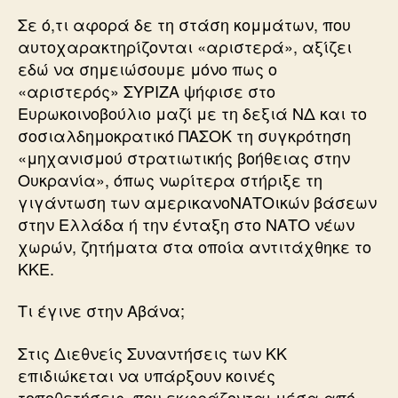
Σε ό,τι αφορά δε τη στάση κομμάτων, που
αυτοχαρακτηρίζονται «αριστερά», αξίζει
εδώ να σημειώσουμε μόνο πως ο
«αριστερός» ΣΥΡΙΖΑ ψήφισε στο
Ευρωκοινοβούλιο μαζί με τη δεξιά ΝΔ και το
σοσιαλδημοκρατικό ΠΑΣΟΚ τη συγκρότηση
«μηχανισμού στρατιωτικής βοήθειας στην
Ουκρανία», όπως νωρίτερα στήριξε τη
γιγάντωση των αμερικανοΝΑΤΟικών βάσεων
στην Ελλάδα ή την ένταξη στο ΝΑΤΟ νέων
χωρών, ζητήματα στα οποία αντιτάχθηκε το
ΚΚΕ.
Τι έγινε στην Αβάνα;
Στις Διεθνείς Συναντήσεις των ΚΚ
επιδιώκεται να υπάρξουν κοινές
τοποθετήσεις, που εκφράζονται μέσα από