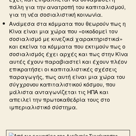
πάλη για την ανατροπή του καπιταλισμού,
για τη νέα σοσιαλιστική κοινωνία.
Ανάμεσα στα κόμματα που θεωρούν πως η
Κίνα είναι μια χώρα που «οικοδομεί τον
σοσιαλισμό με κινεζικά χαρακτηριστικά»
και εκείνα τα κόμματα που εκτιμούν πως ο
σοσιαλισμός έχει αρχές και πως στην Κίνα
αυτές έχουν παραβιαστεί και έχουν πλέον
επικρατήσει οι καπιταλιστικές σχέσεις
παραγωγής, πως αυτή είναι μια χώρα του
σύγχρονου καπιταλιστικού κόσμου, που
μάλιστα ανταγωνίζεται τις ΗΠΑ και
απειλεί την πρωτοκαθεδρία τους στο
ιμπεριαλιστικό σύστημα.