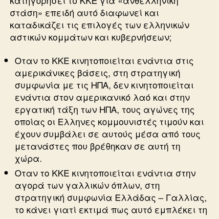
κατηγορήσει το ΚΚΕ για «ανθελληνική
στάση» επειδή αυτό διαφωνεί και
καταδικάζει τις επιλογές των ελληνικών
αστικών κομμάτων και κυβερνήσεων;
Οταν το ΚΚΕ κινητοποιείται ενάντια στις
αμερικάνικες βάσεις, στη στρατηγική
συμφωνία με τις ΗΠΑ, δεν κινητοποιείται
ενάντια στον αμερικανικό λαό και στην
εργατική τάξη των ΗΠΑ, τους αγώνες της
οποίας οι Ελληνες κομμουνιστές τιμούν και
έχουν συμβάλει σε αυτούς μέσα από τους
μετανάστες που βρέθηκαν σε αυτή τη
χώρα.
Οταν το ΚΚΕ κινητοποιείται ενάντια στην
αγορά των γαλλικών όπλων, στη
στρατηγική συμφωνία Ελλάδας – Γαλλίας,
το κάνει γιατί εκτιμά πως αυτό εμπλέκει τη