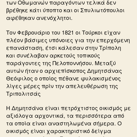
των Οθωμανών παραγόντων τελικά δεν
βρέθηκε κάτι ύποπτο και οι Σπυλιωτόπουλοι
αφέθηκαν ανενόχλητοι.
Τον Φεβρουάριο του 1821 οι Τούρκοι είχαν
πλέον βάσιμες υπόνοιες για την επερχόμενη
επανάσταση, έτσι κάλεσαν στην Τρίπολη
και συνέλαβαν αρκετούς τοπικούς
παράγοντες της Πελοποννήσου. Μεταξύ
αυτών ήταν ο αρχιεπίσκοπος Δημητσάνας
Θεόφιλος ο οποίος πέθανε φυλακισμένος
λίγες μέρες πρίν την απελευθέρωση της
Τριπολιτσάς
Η Δημητσάνα είναι πετρόχτιστος οικισμός με
αξιόλογα αρχοντικά, τα περισσότερα από
τα οποία είναι αναστηλωμένα σήμερα. Ο
οικισμός είναι χαρακτηριστικό δείγμα