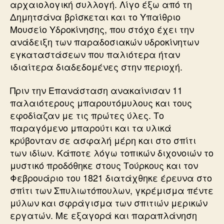
αρχαιολογική συλλογή. Λίγο έξω από τη
Δημητσάνα βρίσκεται και το Υπαίθριο
Μουσείο Υδροκίνησης, που στόχο έχει την
ανάδειξη των παραδοσιακών υδροκίνητων
εγκαταστάσεων που παλιότερα ήταν
ιδιαίτερα διαδεδομένες στην περιοχή.
Πριν την Επανάσταση ανακαίνισαν 11
παλαιότερους μπαρουτόμυλους και τους
εφοδίαζαν με τις πρώτες ύλες. Το
παραγόμενο μπαρούτι και τα υλικά
κρύβονταν σε ασφαλή μέρη και στο σπίτι
των ιδίων. Κάποτε λόγω τοπικών διχονοιών το
μυστικό προδόθηκε στους Τούρκους και τον
Φεβρουάριο του 1821 διατάχθηκε έρευνα στο
σπίτι των Σπυλιωτόπουλων, γκρέμισμα πέντε
μύλων και σφράγισμα των σπιτιών μερικών
εργατών. Με εξαγορά και παραπλάνηση