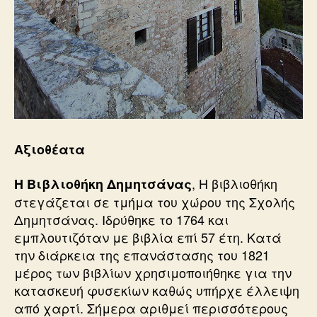
Αξιοθέατα
, Η βιβλιοθήκη
Η Βιβλιοθήκη Δημητσάνας
στεγάζεται σε τμήμα του χώρου της Σχολής
Δημητσάνας. Ιδρύθηκε το 1764 και
εμπλουτιζόταν με βιβλία επί 57 έτη. Κατά
την διάρκεια της επανάστασης του 1821
μέρος των βιβλίων χρησιμοποιήθηκε για την
κατασκευή φυσεκίων καθώς υπήρχε έλλειψη
από χαρτί. Σήμερα αριθμεί περισσότερους