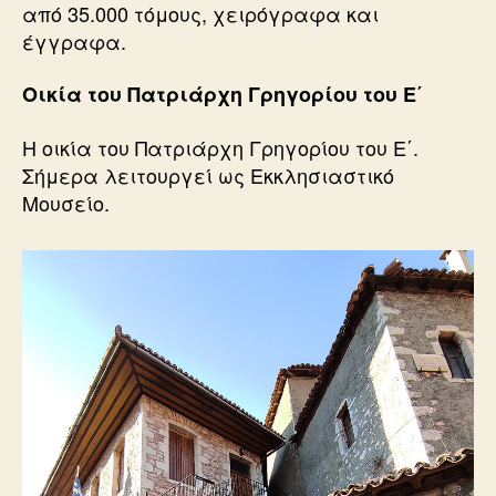
από 35.000 τόμους, χειρόγραφα και
έγγραφα.
Οικία του Πατριάρχη Γρηγορίου του Ε΄
Η οικία του Πατριάρχη Γρηγορίου του Ε΄.
Σήμερα λειτουργεί ως Εκκλησιαστικό
Μουσείο.