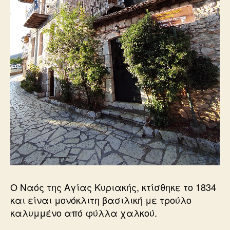
Ο Ναός της Αγίας Κυριακής, κτίσθηκε το 1834
και είναι μονόκλιτη βασιλική με τρούλο
καλυμμένο από φύλλα χαλκού.