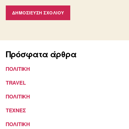
Πρόσφατα άρθρα
ΠΟΛΙΤΙΚΗ
TRAVEL
ΠΟΛΙΤΙΚΗ
ΤΕΧΝΕΣ
ΠΟΛΙΤΙΚΗ