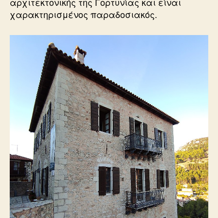
αρχιτεκτονικής της Γορτυνίας και είναι
χαρακτηρισμένος παραδοσιακός.