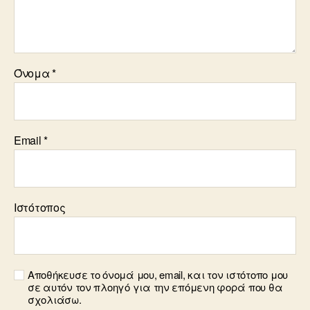
Όνομα
*
Email
*
Ιστότοπος
Αποθήκευσε το όνομά μου, email, και τον ιστότοπο μου
σε αυτόν τον πλοηγό για την επόμενη φορά που θα
σχολιάσω.