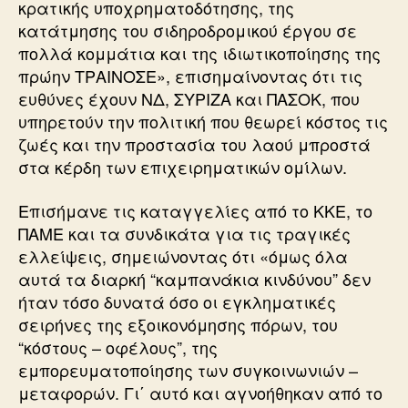
κρατικής υποχρηματοδότησης, της
κατάτμησης του σιδηροδρομικού έργου σε
πολλά κομμάτια και της ιδιωτικοποίησης της
πρώην ΤΡΑΙΝΟΣΕ», επισημαίνοντας ότι τις
ευθύνες έχουν ΝΔ, ΣΥΡΙΖΑ και ΠΑΣΟΚ, που
υπηρετούν την πολιτική που θεωρεί κόστος τις
ζωές και την προστασία του λαού μπροστά
στα κέρδη των επιχειρηματικών ομίλων.
Επισήμανε τις καταγγελίες από το ΚΚΕ, το
ΠΑΜΕ και τα συνδικάτα για τις τραγικές
ελλείψεις, σημειώνοντας ότι «όμως όλα
αυτά τα διαρκή “καμπανάκια κινδύνου” δεν
ήταν τόσο δυνατά όσο οι εγκληματικές
σειρήνες της εξοικονόμησης πόρων, του
“κόστους – οφέλους”, της
εμπορευματοποίησης των συγκοινωνιών –
μεταφορών. Γι΄ αυτό και αγνοήθηκαν από το