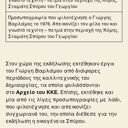
Προσωπογραφία που φιλοτέχνησε ο Γιώργης
Βαρλάμος το 1976. Απεικονίζει τον φίλο του και
γνωστό τεχνίτη – πετρά στην περιοχή της Κύμης,
Σταμάτη Σπύρου του Γεωργίου
Στον χώρο της εκδήλωσης εκτέθηκαν έργα
του Γιώργη Βαρλάμου από διάφορες
περιόδους της καλλιτεχνικής του
δημιουργίας, τα οποία φυλάσσονται
στο
Επίσης, εκτέθηκε και
Αρχείο του ΚΚΕ.
μία από τις λίγες προσωπογραφίες με λάδι,
που φιλοτέχνησε και απεικονίζει
συγχωριανό του, την οποία διέθεσε για την
εκδήλωση η οικογένεια Σπύρου.