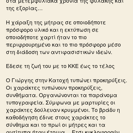
στα μετεμφυλιακά χρόνια της φυλακής και
της εξορίας…
Η χάραξη της μήτρας σε οποιοδήποτε
πρόσφορο υλικό και η εκτύπωση σε
οποιοδήποτε χαρτί ήταν το πιο
περιφρουρημένο και το πιο πρόσφορο μέσο
στη διάδοση των αντιφασιστικών ιδεών.
Εδεσε τη ζωή του με το ΚΚΕ έως το τέλος
Ο Γιώργης στην Κατοχή τυπώνει προκηρύξεις.
Οι χαράκτες τυπώνουν προκηρύξεις,
συνθήματα. Οργανώνονται τα παράνομα
τυπογραφεία. Σύμφωνα με μαρτυρίες οι
χαράκτες δούλευαν κρυμμένοι. Το βράδυ η
καθοδήγηση έδινε στους χαράκτες το
σύνθημα και το πρωί οι μήτρες και τα
αντίτυπα ήταν έτοιμα… Ετσι κυκλοφορούν