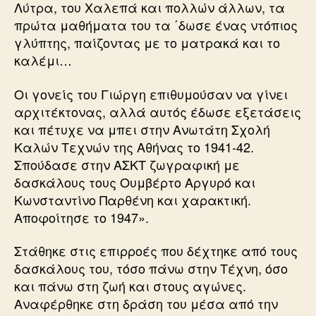
Λύτρα, του Χαλεπά και πολλών άλλων, τα
πρώτα μαθήματα του τα ΄δωσε ένας ντόπιος
γλύπτης, παίζοντας με το ματρακά και το
καλέμι…
Οι γονείς του Γιώργη επιθυμούσαν να γίνει
αρχιτέκτονας, αλλά αυτός έδωσε εξετάσεις
και πέτυχε να μπει στην Ανωτάτη Σχολή
Καλών Τεχνών της Αθήνας το 1941-42.
Σπούδασε στην ΑΣΚΤ ζωγραφική με
δασκάλους τους Ουμβέρτο Αργυρό και
Κωνσταντίνο Παρθένη και χαρακτική.
Αποφοίτησε το 1947».
Στάθηκε στις επιρροές που δέχτηκε από τους
δασκάλους του, τόσο πάνω στην Τέχνη, όσο
και πάνω στη ζωή και στους αγώνες.
Αναφέρθηκε στη δράση του μέσα από την