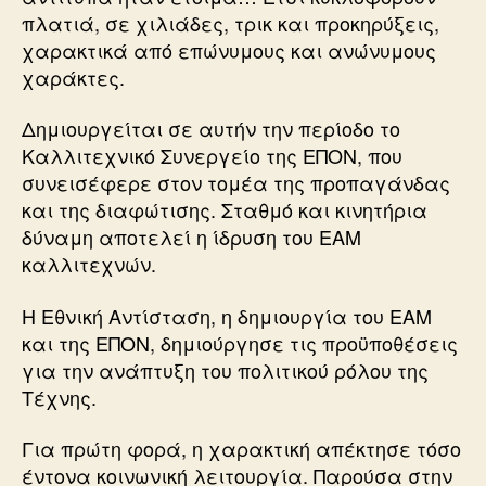
πλατιά, σε χιλιάδες, τρικ και προκηρύξεις,
χαρακτικά από επώνυμους και ανώνυμους
χαράκτες.
Δημιουργείται σε αυτήν την περίοδο το
Καλλιτεχνικό Συνεργείο της ΕΠΟΝ, που
συνεισέφερε στον τομέα της προπαγάνδας
και της διαφώτισης. Σταθμό και κινητήρια
δύναμη αποτελεί η ίδρυση του ΕΑΜ
καλλιτεχνών.
Η Εθνική Αντίσταση, η δημιουργία του ΕΑΜ
και της ΕΠΟΝ, δημιούργησε τις προϋποθέσεις
για την ανάπτυξη του πολιτικού ρόλου της
Τέχνης.
Για πρώτη φορά, η χαρακτική απέκτησε τόσο
έντονα κοινωνική λειτουργία. Παρούσα στην