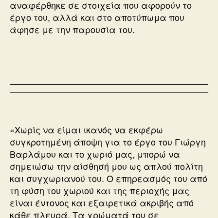
αναφέρθηκε σε στοιχεία που αφορούν το
έργο του, αλλά και στο αποτύπωμα που
άφησε με την παρουσία του.
«Χωρίς να είμαι ικανός να εκφέρω
συγκροτημένη άποψη για το έργο του Γιώργη
Βαρλάμου και το χωριό μας, μπορώ να
σημειώσω την αίσθησή μου ως απλού πολίτη
και συγχωριανού του. Ο επηρεασμός του από
τη φύση του χωριού και της περιοχής μας
είναι έντονος και εξαιρετικά ακριβής από
κάθε πλευρά. Τα χρώματά του σε