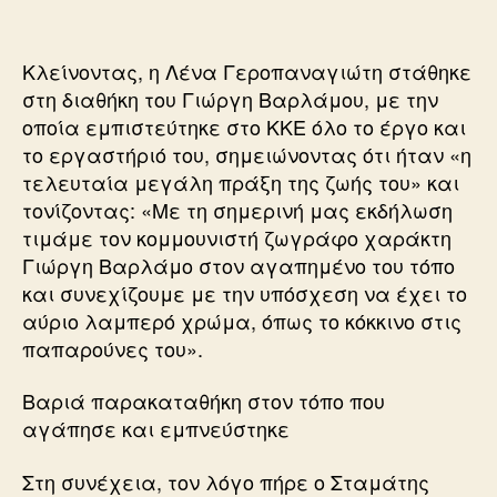
Κλείνοντας, η Λένα Γεροπαναγιώτη στάθηκε
στη διαθήκη του Γιώργη Βαρλάμου, με την
οποία εμπιστεύτηκε στο ΚΚΕ όλο το έργο και
το εργαστήριό του, σημειώνοντας ότι ήταν «η
τελευταία μεγάλη πράξη της ζωής του» και
τονίζοντας: «Με τη σημερινή μας εκδήλωση
τιμάμε τον κομμουνιστή ζωγράφο χαράκτη
Γιώργη Βαρλάμο στον αγαπημένο του τόπο
και συνεχίζουμε με την υπόσχεση να έχει το
αύριο λαμπερό χρώμα, όπως το κόκκινο στις
παπαρούνες του».
Βαριά παρακαταθήκη στον τόπο που
αγάπησε και εμπνεύστηκε
Στη συνέχεια, τον λόγο πήρε ο Σταμάτης