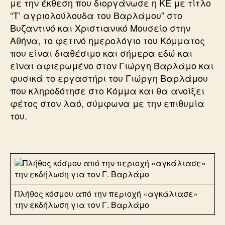
με την έκθεση που διοργάνωσε η ΚΕ με τίτλο
“Τ’ αγριολούλουδα του Βαρλάμου” στο
Βυζαντινό και Χριστιανικό Μουσείο στην
Αθήνα, το φετινό ημερολόγιο του Κόμματος
που είναι διαθέσιμο και σήμερα εδώ και
είναι αφιερωμένο στον Γιώργη Βαρλάμο και
φυσικά το εργαστήρι του Γιώργη Βαρλάμου
που κληροδότησε στο Κόμμα και θα ανοίξει
φέτος στον λαό, σύμφωνα με την επιθυμία
του.
Πλήθος κόσμου από την περιοχή «αγκάλιασε»
την εκδήλωση για τον Γ. Βαρλάμο