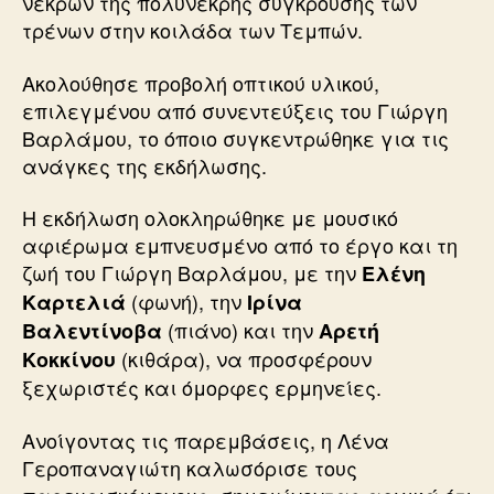
νεκρών της πολύνεκρης σύγκρουσης των
τρένων στην κοιλάδα των Τεμπών.
Ακολούθησε προβολή οπτικού υλικού,
επιλεγμένου από συνεντεύξεις του Γιώργη
Βαρλάμου, το όποιο συγκεντρώθηκε για τις
ανάγκες της εκδήλωσης.
Η εκδήλωση ολοκληρώθηκε με μουσικό
αφιέρωμα εμπνευσμένο από το έργο και τη
ζωή του Γιώργη Βαρλάμου, με την
Ελένη
(φωνή), την
Καρτελιά
Ιρίνα
(πιάνο) και την
Βαλεντίνοβα
Αρετή
(κιθάρα), να προσφέρουν
Κοκκίνου
ξεχωριστές και όμορφες ερμηνείες.
Ανοίγοντας τις παρεμβάσεις, η Λένα
Γεροπαναγιώτη καλωσόρισε τους