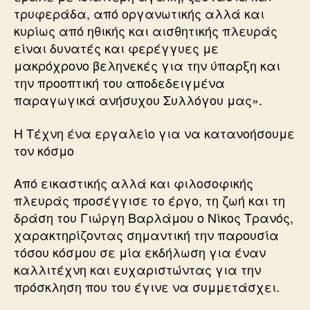
τρυφεράδα, από οργανωτικής αλλά και
κυρίως από ηθικής και αισθητικής πλευράς
είναι δυνατές και φερέγγυες με
μακρόχρονο βεληνεκές για την ύπαρξη και
την προοπτική του αποδεδειγμένα
παραγωγικά ανήσυχου Συλλόγου μας».
Η Τέχνη ένα εργαλείο για να κατανοήσουμε
τον κόσμο
Από εικαστικής αλλά και φιλοσοφικής
πλευράς προσέγγισε το έργο, τη ζωή και τη
δράση του Γιώργη Βαρλάμου ο Νίκος Τρανός,
χαρακτηρίζοντας σημαντική την παρουσία
τόσου κόσμου σε μία εκδήλωση για έναν
καλλιτέχνη και ευχαριστώντας για την
πρόσκληση που του έγινε να συμμετάσχει.