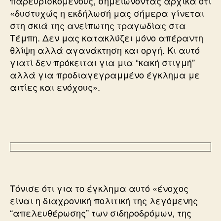
παρευρισκόμενους, σημειώνοντας αρχικά ότι
«δυστυχώς η εκδήλωσή μας σήμερα γίνεται
στη σκιά της ανείπωτης τραγωδίας στα
Τέμπη. Δεν μας κατακλύζει μόνο απέραντη
θλίψη αλλά αγανάκτηση και οργή. Κι αυτό
γιατί δεν πρόκειται για μια “κακή στιγμή”
αλλά για προδιαγεγραμμένο έγκλημα με
αιτίες και ενόχους».
Τόνισε ότι για το έγκλημα αυτό «ένοχος
είναι η διαχρονική πολιτική της λεγόμενης
“απελευθέρωσης” των σιδηροδρόμων, της