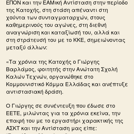
ΕΠΟΝ και την ΕΑΜική Αντίσταση στην περίοδο
της Κατοχής, στη στάση απέναντι στη
χούντα των συνταγματαρχών, στους
καθημερινούς του αγώνες, στη διεθνή
αναγνώριση και καταξίωσή του, αλλά και
στη στράτευσή του με το ΚΚΕ, σημειώνοντας
μεταξύ άλλων:
«Τα χρόνια της Κατοχής ο Γιώργης
Βαρλάμος, φοιτητής στην Ανώτατη Σχολή
Καλών Τεχνών, οργανώθηκε στο
Κομμουνιστικό Κόμμα Ελλάδας και ανέπτυξε
αντιστασιακή δράση.
Ο Γιώργης σε συνέντευξη που έδωσε στο
ΕΕΤΕ, μιλώντας για τα χρόνια εκείνα, την
επαφή του με το εργαστήρι χαρακτικής της
ΑΣΚΤ και την Αντίσταση μας είπε: