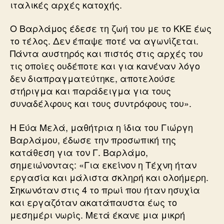
ιταλικές αρχές κατοχής.
Ο Βαρλάμος έδεσε τη ζωή του με το ΚΚΕ έως
το τέλος. Δεν έπαψε ποτέ να αγωνίζεται.
Πάντα αυστηρός και πιστός στις αρχές του
τις οποίες ουδέποτε και για κανέναν λόγο
δεν διαπραγματεύτηκε, αποτελούσε
στήριγμα και παράδειγμα για τους
συναδέλφους και τους συντρόφους του».
Η Εύα Μελά, μαθήτρια η ίδια του Γιώργη
Βαρλάμου, έδωσε την προσωπική της
κατάθεση για τον Γ. Βαρλάμο,
σημειώνοντας: «Για εκείνον η Τέχνη ήταν
εργασία και μάλιστα σκληρή και ολοήμερη.
Σηκωνόταν στις 4 το πρωί που ήταν ησυχία
και εργαζόταν ακατάπαυστα έως το
μεσημέρι νωρίς. Μετά έκανε μια μικρή