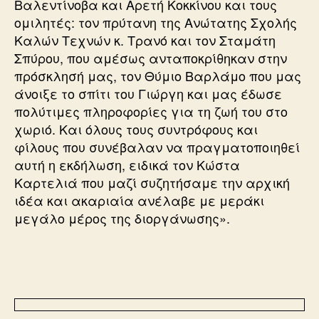
Βαλεντίνοβα και Αρετή Κοκκίνου και τους
ομιλητές: τον πρύτανη της Ανώτατης Σχολής
Καλών Τεχνών κ. Τρανό και τον Σταμάτη
Σπύρου, που αμέσως ανταποκρίθηκαν στην
πρόσκλησή μας, τον Θύμιο Βαρλάμο που μας
άνοιξε το σπίτι του Γιώργη και μας έδωσε
πολύτιμες πληροφορίες για τη ζωή του στο
χωριό. Και όλους τους συντρόφους και
φίλους που συνέβαλαν να πραγματοποιηθεί
αυτή η εκδήλωση, ειδικά τον Κώστα
Καρτελιά που μαζί συζητήσαμε την αρχική
ιδέα και ακαριαία ανέλαβε με μεράκι
μεγάλο μέρος της διοργάνωσης».