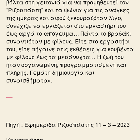
βόλτα στη γειτονιά για να προμηθευτεί τον
“Ριζοσπάστη” και τα ψώνια για τις ανάγκες
της ημέρας και αφού ξεκουραζόταν λίγο,
συνέχιζε να εργάζεται στο εργαστήρι του
έως αργά το απόγευμα… Πάντα το βραδάκι
συναντιόταν με φίλους. Είτε στο εργαστήρι
του, είτε πήγαινε στις εκθέσεις για κουβέντα
με φίλους έως τα μεσάνυχτα… Η ζωή του
ήταν οργανωμένη, προγραμματισμένη και
πλήρης. Γεμάτη δημιουργία και
συναισθήματα».
Πηγή : Eφημερίδα Ριζοσπάστης 11 – 3 – 2023
Κοινοποιήστε