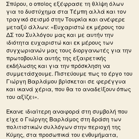
Σπύρου, ο οποίος εξέφρασε τη θλίψη όλων
για το δυστύχημα στα Τέμπη αλλά και τον
τραγικό σεισμό στην Τουρκία και ανέφερε
μεταξύ άλλων: «Ευχαριστώ εκ μέρους του
ΔΣ του Συλλόγου μας και με αυτήν την
ιδιότητα ευχαριστώ και εκ μέρους των
συγχωριανών μας τους διοργανωτές για την
πρωτοβουλία αυτής της εξαιρετικής
εκδήλωσης και για την πρόσκληση να
συμμετάσχουμε. Πιστεύουμε πως το έργο του
Γιώργη Βαρλάμου βρίσκεται σε φερέγγυα
και ικανά χέρια, που θα το αναδείξουν όπως
του αξίζει».
Εκανε ιδιαίτερη αναφορά στη συμβολή που
είχε ο Γιώργης Βαρλάμος στη δράση των
πολιτιστικών συλλόγων στην περιοχή της
Κύμης, στα προσωπικά του ενθυμήματα,