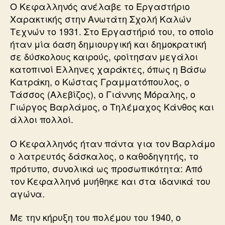
Ο Κεφαλληνός ανέλαβε το Εργαστήριο
Χαρακτικής στην Ανωτάτη Σχολή Καλών
Τεχνών το 1931. Στο Εργαστήριό του, το οποίο
ήταν μία όαση δημιουργική και δημοκρατική
σε δύσκολους καιρούς, φοίτησαν μεγάλοι
κατοπινοί Ελληνες χαράκτες, όπως η Βάσω
Κατράκη, ο Κώστας Γραμματόπουλος, ο
Τάσσος (Αλεβίζος), ο Γιάννης Μόραλης, ο
Γιώργος Βαρλάμος, ο Τηλέμαχος Κάνθος και
άλλοι πολλοί.
Ο Κεφαλληνός ήταν πάντα για τον Βαρλάμο
ο λατρευτός δάσκαλος, ο καθοδηγητής, το
πρότυπο, συνολικά ως προσωπικότητα: Από
τον Κεφαλληνό μυήθηκε και στα ιδανικά του
αγώνα.
Με την κήρυξη του πολέμου του 1940, ο