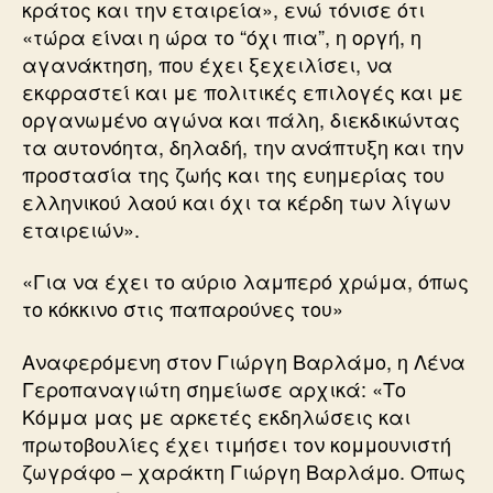
κράτος και την εταιρεία», ενώ τόνισε ότι
«τώρα είναι η ώρα το “όχι πια”, η οργή, η
αγανάκτηση, που έχει ξεχειλίσει, να
εκφραστεί και με πολιτικές επιλογές και με
οργανωμένο αγώνα και πάλη, διεκδικώντας
τα αυτονόητα, δηλαδή, την ανάπτυξη και την
προστασία της ζωής και της ευημερίας του
ελληνικού λαού και όχι τα κέρδη των λίγων
εταιρειών».
«Για να έχει το αύριο λαμπερό χρώμα, όπως
το κόκκινο στις παπαρούνες του»
Αναφερόμενη στον Γιώργη Βαρλάμο, η Λένα
Γεροπαναγιώτη σημείωσε αρχικά: «Το
Κόμμα μας με αρκετές εκδηλώσεις και
πρωτοβουλίες έχει τιμήσει τον κομμουνιστή
ζωγράφο – χαράκτη Γιώργη Βαρλάμο. Οπως