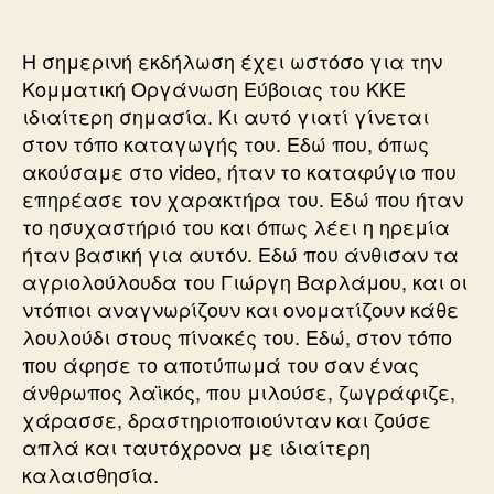
Η σημερινή εκδήλωση έχει ωστόσο για την
Κομματική Οργάνωση Εύβοιας του ΚΚΕ
ιδιαίτερη σημασία. Κι αυτό γιατί γίνεται
στον τόπο καταγωγής του. Εδώ που, όπως
ακούσαμε στο video, ήταν το καταφύγιο που
επηρέασε τον χαρακτήρα του. Εδώ που ήταν
το ησυχαστήριό του και όπως λέει η ηρεμία
ήταν βασική για αυτόν. Εδώ που άνθισαν τα
αγριολούλουδα του Γιώργη Βαρλάμου, και οι
ντόπιοι αναγνωρίζουν και ονοματίζουν κάθε
λουλούδι στους πίνακές του. Εδώ, στον τόπο
που άφησε το αποτύπωμά του σαν ένας
άνθρωπος λαϊκός, που μιλούσε, ζωγράφιζε,
χάρασσε, δραστηριοποιούνταν και ζούσε
απλά και ταυτόχρονα με ιδιαίτερη
καλαισθησία.