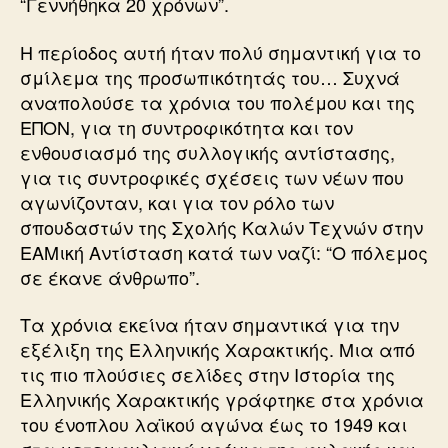
“Γεννήθηκα 20 χρόνων”.
Η περίοδος αυτή ήταν πολύ σημαντική για το
σμίλεμα της προσωπικότητάς του… Συχνά
αναπολούσε τα χρόνια του πολέμου και της
ΕΠΟΝ, για τη συντροφικότητα και τον
ενθουσιασμό της συλλογικής αντίστασης,
για τις συντροφικές σχέσεις των νέων που
αγωνίζονταν, και για τον ρόλο των
σπουδαστών της Σχολής Καλών Τεχνών στην
ΕΑΜική Αντίσταση κατά των ναζί: “Ο πόλεμος
σε έκανε άνθρωπο”.
Τα χρόνια εκείνα ήταν σημαντικά για την
εξέλιξη της Ελληνικής Χαρακτικής. Mια από
τις πιο πλούσιες σελίδες στην Ιστορία της
Ελληνικής Χαρακτικής γράφτηκε στα χρόνια
του ένοπλου λαϊκού αγώνα έως το 1949 και