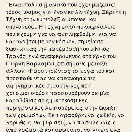
«Είναι πολύ σημαντικό που έχει μαζευτεί
τόσος κόσμος για έναν καλλιτέχνη. Ξέρετε η
Τέχνη στην κυριολεξία υπονοεί και
υπονομεύει. Η Τέχνη είναι πολυεργαλείο
που έχουμε για να αντιληφθούμε, για να
κατανοήσουμε τον κόσμο», σημείωσε
ξεκινώντας την παρέμβασή του ο Νίκος
Τρανός, ενώ αναφερόμενος στο έργο του
Γιώργη Βαρλάμου, επισήμανε μεταξύ
άλλων: «Παρατηρώντας τα έργα του και
προσπαθώντας να κατανοήσω τις
αφηγηματικές στρατηγικές που
χρησιμοποιούσε παρασυρόμουν σε μία
καταβύθιση στις μικροκοσμικές
περιγραφικές λεπτομέρειες, στην έκρηξη
των χρωμάτων. Σε παρασύρει να χωθείς, να
λερωθείς, να μυρίσεις, να πασαλειφτείς
από χρώματα και αρώματα, να γίνεις ένα