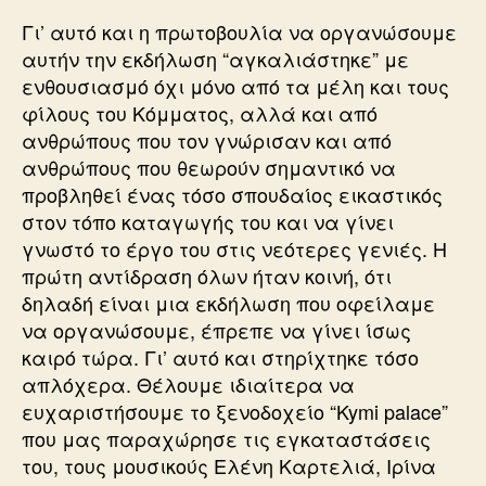
Γι’ αυτό και η πρωτοβουλία να οργανώσουμε
αυτήν την εκδήλωση “αγκαλιάστηκε” με
ενθουσιασμό όχι μόνο από τα μέλη και τους
φίλους του Κόμματος, αλλά και από
ανθρώπους που τον γνώρισαν και από
ανθρώπους που θεωρούν σημαντικό να
προβληθεί ένας τόσο σπουδαίος εικαστικός
στον τόπο καταγωγής του και να γίνει
γνωστό το έργο του στις νεότερες γενιές. Η
πρώτη αντίδραση όλων ήταν κοινή, ότι
δηλαδή είναι μια εκδήλωση που οφείλαμε
να οργανώσουμε, έπρεπε να γίνει ίσως
καιρό τώρα. Γι’ αυτό και στηρίχτηκε τόσο
απλόχερα. Θέλουμε ιδιαίτερα να
ευχαριστήσουμε το ξενοδοχείο “Kymi palace”
που μας παραχώρησε τις εγκαταστάσεις
του, τους μουσικούς Ελένη Καρτελιά, Ιρίνα