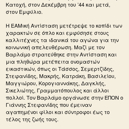
Κατοχή, στον Δεκέμβρη του ’44 και μετά,
στον Εμφύλιο.
Η ΕΑΜική Αντίσταση μετέτρεψε το κοπίδι των
χαρακτών σε όπλο και εμφύσησε στους
καλλιτέχνες τα ιδανικά του αγώνα για την
κοινωνική απελευθέρωση. Μαζί με τον
Βαρλάμο στρατεύθηκε στην Αντίσταση και
μια πληθώρα μετέπειτα ονομαστών
εικαστικών, όπως οι Τάσσος, Σεμερτζίδης,
Στεφανίδης, Μακρής, Κατράκη, Βασιλείου,
Μαγγιώρου, Κορογιαννάκης, Δαγκλής,
Σικελιώτης, Γραμματόπουλος και άλλοι
πολλοί. Τον Βαρλάμο οργάνωσε στην ΕΠΟΝ ο
Γιάννης Στεφανίδης που έμειναν
αγαπημένοι φίλοι και σύντροφοι έως το
τέλος της ζωής τους.